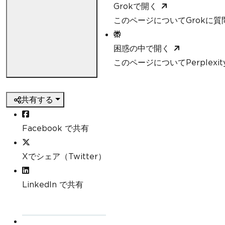
Grokで開く
このページについてGrokに質
困惑の中で開く
このページについてPerplexi
共有する
Facebook で共有
Xでシェア（Twitter）
LinkedIn で共有