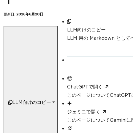
更新日:
2026年6月20日
LLM向けのコピー
LLM 用の Markdown と
ChatGPTで開く
このページについてChatGP
LLM向けのコピー
ジェミニで開く
このページについてGemini