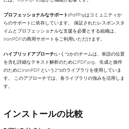
プロフェッショナルなサポート:
PdfPigはコミュニティか
らのサポートに依存しています。 保証されたレスポンスタ
イムとプロフェッショナルな支援を必要とする組織は、
IronPDFの商用サポートをご利用いただけます。
ハイブリッドアプローチ:
いくつかのチームは、単語の位置
を含む詳細なテキスト解析のためにPDFpig、生成と操作
のためにIronPDFという2つのライブラリを使用していま
す。 このアプローチでは、各ライブラリの強みを活用しま
す。
インストールの比較