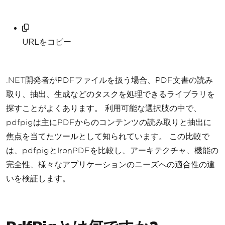
URLをコピー
.NET開発者がPDFファイルを扱う場合、PDF文書の読み
取り、抽出、生成などのタスクを処理できるライブラリを
探すことがよくあります。 利用可能な選択肢の中で、
pdfpigは主にPDFからのコンテンツの読み取りと抽出に
焦点を当てたツールとして知られています。 この比較で
は、pdfpigとIronPDFを比較し、アーキテクチャ、機能の
完全性、様々なアプリケーションのニーズへの適合性の違
いを検証します。