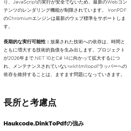
り、JavaScriptの実行が安全でないため、最新のWebコン
テンツのレンダリング機能が制限されています。 IronPDF
のChromiumエンジンは最新のウェブ標準をサポートしま
す。
長期的な実行可能性：
放棄された技術への依存は、時間と
ともに増大する技術的負債を生み出します。プロジェクト
が2026年まで.NET 10とC# 14に向かって拡大するにつ
れ、メンテナンスされていないwkhtmltopdfラッパーへの
依存を維持することは、ますます問題になっていきます。
長所と考慮点
Haukcode.DinkToPdfの強み