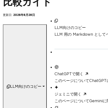
比較ガイド
更新日:
2026年6月28日
LLM向けのコピー
LLM 用の Markdown と
ChatGPTで開く
このページについてChatGP
LLM向けのコピー
ジェミニで開く
このページについてGemini