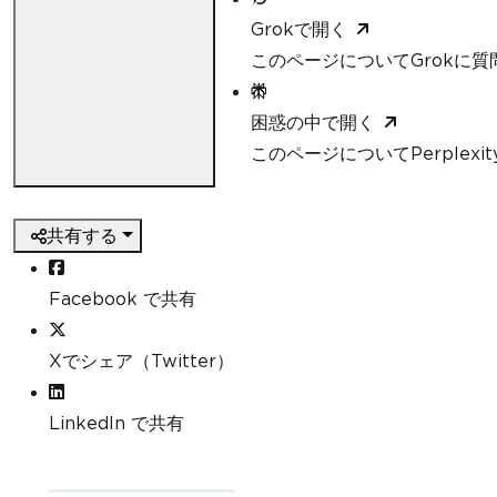
Grokで開く
このページについてGrokに質
困惑の中で開く
このページについてPerplexi
共有する
Facebook で共有
Xでシェア（Twitter）
LinkedIn で共有