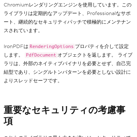
Chromiumレンダリングエンジンを使用しています。この
ライブラリは定期的なアップデート、Professionalなサポ
ート、継続的なセキュリティパッチで積極的にメンテナン
スされています。
IronPDFは
プロパティを介して設定
RenderingOptions
します。
オブジェクトを返します。 ライブ
PdfDocument
ラリは、外部のネイティブバイナリを必要とせず、自己完
結型であり、シングルトンパターンを必要としない設計に
よりスレッドセーフです。
重要なセキュリティの考慮事
項