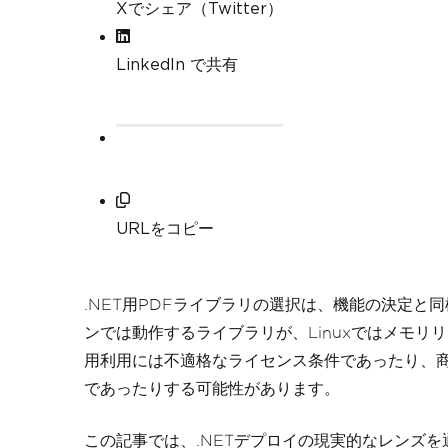
Xでシェア（Twitter）
LinkedIn で共有
URLをコピー
.NET用PDFライブラリの選択は、機能の決定と同
ンでは動作するライブラリが、Linuxではメモリリ
用利用には不適格なライセンス条件であったり、
であったりする可能性があります。
この記事では、.NETデプロイの現実的なレンズ