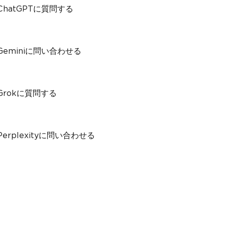
hatGPTに質問する
eminiに問い合わせる
rokに質問する
rplexityに問い合わせる