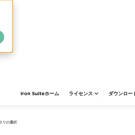
Iron Suiteホーム
ライセンス
ダウンロー
ブラリの選択