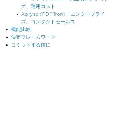
グ、運用コスト
Apryse (PDFTron) - エンタープライ
ズ、コンタクトセールス
機能比較
決定フレームワーク
コミットする前に