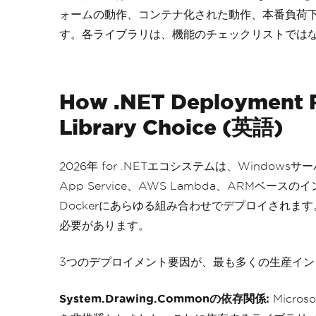
ォームの動作、コンテナ化された動作、本番負荷
す。各ライブラリは、機能のチェックリストでは
How .NET Deployment 
Library Choice (英語)
2026年 for .NETエコシステムは、Windows
App Service、AWS Lambda、ARMベースのイン
Dockerにあらゆる組み合わせでデプロイされま
必要があります。
3つのデプロイメント要因が、最も多くの生産イ
System.Drawing.Commonの依存関係:
Micro