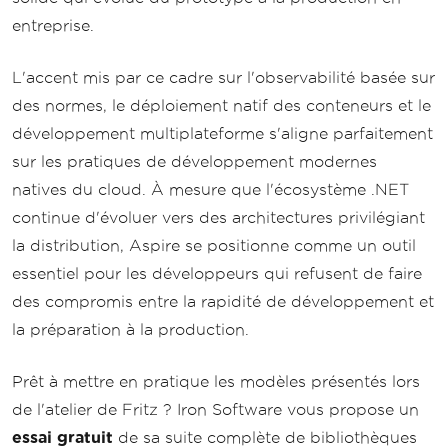
entreprise.
L'accent mis par ce cadre sur l'observabilité basée sur
des normes, le déploiement natif des conteneurs et le
développement multiplateforme s'aligne parfaitement
sur les pratiques de développement modernes
natives du cloud. À mesure que l'écosystème .NET
continue d'évoluer vers des architectures privilégiant
la distribution, Aspire se positionne comme un outil
essentiel pour les développeurs qui refusent de faire
des compromis entre la rapidité de développement et
la préparation à la production.
Prêt à mettre en pratique les modèles présentés lors
de l'atelier de Fritz ? Iron Software vous propose un
essai gratuit
de sa suite complète de bibliothèques