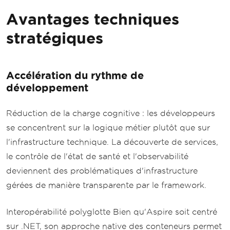
Avantages techniques
stratégiques
Accélération du rythme de
développement
Réduction de la charge cognitive : les développeurs
se concentrent sur la logique métier plutôt que sur
l'infrastructure technique. La découverte de services,
le contrôle de l'état de santé et l'observabilité
deviennent des problématiques d'infrastructure
gérées de manière transparente par le framework.
Interopérabilité polyglotte Bien qu'Aspire soit centré
sur .NET, son approche native des conteneurs permet