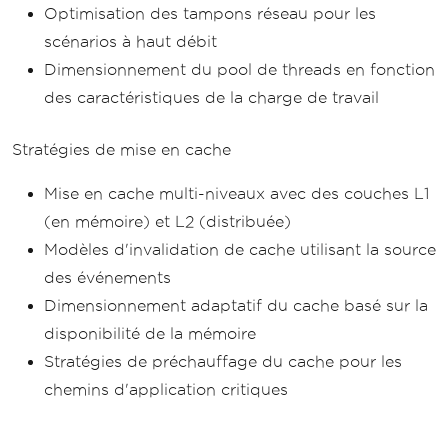
Optimisation des tampons réseau pour les
scénarios à haut débit
Dimensionnement du pool de threads en fonction
des caractéristiques de la charge de travail
Stratégies de mise en cache
Mise en cache multi-niveaux avec des couches L1
(en mémoire) et L2 (distribuée)
Modèles d'invalidation de cache utilisant la source
des événements
Dimensionnement adaptatif du cache basé sur la
disponibilité de la mémoire
Stratégies de préchauffage du cache pour les
chemins d'application critiques