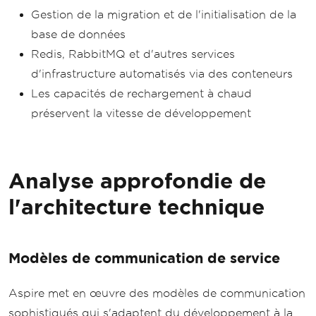
Gestion de la migration et de l'initialisation de la
base de données
Redis, RabbitMQ et d'autres services
d'infrastructure automatisés via des conteneurs
Les capacités de rechargement à chaud
préservent la vitesse de développement
Analyse approfondie de
l'architecture technique
Modèles de communication de service
Aspire met en œuvre des modèles de communication
sophistiqués qui s'adaptent du développement à la