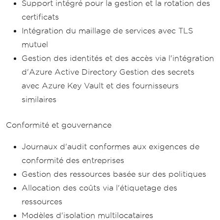
Support intégré pour la gestion et la rotation des
certificats
Intégration du maillage de services avec TLS
mutuel
Gestion des identités et des accès via l'intégration
d'Azure Active Directory Gestion des secrets
avec Azure Key Vault et des fournisseurs
similaires
Conformité et gouvernance
Journaux d'audit conformes aux exigences de
conformité des entreprises
Gestion des ressources basée sur des politiques
Allocation des coûts via l'étiquetage des
ressources
Modèles d'isolation multilocataires