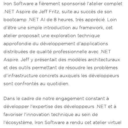
Iron Software a fièrement sponsorisé l'atelier complet
.NET Aspire de Jeff Fritz, suite au succès de son
bootcamp .NET AI de 8 heures, très apprécié. Loin
d'être une simple introduction au framework, cet
atelier proposait une exploration technique
approfondie du développement d'applications
distribuées de qualité professionnelle avec .NET
Aspire. Jeff y présentait des modèles architecturaux
et des outils permettant de résoudre les problèmes
d'infrastructure concrets auxquels les développeurs
sont confrontés au quotidien.
Dans le cadre de notre engagement constant à
développer l'expertise des développeurs .NET et à
favoriser l'innovation technique au sein de
l'écosystème, Iron Software a rendu cet atelier virtuel