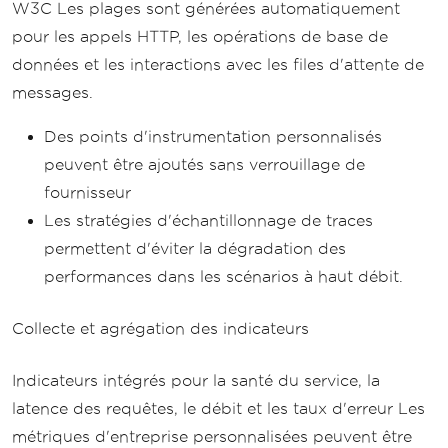
W3C Les plages sont générées automatiquement
pour les appels HTTP, les opérations de base de
données et les interactions avec les files d'attente de
messages.
Des points d'instrumentation personnalisés
peuvent être ajoutés sans verrouillage de
fournisseur
Les stratégies d'échantillonnage de traces
permettent d'éviter la dégradation des
performances dans les scénarios à haut débit.
Collecte et agrégation des indicateurs
Indicateurs intégrés pour la santé du service, la
latence des requêtes, le débit et les taux d'erreur Les
métriques d'entreprise personnalisées peuvent être