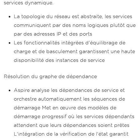
services dynamique.
La topologie du réseau est abstraite, les services
communiquent par des noms logiques plutôt que
par des adresses IP et des ports
Les fonctionnalités intégrées d'équilibrage de
charge et de basculement garantissent une haute
disponibilité des instances de service
Résolution du graphe de dépendance
Aspire analyse les dépendances de service et
orchestre automatiquement les séquences de
démarrage Met en œuvre des modèles de
démarrage progressif où les services dépendants
attendent que leurs dépendances soient prêtes
L'intégration de la vérification de l'état garantit