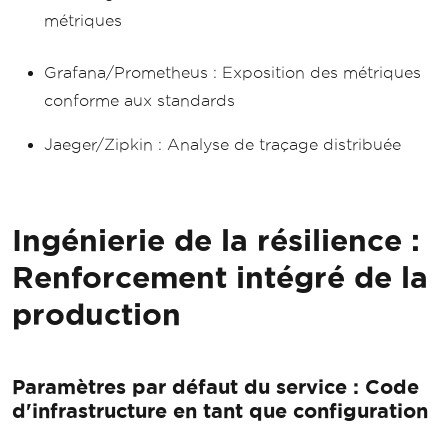
métriques
Grafana/Prometheus : Exposition des métriques
conforme aux standards
Jaeger/Zipkin : Analyse de traçage distribuée
Ingénierie de la résilience :
Renforcement intégré de la
production
Paramètres par défaut du service : Code
d'infrastructure en tant que configuration