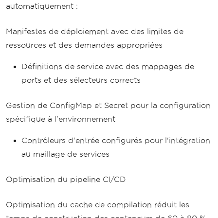
automatiquement :
Manifestes de déploiement avec des limites de
ressources et des demandes appropriées
Définitions de service avec des mappages de
ports et des sélecteurs corrects
Gestion de ConfigMap et Secret pour la configuration
spécifique à l'environnement
Contrôleurs d'entrée configurés pour l'intégration
au maillage de services
Optimisation du pipeline CI/CD
Optimisation du cache de compilation réduit les