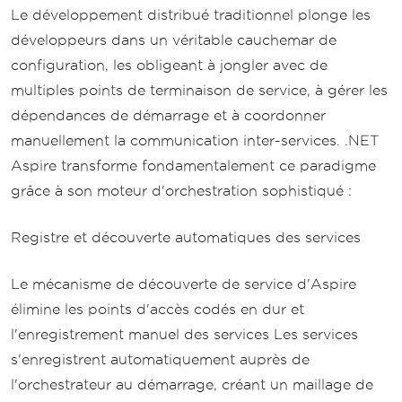
Le développement distribué traditionnel plonge les
développeurs dans un véritable cauchemar de
configuration, les obligeant à jongler avec de
multiples points de terminaison de service, à gérer les
dépendances de démarrage et à coordonner
manuellement la communication inter-services. .NET
Aspire transforme fondamentalement ce paradigme
grâce à son moteur d'orchestration sophistiqué :
Registre et découverte automatiques des services
Le mécanisme de découverte de service d'Aspire
élimine les points d'accès codés en dur et
l'enregistrement manuel des services Les services
s'enregistrent automatiquement auprès de
l'orchestrateur au démarrage, créant un maillage de