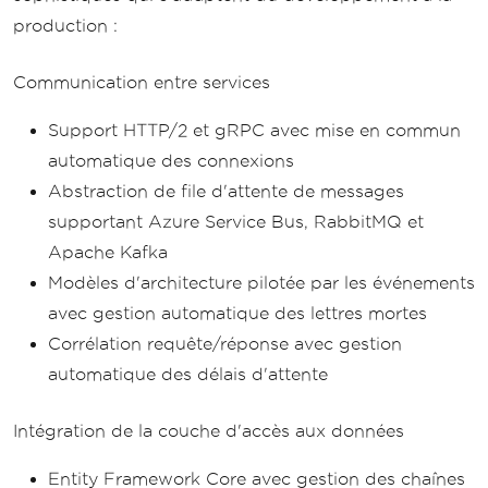
production :
Communication entre services
Support HTTP/2 et gRPC avec mise en commun
automatique des connexions
Abstraction de file d'attente de messages
supportant Azure Service Bus, RabbitMQ et
Apache Kafka
Modèles d'architecture pilotée par les événements
avec gestion automatique des lettres mortes
Corrélation requête/réponse avec gestion
automatique des délais d'attente
Intégration de la couche d'accès aux données
Entity Framework Core avec gestion des chaînes