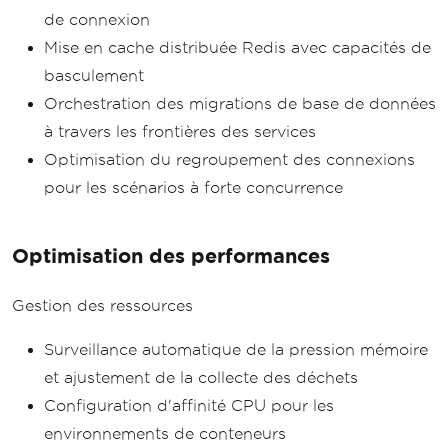
de connexion
Mise en cache distribuée Redis avec capacités de
basculement
Orchestration des migrations de base de données
à travers les frontières des services
Optimisation du regroupement des connexions
pour les scénarios à forte concurrence
Optimisation des performances
Gestion des ressources
Surveillance automatique de la pression mémoire
et ajustement de la collecte des déchets
Configuration d'affinité CPU pour les
environnements de conteneurs