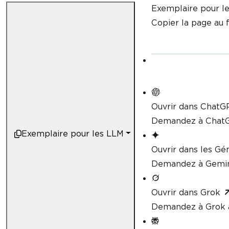
Exemplaire pour l
Copier la page au
Ouvrir dans ChatG
Demandez à ChatG
Exemplaire pour les LLM
Ouvrir dans les G
Demandez à Gemini
Ouvrir dans Grok
Demandez à Grok à