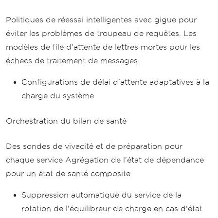
Politiques de réessai intelligentes avec gigue pour
éviter les problèmes de troupeau de requêtes. Les
modèles de file d'attente de lettres mortes pour les
échecs de traitement de messages
Configurations de délai d'attente adaptatives à la
charge du système
Orchestration du bilan de santé
Des sondes de vivacité et de préparation pour
chaque service Agrégation de l'état de dépendance
pour un état de santé composite
Suppression automatique du service de la
rotation de l'équilibreur de charge en cas d'état