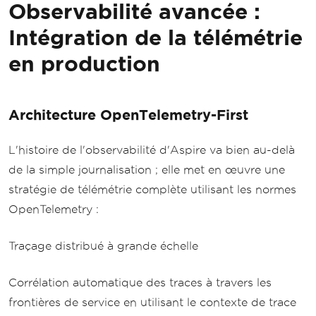
Observabilité avancée :
Intégration de la télémétrie
en production
Architecture OpenTelemetry-First
L'histoire de l'observabilité d'Aspire va bien au-delà
de la simple journalisation ; elle met en œuvre une
stratégie de télémétrie complète utilisant les normes
OpenTelemetry :
Traçage distribué à grande échelle
Corrélation automatique des traces à travers les
frontières de service en utilisant le contexte de trace