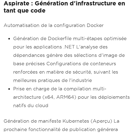
Aspirate : Génération d'infrastructure en
tant que code
Automatisation de la configuration Docker
Génération de Dockerfile multi-étapes optimisée
pour les applications .NET L'analyse des
dépendances génère des sélections d'image de
base précises Configurations de conteneurs
renforcées en matière de sécurité, suivant les
meilleures pratiques de l'industrie
Prise en charge de la compilation multi-
architecture (x64, ARM64) pour les déploiements
natifs du cloud
Génération de manifeste Kubernetes (Aperçu) La
prochaine fonctionnalité de publication générera