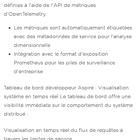
définies à l'aide de l'API de métriques
d'OpenTelemetry.
Les métriques sont automatiquement étiquetées
avec des métadonnées de service pour l'analyse
dimensionnelle
Intégration avec le format d'exposition
Prometheus pour les piles de surveillance
d'entreprise
Tableau de bord développeur Aspire : Visualisation
système en temps réel Le tableau de bord offre une
visibilité immédiate sur le comportement du système
distribué :
Visualisation en temps réel du flux de requêtes à
travers les limites de service