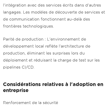
l'intégration avec des services écrits dans d'autres
langages. Les modèles de découverte de services et
de communication fonctionnent au-delà des
frontières technologiques.
Parité de production : L'environnement de
développement local reflète l'architecture de
production, éliminant les surprises lors du
déploiement et réduisant la charge de test sur les
pipelines CI/CD.
Considérations relatives à l'adoption en
entreprise
Renforcement de la sécurité