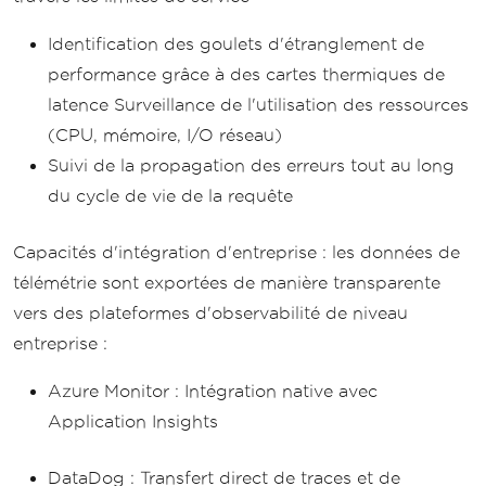
Identification des goulets d'étranglement de
performance grâce à des cartes thermiques de
latence Surveillance de l'utilisation des ressources
(CPU, mémoire, I/O réseau)
Suivi de la propagation des erreurs tout au long
du cycle de vie de la requête
Capacités d'intégration d'entreprise : les données de
télémétrie sont exportées de manière transparente
vers des plateformes d'observabilité de niveau
entreprise :
Azure Monitor : Intégration native avec
Application Insights
DataDog : Transfert direct de traces et de