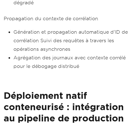
dégradé
Propagation du contexte de corrélation
Génération et propagation automatique d'ID de
corrélation Suivi des requêtes à travers les
opérations asynchrones
Agrégation des journaux avec contexte corrélé
pour le débogage distribué
Déploiement natif
conteneurisé : intégration
au pipeline de production