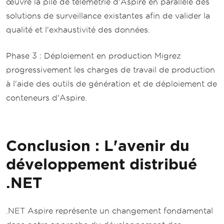
œuvre la pile de télémétrie d'Aspire en parallèle des
solutions de surveillance existantes afin de valider la
qualité et l'exhaustivité des données.
Phase 3 : Déploiement en production Migrez
progressivement les charges de travail de production
à l'aide des outils de génération et de déploiement de
conteneurs d'Aspire.
Conclusion : L'avenir du
développement distribué
.NET
.NET Aspire représente un changement fondamental