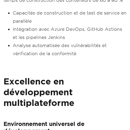
temps de construction des conteneurs de 60 à 80 %
Capacités de construction et de test de service en
parallèle
Intégration avec Azure DevOps, GitHub Actions
et les pipelines Jenkins
Analyse automatisée des vulnérabilités et
vérification de la conformité
Excellence en
développement
multiplateforme
Environnement universel de