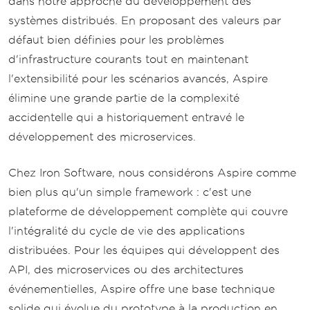
dans notre approche du développement des
systèmes distribués. En proposant des valeurs par
défaut bien définies pour les problèmes
d'infrastructure courants tout en maintenant
l'extensibilité pour les scénarios avancés, Aspire
élimine une grande partie de la complexité
accidentelle qui a historiquement entravé le
développement des microservices.
Chez Iron Software, nous considérons Aspire comme
bien plus qu'un simple framework : c'est une
plateforme de développement complète qui couvre
l'intégralité du cycle de vie des applications
distribuées. Pour les équipes qui développent des
API, des microservices ou des architectures
événementielles, Aspire offre une base technique
solide qui évolue du prototype à la production en