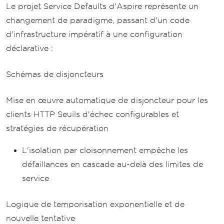
Le projet Service Defaults d'Aspire représente un
changement de paradigme, passant d'un code
d'infrastructure impératif à une configuration
déclarative :
Schémas de disjoncteurs
Mise en œuvre automatique de disjoncteur pour les
clients HTTP Seuils d'échec configurables et
stratégies de récupération
L'isolation par cloisonnement empêche les
défaillances en cascade au-delà des limites de
service
Logique de temporisation exponentielle et de
nouvelle tentative