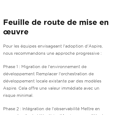
Feuille de route de mise en
œuvre
Pour les équipes envisageant l'adoption d'Aspire,
nous recommandons une approche progressive :
Phase 1 : Migration de l'environnement de
développement Remplacer l'orchestration de
développement locale existante par des modèles
Aspire. Cela offre une valeur immédiate avec un
risque minimal.
Phase 2 : Intégration de l'observabilité Mettre en