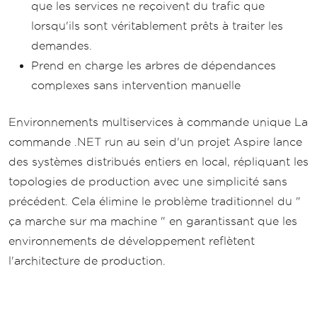
que les services ne reçoivent du trafic que
lorsqu'ils sont véritablement prêts à traiter les
demandes.
Prend en charge les arbres de dépendances
complexes sans intervention manuelle
Environnements multiservices à commande unique La
commande .NET run au sein d'un projet Aspire lance
des systèmes distribués entiers en local, répliquant les
topologies de production avec une simplicité sans
précédent. Cela élimine le problème traditionnel du "
ça marche sur ma machine " en garantissant que les
environnements de développement reflètent
l'architecture de production.