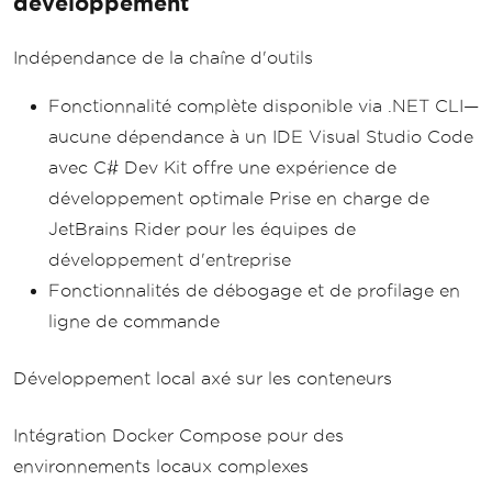
développement
Indépendance de la chaîne d'outils
Fonctionnalité complète disponible via .NET CLI—
aucune dépendance à un IDE Visual Studio Code
avec C# Dev Kit offre une expérience de
développement optimale Prise en charge de
JetBrains Rider pour les équipes de
développement d'entreprise
Fonctionnalités de débogage et de profilage en
ligne de commande
Développement local axé sur les conteneurs
Intégration Docker Compose pour des
environnements locaux complexes