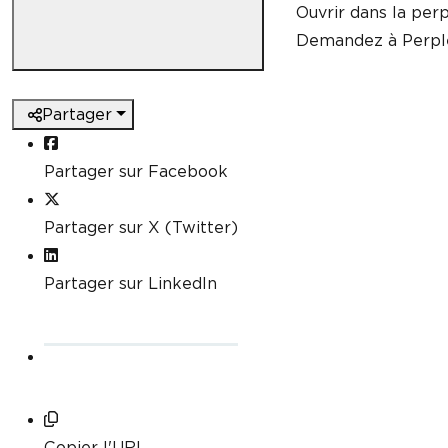
Ouvrir dans la perp
Demandez à Perple
Partager
Partager sur Facebook
Partager sur X (Twitter)
Partager sur LinkedIn
Copier l'URL