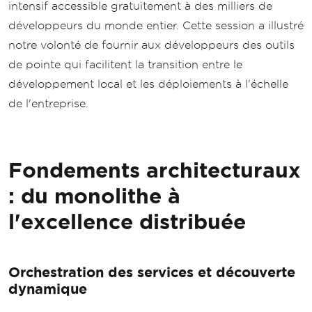
intensif accessible gratuitement à des milliers de
développeurs du monde entier. Cette session a illustré
notre volonté de fournir aux développeurs des outils
de pointe qui facilitent la transition entre le
développement local et les déploiements à l'échelle
de l'entreprise.
Fondements architecturaux
: du monolithe à
l'excellence distribuée
Orchestration des services et découverte
dynamique