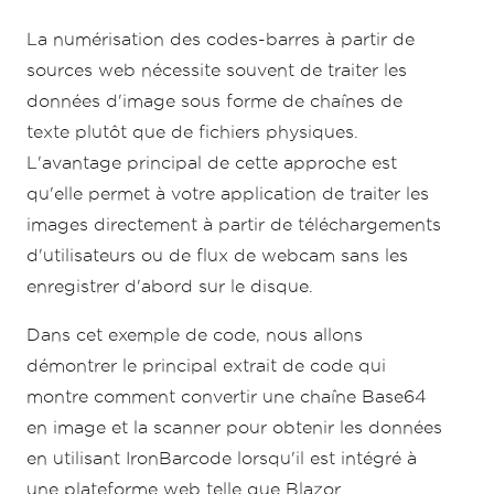
}
La numérisation des codes-barres à partir de
sources web nécessite souvent de traiter les
données d'image sous forme de chaînes de
texte plutôt que de fichiers physiques.
L'avantage principal de cette approche est
qu'elle permet à votre application de traiter les
images directement à partir de téléchargements
d'utilisateurs ou de flux de webcam sans les
enregistrer d'abord sur le disque.
Dans cet exemple de code, nous allons
démontrer le principal extrait de code qui
montre comment convertir une chaîne Base64
en image et la scanner pour obtenir les données
en utilisant IronBarcode lorsqu'il est intégré à
une plateforme web telle que Blazor.