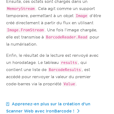
Ensuite, ces octets sont chargés dans un
. Cela agit comme un support
MemoryStream
temporaire, permettant à un objet
d'être
Image
créé directement à partir du flux en utilisant
. Une fois l'image chargée,
Image.FromStream
elle est transmise à
pour
BarcodeReader.Read
la numérisation.
Enfin, le résultat de la lecture est renvoyé avec
un horodatage. Le tableau
, qui
results
contient une liste de
, est
BarcodeResults
accédé pour renvoyer la valeur du premier
code-barres via la propriété
.
Value
Apprenez-en plus sur la création d'un
Scanner Web avec IronBarcode !