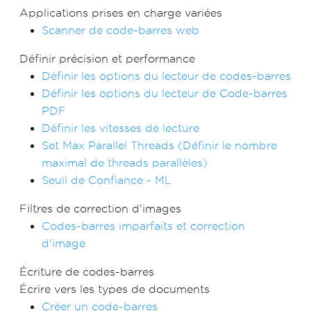
Applications prises en charge variées
Scanner de code-barres web
Définir précision et performance
Définir les options du lecteur de codes-barres
Définir les options du lecteur de Code-barres
PDF
Définir les vitesses de lecture
Set Max Parallel Threads (Définir le nombre
maximal de threads parallèles)
Seuil de Confiance - ML
Filtres de correction d'images
Codes-barres imparfaits et correction
d'image
Écriture de codes-barres
Écrire vers les types de documents
Créer un code-barres