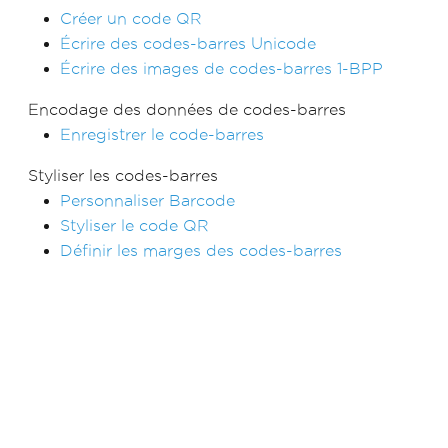
Créer un code QR
Écrire des codes-barres Unicode
Écrire des images de codes-barres 1-BPP
Encodage des données de codes-barres
Enregistrer le code-barres
Styliser les codes-barres
Personnaliser Barcode
Styliser le code QR
Définir les marges des codes-barres