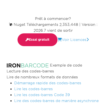
Prêt à commencer?
Nuget Téléchargements 2,353,448
|
Version :
2026.7 vient de sortir
Voir Licences
Essai gratuit
Exemple de code
Lecture des codes-barres
Lire de nombreux formats de données
Démarrage rapide des codes-barres
Lire les codes-barres
Lire les codes-barres Code 39
Lire des codes-barres de manière asynchrone