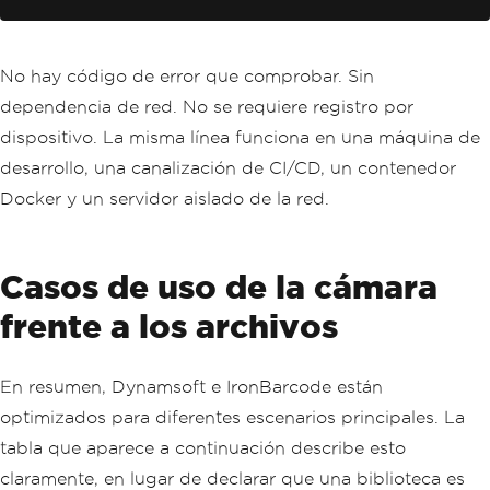
No hay código de error que comprobar. Sin
dependencia de red. No se requiere registro por
dispositivo. La misma línea funciona en una máquina de
desarrollo, una canalización de CI/CD, un contenedor
Docker y un servidor aislado de la red.
Casos de uso de la cámara
frente a los archivos
En resumen, Dynamsoft e IronBarcode están
optimizados para diferentes escenarios principales. La
tabla que aparece a continuación describe esto
claramente, en lugar de declarar que una biblioteca es