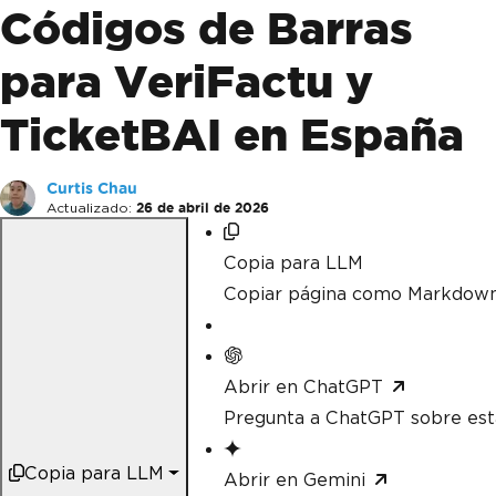
Códigos de Barras
para VeriFactu y
TicketBAI en España
Curtis Chau
Actualizado:
26 de abril de 2026
Copia para LLM
Copiar página como Markdow
Abrir en ChatGPT
Pregunta a ChatGPT sobre est
Copia para LLM
Abrir en Gemini