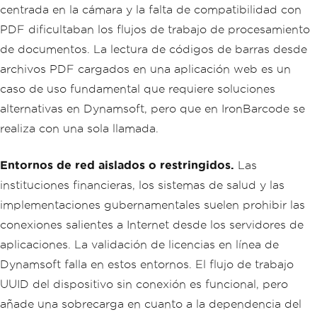
centrada en la cámara y la falta de compatibilidad con
PDF dificultaban los flujos de trabajo de procesamiento
de documentos. La lectura de códigos de barras desde
archivos PDF cargados en una aplicación web es un
caso de uso fundamental que requiere soluciones
alternativas en Dynamsoft, pero que en IronBarcode se
realiza con una sola llamada.
Entornos de red aislados o restringidos.
Las
instituciones financieras, los sistemas de salud y las
implementaciones gubernamentales suelen prohibir las
conexiones salientes a Internet desde los servidores de
aplicaciones. La validación de licencias en línea de
Dynamsoft falla en estos entornos. El flujo de trabajo
UUID del dispositivo sin conexión es funcional, pero
añade una sobrecarga en cuanto a la dependencia del