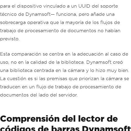
para el dispositivo vinculado a un UUID del soporte
técnico de Dynamsoft— funciona, pero añade una
sobrecarga operativa que la mayoría de los flujos de
trabajo de procesamiento de documentos no habían
previsto.
Esta comparación se centra en la adecuación al caso de
uso, no en la calidad de la biblioteca. Dynamsoft creó
una biblioteca centrada en la cámara y lo hizo muy bien.
La cuestión es si las premisas que priorizan la cámara se
traducen en un flujo de trabajo de procesamiento de
documentos del lado del servidor.
Comprensión del lector de
códigos de barras Dynamsoft