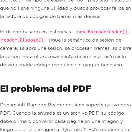
s
);
que no tiene ninguna utilidad y puede provocar fallos en
la lectura de códigos de barras más densos.
El diseño basado en instancias -
,
new BarcodeReader()
- sigue la semántica de sesión de
reader.Dispose()
cámara: se abre una sesión, se procesan tramas, se cierra
la sesión. Para el procesamiento de archivos, este ciclo
de vida añade código repetitivo sin ningún beneficio.
El problema del PDF
Dynamsoft Barcode Reader no tiene soporte nativo para
PDF. Cuando la entrada es un archivo PDF, su código
debe primero convertir cada página en una imagen y
luego pasar esa imagen a Dynamsoft. Esto requiere una