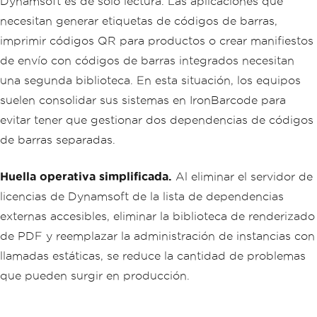
Dynamsoft es de solo lectura. Las aplicaciones que
necesitan generar etiquetas de códigos de barras,
imprimir códigos QR para productos o crear manifiestos
de envío con códigos de barras integrados necesitan
una segunda biblioteca. En esta situación, los equipos
suelen consolidar sus sistemas en IronBarcode para
evitar tener que gestionar dos dependencias de códigos
de barras separadas.
Huella operativa simplificada.
Al eliminar el servidor de
licencias de Dynamsoft de la lista de dependencias
externas accesibles, eliminar la biblioteca de renderizado
de PDF y reemplazar la administración de instancias con
llamadas estáticas, se reduce la cantidad de problemas
que pueden surgir en producción.