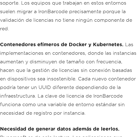
soporte. Los equipos que trabajan en estos entornos
suelen migrar a IronBarcode precisamente porque la
validación de licencias no tiene ningún componente de
red.
Contenedores efímeros de Docker y Kubernetes.
Las
implementaciones en contenedores, donde las instancias
aumentan y disminuyen de tamaño con frecuencia,
hacen que la gestión de licencias sin conexión basadas
en dispositivos sea insostenible. Cada nuevo contenedor
podría tener un UUID diferente dependiendo de la
infraestructura. La clave de licencia de IronBarcode
funciona como una variable de entorno estándar sin
necesidad de registro por instancia.
Necesidad de generar datos además de leerlos.