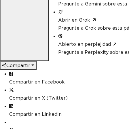
Pregunte a Gemini sobre esta 
Abrir en Grok
Pregunte a Grok sobre esta pá
Abierto en perplejidad
Pregunta a Perplexity sobre e
Compartir
Compartir en Facebook
Compartir en X (Twitter)
Compartir en LinkedIn