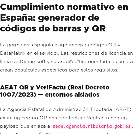
Cumplimiento normativo en
España: generador de
códigos de barras y QR
La normativa española exige generar códigos QR y
DataMatrix en el servidor. Las restricciones de licencia en
línea de Dynamsoft y su arquitectura orientada a cámara
crean obstáculos específicos para estos requisitos.
AEAT QR y VeriFactu (Real Decreto
1007/2023) — entornos aislados
La Agencia Estatal de Administración Tributaria (AEAT)
exige un código QR en cada factura VeriFactu con un
payload que enlaza a
.
sede.agenciatributaria.gob.es