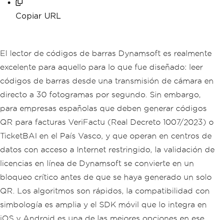
Copiar URL
El lector de códigos de barras Dynamsoft es realmente
excelente para aquello para lo que fue diseñado: leer
códigos de barras desde una transmisión de cámara en
directo a 30 fotogramas por segundo. Sin embargo,
para empresas españolas que deben generar códigos
QR para facturas VeriFactu (Real Decreto 1007/2023) o
TicketBAI en el País Vasco, y que operan en centros de
datos con acceso a Internet restringido, la validación de
licencias en línea de Dynamsoft se convierte en un
bloqueo crítico antes de que se haya generado un solo
QR. Los algoritmos son rápidos, la compatibilidad con
simbología es amplia y el SDK móvil que lo integra en
iOS y Android es una de las mejores opciones en ese