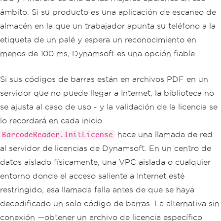
ámbito. Si su producto es una aplicación de escaneo de
almacén en la que un trabajador apunta su teléfono a la
etiqueta de un palé y espera un reconocimiento en
menos de 100 ms, Dynamsoft es una opción fiable.
Si sus códigos de barras están en archivos PDF en un
servidor que no puede llegar a Internet, la biblioteca no
se ajusta al caso de uso - y la validación de la licencia se
lo recordará en cada inicio.
hace una llamada de red
BarcodeReader.InitLicense
al servidor de licencias de Dynamsoft. En un centro de
datos aislado físicamente, una VPC aislada o cualquier
entorno donde el acceso saliente a Internet esté
restringido, esa llamada falla antes de que se haya
decodificado un solo código de barras. La alternativa sin
conexión —obtener un archivo de licencia específico