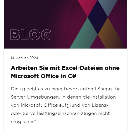
14. Januar 2024
Arbeiten Sie mit Excel-Dateien ohne
Microsoft Office in C#
Dies macht es zu einer bevorzugten Lösung für
Server-Umgebungen, in denen die Installation
von Microsoft Office aufgrund von Lizenz-
oder Serverleistungseinschränkungen nicht
möglich ist.