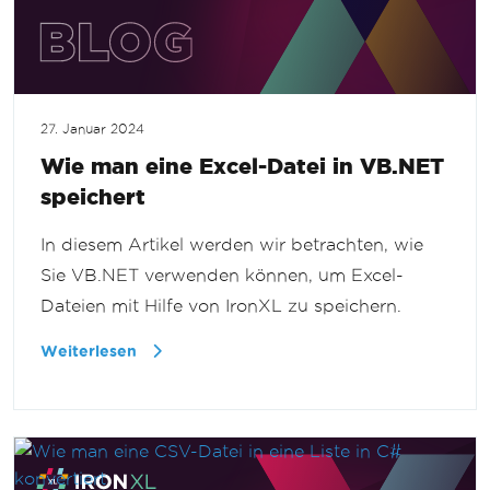
27. Januar 2024
Wie man eine Excel-Datei in VB.NET
speichert
In diesem Artikel werden wir betrachten, wie
Sie VB.NET verwenden können, um Excel-
Dateien mit Hilfe von IronXL zu speichern.
Weiterlesen