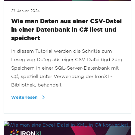
27. Januar 2024
Wie man Daten aus einer CSV-Datei
in einer Datenbank in C# liest und
speichert
In diesem Tutorial werden die Schritte zum
Lesen von Daten aus einer CSV-Datei und zum
Speichern in einer SQL-Server-Datenbank mit
C#, speziell unter Verwendung der IronXL-
Bibliothek, behandelt
Weiterlesen