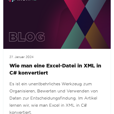
27. Januar 2024
Wie man eine Excel-Datei in XML in
C# konvertiert
Es ist ein unentbehrliches Werkzeug zum
Organisieren, Bewerten und Verwenden von
Daten zur Entscheidungsfindung. Im Artikel
lernen wir, wie man Excel in XML in C#
konvertiert.