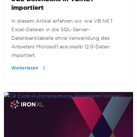
importiert
In diesem Artikel erfahren wir, wie VB.NET
Excel-Dateien in die SQL-Server-
Datenbanktabelle ohne Verwendung des
Anbieters Microsoft.ace.oledb 12.0-Daten
importiert.
Weiterlesen