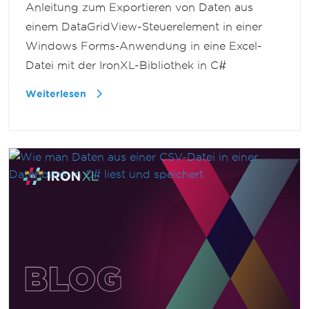
Anleitung zum Exportieren von Daten aus
einem DataGridView-Steuerelement in einer
Windows Forms-Anwendung in eine Excel-
Datei mit der IronXL-Bibliothek in C#
Weiterlesen