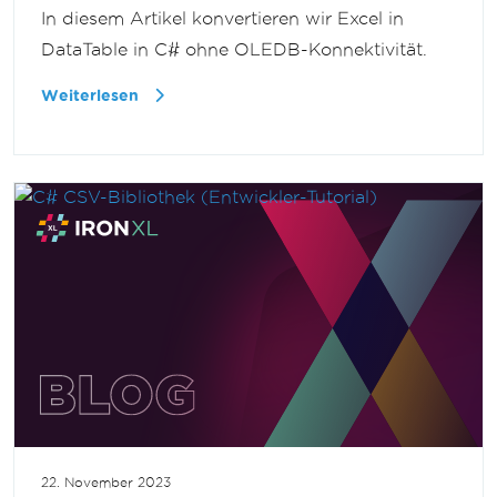
In diesem Artikel konvertieren wir Excel in
DataTable in C# ohne OLEDB-Konnektivität.
Weiterlesen
22. November 2023