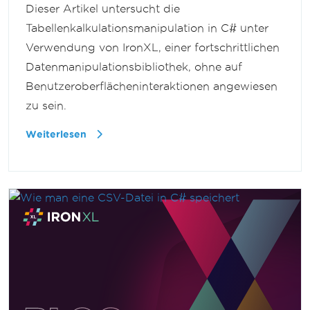
Dieser Artikel untersucht die
Tabellenkalkulationsmanipulation in C# unter
Verwendung von IronXL, einer fortschrittlichen
Datenmanipulationsbibliothek, ohne auf
Benutzeroberflächeninteraktionen angewiesen
zu sein.
Weiterlesen