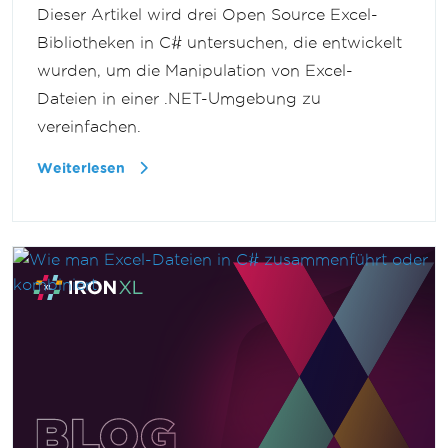
Dieser Artikel wird drei Open Source Excel-
Bibliotheken in C# untersuchen, die entwickelt
wurden, um die Manipulation von Excel-
Dateien in einer .NET-Umgebung zu
vereinfachen.
Weiterlesen