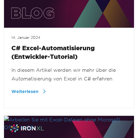
14. Januar 2024
C# Excel-Automatisierung
(Entwickler-Tutorial)
In diesem Artikel werden wir mehr über die
Automatisierung von Excel in C# erfahren
Weiterlesen