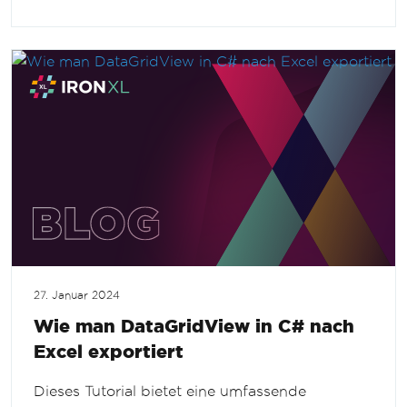
27. Januar 2024
Wie man DataGridView in C# nach
Excel exportiert
Dieses Tutorial bietet eine umfassende