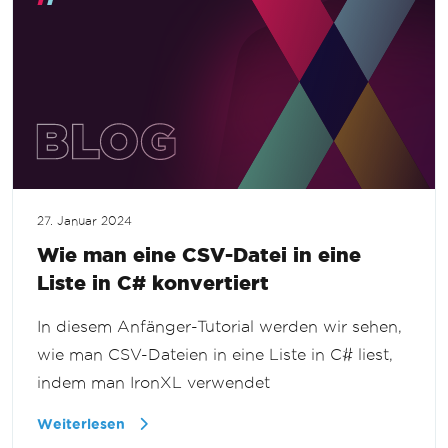
27. Januar 2024
Wie man eine CSV-Datei in eine
Liste in C# konvertiert
In diesem Anfänger-Tutorial werden wir sehen,
wie man CSV-Dateien in eine Liste in C# liest,
indem man IronXL verwendet
Weiterlesen