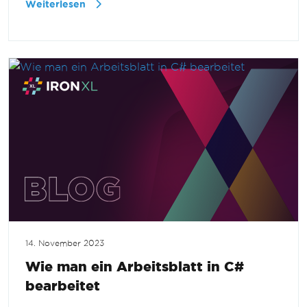
Weiterlesen
14. November 2023
Wie man ein Arbeitsblatt in C#
bearbeitet