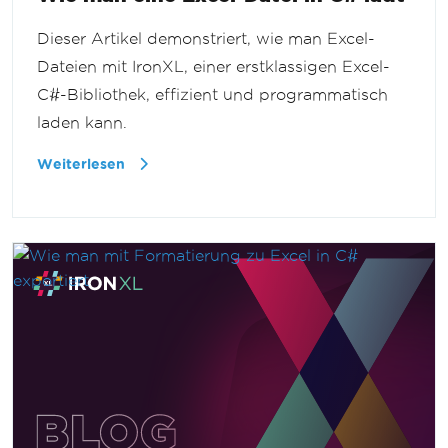
Dieser Artikel demonstriert, wie man Excel-
Dateien mit IronXL, einer erstklassigen Excel-
C#-Bibliothek, effizient und programmatisch
laden kann.
Weiterlesen