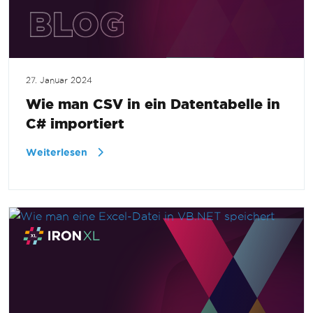
27. Januar 2024
Wie man CSV in ein Datentabelle in
C# importiert
Weiterlesen