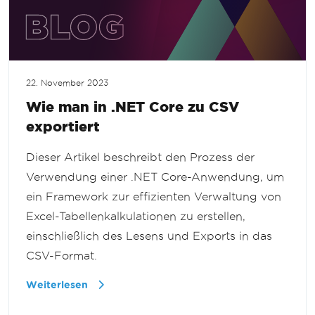
22. November 2023
Wie man in .NET Core zu CSV
exportiert
Dieser Artikel beschreibt den Prozess der
Verwendung einer .NET Core-Anwendung, um
ein Framework zur effizienten Verwaltung von
Excel-Tabellenkalkulationen zu erstellen,
einschließlich des Lesens und Exports in das
CSV-Format.
Weiterlesen