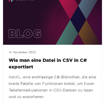
14. November 2023
Wie man eine Datei in CSV in C#
exportiert
IronXL, eine erstklassige C#-Bibliothek, die eine
breite Palette von Funktionen bietet, um Excel-
Tabellenkalkulationen in CSV-Dateien zu lesen
und zu exportieren.