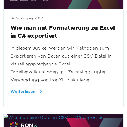
14. November 2023
Wie man mit Formatierung zu Excel
in C# exportiert
In diesem Artikel werden wir Methoden zum
Exportieren von Daten aus einer CSV-Datei in
visuell ansprechende Excel-
Tabellenkalkulationen mit Zellstylings unter
Verwendung von IronXL diskutieren.
Weiterlesen