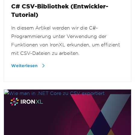
C# CSV-Bibliothek (Entwickler-
Tutorial)
In diesem Artikel werden wir die C#-
Programmierung unter Verwendung der
Funktionen von IronXL erkunden, um effizient
mit CSV-Dateien zu arbeiten.
Weiterlesen