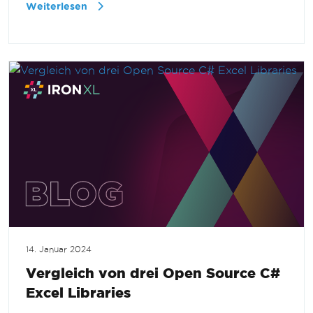
Weiterlesen
14. Januar 2024
Vergleich von drei Open Source C#
Excel Libraries