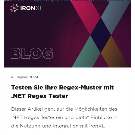
4. Januar 2024
Testen Sie Ihre Regex-Muster mit
.NET Regex Tester
Dieser Artikel geht auf die Möglichkeiten des
.NET Regex Tester ein und bietet Einblicke in
die Nutzung und Integration mit IronXL