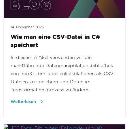
14. November 2023
Wie man eine CSV-Datei in C#
speichert
In diesem Artikel verwenden wir die
marktführende Datenmanipulationsbibliothek
von IronXL, um Tabellenkalkulationen als CSV-
Dateien zu speichern und Daten im
Transformationsprozess zu ändern.
Weiterlesen