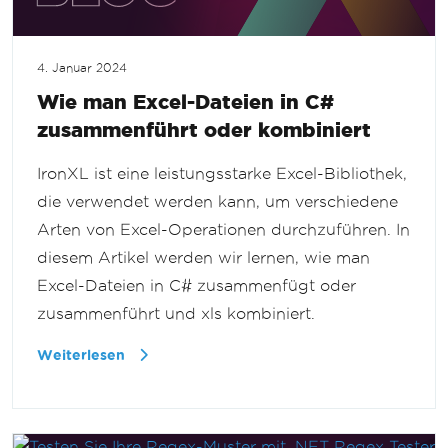
4. Januar 2024
Wie man Excel-Dateien in C#
zusammenführt oder kombiniert
IronXL ist eine leistungsstarke Excel-Bibliothek,
die verwendet werden kann, um verschiedene
Arten von Excel-Operationen durchzuführen. In
diesem Artikel werden wir lernen, wie man
Excel-Dateien in C# zusammenfügt oder
zusammenführt und xls kombiniert.
Weiterlesen