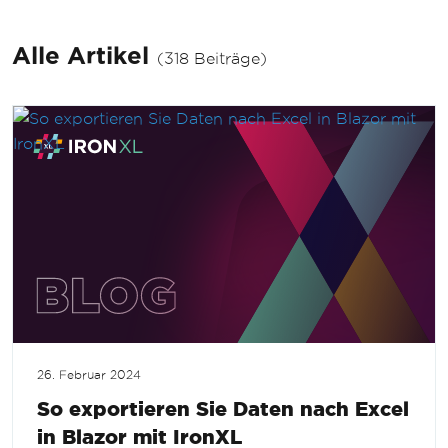
Alle Artikel
(318 Beiträge)
26. Februar 2024
So exportieren Sie Daten nach Excel
in Blazor mit IronXL