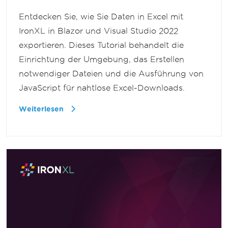
Entdecken Sie, wie Sie Daten in Excel mit
IronXL in Blazor und Visual Studio 2022
exportieren. Dieses Tutorial behandelt die
Einrichtung der Umgebung, das Erstellen
notwendiger Dateien und die Ausführung von
JavaScript für nahtlose Excel-Downloads.
Weiterlesen