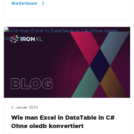
Weiterlesen
4. Januar 2024
Wie man Excel in DataTable in C#
Ohne oledb konvertiert