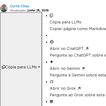
Curtis Chau
Atualizado:
junho 28, 2026
Cópia para LLMs
Copiar página como Markdow
Abrir no ChatGPT
Pergunte ao ChatGPT sobre e
Cópia para LLMs
Abrir no Gemini
Pergunte à Gemini sobre esta
Abrir no Grok
Pergunte ao Grok sobre esta 