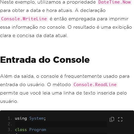
Neste exemplo, utilizamos a propriedade
DateTime.Now
para obter a data e hora atuais. A declaração
é então empregada para imprimir
Console.WriteLine
essa informação no console. O resultado é uma exibição
clara e concisa da data atual.
Entrada do Console
Além da saída, o console é frequentemente usado para
entrada do usuário. O método
Console.ReadLine
permite que você leia uma linha de texto inserida pelo
usuário.
using 
System
;
class
Program