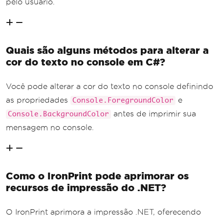
pelo usuário.
Quais são alguns métodos para alterar a
cor do texto no console em C#?
Você pode alterar a cor do texto no console definindo
as propriedades
e
Console.ForegroundColor
antes de imprimir sua
Console.BackgroundColor
mensagem no console.
Como o IronPrint pode aprimorar os
recursos de impressão do .NET?
O IronPrint aprimora a impressão .NET, oferecendo