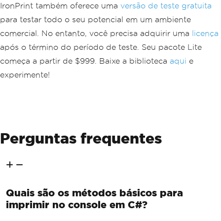
IronPrint também oferece uma
versão de teste gratuita
para testar todo o seu potencial em um ambiente
comercial. No entanto, você precisa adquirir uma
licença
após o término do período de teste. Seu pacote Lite
começa a partir de $999. Baixe a biblioteca
aqui
e
experimente!
Perguntas frequentes
Quais são os métodos básicos para
imprimir no console em C#?