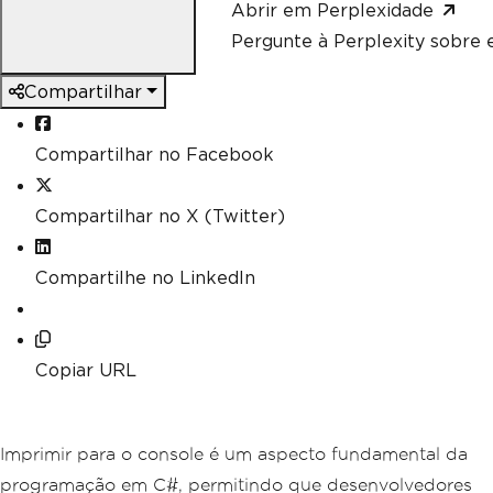
Abrir em Perplexidade
Pergunte à Perplexity sobre e
Compartilhar
Compartilhar no Facebook
Compartilhar no X (Twitter)
Compartilhe no LinkedIn
Copiar URL
Imprimir para o console é um aspecto fundamental da
programação em C#, permitindo que desenvolvedores