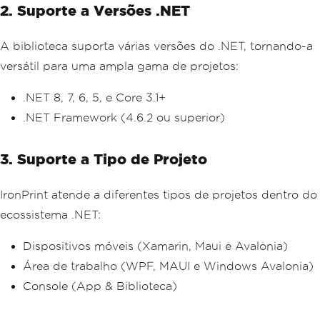
2. Suporte a Versões .NET
A biblioteca suporta várias versões do .NET, tornando-a
versátil para uma ampla gama de projetos:
.NET 8, 7, 6, 5, e Core 3.1+
.NET Framework (4.6.2 ou superior)
3. Suporte a Tipo de Projeto
IronPrint atende a diferentes tipos de projetos dentro do
ecossistema .NET:
Dispositivos móveis (Xamarin, Maui e Avalonia)
Área de trabalho (WPF, MAUI e Windows Avalonia)
Console (App & Biblioteca)