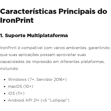
Características Principais do
IronPrint
1. Suporte Multiplataforma
IronPrint é compatível com vários ambientes, garantindo
que suas aplicações possam aproveitar suas
capacidades de impressão em diferentes plataformas,
incluindo:
Windows (7+, Servidor 2016+)
macOS (10+)
iOS (11+)
Android API 21+ (v5 "Lollipop")