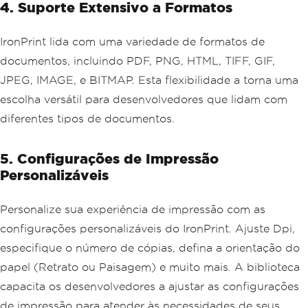
4. Suporte Extensivo a Formatos
IronPrint lida com uma variedade de formatos de
documentos, incluindo PDF, PNG, HTML, TIFF, GIF,
JPEG, IMAGE, e BITMAP. Esta flexibilidade a torna uma
escolha versátil para desenvolvedores que lidam com
diferentes tipos de documentos.
5. Configurações de Impressão
Personalizáveis
Personalize sua experiência de impressão com as
configurações personalizáveis do IronPrint. Ajuste Dpi,
especifique o número de cópias, defina a orientação do
papel (Retrato ou Paisagem) e muito mais. A biblioteca
capacita os desenvolvedores a ajustar as configurações
de impressão para atender às necessidades de seus