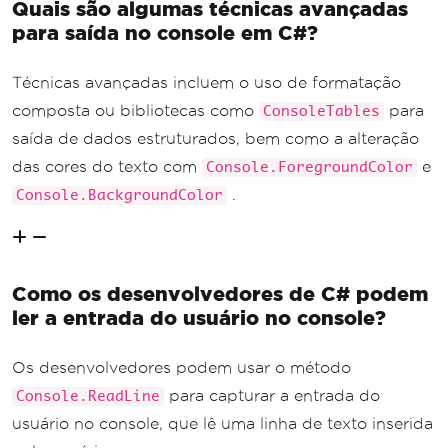
Quais são algumas técnicas avançadas
para saída no console em C#?
Técnicas avançadas incluem o uso de formatação
composta ou bibliotecas como
para
ConsoleTables
saída de dados estruturados, bem como a alteração
das cores do texto com
e
Console.ForegroundColor
.
Console.BackgroundColor
Como os desenvolvedores de C# podem
ler a entrada do usuário no console?
Os desenvolvedores podem usar o método
para capturar a entrada do
Console.ReadLine
usuário no console, que lê uma linha de texto inserida