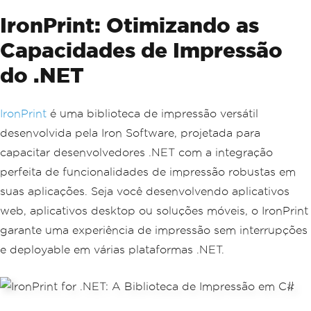
IronPrint: Otimizando as
Capacidades de Impressão
do .NET
IronPrint
é uma biblioteca de impressão versátil
desenvolvida pela Iron Software, projetada para
capacitar desenvolvedores .NET com a integração
perfeita de funcionalidades de impressão robustas em
suas aplicações. Seja você desenvolvendo aplicativos
web, aplicativos desktop ou soluções móveis, o IronPrint
garante uma experiência de impressão sem interrupções
e deployable em várias plataformas .NET.