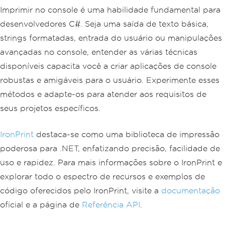
Imprimir no console é uma habilidade fundamental para
desenvolvedores C#. Seja uma saída de texto básica,
strings formatadas, entrada do usuário ou manipulações
avançadas no console, entender as várias técnicas
disponíveis capacita você a criar aplicações de console
robustas e amigáveis para o usuário. Experimente esses
métodos e adapte-os para atender aos requisitos de
seus projetos específicos.
IronPrint
destaca-se como uma biblioteca de impressão
poderosa para .NET, enfatizando precisão, facilidade de
uso e rapidez. Para mais informações sobre o IronPrint e
explorar todo o espectro de recursos e exemplos de
código oferecidos pelo IronPrint, visite a
documentação
oficial e a página de
Referência API
.