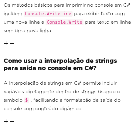
Os métodos básicos para imprimir no console em C#
incluem
para exibir texto com
Console.WriteLine
uma nova linha e
para texto em linha
Console.Write
sem uma nova linha.
Como usar a interpolação de strings
para saída no console em C#?
A interpolação de strings em C# permite incluir
variáveis diretamente dentro de strings usando o
símbolo
, facilitando a formatação da saída do
$
console com conteúdo dinâmico.