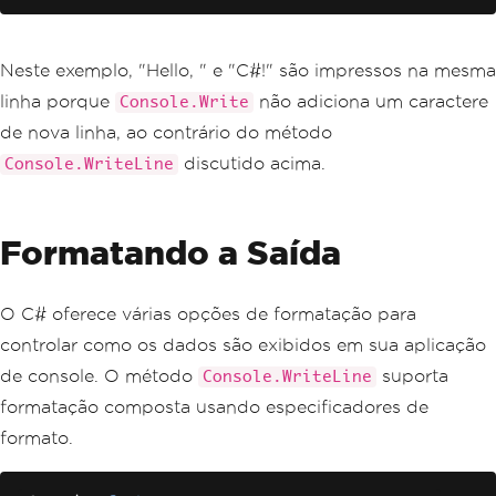
Neste exemplo, "Hello, " e "C#!" são impressos na mesma
linha porque
não adiciona um caractere
Console.Write
de nova linha, ao contrário do método
discutido acima.
Console.WriteLine
Formatando a Saída
O C# oferece várias opções de formatação para
controlar como os dados são exibidos em sua aplicação
de console. O método
suporta
Console.WriteLine
formatação composta usando especificadores de
formato.