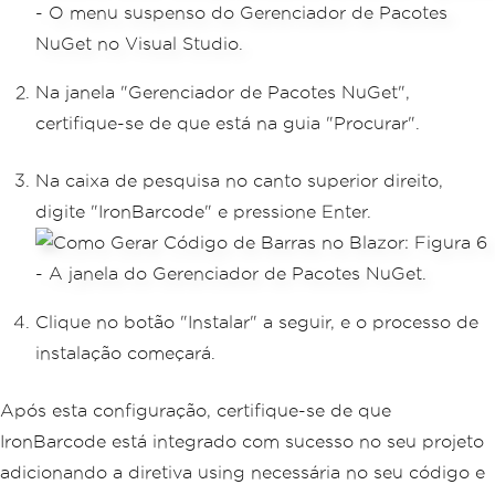
Na janela "Gerenciador de Pacotes NuGet",
certifique-se de que está na guia "Procurar".
Na caixa de pesquisa no canto superior direito,
digite "IronBarcode" e pressione Enter.
Clique no botão "Instalar" a seguir, e o processo de
instalação começará.
Após esta configuração, certifique-se de que
IronBarcode está integrado com sucesso no seu projeto
adicionando a diretiva using necessária no seu código e