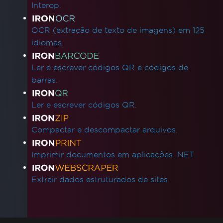
Interop.
OCR (extração de texto de imagens) em 125
idiomas.
Ler e escrever códigos QR e códigos de
barras.
Ler e escrever códigos QR.
Compactar e descompactar arquivos.
Imprimir documentos em aplicações .NET.
Extrair dados estruturados de sites.