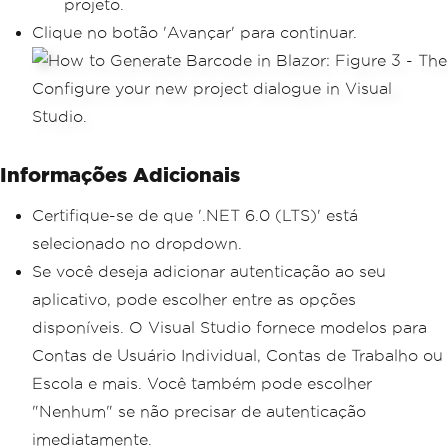
projeto.
Clique no botão 'Avançar' para continuar.
Informações Adicionais
Certifique-se de que '.NET 6.0 (LTS)' está
selecionado no dropdown.
Se você deseja adicionar autenticação ao seu
aplicativo, pode escolher entre as opções
disponíveis. O Visual Studio fornece modelos para
Contas de Usuário Individual, Contas de Trabalho ou
Escola e mais. Você também pode escolher
"Nenhum" se não precisar de autenticação
imediatamente.