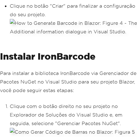
Clique no botão "Criar" para finalizar a configuração
do seu projeto.
Instalar IronBarcode
Para instalar a biblioteca IronBarcode via Gerenciador de
Pacotes NuGet no Visual Studio para seu projeto Blazor,
você pode seguir estas etapas:
Clique com o botão direito no seu projeto no
Explorador de Soluções do Visual Studio e, em
seguida, selecione "Gerenciar Pacotes NuGet".