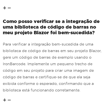
Como posso verificar se a integração de
uma biblioteca de código de barras no
meu projeto Blazor foi bem-sucedida?
Para verificar a integração bem-sucedida de uma
biblioteca de código de barras em seu projeto Blazor,
gere um código de barras de exemplo usando o
IronBarcode. Implemente um pequeno trecho de
código em seu projeto para criar uma imagem de
código de barras e certifique-se de que ela seja
exibida conforme o esperado, confirmando que a
biblioteca está funcionando corretamente.