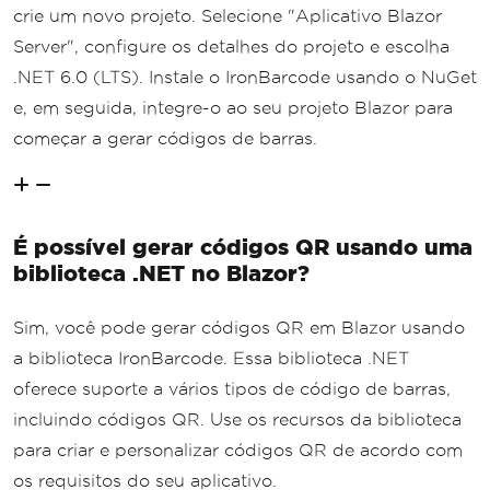
crie um novo projeto. Selecione "Aplicativo Blazor
Server", configure os detalhes do projeto e escolha
.NET 6.0 (LTS). Instale o IronBarcode usando o NuGet
e, em seguida, integre-o ao seu projeto Blazor para
começar a gerar códigos de barras.
É possível gerar códigos QR usando uma
biblioteca .NET no Blazor?
Sim, você pode gerar códigos QR em Blazor usando
a biblioteca IronBarcode. Essa biblioteca .NET
oferece suporte a vários tipos de código de barras,
incluindo códigos QR. Use os recursos da biblioteca
para criar e personalizar códigos QR de acordo com
os requisitos do seu aplicativo.