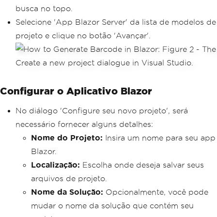
busca no topo.
Selecione 'App Blazor Server' da lista de modelos de
projeto e clique no botão 'Avançar'.
Configurar o Aplicativo Blazor
No diálogo 'Configure seu novo projeto', será
necessário fornecer alguns detalhes:
Nome do Projeto:
Insira um nome para seu app
Blazor.
Localização:
Escolha onde deseja salvar seus
arquivos de projeto.
Nome da Solução:
Opcionalmente, você pode
mudar o nome da solução que contém seu