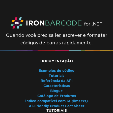
Quando você precisa ler, escrever e formatar
códigos de barras rapidamente.
DOCUMENTAÇÃO
Exemplos de código
Tutoriais
Referência da API
Características
Blogue
Catálogo de Produtos
Índice compatível com IA (llms.txt)
AI-Friendly Product Fact Sheet
TUTORIAIS