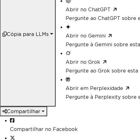
Abrir no ChatGPT
Pergunte ao ChatGPT sobre e
Cópia para LLMs
Abrir no Gemini
Pergunte à Gemini sobre esta
Abrir no Grok
Pergunte ao Grok sobre esta 
Abrir em Perplexidade
Pergunte à Perplexity sobre e
Compartilhar
Compartilhar no Facebook