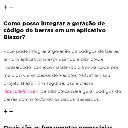
Como posso integrar a geração de
código de barras em um aplicativo
Blazor?
Você pode integrar a geração de códigos de barras
em um aplicativo Blazor usando a biblioteca
IronBarcode. Comece instalando o IronBarcode por
meio do Gerenciador de Pacotes NuGet em seu
projeto Blazor. Em seguida, use a classe
da biblioteca para gerar códigos de
BarcodeWriter
barras com o texto ou os dados desejados.
Quais são as ferramentas necessárias