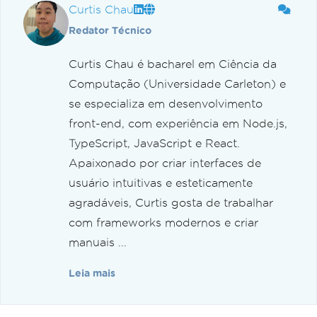
Curtis Chau
Redator Técnico
Curtis Chau é bacharel em Ciência da
Computação (Universidade Carleton) e
se especializa em desenvolvimento
front-end, com experiência em Node.js,
TypeScript, JavaScript e React.
Apaixonado por criar interfaces de
usuário intuitivas e esteticamente
agradáveis, Curtis gosta de trabalhar
com frameworks modernos e criar
manuais ...
Leia mais