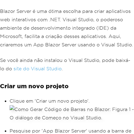
Blazor Server é uma ótima escolha para criar aplicativos
web interativos com .NET. Visual Studio, o poderoso
ambiente de desenvolvimento integrado (IDE) da
Microsoft, facilita a criação desses aplicativos. Aqui,
criaremos um App Blazor Server usando o Visual Studio.
Se você ainda não instalou o Visual Studio, pode baixá-
lo do
site do Visual Studio
.
Criar um novo projeto
Clique em 'Criar um novo projeto'.
Pesquise por 'App Blazor Server' usando a barra de