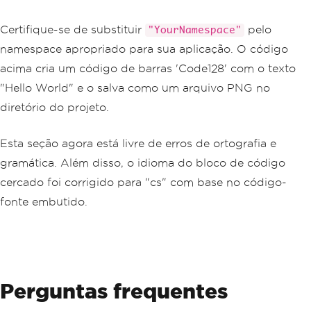
Certifique-se de substituir
pelo
"YourNamespace"
namespace apropriado para sua aplicação. O código
acima cria um código de barras 'Code128' com o texto
"Hello World" e o salva como um arquivo PNG no
diretório do projeto.
Esta seção agora está livre de erros de ortografia e
gramática. Além disso, o idioma do bloco de código
cercado foi corrigido para "cs" com base no código-
fonte embutido.
Perguntas frequentes