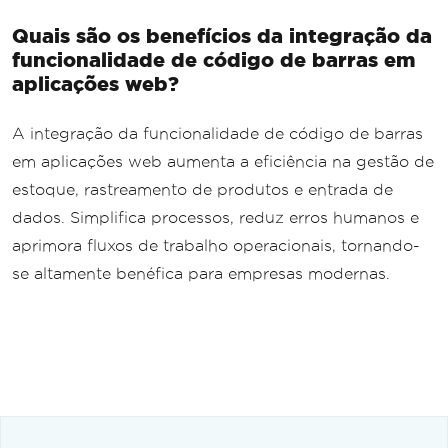
Quais são os benefícios da integração da
funcionalidade de código de barras em
aplicações web?
A integração da funcionalidade de código de barras
em aplicações web aumenta a eficiência na gestão de
estoque, rastreamento de produtos e entrada de
dados. Simplifica processos, reduz erros humanos e
aprimora fluxos de trabalho operacionais, tornando-
se altamente benéfica para empresas modernas.