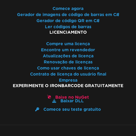
Comece agora
Gerador de imagens de código de barras em C#
Gerador de código QR em C#
Ler códigos de barras
LICENCIAMENTO
Compre uma licença
Encontre um revendedor
Atualizações de licença
Renovação de licenças
Como usar chaves de licença
Contrato de licença do usuário final
Empresa
EXPERIMENTE O IRONBARCODE GRATUITAMENTE
Baixe no NuGet
Baixar DLL
Comece seu teste gratuito