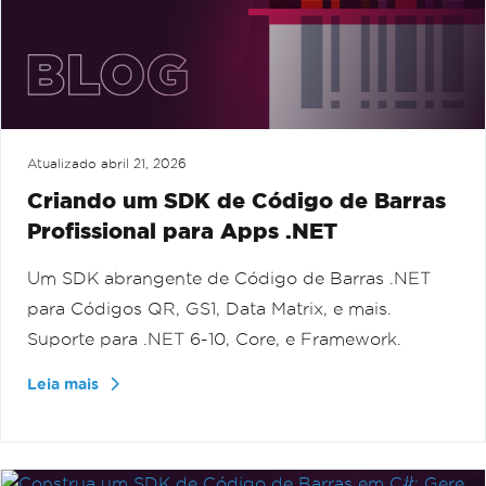
Atualizado
abril 21, 2026
Criando um SDK de Código de Barras
Profissional para Apps .NET
Um SDK abrangente de Código de Barras .NET
para Códigos QR, GS1, Data Matrix, e mais.
Suporte para .NET 6-10, Core, e Framework.
Leia mais