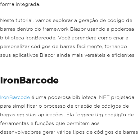
forma integrada.
Neste tutorial, vamos explorar a geração de código de
barras dentro do framework Blazor usando a poderosa
biblioteca IronBarcode. Você aprenderá como criar e
personalizar códigos de barras facilmente, tornando
seus aplicativos Blazor ainda mais versáteis e eficientes.
IronBarcode
IronBarcode
é uma poderosa biblioteca .NET projetada
para simplificar o processo de criação de códigos de
barras em suas aplicações. Ela fornece um conjunto de
ferramentas e funções que permitem aos
desenvolvedores gerar vários tipos de códigos de barras