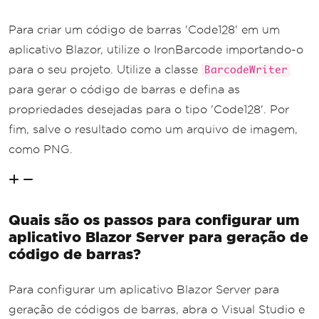
Para criar um código de barras 'Code128' em um
aplicativo Blazor, utilize o IronBarcode importando-o
para o seu projeto. Utilize a classe
BarcodeWriter
para gerar o código de barras e defina as
propriedades desejadas para o tipo 'Code128'. Por
fim, salve o resultado como um arquivo de imagem,
como PNG.
Quais são os passos para configurar um
aplicativo Blazor Server para geração de
código de barras?
Para configurar um aplicativo Blazor Server para
geração de códigos de barras, abra o Visual Studio e