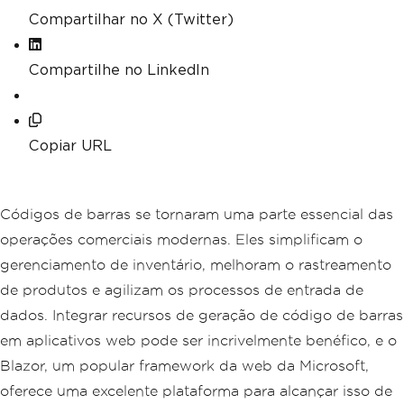
Compartilhar no X (Twitter)
Compartilhe no LinkedIn
Copiar URL
Códigos de barras se tornaram uma parte essencial das
operações comerciais modernas. Eles simplificam o
gerenciamento de inventário, melhoram o rastreamento
de produtos e agilizam os processos de entrada de
dados. Integrar recursos de geração de código de barras
em aplicativos web pode ser incrivelmente benéfico, e o
Blazor, um popular framework da web da Microsoft,
oferece uma excelente plataforma para alcançar isso de