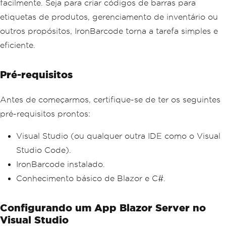
facilmente. Seja para criar códigos de barras para
etiquetas de produtos, gerenciamento de inventário ou
outros propósitos, IronBarcode torna a tarefa simples e
eficiente.
Pré-requisitos
Antes de começarmos, certifique-se de ter os seguintes
pré-requisitos prontos:
Visual Studio (ou qualquer outra IDE como o Visual
Studio Code).
IronBarcode instalado.
Conhecimento básico de Blazor e C#.
Configurando um App Blazor Server no
Visual Studio