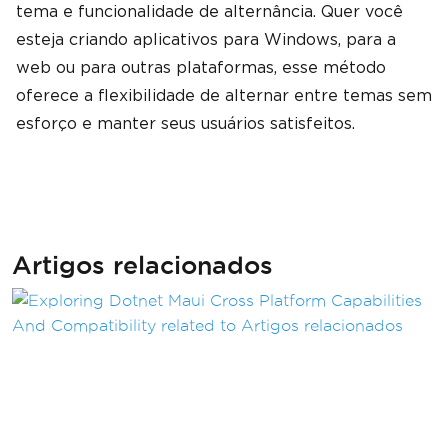
tema e funcionalidade de alternância. Quer você
esteja criando aplicativos para Windows, para a
web ou para outras plataformas, esse método
oferece a flexibilidade de alternar entre temas sem
esforço e manter seus usuários satisfeitos.
Artigos relacionados