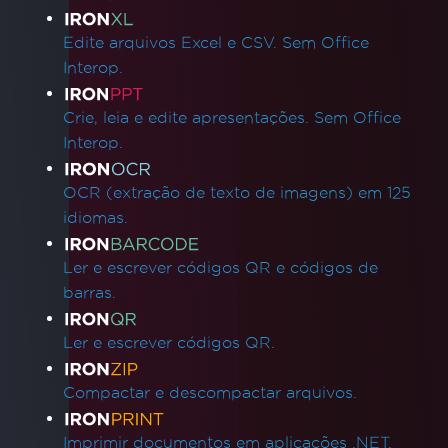
Edite arquivos Excel e CSV. Sem Office
Interop.
Crie, leia e edite apresentações. Sem Office
Interop.
OCR (extração de texto de imagens) em 125
idiomas.
Ler e escrever códigos QR e códigos de
barras.
Ler e escrever códigos QR.
Compactar e descompactar arquivos.
Imprimir documentos em aplicações .NET.