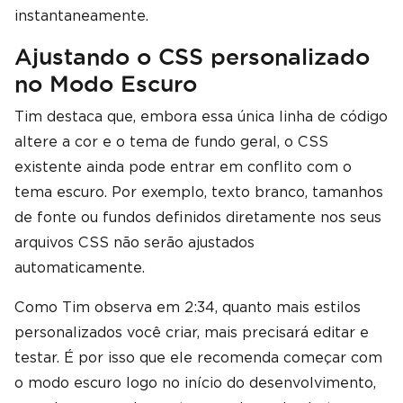
instantaneamente.
Ajustando o CSS personalizado
no Modo Escuro
Tim destaca que, embora essa única linha de código
altere a cor e o tema de fundo geral, o CSS
existente ainda pode entrar em conflito com o
tema escuro. Por exemplo, texto branco, tamanhos
de fonte ou fundos definidos diretamente nos seus
arquivos CSS não serão ajustados
automaticamente.
Como Tim observa em 2:34, quanto mais estilos
personalizados você criar, mais precisará editar e
testar. É por isso que ele recomenda começar com
o modo escuro logo no início do desenvolvimento,