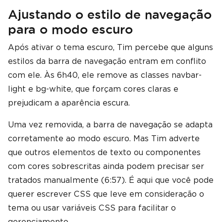
Ajustando o estilo de navegação
para o modo escuro
Após ativar o tema escuro, Tim percebe que alguns
estilos da barra de navegação entram em conflito
com ele. Às 6h40, ele remove as classes navbar-
light e bg-white, que forçam cores claras e
prejudicam a aparência escura.
Uma vez removida, a barra de navegação se adapta
corretamente ao modo escuro. Mas Tim adverte
que outros elementos de texto ou componentes
com cores sobrescritas ainda podem precisar ser
tratados manualmente (6:57). É aqui que você pode
querer escrever CSS que leve em consideração o
tema ou usar variáveis ​​CSS para facilitar o
gerenciamento.