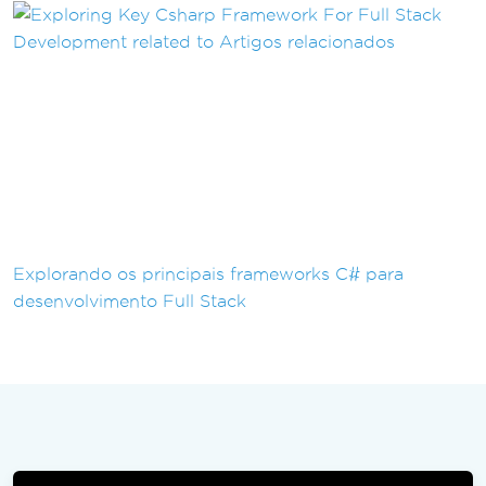
Explorando os principais frameworks C# para
desenvolvimento Full Stack