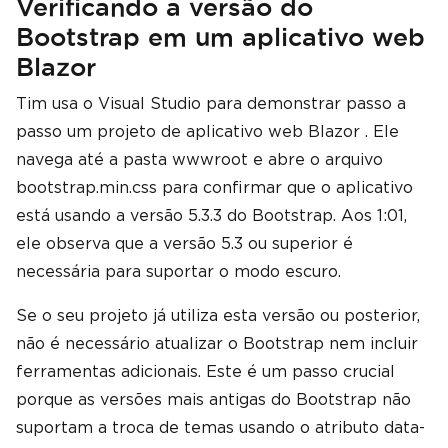
Verificando a versão do
Bootstrap em um aplicativo web
Blazor
Tim usa o Visual Studio para demonstrar passo a
passo um projeto de aplicativo web Blazor . Ele
navega até a pasta wwwroot e abre o arquivo
bootstrap.min.css para confirmar que o aplicativo
está usando a versão 5.3.3 do Bootstrap. Aos 1:01,
ele observa que a versão 5.3 ou superior é
necessária para suportar o modo escuro.
Se o seu projeto já utiliza esta versão ou posterior,
não é necessário atualizar o Bootstrap nem incluir
ferramentas adicionais. Este é um passo crucial
porque as versões mais antigas do Bootstrap não
suportam a troca de temas usando o atributo data-