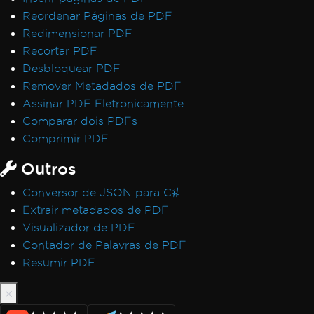
Reordenar Páginas de PDF
Redimensionar PDF
Recortar PDF
Desbloquear PDF
Remover Metadados de PDF
Assinar PDF Eletronicamente
Comparar dois PDFs
Comprimir PDF
Outros
Conversor de JSON para C#
Extrair metadados de PDF
Visualizador de PDF
Contador de Palavras de PDF
Resumir PDF