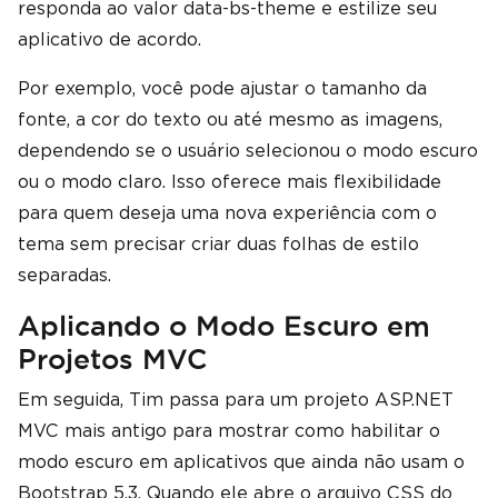
responda ao valor data-bs-theme e estilize seu
aplicativo de acordo.
Por exemplo, você pode ajustar o tamanho da
fonte, a cor do texto ou até mesmo as imagens,
dependendo se o usuário selecionou o modo escuro
ou o modo claro. Isso oferece mais flexibilidade
para quem deseja uma nova experiência com o
tema sem precisar criar duas folhas de estilo
separadas.
Aplicando o Modo Escuro em
Projetos MVC
Em seguida, Tim passa para um projeto ASP.NET
MVC mais antigo para mostrar como habilitar o
modo escuro em aplicativos que ainda não usam o
Bootstrap 5.3. Quando ele abre o arquivo CSS do