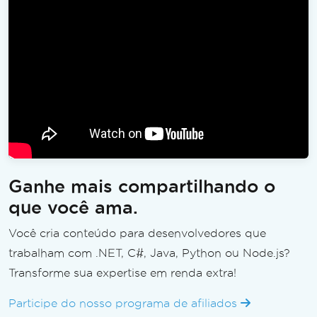
Ganhe mais compartilhando o
que você ama.
Você cria conteúdo para desenvolvedores que
trabalham com .NET, C#, Java, Python ou Node.js?
Transforme sua expertise em renda extra!
Participe do nosso programa de afiliados