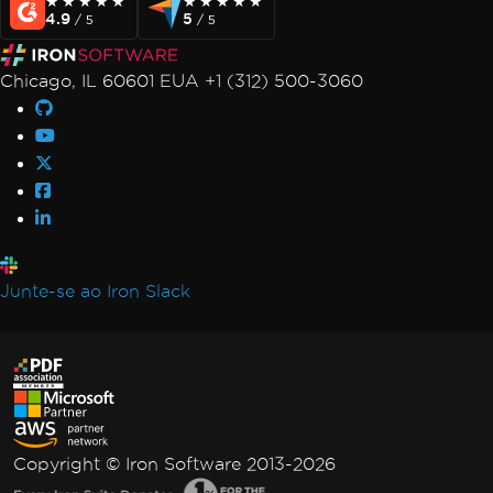
★★★★★
★★★★★
★★★★★
★★★★★
4.9
5
/ 5
/ 5
Chicago, IL 60601 EUA +1 (312) 500-3060
Junte-se ao Iron Slack
Copyright © Iron Software 2013-2026