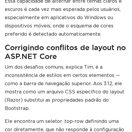
Essa capacidade de alternar entre temas claros e
escuros é cada vez mais esperada pelos usuários,
especialmente em aplicativos do Windows ou
dispositivos móveis, onde o esquema de cores
preferido é detectado automaticamente.
Corrigindo conflitos de layout no
ASP.NET Core
Um dos desafios comuns, explica Tim, é a
inconsistência de estilos em certos elementos —
como a barra de navegação superior. Aos 3:12, ele
mostra como um arquivo CSS específico do layout
(Razor) substitui as propriedades padrão do
Bootstrap.
Ele encontra um seletor .top-row definindo uma
cor diretamente, que não responde à configuração