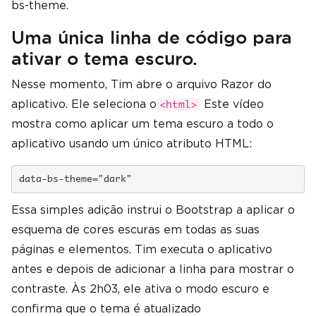
bs-theme.
Uma única linha de código para
ativar o tema escuro.
Nesse momento, Tim abre o arquivo Razor do
aplicativo. Ele seleciona o
Este vídeo
<html>
mostra como aplicar um tema escuro a todo o
aplicativo usando um único atributo HTML:
data-bs-theme="dark"
Essa simples adição instrui o Bootstrap a aplicar o
esquema de cores escuras em todas as suas
páginas e elementos. Tim executa o aplicativo
antes e depois de adicionar a linha para mostrar o
contraste. Às 2h03, ele ativa o modo escuro e
confirma que o tema é atualizado