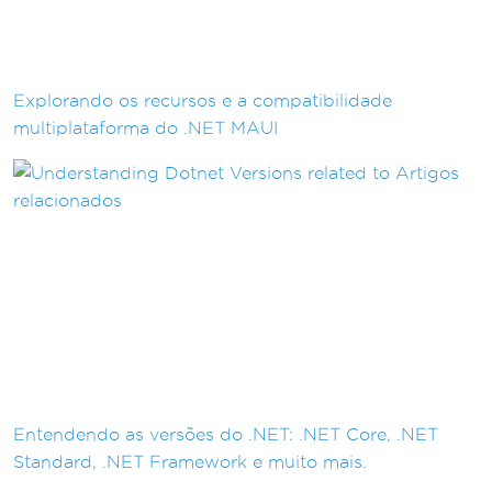
Explorando os recursos e a compatibilidade
multiplataforma do .NET MAUI
Entendendo as versões do .NET: .NET Core, .NET
Standard, .NET Framework e muito mais.