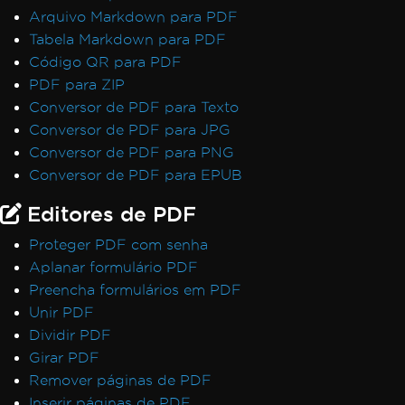
Arquivo Markdown para PDF
Tabela Markdown para PDF
Código QR para PDF
PDF para ZIP
Conversor de PDF para Texto
Conversor de PDF para JPG
Conversor de PDF para PNG
Conversor de PDF para EPUB
Editores de PDF
Proteger PDF com senha
Aplanar formulário PDF
Preencha formulários em PDF
Unir PDF
Dividir PDF
Girar PDF
Remover páginas de PDF
Inserir páginas de PDF