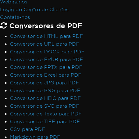
Webinários
Login do Centro de Clientes
Contate-nos
Conversores de PDF
Conversor de HTML para PDF
Conversor de URL para PDF
Conversor de DOCX para PDF
Conversor de EPUB para PDF
Conversor de PPTX para PDF
Conversor de Excel para PDF
Conversor de JPG para PDF
Conversor de PNG para PDF
Conversor de HEIC para PDF
Conversor de SVG para PDF
Conversor de Texto para PDF
Conversor de TIFF para PDF
CSV para PDF
Markdown para PDF