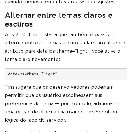
quando menos elementos precisam de ajustes.
Alternar entre temas claros e
escuros
Aos 2:50, Tim destaca que também é possível
alternar entre os temas escuro e claro. Ao alterar o
atributo para data-bs-theme="light", você ativa o
tema claro novamente:
data-bs-theme="light"
Tim sugere que os desenvolvedores poderiam
permitir que os usuários escolhessem sua
preferência de tema — por exemplo, adicionando
uma opção de alternância usando JavaScript ou
lógica do lado do servidor.