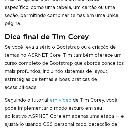
específico, como uma tabela, um cartão ou uma
seção, permitindo combinar temas em uma única
página.
Dica final de Tim Corey
Se você leva a sério o Bootstrap ou a criação de
temas no ASP.NET Core, Tim também oferece um
curso completo de Bootstrap que aborda conceitos
mais profundos, incluindo sistemas de layout,
estratégias de temas e boas práticas de
acessibilidade.
Seguindo o tutorial
em vídeo
de Tim Corey, você
pode implementar o modo escuro em seu
aplicativo ASP.NET Core em apenas uma etapa — e
ajustá-lo usando CSS personalizado, detecção de