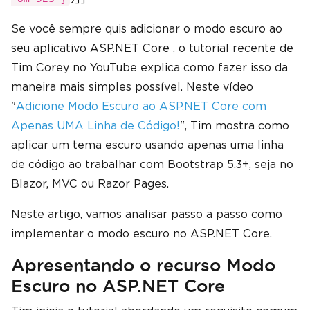
Se você sempre quis adicionar o modo escuro ao
seu aplicativo ASP.NET Core , o tutorial recente de
Tim Corey no YouTube explica como fazer isso da
maneira mais simples possível. Neste vídeo
"
Adicione Modo Escuro ao ASP.NET Core com
Apenas UMA Linha de Código!
", Tim mostra como
aplicar um tema escuro usando apenas uma linha
de código ao trabalhar com Bootstrap 5.3+, seja no
Blazor, MVC ou Razor Pages.
Neste artigo, vamos analisar passo a passo como
implementar o modo escuro no ASP.NET Core.
Apresentando o recurso Modo
Escuro no ASP.NET Core