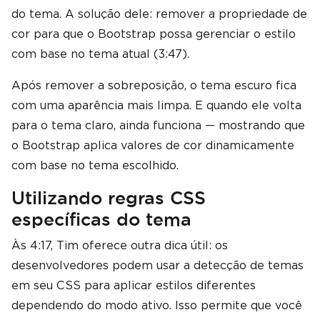
do tema. A solução dele: remover a propriedade de
cor para que o Bootstrap possa gerenciar o estilo
com base no tema atual (3:47).
Após remover a sobreposição, o tema escuro fica
com uma aparência mais limpa. E quando ele volta
para o tema claro, ainda funciona — mostrando que
o Bootstrap aplica valores de cor dinamicamente
com base no tema escolhido.
Utilizando regras CSS
específicas do tema
Às 4:17, Tim oferece outra dica útil: os
desenvolvedores podem usar a detecção de temas
em seu CSS para aplicar estilos diferentes
dependendo do modo ativo. Isso permite que você