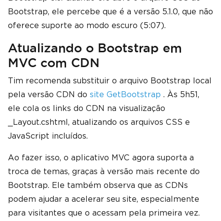
Bootstrap, ele percebe que é a versão 5.1.0, que não
oferece suporte ao modo escuro (5:07).
Atualizando o Bootstrap em
MVC com CDN
Tim recomenda substituir o arquivo Bootstrap local
pela versão CDN do
site GetBootstrap
. Às 5h51,
ele cola os links do CDN na visualização
_Layout.cshtml, atualizando os arquivos CSS e
JavaScript incluídos.
Ao fazer isso, o aplicativo MVC agora suporta a
troca de temas, graças à versão mais recente do
Bootstrap. Ele também observa que as CDNs
podem ajudar a acelerar seu site, especialmente
para visitantes que o acessam pela primeira vez.