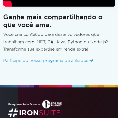
Ganhe mais compartilhando o
que você ama.
Você cria conteúdo para desenvolvedores que
trabalham com .NET, C#, Java, Python ou Node.js?
Transforme sua expertise em renda extra!
Participe do nosso programa de afiliados