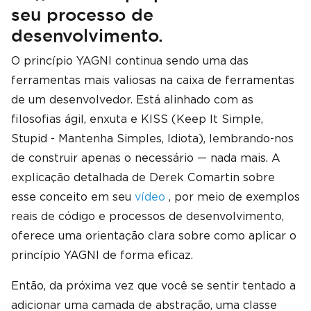
seu processo de
desenvolvimento.
O princípio YAGNI continua sendo uma das
ferramentas mais valiosas na caixa de ferramentas
de um desenvolvedor. Está alinhado com as
filosofias ágil, enxuta e KISS (Keep It Simple,
Stupid - Mantenha Simples, Idiota), lembrando-nos
de construir apenas o necessário — nada mais. A
explicação detalhada de Derek Comartin sobre
esse conceito em seu
vídeo
, por meio de exemplos
reais de código e processos de desenvolvimento,
oferece uma orientação clara sobre como aplicar o
princípio YAGNI de forma eficaz.
Então, da próxima vez que você se sentir tentado a
adicionar uma camada de abstração, uma classe