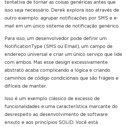
tentativa de tornar as coisas genéricas antes que
isso seja necessário. Derek explora isso através de
outro exemplo: agrupar notificações por SMS e e-
mail em um único sistema de notificação genérico.
Para isso, um desenvolvedor pode definir um
NotificationType (SMS ou Email), um campo de
endereço universal e criar um único serviço que lide
com ambos. Mas esse design excessivamente
abstrato acaba complicando a lógica e criando
caminhos de código condicionais que são frágeis e
difíceis de manter.
Isso é um exemplo clássico de excesso de
funcionalidades e uma característica marcante do
desrespeito ao desenvolvimento de software
enxuto e aos princípios SOLID. Você está