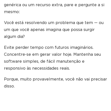
genérica ou um recurso extra, pare e pergunte a si
mesmo:
Você está resolvendo um problema que tem — ou
um que você apenas imagina que possa surgir
algum dia?
Evite perder tempo com futuros imaginários.
Concentre-se em gerar valor hoje. Mantenha seu
software simples, de fácil manutenção e
responsivo às necessidades reais.
Porque, muito provavelmente, você não vai precisar
disso.