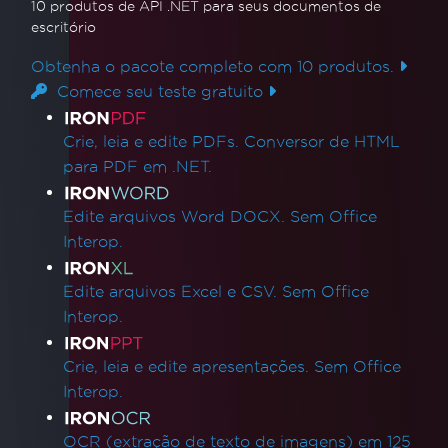
10 produtos de API .NET
para seus documentos de
escritório
Obtenha o pacote completo com 10 produtos.
Comece seu teste gratuito
Links de produtos
Crie, leia e edite PDFs. Conversor de HTML
para PDF em .NET.
Edite arquivos Word DOCX. Sem Office
Interop.
Edite arquivos Excel e CSV. Sem Office
Interop.
Crie, leia e edite apresentações. Sem Office
Interop.
OCR (extração de texto de imagens) em 125