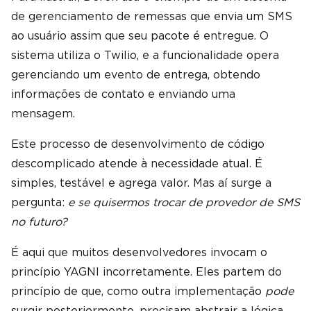
de gerenciamento de remessas que envia um SMS
ao usuário assim que seu pacote é entregue. O
sistema utiliza o Twilio, e a funcionalidade opera
gerenciando um evento de entrega, obtendo
informações de contato e enviando uma
mensagem.
Este processo de desenvolvimento de código
descomplicado atende à necessidade atual. É
simples, testável e agrega valor. Mas aí surge a
pergunta:
e se quisermos trocar de provedor de SMS
no futuro?
É aqui que muitos desenvolvedores invocam o
princípio YAGNI incorretamente. Eles partem do
princípio de que, como outra implementação
pode
surgir posteriormente, precisam abstrair a lógica