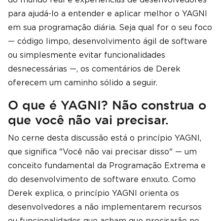
para ajudá-lo a entender e aplicar melhor o YAGNI
em sua programação diária. Seja qual for o seu foco
— código limpo, desenvolvimento ágil de software
ou simplesmente evitar funcionalidades
desnecessárias —, os comentários de Derek
oferecem um caminho sólido a seguir.
O que é YAGNI? Não construa o
que você não vai precisar.
No cerne desta discussão está o princípio YAGNI,
que significa "Você não vai precisar disso" — um
conceito fundamental da Programação Extrema e
do desenvolvimento de software enxuto. Como
Derek explica, o princípio YAGNI orienta os
desenvolvedores a não implementarem recursos
ou funcionalidades que acham que precisarão no