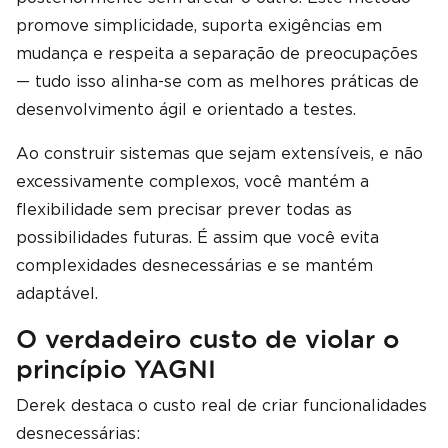
promove simplicidade, suporta exigências em
mudança e respeita a separação de preocupações
— tudo isso alinha-se com as melhores práticas de
desenvolvimento ágil e orientado a testes.
Ao construir sistemas que sejam extensíveis, e não
excessivamente complexos, você mantém a
flexibilidade sem precisar prever todas as
possibilidades futuras. É assim que você evita
complexidades desnecessárias e se mantém
adaptável.
O verdadeiro custo de violar o
princípio YAGNI
Derek destaca o custo real de criar funcionalidades
desnecessárias: