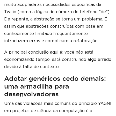
muito acoplada às necessidades específicas da
Twilio (como a lógica do número de telefone "de").
De repente, a abstração se torna um problema. É
assim que abstrações construídas com base em
conhecimento limitado frequentemente
introduzem erros e complicam a refatoração.
A principal conclusão aqui é: você não está
economizando tempo, está construindo algo errado
devido à falta de contexto.
Adotar genéricos cedo demais:
uma armadilha para
desenvolvedores
Uma das violações mais comuns do princípio YAGNI
em projetos de ciência da computação é a