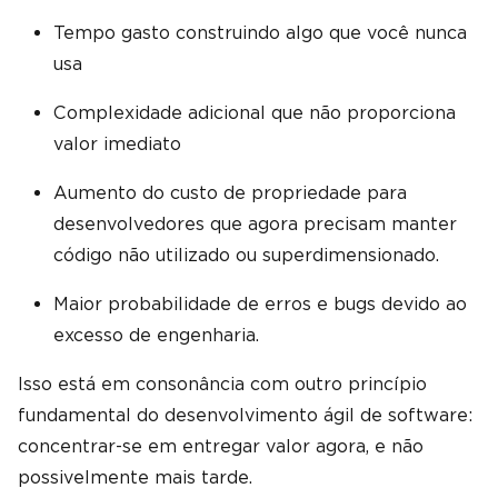
Tempo gasto construindo algo que você nunca
usa
Complexidade adicional que não proporciona
valor imediato
Aumento do custo de propriedade para
desenvolvedores que agora precisam manter
código não utilizado ou superdimensionado.
Maior probabilidade de erros e bugs devido ao
excesso de engenharia.
Isso está em consonância com outro princípio
fundamental do desenvolvimento ágil de software:
concentrar-se em entregar valor agora, e não
possivelmente mais tarde.