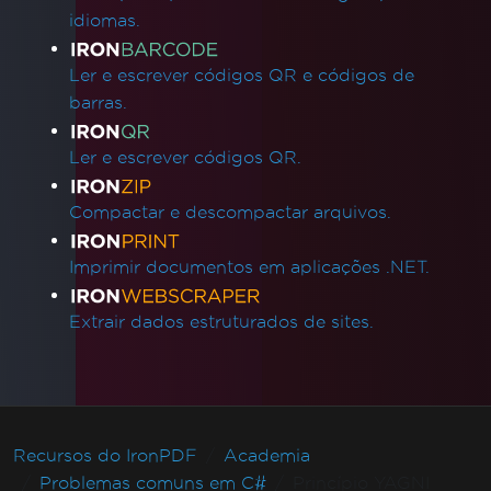
idiomas.
Ler e escrever códigos QR e códigos de
barras.
Ler e escrever códigos QR.
Compactar e descompactar arquivos.
Imprimir documentos em aplicações .NET.
Extrair dados estruturados de sites.
Recursos do IronPDF
Academia
Problemas comuns em C#
Princípio YAGNI