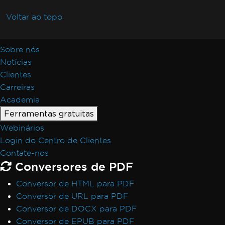
Voltar ao topo
Sobre nós
Notícias
Clientes
Carreiras
Academia
Ferramentas gratuitas
Webinários
Login do Centro de Clientes
Contate-nos
Conversores de PDF
Conversor de HTML para PDF
Conversor de URL para PDF
Conversor de DOCX para PDF
Conversor de EPUB para PDF