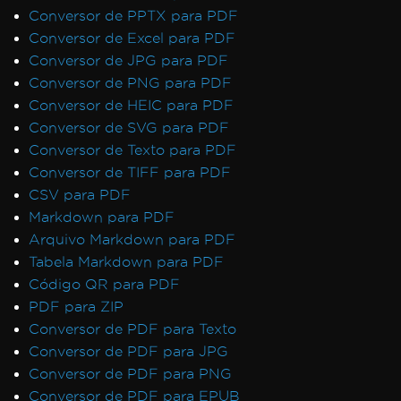
Conversor de PPTX para PDF
Conversor de Excel para PDF
Conversor de JPG para PDF
Conversor de PNG para PDF
Conversor de HEIC para PDF
Conversor de SVG para PDF
Conversor de Texto para PDF
Conversor de TIFF para PDF
CSV para PDF
Markdown para PDF
Arquivo Markdown para PDF
Tabela Markdown para PDF
Código QR para PDF
PDF para ZIP
Conversor de PDF para Texto
Conversor de PDF para JPG
Conversor de PDF para PNG
Conversor de PDF para EPUB