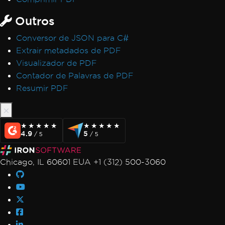
Outros
Conversor de JSON para C#
Extrair metadados de PDF
Visualizador de PDF
Contador de Palavras de PDF
Resumir PDF
★★★★★
★★★★★
★★★★★
★★★★★
4.9
5
/ 5
/ 5
Chicago, IL 60601 EUA +1 (312) 500-3060