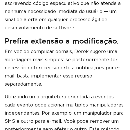
escrevendo código especulativo que não atende a
nenhuma necessidade imediata do usuário — um
sinal de alerta em qualquer processo ágil de
desenvolvimento de software.
Prefira extensão a modificação.
Em vez de complicar demais, Derek sugere uma
abordagem mais simples: se posteriormente for
necessário oferecer suporte a notificações por e-
mail, basta implementar esse recurso
separadamente.
Utilizando uma arquitetura orientada a eventos,
cada evento pode acionar múltiplos manipuladores
independentes. Por exemplo, um manipulador para
SMS e outro para e-mail. Você pode remover um
posteriormente sem afetar o outro. Este método