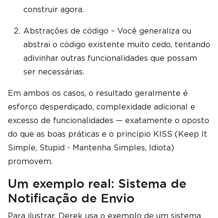
construir agora.
Abstrações de código – Você generaliza ou
abstrai o código existente muito cedo, tentando
adivinhar outras funcionalidades que possam
ser necessárias.
Em ambos os casos, o resultado geralmente é
esforço desperdiçado, complexidade adicional e
excesso de funcionalidades — exatamente o oposto
do que as boas práticas e o princípio KISS (Keep It
Simple, Stupid - Mantenha Simples, Idiota)
promovem.
Um exemplo real: Sistema de
Notificação de Envio
Para ilustrar, Derek usa o exemplo de um sistema