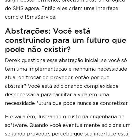
do SMS agora. Então eles criam uma interface
como o ISmsService.
Abstrações: Você está
construindo para um futuro que
pode não existir?
Derek questiona essa abstração inicial: se você só
tem uma implementação e nenhuma necessidade
atual de trocar de provedor, então por que
abstrair? Você está adicionando complexidade
desnecessária para facilitar a vida em uma
necessidade futura que pode nunca se concretizar.
Ele vai além, ilustrando o custo da engenharia de
software. Quando você eventualmente adiciona um
segundo provedor, percebe que sua interface está