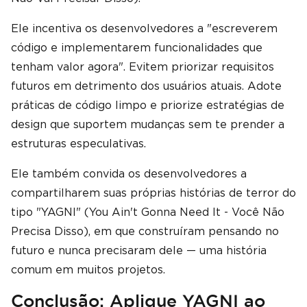
Ele incentiva os desenvolvedores a "escreverem
código e implementarem funcionalidades que
tenham valor agora". Evitem priorizar requisitos
futuros em detrimento dos usuários atuais. Adote
práticas de código limpo e priorize estratégias de
design que suportem mudanças sem te prender a
estruturas especulativas.
Ele também convida os desenvolvedores a
compartilharem suas próprias histórias de terror do
tipo "YAGNI" (You Ain't Gonna Need It - Você Não
Precisa Disso), em que construíram pensando no
futuro e nunca precisaram dele — uma história
comum em muitos projetos.
Conclusão: Aplique YAGNI ao