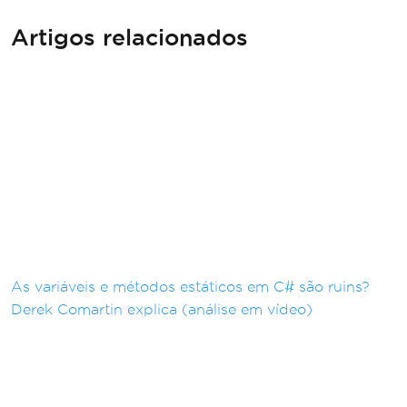
Artigos relacionados
As variáveis e métodos estáticos em C# são ruins?
Derek Comartin explica (análise em vídeo)