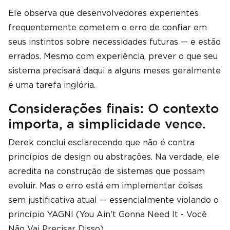
Ele observa que desenvolvedores experientes
frequentemente cometem o erro de confiar em
seus instintos sobre necessidades futuras — e estão
errados. Mesmo com experiência, prever o que seu
sistema precisará daqui a alguns meses geralmente
é uma tarefa inglória.
Considerações finais: O contexto
importa, a simplicidade vence.
Derek conclui esclarecendo que não é contra
princípios de design ou abstrações. Na verdade, ele
acredita na construção de sistemas que possam
evoluir. Mas o erro está em implementar coisas
sem justificativa atual — essencialmente violando o
princípio YAGNI (You Ain't Gonna Need It - Você
Não Vai Precisar Disso).