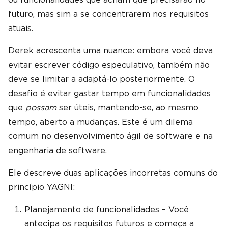
futuro, mas sim a se concentrarem nos requisitos
atuais.
Derek acrescenta uma nuance: embora você deva
evitar escrever código especulativo, também não
deve se limitar a adaptá-lo posteriormente. O
desafio é evitar gastar tempo em funcionalidades
que
possam
ser úteis, mantendo-se, ao mesmo
tempo, aberto a mudanças. Este é um dilema
comum no desenvolvimento ágil de software e na
engenharia de software.
Ele descreve duas aplicações incorretas comuns do
princípio YAGNI:
Planejamento de funcionalidades – Você
antecipa os requisitos futuros e começa a