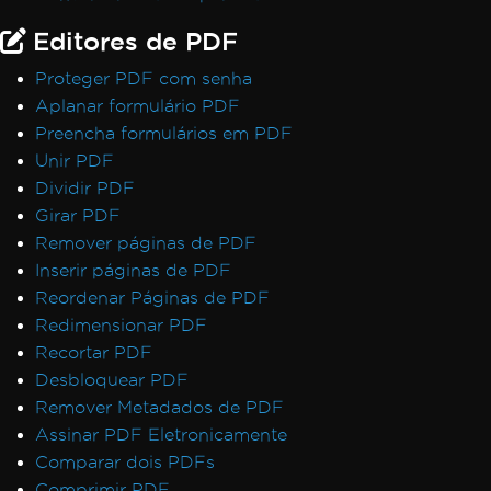
Editores de PDF
Proteger PDF com senha
Aplanar formulário PDF
Preencha formulários em PDF
Unir PDF
Dividir PDF
Girar PDF
Remover páginas de PDF
Inserir páginas de PDF
Reordenar Páginas de PDF
Redimensionar PDF
Recortar PDF
Desbloquear PDF
Remover Metadados de PDF
Assinar PDF Eletronicamente
Comparar dois PDFs
Comprimir PDF