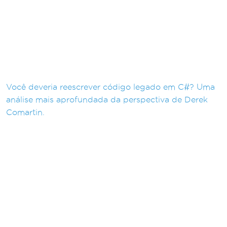
Você deveria reescrever código legado em C#? Uma
análise mais aprofundada da perspectiva de Derek
Comartin.