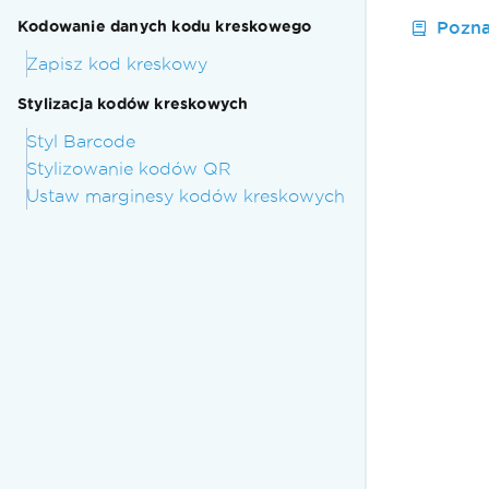
Pozna
Kodowanie danych kodu kreskowego
Zapisz kod kreskowy
Stylizacja kodów kreskowych
Styl Barcode
Stylizowanie kodów QR
Ustaw marginesy kodów kreskowych