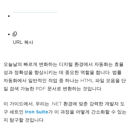
URL 복사
오늘날의 빠르게 변화하는 디지털 환경에서 자동화는 효율
성과 정확성을 향상시키는 데 중요한 역할을 합니다. 법률
자동화에서 일반적인 작업 중 하나는 HTML 파일 모음을 단
일 검색 가능한 PDF 문서로 변환하는 것입니다.
이 가이드에서, 우리는 .NET 환경에 맞춘 강력한 개발자 도
구 세트인
Iron Suite
가 이 과정을 어떻게 간소화할 수 있는
지 탐구할 것입니다.