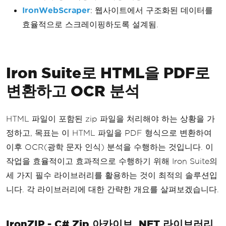
IronWebScraper
: 웹사이트에서 구조화된 데이터를
효율적으로 스크레이핑하도록 설계됨.
Iron Suite로 HTML을 PDF로
변환하고 OCR 분석
HTML 파일이 포함된 zip 파일을 처리해야 하는 상황을 가
정하고, 목표는 이 HTML 파일을 PDF 형식으로 변환하여
이후 OCR(광학 문자 인식) 분석을 수행하는 것입니다. 이
작업을 효율적이고 효과적으로 수행하기 위해 Iron Suite의
세 가지 필수 라이브러리를 활용하는 것이 최적의 솔루션입
니다. 각 라이브러리에 대한 간략한 개요를 살펴보겠습니다.
IronZIP - C# Zip 아카이브 .NET 라이브러리