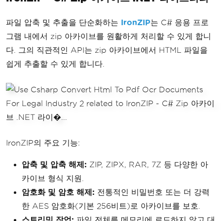
파일 압축 및 추출을 단순화하는
IronZIP
는 C# 응용 프로
그램 내에서 zip 아카이브를 원활하게 처리할 수 있게 합니
다. 그의 직관적인 API는 zip 아카이브에서 HTML 파일을
쉽게 추출할 수 있게 합니다.
IronZIP의 주요 기능:
압축 및 압축 해제:
ZIP, ZIPX, RAR, 7Z 등 다양한 아
카이브 형식 지원.
암호화 및 암호 해제:
전통적인 비밀번호 또는 더 강력
한 AES 암호화(기본 256비트)로 아카이브를 보호.
스트리밍 작업:
파일 전체를 메모리에 로드하지 않고 대