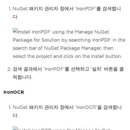
NuGet 패키지 관리자 창에서 'IronPDF'를 검색합니
다.
검색 결과에서 'IronPDF'를 선택하고 '설치' 버튼을 클
릭합니다.
IronOCR
NuGet 패키지 관리자 창에서 'IronOCR'을 검색합니
다.