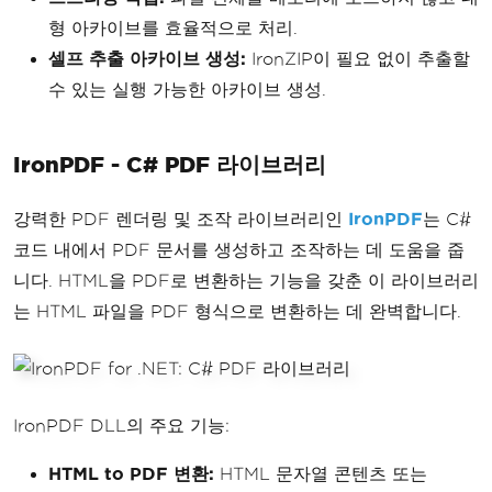
형 아카이브를 효율적으로 처리.
셀프 추출 아카이브 생성:
IronZIP이 필요 없이 추출할
수 있는 실행 가능한 아카이브 생성.
IronPDF - C# PDF 라이브러리
강력한 PDF 렌더링 및 조작 라이브러리인
IronPDF
는 C#
코드 내에서 PDF 문서를 생성하고 조작하는 데 도움을 줍
니다. HTML을 PDF로 변환하는 기능을 갖춘 이 라이브러리
는 HTML 파일을 PDF 형식으로 변환하는 데 완벽합니다.
IronPDF DLL의 주요 기능:
HTML to PDF 변환:
HTML 문자열 콘텐츠 또는