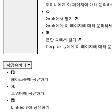
제미니에게 이 페이지에 대해 문의하
Grok에서 열기
Grok에게 이 페이지에 대해 문의하
혼란 속에서 열기
Perplexity에게 이 페이지에 대해
공유하다
페이스북에 공유하기
트위터에 공유하기
LinkedIn에 공유하기