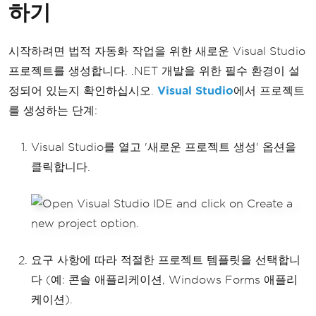
하기
시작하려면 법적 자동화 작업을 위한 새로운 Visual Studio
프로젝트를 생성합니다. .NET 개발을 위한 필수 환경이 설
정되어 있는지 확인하십시오.
Visual Studio
에서 프로젝트
를 생성하는 단계:
Visual Studio를 열고 '새로운 프로젝트 생성' 옵션을
클릭합니다.
요구 사항에 따라 적절한 프로젝트 템플릿을 선택합니
다 (예: 콘솔 애플리케이션, Windows Forms 애플리
케이션).