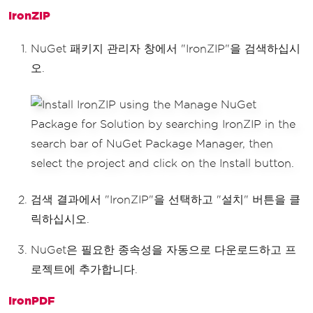
IronZIP
NuGet 패키지 관리자 창에서 "IronZIP"을 검색하십시
오.
검색 결과에서 "IronZIP"을 선택하고 "설치" 버튼을 클
릭하십시오.
NuGet은 필요한 종속성을 자동으로 다운로드하고 프
로젝트에 추가합니다.
IronPDF