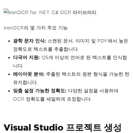
IronOCR의 몇 가지 주요 기능:
광학 문자 인식:
스캔된 문서, 이미지 및 PDF에서 높은
정확도로 텍스트를 추출합니다.
다국어 지원:
125개 이상의 언어로 된 텍스트를 인식합
니다.
레이아웃 분석:
추출된 텍스트의 원본 형식을 가능한 한
유지합니다.
맞춤 설정 가능한 정확도:
다양한 설정을 사용하여
OCR 정확도를 세밀하게 조정합니다.
Visual Studio 프로젝트 생성