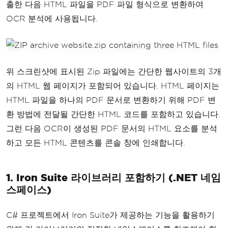
출한 다음 HTML 파일을 PDF 파일 형식으로 변환하여
OCR 분석에 사용됩니다.
위 스크린샷에 표시된 Zip 파일에는 간단한 웹사이트의 3개
의 HTML 웹 페이지가 포함되어 있습니다. HTML 페이지는
HTML 파일을 하나의 PDF 문서로 변환하기 위해 PDF 변
환 방법에 전달될 간단한 HTML 코드를 포함하고 있습니다.
그런 다음 OCR이 생성된 PDF 문서의 HTML 요소를 분석
하고 모든 HTML 콘텐츠를 콘솔 창에 인쇄합니다.
1. Iron Suite 라이브러리 포함하기 (.NET 네임
스페이스)
C# 프로젝트에서 Iron Suite가 제공하는 기능을 활용하기