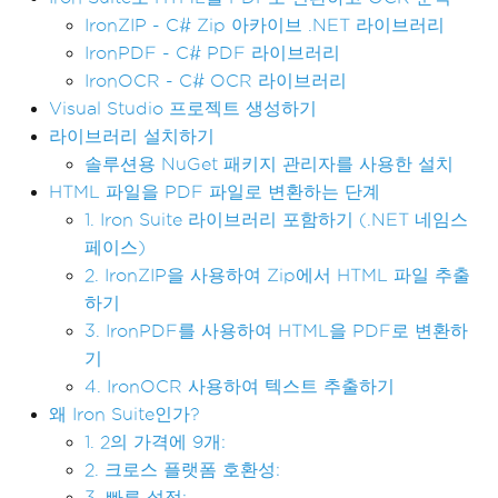
IronZIP - C# Zip 아카이브 .NET 라이브러리
IronPDF - C# PDF 라이브러리
IronOCR - C# OCR 라이브러리
Visual Studio 프로젝트 생성하기
라이브러리 설치하기
솔루션용 NuGet 패키지 관리자를 사용한 설치
HTML 파일을 PDF 파일로 변환하는 단계
1. Iron Suite 라이브러리 포함하기 (.NET 네임스
페이스)
2. IronZIP을 사용하여 Zip에서 HTML 파일 추출
하기
3. IronPDF를 사용하여 HTML을 PDF로 변환하
기
4. IronOCR 사용하여 텍스트 추출하기
왜 Iron Suite인가?
1. 2의 가격에 9개:
2. 크로스 플랫폼 호환성:
3. 빠른 설정: