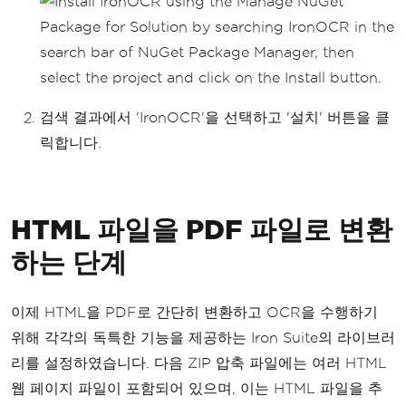
검색 결과에서 'IronOCR'을 선택하고 '설치' 버튼을 클
릭합니다.
HTML 파일을 PDF 파일로 변환
하는 단계
이제 HTML을 PDF로 간단히 변환하고 OCR을 수행하기
위해 각각의 독특한 기능을 제공하는 Iron Suite의 라이브러
리를 설정하였습니다. 다음 ZIP 압축 파일에는 여러 HTML
웹 페이지 파일이 포함되어 있으며, 이는 HTML 파일을 추