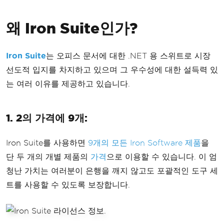
왜 Iron Suite인가?
Iron Suite
는 오피스 문서에 대한 .NET 용 스위트로 시장
선도적 입지를 차지하고 있으며 그 우수성에 대한 설득력 있
는 여러 이유를 제공하고 있습니다.
1. 2의 가격에 9개:
Iron Suite를 사용하면
9개의 모든 Iron Software 제품
을
단 두 개의 개별 제품의
가격
으로 이용할 수 있습니다. 이 엄
청난 가치는 여러분이 은행을 깨지 않고도 포괄적인 도구 세
트를 사용할 수 있도록 보장합니다.