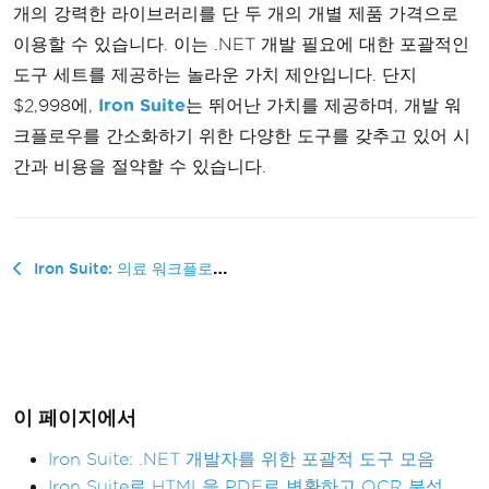
개의 강력한 라이브러리를 단 두 개의 개별 제품 가격으로
이용할 수 있습니다. 이는 .NET 개발 필요에 대한 포괄적인
도구 세트를 제공하는 놀라운 가치 제안입니다. 단지
$2,998에,
Iron Suite
는 뛰어난 가치를 제공하며, 개발 워
크플로우를 간소화하기 위한 다양한 도구를 갖추고 있어 시
간과 비용을 절약할 수 있습니다.
Iron Suite: 의료 워크플로우를 위한 쉬운 C# PDF 생성 및 OCR
이 페이지에서
Iron Suite: .NET 개발자를 위한 포괄적 도구 모음
Iron Suite로 HTML을 PDF로 변환하고 OCR 분석