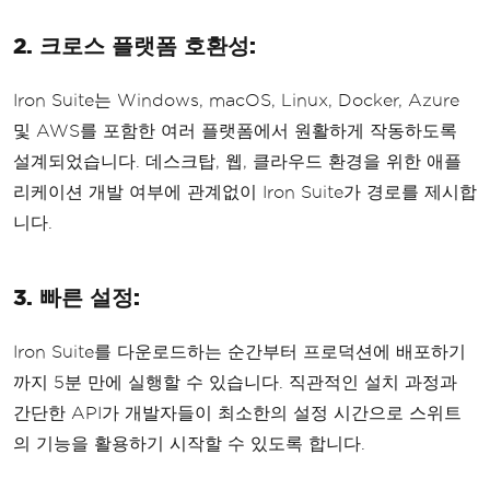
2. 크로스 플랫폼 호환성:
Iron Suite는 Windows, macOS, Linux, Docker, Azure
및 AWS를 포함한 여러 플랫폼에서 원활하게 작동하도록
설계되었습니다. 데스크탑, 웹, 클라우드 환경을 위한 애플
리케이션 개발 여부에 관계없이 Iron Suite가 경로를 제시합
니다.
3. 빠른 설정:
Iron Suite를 다운로드하는 순간부터 프로덕션에 배포하기
까지 5분 만에 실행할 수 있습니다. 직관적인 설치 과정과
간단한 API가 개발자들이 최소한의 설정 시간으로 스위트
의 기능을 활용하기 시작할 수 있도록 합니다.