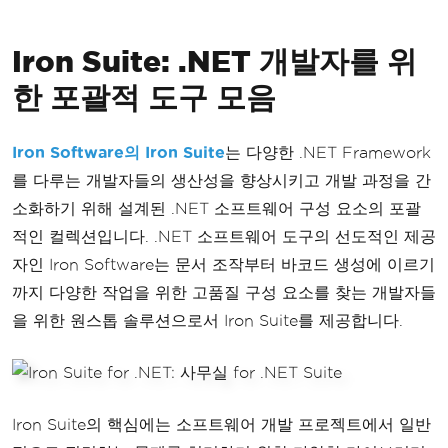
Iron Suite: .NET 개발자를 위
한 포괄적 도구 모음
Iron Software의
Iron Suite
는 다양한 .NET Framework
를 다루는 개발자들의 생산성을 향상시키고 개발 과정을 간
소화하기 위해 설계된 .NET 소프트웨어 구성 요소의 포괄
적인 컬렉션입니다. .NET 소프트웨어 도구의 선도적인 제공
자인 Iron Software는 문서 조작부터 바코드 생성에 이르기
까지 다양한 작업을 위한 고품질 구성 요소를 찾는 개발자들
을 위한 원스톱 솔루션으로서 Iron Suite를 제공합니다.
Iron Suite의 핵심에는 소프트웨어 개발 프로젝트에서 일반