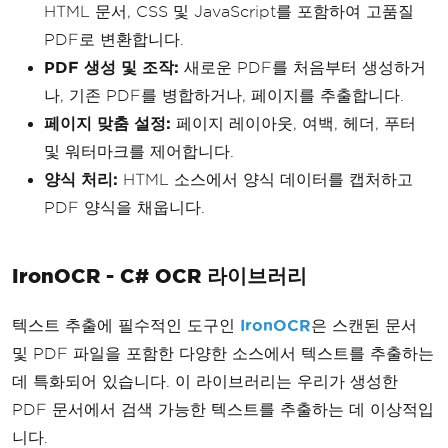
HTML 문서, CSS 및 JavaScript를 포함하여 고품질
PDF로 변환합니다.
PDF 생성 및 조작:
새로운 PDF를 처음부터 생성하거
나, 기존 PDF를 병합하거나, 페이지를 추출합니다.
페이지 맞춤 설정:
페이지 레이아웃, 여백, 헤더, 푸터
및 워터마크를 제어합니다.
양식 처리:
HTML 소스에서 양식 데이터를 캡처하고
PDF 양식을 채웁니다.
IronOCR - C# OCR 라이브러리
텍스트 추출에 필수적인 도구인
IronOCR
은 스캔된 문서
및 PDF 파일을 포함한 다양한 소스에서 텍스트를 추출하는
데 특화되어 있습니다. 이 라이브러리는 우리가 생성한
PDF 문서에서 검색 가능한 텍스트를 추출하는 데 이상적입
니다.