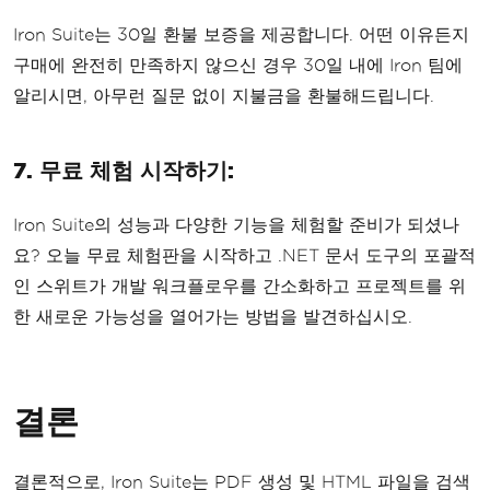
Iron Suite는 30일 환불 보증을 제공합니다. 어떤 이유든지
구매에 완전히 만족하지 않으신 경우 30일 내에 Iron 팀에
알리시면, 아무런 질문 없이 지불금을 환불해드립니다.
7. 무료 체험 시작하기:
Iron Suite의 성능과 다양한 기능을 체험할 준비가 되셨나
요? 오늘 무료 체험판을 시작하고 .NET 문서 도구의 포괄적
인 스위트가 개발 워크플로우를 간소화하고 프로젝트를 위
한 새로운 가능성을 열어가는 방법을 발견하십시오.
결론
결론적으로, Iron Suite는 PDF 생성 및 HTML 파일을 검색