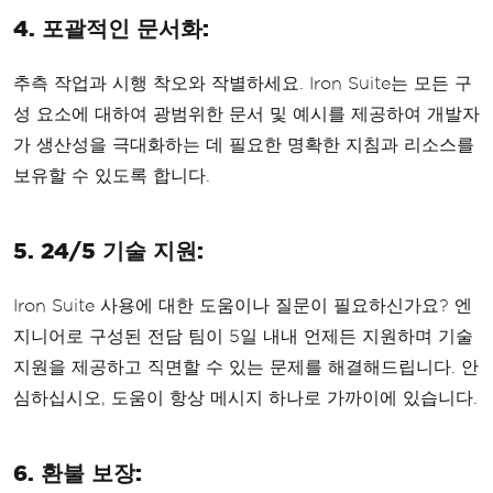
4. 포괄적인 문서화:
추측 작업과 시행 착오와 작별하세요. Iron Suite는 모든 구
성 요소에 대하여 광범위한 문서 및 예시를 제공하여 개발자
가 생산성을 극대화하는 데 필요한 명확한 지침과 리소스를
보유할 수 있도록 합니다.
5. 24/5 기술 지원:
Iron Suite 사용에 대한 도움이나 질문이 필요하신가요? 엔
지니어로 구성된 전담 팀이 5일 내내 언제든 지원하며 기술
지원을 제공하고 직면할 수 있는 문제를 해결해드립니다. 안
심하십시오, 도움이 항상 메시지 하나로 가까이에 있습니다.
6. 환불 보장: