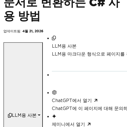
문서로 변환하는 C# 사
용 방법
업데이트됨:
4월 21, 2026
LLM용 사본
LLM용 마크다운 형식으로 페이지를
ChatGPT에서 열기
ChatGPT에 이 페이지에 대해 문의
LLM용 사본
제미니에서 열기