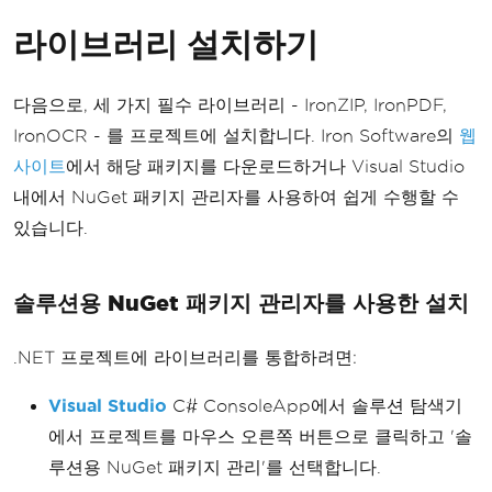
라이브러리 설치하기
다음으로, 세 가지 필수 라이브러리 - IronZIP, IronPDF,
IronOCR - 를 프로젝트에 설치합니다. Iron Software의
웹
사이트
에서 해당 패키지를 다운로드하거나 Visual Studio
내에서 NuGet 패키지 관리자를 사용하여 쉽게 수행할 수
있습니다.
솔루션용 NuGet 패키지 관리자를 사용한 설치
.NET 프로젝트에 라이브러리를 통합하려면:
Visual Studio
C# ConsoleApp에서 솔루션 탐색기
에서 프로젝트를 마우스 오른쪽 버튼으로 클릭하고 '솔
루션용 NuGet 패키지 관리'를 선택합니다.