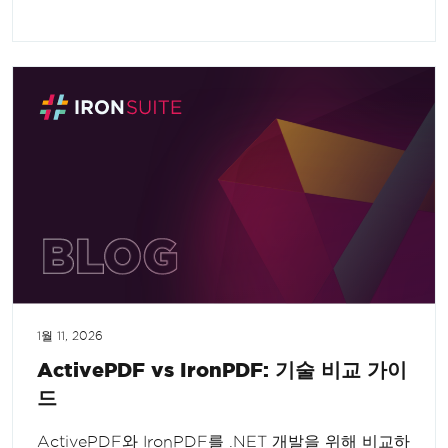
1월 11, 2026
ActivePDF vs IronPDF: 기술 비교 가이
드
ActivePDF와 IronPDF를 .NET 개발을 위해 비교하