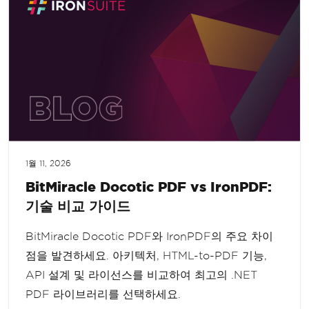
1월 11, 2026
BitMiracle Docotic PDF vs IronPDF:
기술 비교 가이드
BitMiracle Docotic PDF와 IronPDF의 주요 차이
점을 발견하세요. 아키텍처, HTML-to-PDF 기능,
API 설계 및 라이선스를 비교하여 최고의 .NET
PDF 라이브러리를 선택하세요.