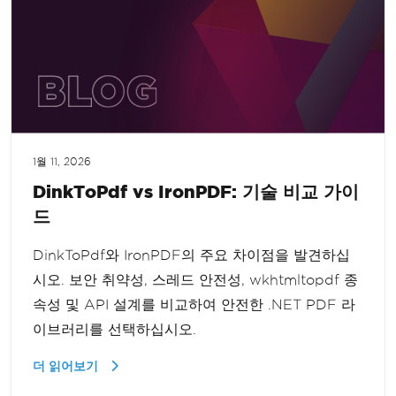
1월 11, 2026
DinkToPdf vs IronPDF: 기술 비교 가이
드
DinkToPdf와 IronPDF의 주요 차이점을 발견하십
시오. 보안 취약성, 스레드 안전성, wkhtmltopdf 종
속성 및 API 설계를 비교하여 안전한 .NET PDF 라
이브러리를 선택하십시오.
더 읽어보기