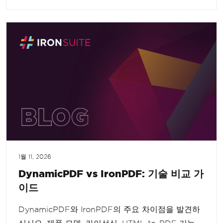
1월 11, 2026
DynamicPDF vs IronPDF: 기술 비교 가
이드
DynamicPDF와 IronPDF의 주요 차이점을 발견하