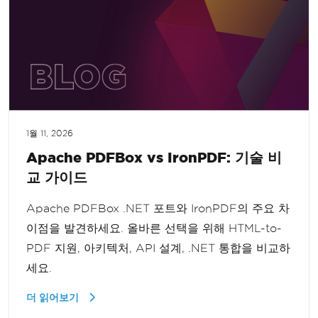
1월 11, 2026
Apache PDFBox vs IronPDF: 기술 비
교 가이드
Apache PDFBox .NET 포트와 IronPDF의 주요 차
이점을 발견하세요. 올바른 선택을 위해 HTML-to-
PDF 지원, 아키텍처, API 설계, .NET 통합을 비교하
세요.
더 읽어보기