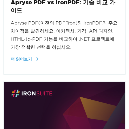
Apryse PDF vs IronPDF: 기술 비교 가
이드
Apryse PDF(이전의 PDFTron)와 IronPDF의 주요
차이점을 발견하세요. 아키텍처, 가격, API 디자인,
HTML-to-PDF 기능을 비교하여 .NET 프로젝트에
가장 적합한 선택을 하십시오.
더 읽어보기