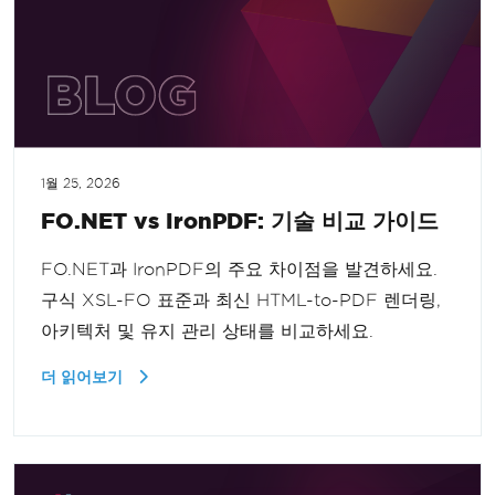
1월 25, 2026
FO.NET vs IronPDF: 기술 비교 가이드
FO.NET과 IronPDF의 주요 차이점을 발견하세요.
구식 XSL-FO 표준과 최신 HTML-to-PDF 렌더링,
아키텍처 및 유지 관리 상태를 비교하세요.
더 읽어보기