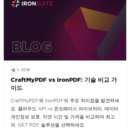
1월 11, 2026
CraftMyPDF vs IronPDF: 기술 비교 가
이드
CraftMyPDF와 IronPDF의 주요 차이점을 발견하세
요. 클라우드 API vs 온프레미스 라이브러리, 데이터
개인정보 보호, 지연 시간 및 가격을 비교하여 최고
의 .NET PDF 솔루션을 선택하세요.