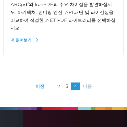
ABCpdf와 IronPDF의 주요 차이점을 발견하십시
오. 아키텍처, 렌더링 엔진, API 패턴 및 라이선싱을
비교하여 적절한 .NET PDF 라이브러리를 선택하십
시오.
더 읽어보기
이전
1
2
3
4
다음