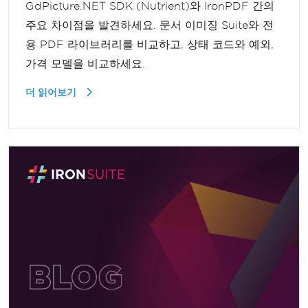
GdPicture.NET SDK (Nutrient)와 IronPDF 간의
주요 차이점을 발견하세요. 문서 이미징 Suite와 전
용 PDF 라이브러리를 비교하고, 상태 코드와 예외,
가격 모델을 비교하세요.
더 읽어보기