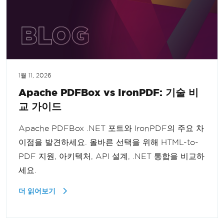
1월 11, 2026
Apache PDFBox vs IronPDF: 기술 비
교 가이드
Apache PDFBox .NET 포트와 IronPDF의 주요 차
이점을 발견하세요. 올바른 선택을 위해 HTML-to-
PDF 지원, 아키텍처, API 설계, .NET 통합을 비교하
세요.
더 읽어보기