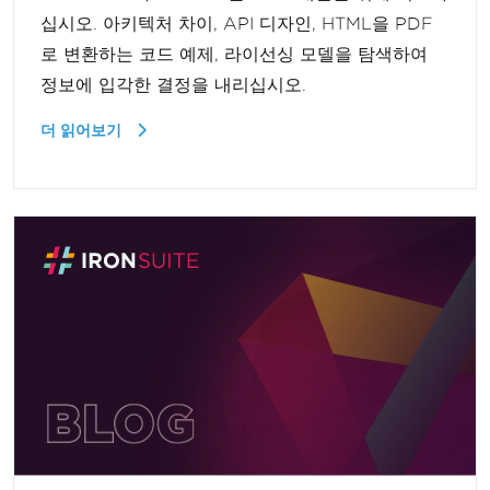
십시오. 아키텍처 차이, API 디자인, HTML을 PDF
로 변환하는 코드 예제, 라이선싱 모델을 탐색하여
정보에 입각한 결정을 내리십시오.
더 읽어보기