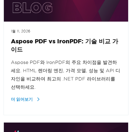
1월 11, 2026
Aspose PDF vs IronPDF: 기술 비교 가
이드
Aspose PDF와 IronPDF의 주요 차이점을 발견하
세요. HTML 렌더링 엔진, 가격 모델, 성능 및 API 디
자인을 비교하여 최고의 .NET PDF 라이브러리를
선택하세요.
더 읽어보기