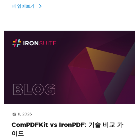
더 읽어보기
1월 11, 2026
ComPDFKit vs IronPDF: 기술 비교 가
이드