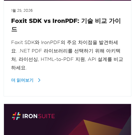
1월 25, 2026
Foxit SDK vs IronPDF: 기술 비교 가이
드
Foxit SDK와 IronPDF의 주요 차이점을 발견하세
요. .NET PDF 라이브러리를 선택하기 위해 아키텍
처, 라이선싱, HTML-to-PDF 지원, API 설계를 비교
하세요.
더 읽어보기