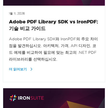
1월 11, 2026
Adobe PDF Library SDK vs IronPDF:
기술 비교 가이드
Adobe PDF Library SDK와 IronPDF의 주요 차이
점을 발견하십시오. 아키텍처, 가격, API 디자인, 코
드 예제를 비교하여 필요에 맞는 최고의 .NET PDF
라이브러리를 선택하십시오.
더 읽어보기