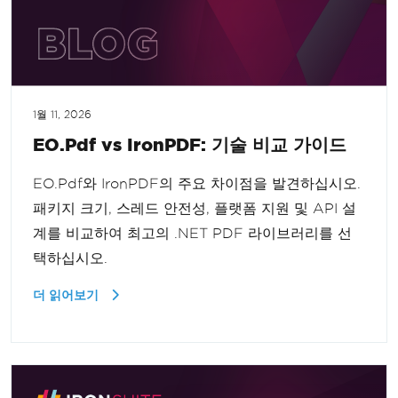
1월 11, 2026
EO.Pdf vs IronPDF: 기술 비교 가이드
EO.Pdf와 IronPDF의 주요 차이점을 발견하십시오.
패키지 크기, 스레드 안전성, 플랫폼 지원 및 API 설
계를 비교하여 최고의 .NET PDF 라이브러리를 선
택하십시오.
더 읽어보기