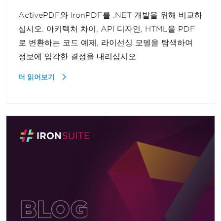
ActivePDF와 IronPDF를 .NET 개발을 위해 비교하
십시오. 아키텍처 차이, API 디자인, HTML을 PDF
로 변환하는 코드 예제, 라이선싱 모델을 탐색하여
정보에 입각한 결정을 내리십시오.
더 읽어보기