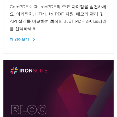
ComPDFKit과 IronPDF의 주요 차이점을 발견하세
요. 아키텍처, HTML-to-PDF 지원, 메모리 관리 및
API 설계를 비교하여 최적의 .NET PDF 라이브러리
를 선택하세요.
더 읽어보기