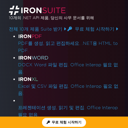
10개의 .NET API 제품
, 당신의 사무 문서를 위해
전체 10개 제품 Suite 받기
무료 체험 시작하기
제품 링크
PDF를 생성, 읽고 편집하세요. .NET용 HTML to
PDF.
DOCX Word 파일 편집. Office Interop 필요 없
음.
Excel 및 CSV 파일 편집. Office Interop 필요 없
음.
프레젠테이션 생성, 읽기 및 편집. Office Interop
필요 없음.
무료 체험 시작하기