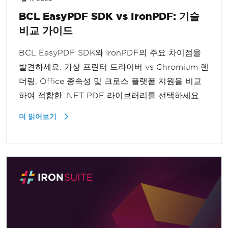
BCL EasyPDF SDK vs IronPDF: 기술
비교 가이드
BCL EasyPDF SDK와 IronPDF의 주요 차이점을
발견하세요. 가상 프린터 드라이버 vs Chromium 렌
더링, Office 종속성 및 크로스 플랫폼 지원을 비교
하여 적합한 .NET PDF 라이브러리를 선택하세요.
더 읽어보기