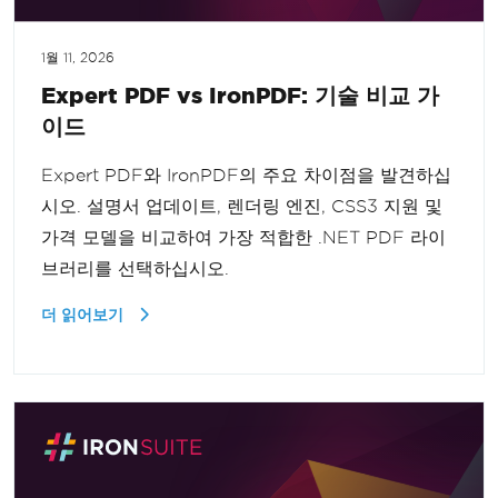
1월 11, 2026
Expert PDF vs IronPDF: 기술 비교 가
이드
Expert PDF와 IronPDF의 주요 차이점을 발견하십
시오. 설명서 업데이트, 렌더링 엔진, CSS3 지원 및
가격 모델을 비교하여 가장 적합한 .NET PDF 라이
브러리를 선택하십시오.
더 읽어보기