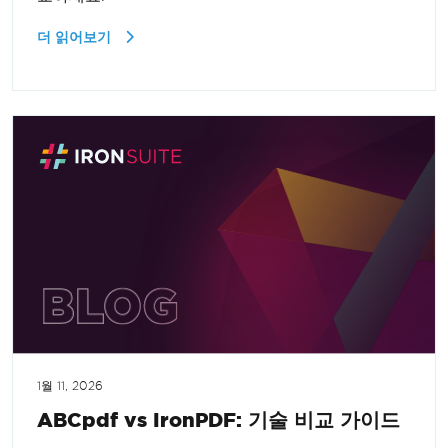
더 읽어보기
1월 11, 2026
ABCpdf vs IronPDF: 기술 비교 가이드