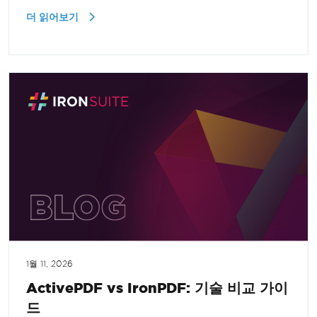
더 읽어보기
1월 11, 2026
ActivePDF vs IronPDF: 기술 비교 가이
드