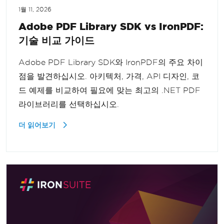
1월 11, 2026
Adobe PDF Library SDK vs IronPDF:
기술 비교 가이드
Adobe PDF Library SDK와 IronPDF의 주요 차이
점을 발견하십시오. 아키텍처, 가격, API 디자인, 코
드 예제를 비교하여 필요에 맞는 최고의 .NET PDF
라이브러리를 선택하십시오.
더 읽어보기