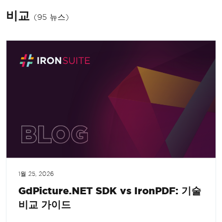
비교
(95 뉴스)
1월 25, 2026
GdPicture.NET SDK vs IronPDF: 기술
비교 가이드