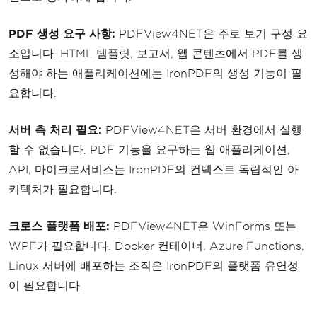
PDF 생성 요구 사항:
PDFView4NET은 주로 보기 구성 요
소입니다. HTML 템플릿, 보고서, 웹 콘텐츠에서 PDF를 생
성해야 하는 애플리케이션에는 IronPDF의 생성 기능이 필
요합니다.
서버 측 처리 필요:
PDFView4NET은 서버 환경에서 실행
할 수 없습니다. PDF 기능을 요구하는 웹 애플리케이션,
API, 마이크로서비스는 IronPDF의 컨텍스트 독립적인 아
키텍처가 필요합니다.
크로스 플랫폼 배포:
PDFView4NET은 WinForms 또는
WPF가 필요합니다. Docker 컨테이너, Azure Functions,
Linux 서버에 배포하는 조직은 IronPDF의 플랫폼 유연성
이 필요합니다.