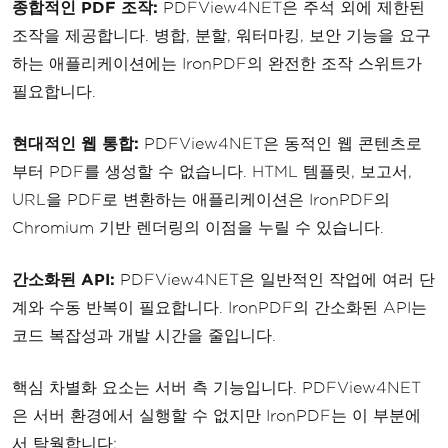
종합적인 PDF 조작:
PDFView4NET은 주석 외에 제한된
조작을 제공합니다. 병합, 분할, 워터마킹, 보안 기능을 요구
하는 애플리케이션에는 IronPDF의 완전한 조작 스위트가
필요합니다.
현대적인 웹 통합:
PDFView4NET은 동적인 웹 콘텐츠로
부터 PDF를 생성할 수 없습니다. HTML 템플릿, 보고서,
URL을 PDF로 변환하는 애플리케이션은 IronPDF의
Chromium 기반 렌더링의 이점을 누릴 수 있습니다.
간소화된 API:
PDFView4NET은 일반적인 작업에 여러 단
계와 수동 반복이 필요합니다. IronPDF의 간소화된 API는
코드 복잡성과 개발 시간을 줄입니다.
핵심 차별화 요소는 서버 측 기능입니다. PDFView4NET
은 서버 환경에서 실행할 수 없지만 IronPDF는 이 부분에
서 탁월합니다: