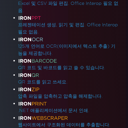
Excel 및 CSV 파일 편집. Office Interop 필요 없
음.
프레젠테이션 생성, 읽기 및 편집. Office Interop
필요 없음.
125개 언어로 OCR(이미지에서 텍스트 추출) 기
능을 제공합니다.
QR 코드 및 바코드를 읽고 쓸 수 있습니다.
QR 코드를 읽고 쓰세요.
압축 파일을 압축하고 압축을 해제합니다.
.NET 애플리케이션에서 문서 인쇄.
웹사이트에서 구조화된 데이터를 추출합니다.