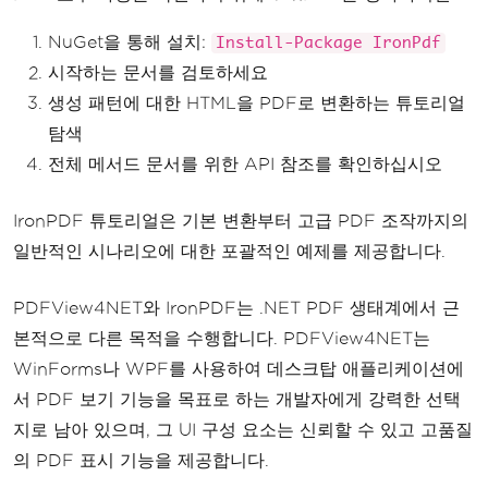
NuGet을 통해 설치:
Install-Package IronPdf
시작하는 문서를 검토하세요
생성 패턴에 대한 HTML을 PDF로 변환하는 튜토리얼
탐색
전체 메서드 문서를 위한 API 참조를 확인하십시오
IronPDF 튜토리얼은 기본 변환부터 고급 PDF 조작까지의
일반적인 시나리오에 대한 포괄적인 예제를 제공합니다.
PDFView4NET와 IronPDF는 .NET PDF 생태계에서 근
본적으로 다른 목적을 수행합니다. PDFView4NET는
WinForms나 WPF를 사용하여 데스크탑 애플리케이션에
서 PDF 보기 기능을 목표로 하는 개발자에게 강력한 선택
지로 남아 있으며, 그 UI 구성 요소는 신뢰할 수 있고 고품질
의 PDF 표시 기능을 제공합니다.