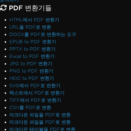
PDF 변환기들
HTML에서 PDF 변환기
URL을 PDF로 변환
DOCX를 PDF로 변환하는 도구
EPUB to PDF 변환기
PPTX to PDF 변환기
Excel to PDF 변환기
JPG to PDF 변환기
PNG to PDF 변환기
HEIC to PDF 변환기
SVG에서 PDF로 변환기
텍스트에서 PDF로 변환기
TIFF에서 PDF로 변환기
CSV를 PDF로 변환
마크다운 파일을 PDF로 변환
마크다운 파일을 PDF로 변환
마크다운 테이블을 PDF로 변환