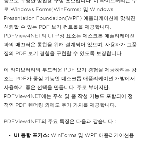
능으로 유명한 상업용 구성 요소입니다. 이 라이브러리는 주
로 Windows Forms(WinForms) 및 Windows
Presentation Foundation(WPF) 애플리케이션에 맞춰진
신뢰할 수 있는 PDF 보기 컨트롤을 제공합니다.
PDFView4NET의 UI 구성 요소는 데스크톱 애플리케이션
과의 매끄러운 통합을 위해 설계되어 있으며, 사용자가 고품
질의 PDF 보기 경험을 구현할 수 있도록 보장합니다.
이 라이브러리의 부드러운 PDF 보기 경험을 제공하려는 강
조는 PDF가 중심 기능인 데스크톱 애플리케이션 개발에서
사용하기 좋은 선택을 만듭니다. 주로 뷰어지만,
PDFView4NET에는 주석 및 폼 작성 기능도 포함되어 정
적인 PDF 렌더링 외에도 추가 가치를 제공합니다.
PDFView4NET의 주요 특징은 다음과 같습니다 :
UI 통합 포커스:
WinForms 및 WPF 애플리케이션용