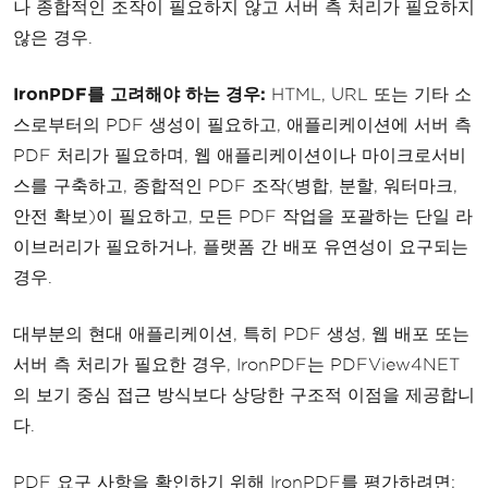
나 종합적인 조작이 필요하지 않고 서버 측 처리가 필요하지
않은 경우.
IronPDF를 고려해야 하는 경우:
HTML, URL 또는 기타 소
스로부터의 PDF 생성이 필요하고, 애플리케이션에 서버 측
PDF 처리가 필요하며, 웹 애플리케이션이나 마이크로서비
스를 구축하고, 종합적인 PDF 조작(병합, 분할, 워터마크,
안전 확보)이 필요하고, 모든 PDF 작업을 포괄하는 단일 라
이브러리가 필요하거나, 플랫폼 간 배포 유연성이 요구되는
경우.
대부분의 현대 애플리케이션, 특히 PDF 생성, 웹 배포 또는
서버 측 처리가 필요한 경우, IronPDF는 PDFView4NET
의 보기 중심 접근 방식보다 상당한 구조적 이점을 제공합니
다.
PDF 요구 사항을 확인하기 위해 IronPDF를 평가하려면: