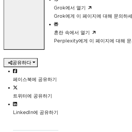
Grok에서 열기
Grok에게 이 페이지에 대해 문의하
혼란 속에서 열기
Perplexity에게 이 페이지에 대해
공유하다
페이스북에 공유하기
트위터에 공유하기
LinkedIn에 공유하기