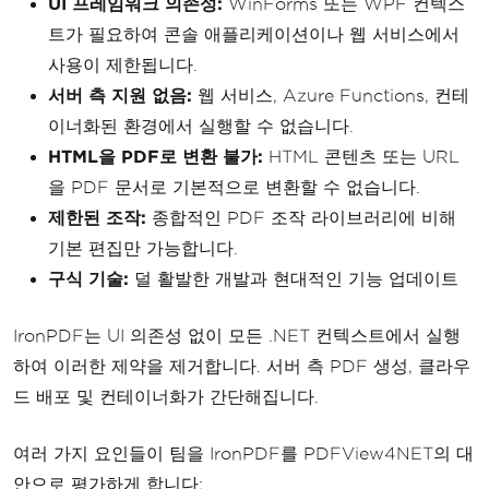
UI 프레임워크 의존성:
WinForms 또는 WPF 컨텍스
트가 필요하여 콘솔 애플리케이션이나 웹 서비스에서
사용이 제한됩니다.
서버 측 지원 없음:
웹 서비스, Azure Functions, 컨테
이너화된 환경에서 실행할 수 없습니다.
HTML을 PDF로 변환 불가:
HTML 콘텐츠 또는 URL
을 PDF 문서로 기본적으로 변환할 수 없습니다.
제한된 조작:
종합적인 PDF 조작 라이브러리에 비해
기본 편집만 가능합니다.
구식 기술:
덜 활발한 개발과 현대적인 기능 업데이트
IronPDF는 UI 의존성 없이 모든 .NET 컨텍스트에서 실행
하여 이러한 제약을 제거합니다. 서버 측 PDF 생성, 클라우
드 배포 및 컨테이너화가 간단해집니다.
여러 가지 요인들이 팀을 IronPDF를 PDFView4NET의 대
안으로 평가하게 합니다: