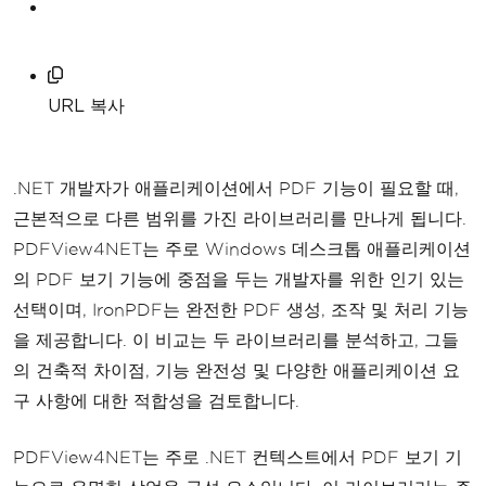
URL 복사
.NET 개발자가 애플리케이션에서 PDF 기능이 필요할 때,
근본적으로 다른 범위를 가진 라이브러리를 만나게 됩니다.
PDFView4NET는 주로 Windows 데스크톱 애플리케이션
의 PDF 보기 기능에 중점을 두는 개발자를 위한 인기 있는
선택이며, IronPDF는 완전한 PDF 생성, 조작 및 처리 기능
을 제공합니다. 이 비교는 두 라이브러리를 분석하고, 그들
의 건축적 차이점, 기능 완전성 및 다양한 애플리케이션 요
구 사항에 대한 적합성을 검토합니다.
PDFView4NET는 주로 .NET 컨텍스트에서 PDF 보기 기