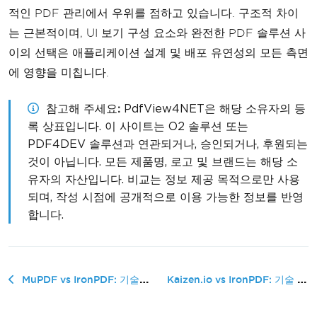
적인 PDF 관리에서 우위를 점하고 있습니다. 구조적 차이
는 근본적이며, UI 보기 구성 요소와 완전한 PDF 솔루션 사
이의 선택은 애플리케이션 설계 및 배포 유연성의 모든 측면
에 영향을 미칩니다.
참고해 주세요
PdfView4NET은 해당 소유자의 등
록 상표입니다. 이 사이트는 O2 솔루션 또는
PDF4DEV 솔루션과 연관되거나, 승인되거나, 후원되는
것이 아닙니다. 모든 제품명, 로고 및 브랜드는 해당 소
유자의 자산입니다. 비교는 정보 제공 목적으로만 사용
되며, 작성 시점에 공개적으로 이용 가능한 정보를 반영
합니다.
Kaizen.io vs IronPDF: 기술 비교...
MuPDF vs IronPDF: 기술 비교 가이드