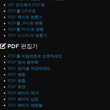
QR 코드에서 PDF로
PDF를 ZIP으로
PDF 텍스트 변환기
PDF를 JPG로 변환
PDF를 PNG로 변환
PDF to EPUB 변환기
PDF 편집기
PDF를 비밀번호로 보호하세요
PDF 양식 평면화
PDF 양식을 작성하세요
PDF 병합
PDF 분할
PDF 회전
PDF 페이지 제거
PDF 페이지 삽입
PDF 페이지 재정렬