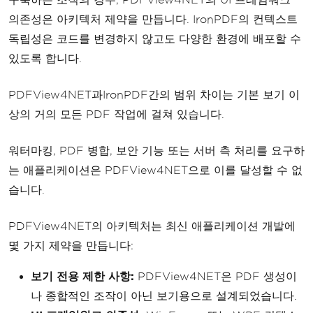
의존성은 아키텍처 제약을 만듭니다. IronPDF의 컨텍스트
독립성은 코드를 변경하지 않고도 다양한 환경에 배포할 수
있도록 합니다.
PDFView4NET과IronPDF간의 범위 차이는 기본 보기 이
상의 거의 모든 PDF 작업에 걸쳐 있습니다.
워터마킹, PDF 병합, 보안 기능 또는 서버 측 처리를 요구하
는 애플리케이션은 PDFView4NET으로 이를 달성할 수 없
습니다.
PDFView4NET의 아키텍처는 최신 애플리케이션 개발에
몇 가지 제약을 만듭니다:
보기 전용 제한 사항:
PDFView4NET은 PDF 생성이
나 종합적인 조작이 아닌 보기용으로 설계되었습니다.