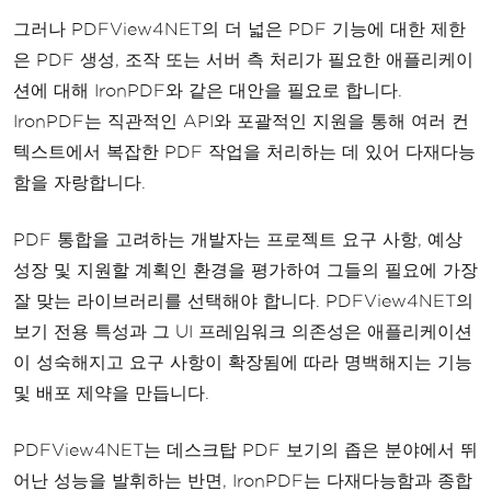
그러나 PDFView4NET의 더 넓은 PDF 기능에 대한 제한
은 PDF 생성, 조작 또는 서버 측 처리가 필요한 애플리케이
션에 대해 IronPDF와 같은 대안을 필요로 합니다.
IronPDF는 직관적인 API와 포괄적인 지원을 통해 여러 컨
텍스트에서 복잡한 PDF 작업을 처리하는 데 있어 다재다능
함을 자랑합니다.
PDF 통합을 고려하는 개발자는 프로젝트 요구 사항, 예상
성장 및 지원할 계획인 환경을 평가하여 그들의 필요에 가장
잘 맞는 라이브러리를 선택해야 합니다. PDFView4NET의
보기 전용 특성과 그 UI 프레임워크 의존성은 애플리케이션
이 성숙해지고 요구 사항이 확장됨에 따라 명백해지는 기능
및 배포 제약을 만듭니다.
PDFView4NET는 데스크탑 PDF 보기의 좁은 분야에서 뛰
어난 성능을 발휘하는 반면, IronPDF는 다재다능함과 종합