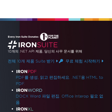
10개의 .NET API 제품
, 당신의 사무 문서를 위해
전체 10개 제품 Suite 받기
무료 체험 시작하기
제품 링크
PDF를 생성, 읽고 편집하세요. .NET용 HTML to
PDF.
DOCX Word 파일 편집. Office Interop 필요 없
음.