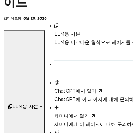
이드
업데이트됨:
6월 20, 2026
LLM용 사본
LLM용 마크다운 형식으로 페이지를
ChatGPT에서 열기
ChatGPT에 이 페이지에 대해 문의
LLM용 사본
제미니에서 열기
제미니에게 이 페이지에 대해 문의하