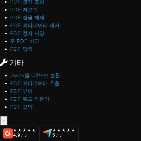
PDF 크기 조정
PDF 자르기
PDF 잠금 해제
PDF 메타데이터 제거
PDF 전자 서명
두 PDF 비교
PDF 압축
기타
JSON을 C#으로 변환
PDF 메타데이터 추출
PDF 뷰어
PDF 워드 카운터
PDF 요약
★★★★★
★★★★★
★★★★★
★★★★★
4.9
5
/ 5
/ 5