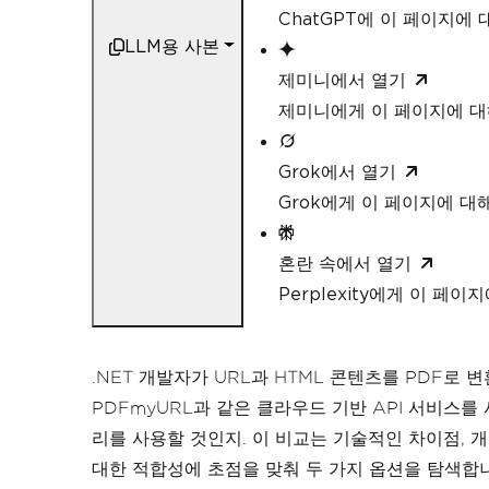
ChatGPT에 이 페이지에
LLM용 사본
제미니에서 열기
제미니에게 이 페이지에 
Grok에서 열기
Grok에게 이 페이지에 대
혼란 속에서 열기
Perplexity에게 이 페
.NET 개발자가 URL과 HTML 콘텐츠를 PDF로
PDFmyURL과 같은 클라우드 기반 API 서비스를 
리를 사용할 것인지. 이 비교는 기술적인 차이점, 
대한 적합성에 초점을 맞춰 두 가지 옵션을 탐색합