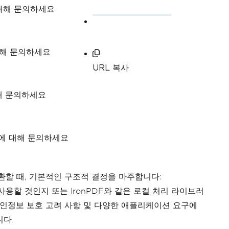
 대해 문의하세요
대해 문의하세요
URL 복사
해 문의하세요
이지에 대해 문의하세요
 변환할 때, 기본적인 구조적 결정을 마주합니다:
사용할 것인지 또는 IronPDF와 같은 로컬 처리 라이브러
개인정보 보호 고려 사항 및 다양한 애플리케이션 요구에
니다.