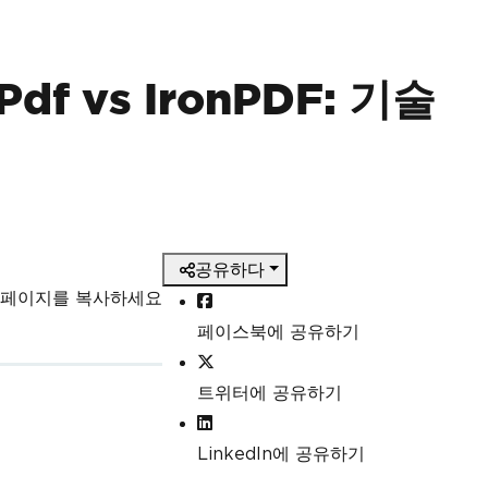
Pdf vs IronPDF: 기술
공유하다
 페이지를 복사하세요
페이스북에 공유하기
트위터에 공유하기
LinkedIn에 공유하기