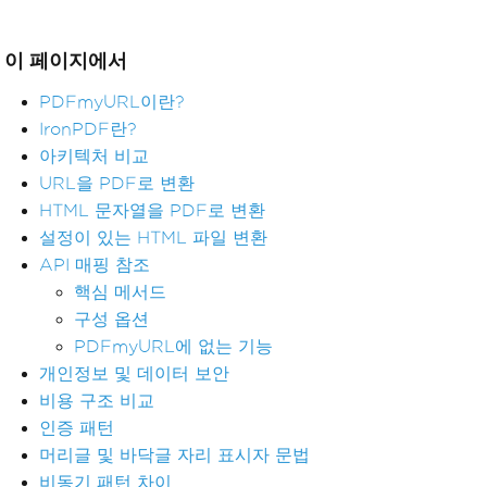
이 페이지에서
PDFmyURL이란?
IronPDF란?
아키텍처 비교
URL을 PDF로 변환
HTML 문자열을 PDF로 변환
설정이 있는 HTML 파일 변환
API 매핑 참조
핵심 메서드
구성 옵션
PDFmyURL에 없는 기능
개인정보 및 데이터 보안
비용 구조 비교
인증 패턴
머리글 및 바닥글 자리 표시자 문법
비동기 패턴 차이