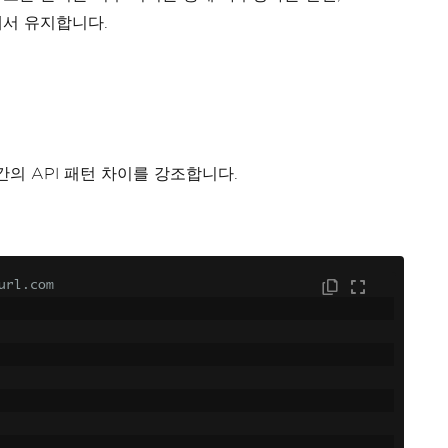
에서 유지합니다.
의 API 패턴 차이를 강조합니다.
url.com