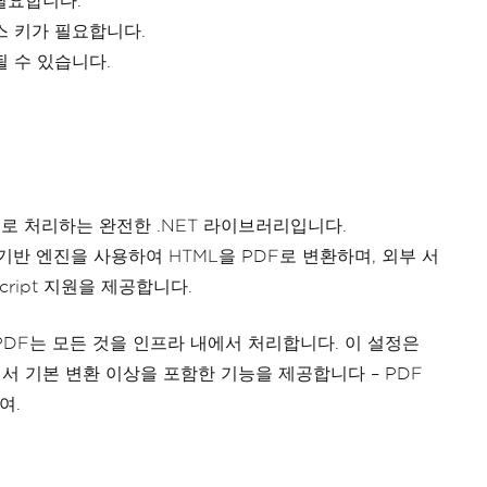
필요합니다.
스 키가 필요합니다.
될 수 있습니다.
로 처리하는 완전한 .NET 라이브러리입니다.
 기반 엔진을 사용하여 HTML을 PDF로 변환하며, 외부 서
cript 지원을 제공합니다.
nPDF는 모든 것을 인프라 내에서 처리합니다. 이 설정은
 기본 변환 이상을 포함한 기능을 제공합니다 – PDF
여.