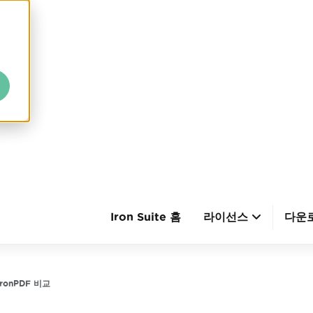
Iron Suite 홈
라이선스
다운
IronPDF 비교