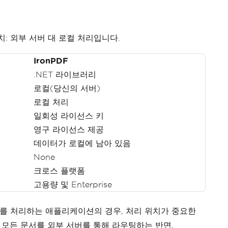
위치: 외부 서버 대 로컬 처리입니다.
IronPDF
.NET 라이브러리
로컬(당신의 서버)
로컬 처리
일회성 라이선스 키
영구 라이선스 제공
데이터가 로컬에 남아 있음
None
크로스 플랫폼
고용량 및 Enterprise
서를 처리하는 애플리케이션의 경우, 처리 위치가 중요한
은 모든 문서를 외부 서버를 통해 라우팅하는 반면,