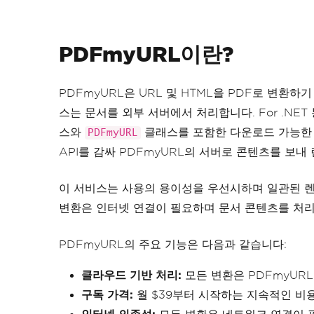
PDFmyURL이란?
PDFmyURL은 URL 및 HTML을 PDF로 변환하
스는 문서를 외부 서버에서 처리합니다. For .NET
스와
클래스를 포함한 다운로드 가능한 
PDFmyURL
API를 감싸 PDFmyURL의 서버로 콘텐츠를 보내
이 서비스는 사용의 용이성을 우선시하며 일관된 렌
변환은 인터넷 연결이 필요하며 문서 콘텐츠를 처리
PDFmyURL의 주요 기능은 다음과 같습니다:
클라우드 기반 처리:
모든 변환은 PDFmyUR
구독 가격:
월 $39부터 시작하는 지속적인 비용