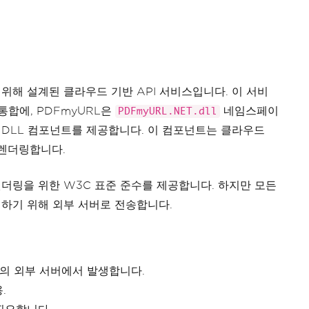
기 위해 설계된 클라우드 기반 API 서비스입니다. 이 서비
 통합에, PDFmyURL은
네임스페이
PDFmyURL.NET.dll
DLL 컴포넌트를 제공합니다. 이 컴포넌트는 클라우드
 렌더링합니다.
더링을 위한 W3C 표준 준수를 제공합니다. 하지만 모든
하기 위해 외부 서버로 전송합니다.
L의 외부 서버에서 발생합니다.
.