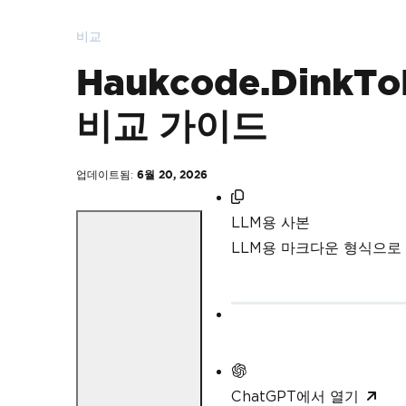
비교
Haukcode.DinkTo
비교 가이드
업데이트됨:
6월 20, 2026
LLM용 사본
LLM용 마크다운 형식으로
ChatGPT에서 열기