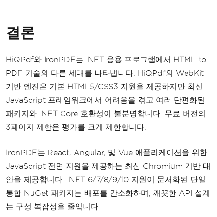
결론
HiQPdf와 IronPDF는 .NET 응용 프로그램에서 HTML-to-
PDF 기술의 다른 세대를 나타냅니다. HiQPdf의 WebKit
기반 엔진은 기본 HTML5/CSS3 지원을 제공하지만 최신
JavaScript 프레임워크에서 어려움을 겪고 여러 단편화된
패키지와 .NET Core 호환성이 불분명합니다. 무료 버전의
3페이지 제한은 평가를 크게 제한합니다.
IronPDF는 React, Angular, 및 Vue 애플리케이션을 위한
JavaScript 전면 지원을 제공하는 최신 Chromium 기반 대
안을 제공합니다. .NET 6/7/8/9/10 지원이 문서화된 단일
통합 NuGet 패키지는 배포를 간소화하며, 깨끗한 API 설계
는 구성 복잡성을 줄입니다.