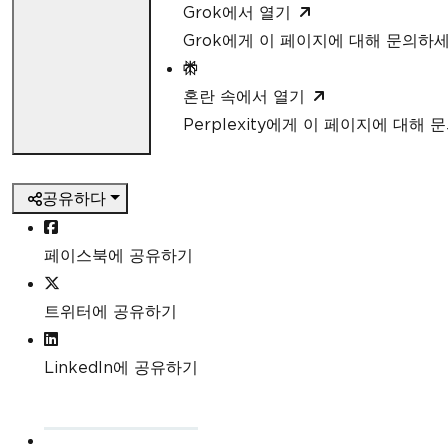
Grok에서 열기
Grok에게 이 페이지에 대해 문의하
혼란 속에서 열기
Perplexity에게 이 페이지에 대해
공유하다
페이스북에 공유하기
트위터에 공유하기
LinkedIn에 공유하기