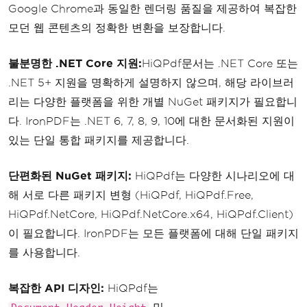
Google Chrome과 동일한 렌더링 품질을 제공하여 복잡한
모던 웹 콘텐츠의 정확한 변환을 보장합니다.
불분명한 .NET Core 지원:
HiQPdf문서는 .NET Core 또는
.NET 5+ 지원을 명확하게 설명하지 않으며, 해당 라이브러
리는 다양한 플랫폼을 위한 개별 NuGet 패키지가 필요합니
다. IronPDF는 .NET 6, 7, 8, 9, 10에 대한 문서화된 지원이
있는 단일 통합 패키지를 제공합니다.
단편화된 NuGet 패키지:
HiQPdf는 다양한 시나리오에 대
해 서로 다른 패키지 변형 (HiQPdf, HiQPdf.Free,
HiQPdf.NetCore, HiQPdf.NetCore.x64, HiQPdf.Client)
이 필요합니다. IronPDF는 모든 플랫폼에 대해 단일 패키지
를 사용합니다.
복잡한 API 디자인:
HiQPdf는