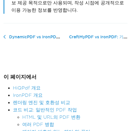
보 제공 목적으로만 사용되며, 작성 시점에 공개적으로
이용 가능한 정보를 반영합니다.
CraftMyPDF vs IronPDF: 기술 비�...
DynamicPDF vs IronPDF: 기술 비교 가이드
이 페이지에서
HiQPdf 개요
IronPDF 개요
렌더링 엔진 및 호환성 비교
코드 비교: 일반적인 PDF 작업
HTML 및 URL의 PDF 변환
여러 PDF 병합