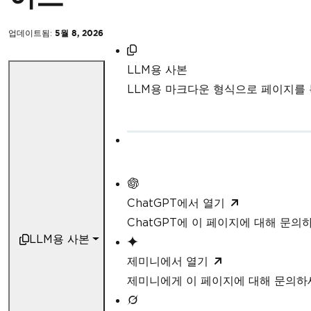
업데이트됨:
5월 8, 2026
LLM용 사본
LLM용 마크다운 형식으로 페이지를
ChatGPT에서 열기
ChatGPT에 이 페이지에 대해 문의
LLM용 사본
제미니에서 열기
제미니에게 이 페이지에 대해 문의하