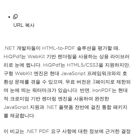
URL 복사
.NET 개발자들이 HTML-to-PDF 솔루션을 평가할 때,
HiQPdf는 WebKit 기반 렌더링을 사용하는 상용 라이브러
리로 눈에 띕니다. HiQPdf는 HTML5/CSS3을 지원하지만,
구형 WebKit 엔진은 현대 JavaScript 프레임워크와의 호
환성 문제를 겪을 수 있으며, 무료 버전은 3페이지로 제한되
며 눈에 띄는 워터마크가 있습니다. 반면, IronPDF는 현대
적 크로미엄 기반 렌더링 엔진을 사용하여 완전한
JavaScript 지원과 .NET 플랫폼 전반에 걸친 통합 패키지
를 제공합니다.
이 비교는 .NET PDF 요구 사항에 대한 정보에 근거한 결정