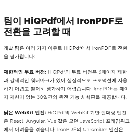
팀이 HiQPdf에서 IronPDF로
전환을 고려할 때
개발 팀은 여러 가지 이유로 HiQPdf에서 IronPDF로 전환
을 평가합니다:
제한적인 무료 버전:
HiQPdf의 무료 버전은 3페이지 제한
과 강제적인 워터마크가 있어 실질적으로 프로덕션에 사용
하기 어렵고 철저히 평가하기 어렵습니다. IronPDF는 페이
지 제한이 없는 30일간의 완전 기능 체험판을 제공합니다.
낡은 WebKit 엔진:
HiQPdf의 WebKit 기반 렌더링 엔진
은 React, Angular, Vue 같은 모던 JavaScript 프레임워크
에서 어려움을 겪습니다. IronPDF의 Chromium 엔진은