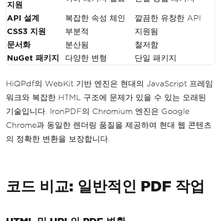
지원
API 설계
복잡한 속성 체인
깔끔한 유창한 API
CSS3 지원
부분적
지원됨
문서화
분산됨
철저함
NuGet 패키지
다양한 변형
단일 패키지
HiQPdf의 WebKit 기반 엔진은 현대의 JavaScript 프레임
워크와 복잡한 HTML 구조에 문제가 있을 수 있는 오래된
기술입니다. IronPDF의 Chromium 엔진은 Google
Chrome과 동일한 렌더링 품질을 제공하여 현대 웹 콘텐츠
의 정확한 변환을 보장합니다.
코드 비교: 일반적인 PDF 작업