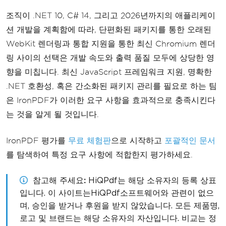
조직이 .NET 10, C# 14, 그리고 2026년까지의 애플리케이
션 개발을 계획함에 따라, 단편화된 패키지를 통한 오래된
WebKit 렌더링과 통합 지원을 통한 최신 Chromium 렌더
링 사이의 선택은 개발 속도와 출력 품질 모두에 상당한 영
향을 미칩니다. 최신 JavaScript 프레임워크 지원, 명확한
.NET 호환성, 혹은 간소화된 패키지 관리를 필요로 하는 팀
은 IronPDF가 이러한 요구 사항을 효과적으로 충족시킨다
는 것을 알게 될 것입니다.
IronPDF 평가를
무료 체험판
으로 시작하고
포괄적인 문서
를 탐색하여 특정 요구 사항에 적합한지 평가하세요.
참고해 주세요
HiQPdf는 해당 소유자의 등록 상표
입니다. 이 사이트는HiQPdf소프트웨어와 관련이 없으
며, 승인을 받거나 후원을 받지 않았습니다. 모든 제품명,
로고 및 브랜드는 해당 소유자의 자산입니다. 비교는 정