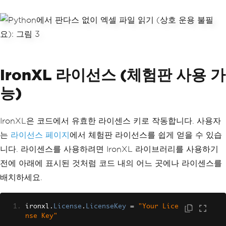
IronXL 라이선스 (체험판 사용 가
능)
IronXL은 코드에서 유효한 라이센스 키로 작동합니다. 사용자
는
라이선스 페이지
에서 체험판 라이선스를 쉽게 얻을 수 있습
니다. 라이센스를 사용하려면 IronXL 라이브러리를 사용하기
전에 아래에 표시된 것처럼 코드 내의 어느 곳에나 라이센스를
배치하세요.
ironxl
.
License
.
LicenseKey
=
"Your Lice
nse Key"