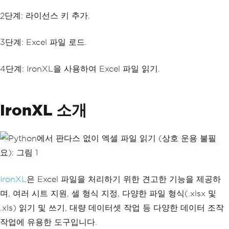
2단계: 라이선스 키 추가.
3단계: Excel 파일 로드.
4단계: IronXL을 사용하여 Excel 파일 읽기.
IronXL 소개
IronXL
은 Excel 파일을 처리하기 위한 견고한 기능을 제공하
며, 여러 시트 지원, 셀 형식 지정, 다양한 파일 형식(.xlsx 및
.xls) 읽기 및 쓰기, 대량 데이터셋 작업 등 다양한 데이터 조작
작업에 유용한 도구입니다.