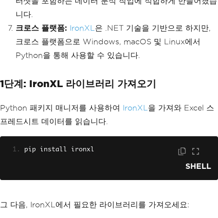
터셋을 포함하는 데이터 분석 작업에 적합하게 만들어졌습
니다.
크로스 플랫폼:
IronXL
은 .NET 기술을 기반으로 하지만,
크로스 플랫폼으로 Windows, macOS 및 Linux에서
Python을 통해 사용할 수 있습니다.
1단계: IronXL 라이브러리 가져오기
Python 패키지 매니저를 사용하여
IronXL
을 가져와 Excel 스
프레드시트 데이터를 읽습니다.
pip install ironxl
SHELL
그 다음, IronXL에서 필요한 라이브러리를 가져오세요: