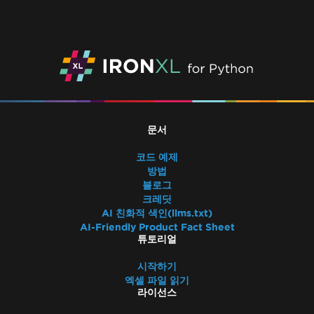
문서
코드 예제
방법
블로그
크레딧
AI 친화적 색인(llms.txt)
AI-Friendly Product Fact Sheet
튜토리얼
시작하기
엑셀 파일 읽기
라이선스