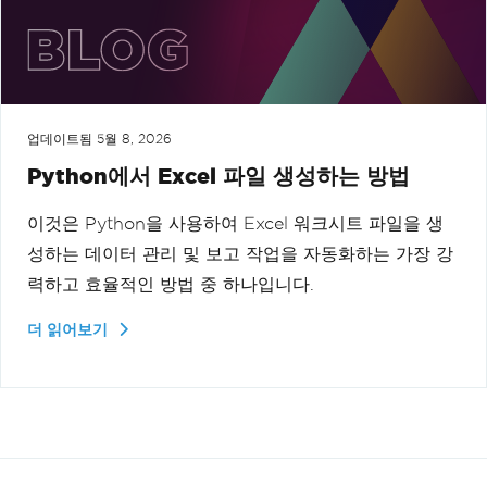
업데이트됨
5월 8, 2026
Python에서 Excel 파일 생성하는 방법
이것은 Python을 사용하여 Excel 워크시트 파일을 생
성하는 데이터 관리 및 보고 작업을 자동화하는 가장 강
력하고 효율적인 방법 중 하나입니다.
더 읽어보기