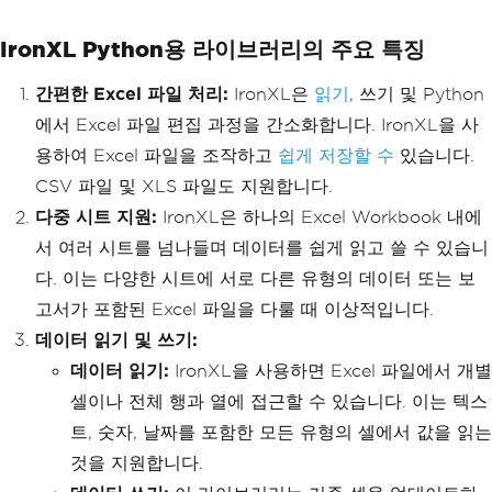
IronXL Python용 라이브러리의 주요 특징
간편한 Excel 파일 처리:
IronXL은
읽기
, 쓰기 및 Python
에서 Excel 파일 편집 과정을 간소화합니다. IronXL을 사
용하여 Excel 파일을 조작하고
쉽게 저장할 수
있습니다.
CSV 파일 및 XLS 파일도 지원합니다.
다중 시트 지원:
IronXL은 하나의 Excel Workbook 내에
서 여러 시트를 넘나들며 데이터를 쉽게 읽고 쓸 수 있습니
다. 이는 다양한 시트에 서로 다른 유형의 데이터 또는 보
고서가 포함된 Excel 파일을 다룰 때 이상적입니다.
데이터 읽기 및 쓰기:
데이터 읽기:
IronXL을 사용하면 Excel 파일에서 개별
셀이나 전체 행과 열에 접근할 수 있습니다. 이는 텍스
트, 숫자, 날짜를 포함한 모든 유형의 셀에서 값을 읽는
것을 지원합니다.