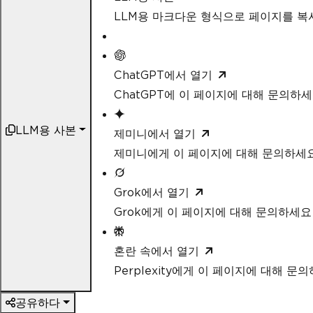
LLM용 마크다운 형식으로 페이지를 
ChatGPT에서 열기
ChatGPT에 이 페이지에 대해 문의하
LLM용 사본
제미니에서 열기
제미니에게 이 페이지에 대해 문의하세
Grok에서 열기
Grok에게 이 페이지에 대해 문의하세요
혼란 속에서 열기
Perplexity에게 이 페이지에 대해 문
공유하다