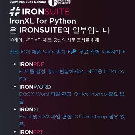
IronXL for Python
은 IRON
SUITE
의 일부입니다
10개의 .NET API 제품
, 당신의 사무 문서를 위해
전체 10개 제품 Suite 받기
무료 체험 시작하기
제품 링크
PDF를 생성, 읽고 편집하세요. .NET용 HTML to
PDF.
DOCX Word 파일 편집. Office Interop 필요 없
음.
Excel 및 CSV 파일 편집. Office Interop 필요 없
음.