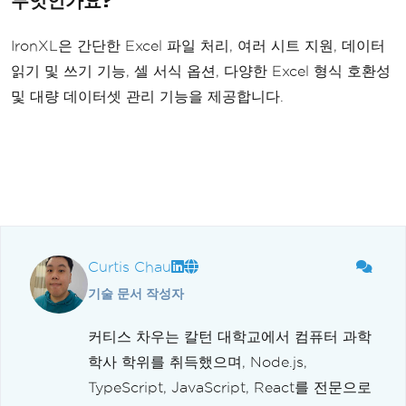
무엇인가요?
IronXL은 간단한 Excel 파일 처리, 여러 시트 지원, 데이터
읽기 및 쓰기 기능, 셀 서식 옵션, 다양한 Excel 형식 호환성
및 대량 데이터셋 관리 기능을 제공합니다.
Curtis Chau
기술 문서 작성자
커티스 차우는 칼턴 대학교에서 컴퓨터 과학
학사 학위를 취득했으며, Node.js,
TypeScript, JavaScript, React를 전문으로