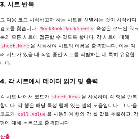
3.
시트 반복
그 다음 코드 시작하고자 하는 시트를 선별하는 것이 시작하여
경로를 찾습니다.
속성은 로드된 워크
WorkBook.WorkSheets
북의 모든 시트에 접근할 수 있도록 합니다. 각 시트에 대해
을 사용하여 시트의 이름을 출력합니다. 이는 여
sheet.Name
러 시트가 있을 때 작업 중인 시트를 식별하는 데 특히 유용합
니다.
4.
각 시트에서 데이터 읽기 및 출력
각 시트 내에서 코드가
을 사용하여 각 행을 반복
sheet.Rows
합니다. 각 행은 해당 특정 행에 있는 셀의 모음입니다. 그 다음
코드가
을 사용하여 행의 각 셀 값을 추출하고, 각
cell.Value
행에 대해 목록으로 출력합니다.
산출