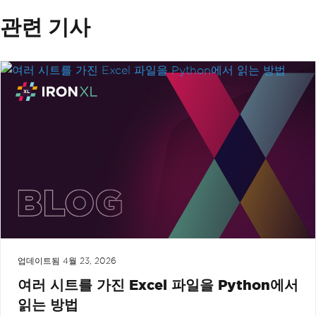
관련 기사
업데이트됨
4월 23, 2026
여러 시트를 가진 Excel 파일을 Python에서
읽는 방법