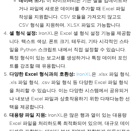
데이터 쓰기:
이 라이브러리는 기존 셀을 업데이트하
거나 파일에 새로운 데이터를 추가할 때 Excel 파일
작성을 지원합니다. CSV 모듈을 가져오지 않고도
CSV 형식을 지원하며, XLSX 파일도 가능합니다.
셀 형식 설정:
IronXL은 Excel 셀 형식 설정 기능을 제공합
니다. 텍스트 색상, 폰트 크기, 테두리, 기타 시각적인 스타
일을 Python 스크립트 내에서 직접 설정할 수 있습니다.
특정 형식이 있는 보고서를 생성하거나 특정 데이터 포인
트를 강조할 때 유용합니다.
다양한 Excel 형식과의 호환성:
IronXL
은 .xlsx 파일 형식,
.xls 파일 형식, .csv 파일 형식 등 다양한 Excel 파일 형식
을 처리할 수 있습니다. 이는 다양한 시스템에서 공유되거
나 내보낸 Excel 파일과 상호작용하기 위한 다재다능한 선
택을 제공합니다.
대용량 파일 지원:
IronXL은 많은 행과 열이 있는 대용량
Excel 파일을 처리하도록 최적화되어 있으며, 대규모 데이