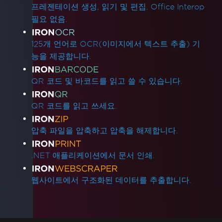
프레젠테이션 생성, 읽기 및 편집. Office Interop
필요 없음.
125개 언어로 OCR(이미지에서 텍스트 추출) 기
능을 제공합니다.
QR 코드 및 바코드를 읽고 쓸 수 있습니다.
QR 코드를 읽고 쓰세요.
압축 파일을 압축하고 압축을 해제합니다.
.NET 애플리케이션에서 문서 인쇄.
웹사이트에서 구조화된 데이터를 추출합니다.