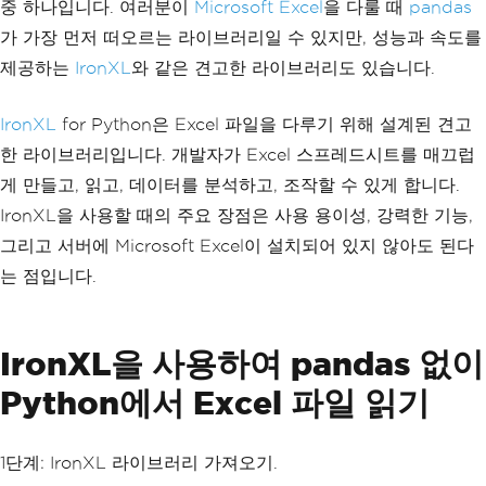
중 하나입니다. 여러분이
Microsoft Excel
을 다룰 때
pandas
가 가장 먼저 떠오르는 라이브러리일 수 있지만, 성능과 속도를
제공하는
IronXL
와 같은 견고한 라이브러리도 있습니다.
IronXL
for Python은 Excel 파일을 다루기 위해 설계된 견고
한 라이브러리입니다. 개발자가 Excel 스프레드시트를 매끄럽
게 만들고, 읽고, 데이터를 분석하고, 조작할 수 있게 합니다.
IronXL을 사용할 때의 주요 장점은 사용 용이성, 강력한 기능,
그리고 서버에 Microsoft Excel이 설치되어 있지 않아도 된다
는 점입니다.
IronXL을 사용하여 pandas 없이
Python에서 Excel 파일 읽기
1단계: IronXL 라이브러리 가져오기.