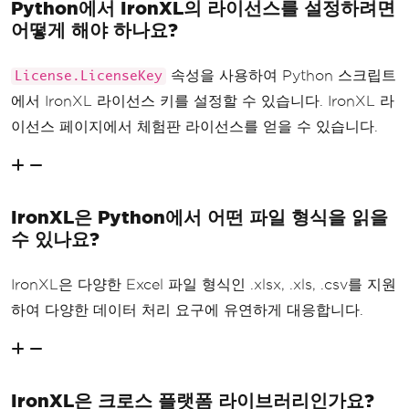
Python에서 IronXL의 라이선스를 설정하려면
어떻게 해야 하나요?
속성을 사용하여 Python 스크립트
License.LicenseKey
에서 IronXL 라이선스 키를 설정할 수 있습니다. IronXL 라
이선스 페이지에서 체험판 라이선스를 얻을 수 있습니다.
IronXL은 Python에서 어떤 파일 형식을 읽을
수 있나요?
IronXL은 다양한 Excel 파일 형식인 .xlsx, .xls, .csv를 지원
하여 다양한 데이터 처리 요구에 유연하게 대응합니다.
IronXL은 크로스 플랫폼 라이브러리인가요?