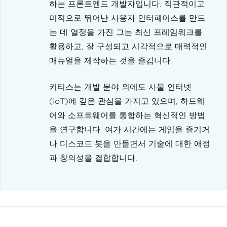
하는 프론트엔드 개발자입니다. 직관적이고
미적으로 뛰어난 사용자 인터페이스를 만드
는 데 열정을 가진 그는 최신 프레임워크를
활용하고, 잘 구성되고 시각적으로 매력적인
매뉴얼을 제작하는 것을 즐깁니다.
커티스는 개발 분야 외에도 사물 인터넷
(IoT)에 깊은 관심을 가지고 있으며, 하드웨
어와 소프트웨어를 통합하는 혁신적인 방법
을 연구합니다. 여가 시간에는 게임을 즐기거
나 디스코드 봇을 만들면서 기술에 대한 애정
과 창의성을 결합합니다.