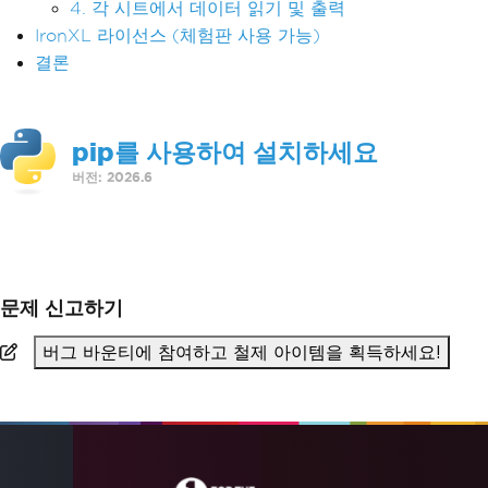
4. 각 시트에서 데이터 읽기 및 출력
IronXL 라이선스 (체험판 사용 가능)
결론
pip를 사용하여 설치하세요
버전: 2026.6
>
pip install IronXL
문제 신고하기
버그 바운티에 참여하고 철제 아이템을 획득하세요!