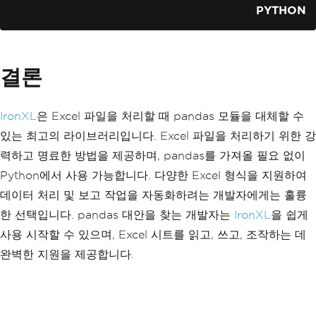
PYTHON
결론
IronXL
은 Excel 파일을 처리할 때 pandas 모듈을 대체할 수
있는 최고의 라이브러리입니다. Excel 파일을 처리하기 위한 강
력하고 명료한 방법을 제공하며, pandas를 가져올 필요 없이
Python에서 사용 가능합니다. 다양한 Excel 형식을 지원하여
데이터 처리 및 보고 작업을 자동화하려는 개발자에게는 훌륭
한 선택입니다. pandas 대안을 찾는 개발자는
IronXL
을 쉽게
사용 시작할 수 있으며, Excel 시트를 읽고, 쓰고, 조작하는 데
완벽한 지원을 제공합니다.