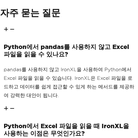
자주 묻는 질문
Python에서 pandas를 사용하지 않고 Excel
파일을 읽을 수 있나요?
pandas를 사용하지 않고 IronXL을 사용하여 Python에서
Excel 파일을 읽을 수 있습니다. IronXL은 Excel 파일을 로
드하고 데이터를 쉽게 접근할 수 있게 하는 메서드를 제공하
여 강력한 대안이 됩니다.
Python에서 Excel 파일을 읽을 때 IronXL을
사용하는 이점은 무엇인가요?