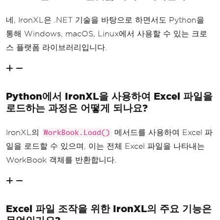
네, IronXL은 .NET 기술을 바탕으로 하면서도 Python을
통해 Windows, macOS, Linux에서 사용할 수 있는 크로
스 플랫폼 라이브러리입니다.
Python에서 IronXL을 사용하여 Excel 파일을
로드하는 과정은 어떻게 되나요?
IronXL의
메서드를 사용하여 Excel 파
WorkBook.Load()
일을 로드할 수 있으며, 이는 전체 Excel 파일을 나타내는
WorkBook 객체를 반환합니다.
Excel 파일 조작을 위한 IronXL의 주요 기능은