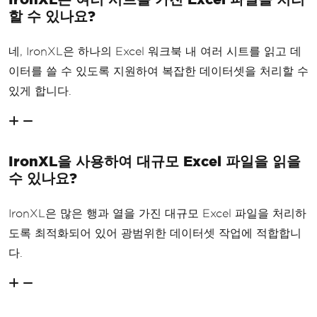
할 수 있나요?
네, IronXL은 하나의 Excel 워크북 내 여러 시트를 읽고 데
이터를 쓸 수 있도록 지원하여 복잡한 데이터셋을 처리할 수
있게 합니다.
IronXL을 사용하여 대규모 Excel 파일을 읽을
수 있나요?
IronXL은 많은 행과 열을 가진 대규모 Excel 파일을 처리하
도록 최적화되어 있어 광범위한 데이터셋 작업에 적합합니
다.