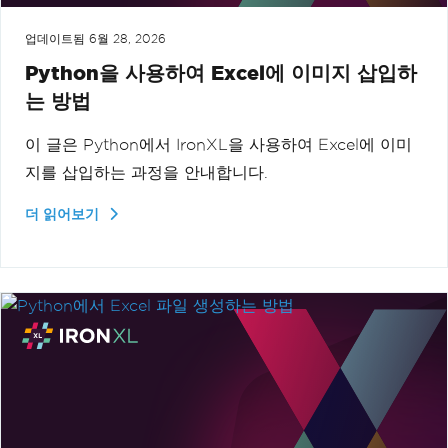
업데이트됨
6월 28, 2026
Python을 사용하여 Excel에 이미지 삽입하
는 방법
이 글은 Python에서 IronXL을 사용하여 Excel에 이미
지를 삽입하는 과정을 안내합니다.
더 읽어보기