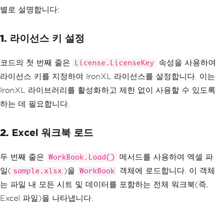
별로 설명합니다:
1.
라이선스 키 설정
코드의 첫 번째 줄은
속성을 사용하여
License.LicenseKey
라이선스 키를 지정하여 IronXL 라이선스를 설정합니다. 이는
IronXL 라이브러리를 활성화하고 제한 없이 사용할 수 있도록
하는 데 필요합니다.
2.
Excel 워크북 로드
두 번째 줄은
메서드를 사용하여 엑셀 파
WorkBook.Load()
일(
)을
객체에 로드합니다. 이 객체
sample.xlsx
WorkBook
는 파일 내 모든 시트 및 데이터를 포함하는 전체 워크북(즉,
Excel 파일)을 나타냅니다.