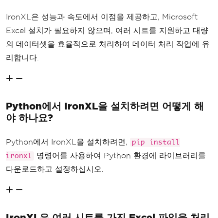
IronXL은 성능과 속도에서 이점을 제공하고, Microsoft
Excel 설치가 필요하지 않으며, 여러 시트를 지원하고 대량
의 데이터셋을 효율적으로 처리하여 데이터 처리 작업에 유
리합니다.
Python에서 IronXL을 설치하려면 어떻게 해
야 하나요?
Python에서 IronXL을 설치하려면,
pip install
명령어를 사용하여 Python 환경에 라이브러리를
ironxl
다운로드하고 설정하십시오.
IronXL은 여러 시트를 가진 Excel 파일을 처리