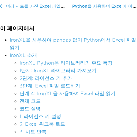
Python을 사용하여 Excel에 이...
여러 시트를 가진 Excel 파일을 Python에서 읽는 방법
이 페이지에서
IronXL을 사용하여 pandas 없이 Python에서 Excel 파일
읽기
IronXL 소개
IronXL Python용 라이브러리의 주요 특징
1단계: IronXL 라이브러리 가져오기
2단계: 라이선스 키 추가
3단계: Excel 파일 로드하기
단계 4: IronXL을 사용하여 Excel 파일 읽기
전체 코드
코드 설명
1. 라이선스 키 설정
2. Excel 워크북 로드
3. 시트 반복