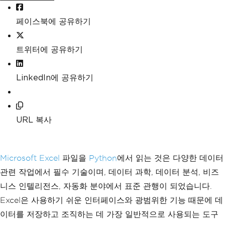
페이스북에 공유하기
트위터에 공유하기
LinkedIn에 공유하기
URL 복사
Microsoft Excel
파일을
Python
에서 읽는 것은 다양한 데이터
관련 작업에서 필수 기술이며, 데이터 과학, 데이터 분석, 비즈
니스 인텔리전스, 자동화 분야에서 표준 관행이 되었습니다.
Excel은 사용하기 쉬운 인터페이스와 광범위한 기능 때문에 데
이터를 저장하고 조직하는 데 가장 일반적으로 사용되는 도구