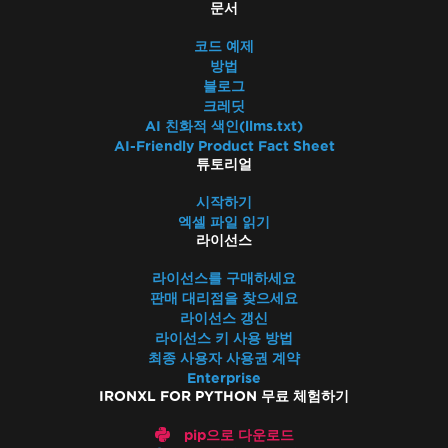
문서
코드 예제
방법
블로그
크레딧
AI 친화적 색인(llms.txt)
AI-Friendly Product Fact Sheet
튜토리얼
시작하기
엑셀 파일 읽기
라이선스
라이선스를 구매하세요
판매 대리점을 찾으세요
라이선스 갱신
라이선스 키 사용 방법
최종 사용자 사용권 계약
Enterprise
IRONXL FOR PYTHON 무료 체험하기
pip으로 다운로드