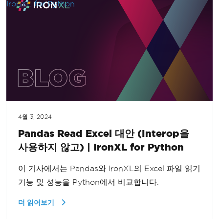
4월 3, 2024
Pandas Read Excel 대안 (Interop을
사용하지 않고) | IronXL for Python
이 기사에서는 Pandas와 IronXL의 Excel 파일 읽기
기능 및 성능을 Python에서 비교합니다.
더 읽어보기