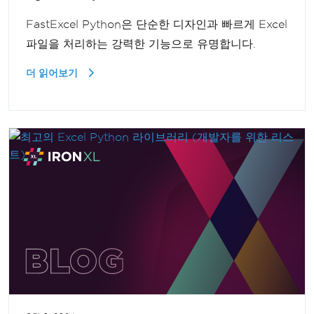
FastExcel Python은 단순한 디자인과 빠르게 Excel
파일을 처리하는 강력한 기능으로 유명합니다.
더 읽어보기