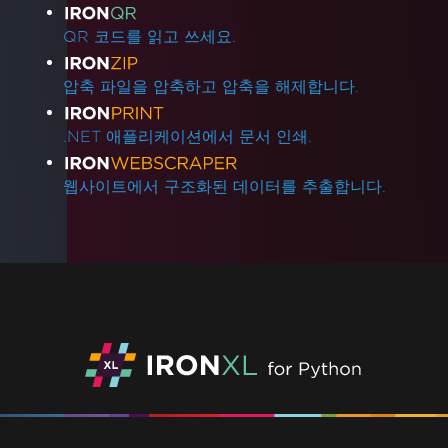
QR 코드를 읽고 쓰세요.
압축 파일을 압축하고 압축을 해제합니다.
.NET 애플리케이션에서 문서 인쇄.
웹사이트에서 구조화된 데이터를 추출합니다.