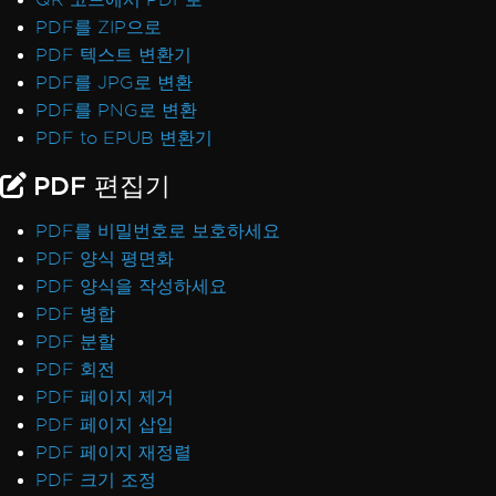
PDF를 ZIP으로
PDF 텍스트 변환기
PDF를 JPG로 변환
PDF를 PNG로 변환
PDF to EPUB 변환기
PDF 편집기
PDF를 비밀번호로 보호하세요
PDF 양식 평면화
PDF 양식을 작성하세요
PDF 병합
PDF 분할
PDF 회전
PDF 페이지 제거
PDF 페이지 삽입
PDF 페이지 재정렬
PDF 크기 조정