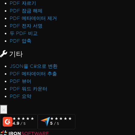
PDF 자르기
PDF 잠금 해제
PDF 메타데이터 제거
PDF 전자 서명
두 PDF 비교
PDF 압축
기타
JSON을 C#으로 변환
PDF 메타데이터 추출
PDF 뷰어
PDF 워드 카운터
PDF 요약
★★★★★
★★★★★
★★★★★
★★★★★
4.9
5
/ 5
/ 5