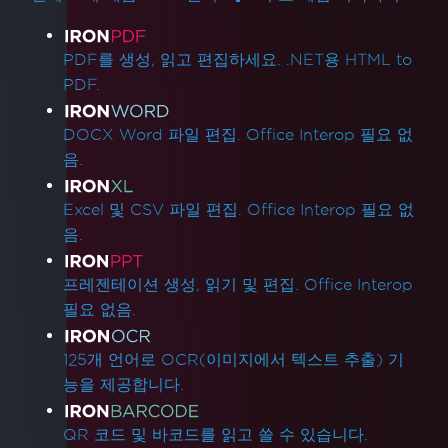
제품 링크
PDF를 생성, 읽고 편집하세요. .NET용 HTML to
PDF.
DOCX Word 파일 편집. Office Interop 필요 없
음.
Excel 및 CSV 파일 편집. Office Interop 필요 없
음.
프레젠테이션 생성, 읽기 및 편집. Office Interop
필요 없음.
125개 언어로 OCR(이미지에서 텍스트 추출) 기
능을 제공합니다.
QR 코드 및 바코드를 읽고 쓸 수 있습니다.