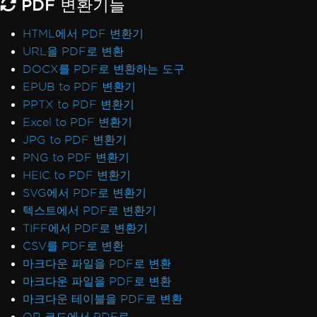
PDF 변환기들
HTML에서 PDF 변환기
URL을 PDF로 변환
DOCX를 PDF로 변환하는 도구
EPUB to PDF 변환기
PPTX to PDF 변환기
Excel to PDF 변환기
JPG to PDF 변환기
PNG to PDF 변환기
HEIC to PDF 변환기
SVG에서 PDF로 변환기
텍스트에서 PDF로 변환기
TIFF에서 PDF로 변환기
CSV를 PDF로 변환
마크다운 파일을 PDF로 변환
마크다운 파일을 PDF로 변환
마크다운 테이블을 PDF로 변환
QR 코드에서 PDF로