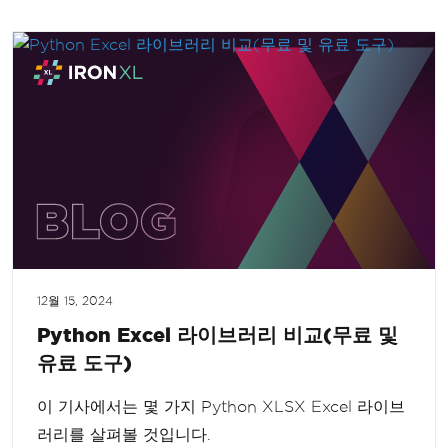
12월 15, 2024
Python Excel 라이브러리 비교(무료 및
유료 도구)
이 기사에서는 몇 가지 Python XLSX Excel 라이브
러리를 살펴볼 것입니다.