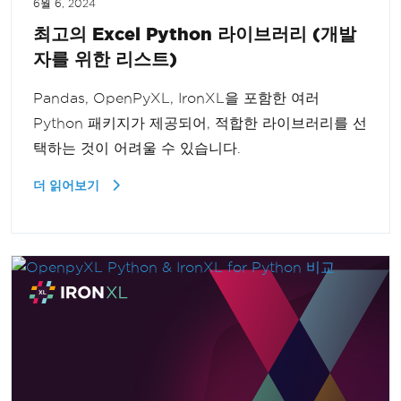
6월 6, 2024
최고의 Excel Python 라이브러리 (개발
자를 위한 리스트)
Pandas, OpenPyXL, IronXL을 포함한 여러
Python 패키지가 제공되어, 적합한 라이브러리를 선
택하는 것이 어려울 수 있습니다.
더 읽어보기