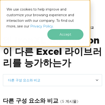
IRONSOFTWARE
We use cookies to help improve and
푸터 콘텐츠로 바로가기
customize your browsing experience and
interaction with our company. To find out
more, see our
Privacy Policy.
Python용 IronXL
IronXL for Python 블로그
다른 구성 요소와 비교
Accept
왜 IronXL for Python
이 다른 Excel 라이브러
리를 능가하는가
다른 구성 요소와 비교
다른 구성 요소와 비교
(5 게시물)