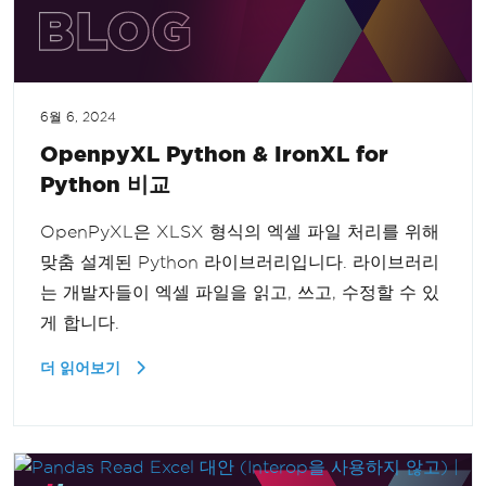
6월 6, 2024
OpenpyXL Python & IronXL for
Python 비교
OpenPyXL은 XLSX 형식의 엑셀 파일 처리를 위해
맞춤 설계된 Python 라이브러리입니다. 라이브러리
는 개발자들이 엑셀 파일을 읽고, 쓰고, 수정할 수 있
게 합니다.
더 읽어보기