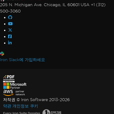
205 N. Michigan Ave. Chicago, IL 60601 USA +1 (312)
500-3060
Iron Slack에 가입하세요
저작권 © Iron Software 2013-2026
약관
개인정보
쿠키