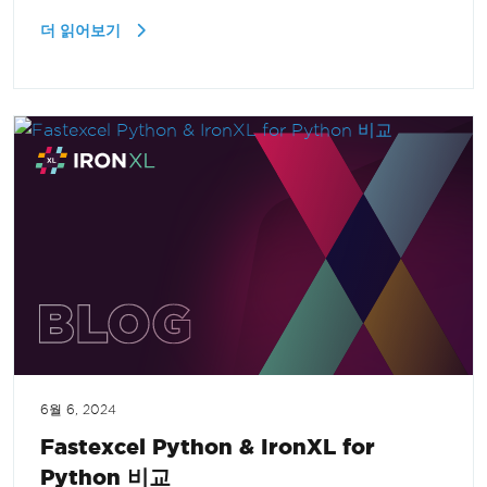
더 읽어보기
6월 6, 2024
Fastexcel Python & IronXL for
Python 비교