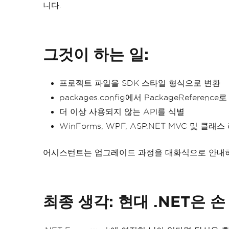
니다.
그것이 하는 일:
프로젝트 파일을 SDK 스타일 형식으로 변환
packages.config에서 PackageReference
더 이상 사용되지 않는 API를 식별
WinForms, WPF, ASP.NET MVC 및 클
어시스턴트는 업그레이드 과정을 대화식으로 안내하
최종 생각: 현대 .NET은 