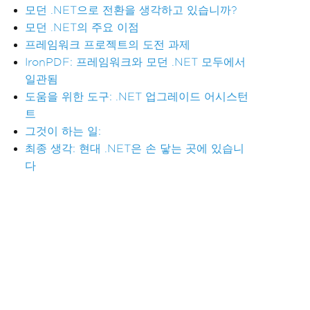
모던 .NET으로 전환을 생각하고 있습니까?
모던 .NET의 주요 이점
프레임워크 프로젝트의 도전 과제
IronPDF: 프레임워크와 모던 .NET 모두에서
일관됨
도움을 위한 도구: .NET 업그레이드 어시스턴
트
그것이 하는 일:
최종 생각: 현대 .NET은 손 닿는 곳에 있습니
다