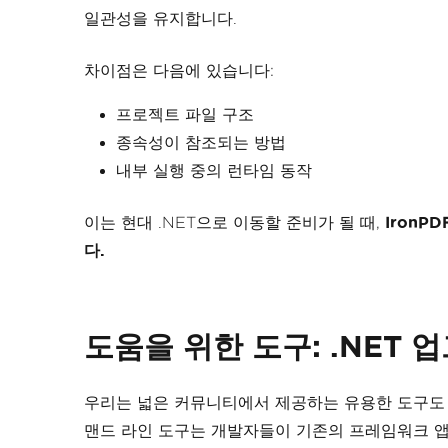
일관성을 유지합니다.
차이점은 다음에 있습니다:
프로젝트 파일 구조
종속성이 참조되는 방법
내부 실행 중의 런타임 동작
이는 현대 .NET으로 이동할 준비가 될 때,
Iron
다.
도움을 위한 도구: .NET
우리는 넓은 커뮤니티에서 제공하는 유용한 도구도
맨드 라인 도구는 개발자들이 기존의 프레임워크 앱