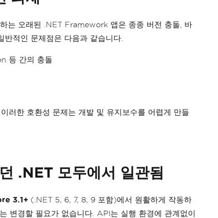
는 오래된 .NET Framework 앱은 종종 버전 충돌, 바
 일반적인 문제점은 다음과 같습니다.
mmon 등 간의 충돌
, 이러한 호환성 문제는 개발 및 유지보수를 어렵게 만들
모던 .NET 모두에서 일관됨
re 3.1+
(.NET 5, 6, 7, 8, 9 포함)에서 원활하게 작동하
는 변경할 필요가 없습니다. API는 실행 환경에 관계없이