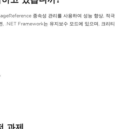
kageReference 종속성 관리를 사용하여 성능 향상, 적극
 .NET Framework는 유지보수 모드에 있으며, 크리티
)
전 과제