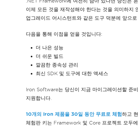
.NET Framework에 여전히 남아 있다면 당신
이제 모든 것을 재작성해야 한다는 것을 의미하지 않습
업그레이드 어시스턴트와 같은 도구 덕분에 앞으로
다음을 통해 이점을 얻을 것입니다:
더 나은 성능
더 쉬운 빌드
깔끔한 종속성 관리
최신 SDK 및 도구에 대한 액세스
Iron Software는 당신이 지금 마이그레이션할
지원합니다.
10개의 Iron 제품을 30일 동안 무료로 체험
하고 
체험판 키는 Framework 및 Core 프로젝트 