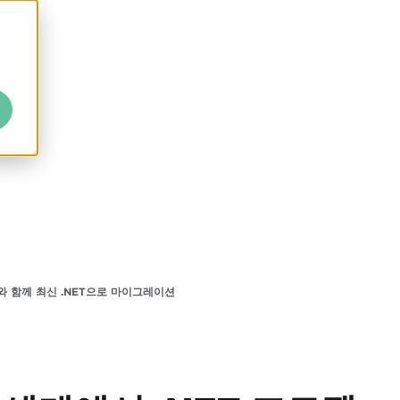
 함께 최신 .NET으로 마이그레이션