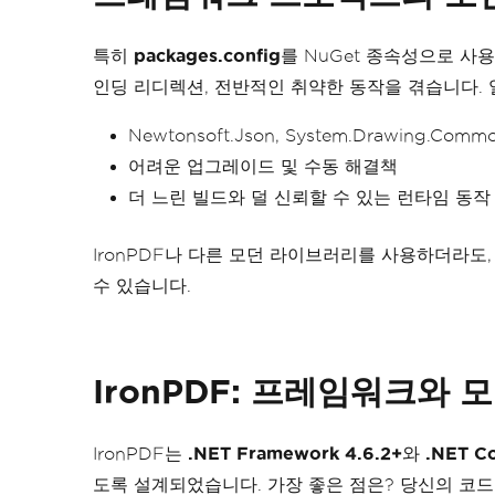
특히
packages.config
를 NuGet 종속성으로 사용하
인딩 리디렉션, 전반적인 취약한 동작을 겪습니다.
Newtonsoft.Json, System.Drawing.Co
어려운 업그레이드 및 수동 해결책
더 느린 빌드와 덜 신뢰할 수 있는 런타임 동작
IronPDF나 다른 모던 라이브러리를 사용하더라도
수 있습니다.
IronPDF: 프레임워크와 
IronPDF는
.NET Framework 4.6.2+
와
.NET Co
도록 설계되었습니다. 가장 좋은 점은? 당신의 코드