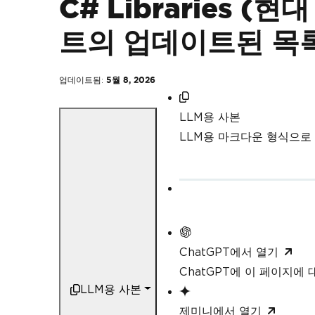
C# Libraries (
트의 업데이트된 목
업데이트됨:
5월 8, 2026
LLM용 사본
LLM용 마크다운 형식으로
ChatGPT에서 열기
ChatGPT에 이 페이지에
LLM용 사본
제미니에서 열기