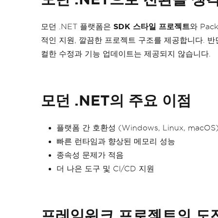
모던 .NET 플랫폼은
SDK 스타일 프로젝트
와 Pac
적인 지원, 깔끔한 프로젝트 구조를 제공합니다. 반면,
컬한 수정과 기능 업데이트는 제공되지 않습니다.
모던 .NET의 주요 이점
플랫폼 간 호환성 (Windows, Linux, macOS
빠른 런타임과 향상된 메모리 성능
종속성 문제가 적음
더 나은 도구 및 CI/CD 지원
프레임워크 프로젝트의 도