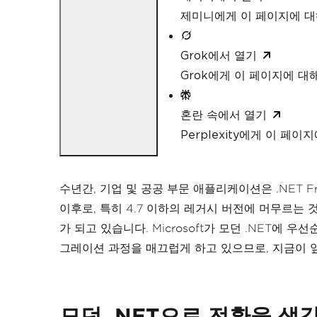
제미니에게 이 페이지에 
Grok에서 열기
Grok에게 이 페이지에 대
혼란 속에서 열기
Perplexity에게 이 페
수년간, 기업 및 공공 부문 애플리케이션은 .NET F
이후로, 특히 4.7 이하의 레거시 버전에 머무르는 
가 되고 있습니다. Microsoft가 모던 .NET에 우
그레이션 과정을 매끄럽게 하고 있으므로, 지금이 
모던 .NET으로 전환을 생