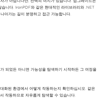
은 혼자가 아닙니다만, 선택의 여지가 있습니다. 업그레이드는
니다. IronPDF와 같은 현대적인 라이브러리와 .NET
 나아가는 길이 분명하고 접근 가능합니다.
 준비가 되었든 아니면 가능성을 탐색하기 시작하든 그 여정을
현대화된 환경에서 어떻게 작동하는지 확인하십시오. 같은
모두에서 작동하므로 자유롭게 탐색할 수 있습니다.