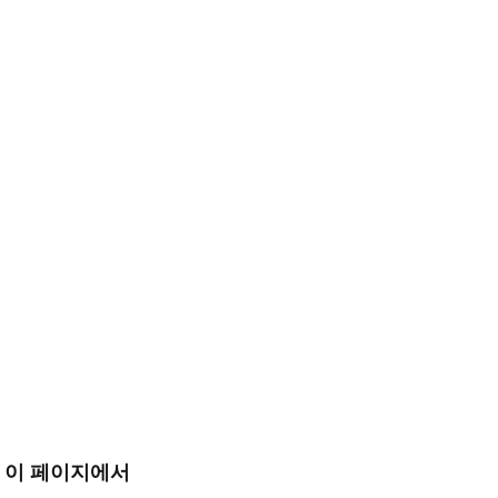
이 페이지에서