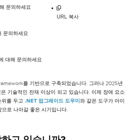
대해 문의하세요
URL 복사
해 문의하세요
이지에 대해 문의하세요
ramework를 기반으로 구축되었습니다. 그러나 2025년
것은 기술적인 잔재 이상이 되고 있습니다. 이제 장애 요소
선순위를 두고
.NET 업그레이드 도우미
와 같은 도구가 마이
앞으로 나아갈 좋은 시기입니다.
각하고 있습니까?