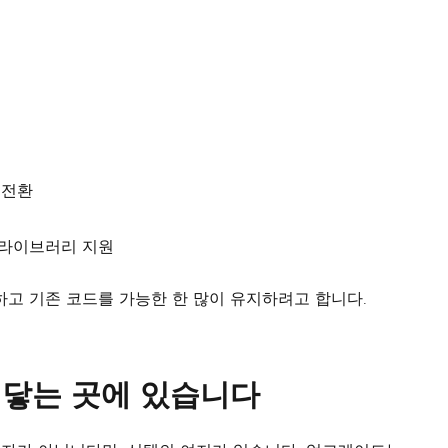
로 전환
래스 라이브러리 지원
고 기존 코드를 가능한 한 많이 유지하려고 합니다.
손 닿는 곳에 있습니다