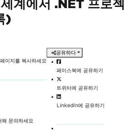
현대 세계에서 .NET 프로젝
록)
공유하다
 페이지를 복사하세요
페이스북에 공유하기
트위터에 공유하기
LinkedIn에 공유하기
 대해 문의하세요