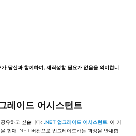
PDF가 당신과 함께하며, 재작성할 필요가 없음을 의미합니
 업그레이드 어시스턴트
 공유하고 싶습니다:
.NET 업그레이드 어시스턴트
. 이 커
을 현대 .NET 버전으로 업그레이드하는 과정을 안내합