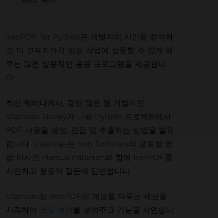
IronPDF for Python은 개발자의 시간을 절약하
고 더 고부가가치 있는 작업에 집중할 수 있게 해
주는 많은 실용적인 응용 프로그램을 제공합니
다.
최신 웨비나에서, 경험 많은 웹 개발자인
Vladislav Guzey가 나와 Python 프로젝트에서
PDF 내용을 생성, 편집 및 추출하는 방법을 발표
합니다. Vladislav는 Iron Software의 글로벌 영
업 이사인 Marcus Paterson와 함께 IronPDF를
시연하고 청중의 질문에 답변합니다.
Vladislav는 IronPDF의 개요를 다루는 세션을
시작하여
코드 예제
를 보여주고 기능을 시연합니