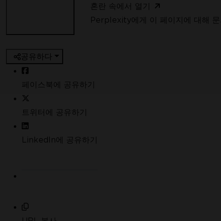
혼란 속에서 열기
Perplexity에게 이 페이지에 대해
공유하다
페이스북에 공유하기
트위터에 공유하기
LinkedIn에 공유하기
URL 복사