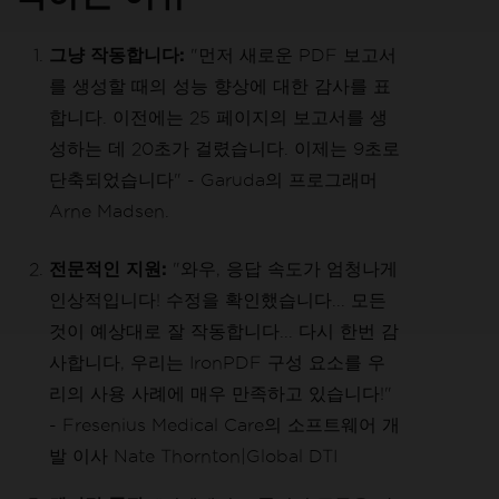
그냥 작동합니다:
"먼저 새로운 PDF 보고서
를 생성할 때의 성능 향상에 대한 감사를 표
합니다. 이전에는 25 페이지의 보고서를 생
성하는 데 20초가 걸렸습니다. 이제는 9초로
단축되었습니다" - Garuda의 프로그래머
Arne Madsen.
전문적인 지원:
"와우, 응답 속도가 엄청나게
인상적입니다! 수정을 확인했습니다... 모든
것이 예상대로 잘 작동합니다... 다시 한번 감
사합니다, 우리는 IronPDF 구성 요소를 우
리의 사용 사례에 매우 만족하고 있습니다!"
- Fresenius Medical Care의 소프트웨어 개
발 이사 Nate Thornton|Global DTI