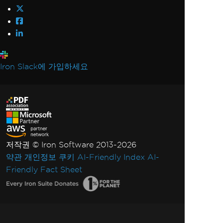
Iron Slack에 가입하세요
저작권 © Iron Software 2013-2026
약관
개인정보
쿠키
AI-Friendly Index
AI-
Friendly Fact Sheet