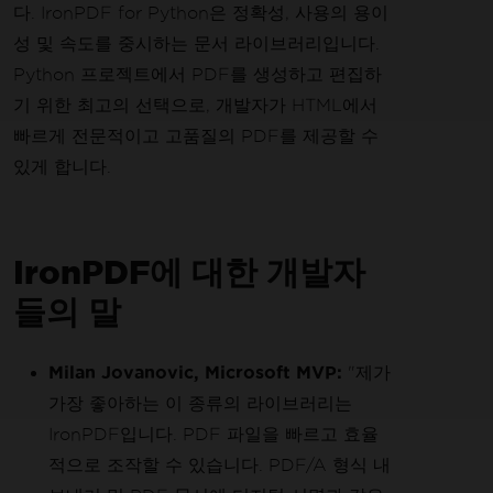
다. IronPDF for Python은 정확성, 사용의 용이
성 및 속도를 중시하는 문서 라이브러리입니다.
Python 프로젝트에서 PDF를 생성하고 편집하
기 위한 최고의 선택으로, 개발자가 HTML에서
빠르게 전문적이고 고품질의 PDF를 제공할 수
있게 합니다.
IronPDF에 대한 개발자
들의 말
Milan Jovanovic, Microsoft MVP:
"제가
가장 좋아하는 이 종류의 라이브러리는
IronPDF입니다. PDF 파일을 빠르고 효율
적으로 조작할 수 있습니다. PDF/A 형식 내