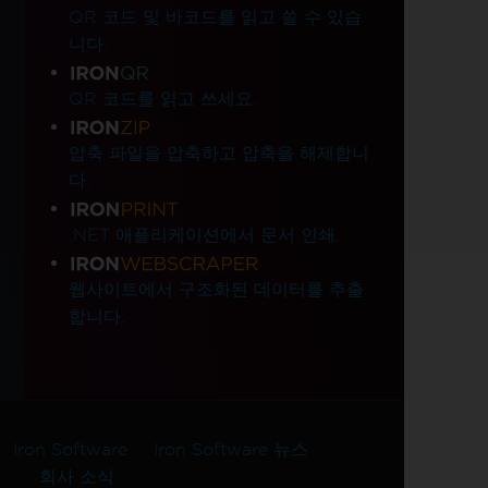
QR 코드 및 바코드를 읽고 쓸 수 있습
니다.
QR 코드를 읽고 쓰세요.
압축 파일을 압축하고 압축을 해제합니
다.
.NET 애플리케이션에서 문서 인쇄.
웹사이트에서 구조화된 데이터를 추출
합니다.
Iron Software
Iron Software 뉴스
회사 소식