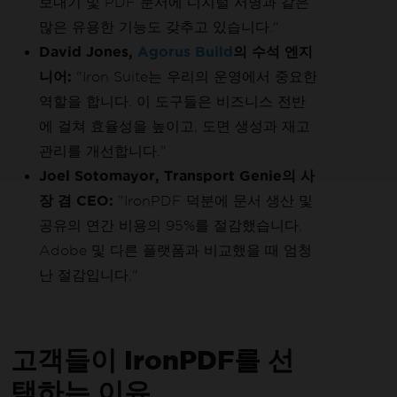
보내기 및 PDF 문서에 디지털 서명과 같은
많은 유용한 기능도 갖추고 있습니다."
David Jones,
Agorus Build
의 수석 엔지
니어:
"Iron Suite는 우리의 운영에서 중요한
역할을 합니다. 이 도구들은 비즈니스 전반
에 걸쳐 효율성을 높이고, 도면 생성과 재고
관리를 개선합니다."
Joel Sotomayor, Transport Genie의 사
장 겸 CEO:
"IronPDF 덕분에 문서 생산 및
공유의 연간 비용의 95%를 절감했습니다.
Adobe 및 다른 플랫폼과 비교했을 때 엄청
난 절감입니다."
고객들이 IronPDF를 선
택하는 이유