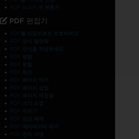
PDF to EPUB 변환기
PDF 편집기
PDF를 비밀번호로 보호하세요
PDF 양식 평면화
PDF 양식을 작성하세요
PDF 병합
PDF 분할
PDF 회전
PDF 페이지 제거
PDF 페이지 삽입
PDF 페이지 재정렬
PDF 크기 조정
PDF 자르기
PDF 잠금 해제
PDF 메타데이터 제거
PDF 전자 서명