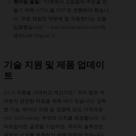
렌더링 품질:
"티켓에서 고품질의 주문을 만
들기 위해 HTML을 PDF로 변환해야 했습니
다. 무료 체험판 덕분에 잘 작동한다는 것을
입증했습니다." - barcelonanoche.com의
엔지니어 Miguel S.
기술 지원 및 제품 업데이
트
24/5 지원을 기대하고 계신가요? 우리 팀은 여
러분의 편안한 마음을 위해 여기 있습니다. 강력
한 기능, 뛰어난 지원 및 경쟁력 있는 가격으로
Iron Software는 무적의 가치를 제공합니다. 스
타트업이든 글로벌 기업이든, 우리의 솔루션은
귀하의 요구를 충족하기 위해 맞춰져 있습니다.