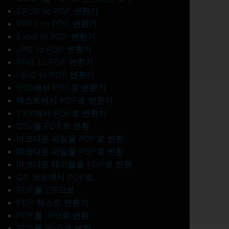
EPUB to PDF 변환기
PPTX to PDF 변환기
Excel to PDF 변환기
JPG to PDF 변환기
PNG to PDF 변환기
HEIC to PDF 변환기
SVG에서 PDF로 변환기
텍스트에서 PDF로 변환기
TIFF에서 PDF로 변환기
CSV를 PDF로 변환
마크다운 파일을 PDF로 변환
마크다운 파일을 PDF로 변환
마크다운 테이블을 PDF로 변환
QR 코드에서 PDF로
PDF를 ZIP으로
PDF 텍스트 변환기
PDF를 JPG로 변환
PDF를 PNG로 변환