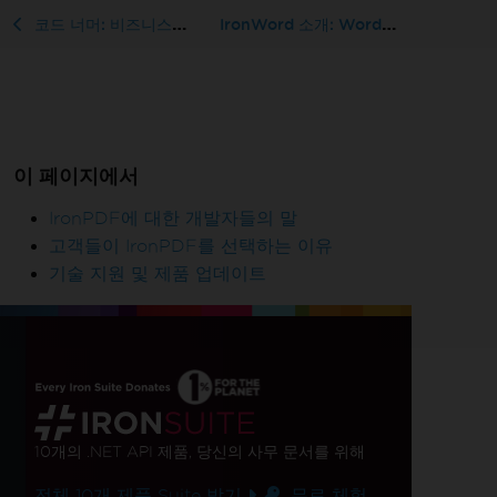
IronWord 소개: Word 문서 편집...
코드 너머: 비즈니스를 위한 IronPDF의 이점
이 페이지에서
IronPDF에 대한 개발자들의 말
고객들이 IronPDF를 선택하는 이유
기술 지원 및 제품 업데이트
10개의 .NET API 제품
, 당신의 사무 문서를 위해
전체 10개 제품 Suite 받기
무료 체험