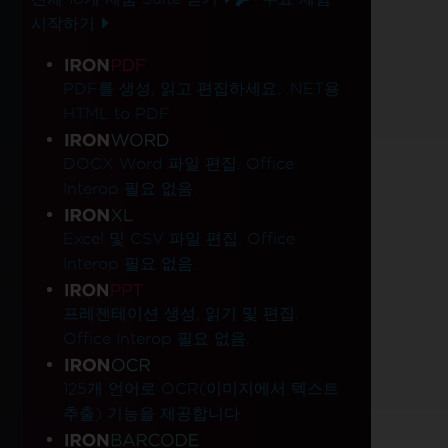
시작하기
제품 링크
PDF를 생성, 읽고 편집하세요. .NET용
HTML to PDF.
DOCX Word 파일 편집. Office
Interop 필요 없음.
Excel 및 CSV 파일 편집. Office
Interop 필요 없음.
프레젠테이션 생성, 읽기 및 편집.
Office Interop 필요 없음.
125개 언어로 OCR(이미지에서 텍스트
추출) 기능을 제공합니다.