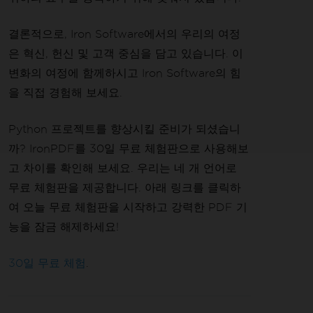
결론적으로, Iron Software에서의 우리의 여정
은 혁신, 헌신 및 고객 중심을 담고 있습니다. 이
변화의 여정에 함께하시고 Iron Software의 힘
을 직접 경험해 보세요.
Python 프로젝트를 향상시킬 준비가 되셨습니
까? IronPDF를 30일 무료 체험판으로 사용해보
고 차이를 확인해 보세요. 우리는 네 개 언어로
무료 체험판을 제공합니다. 아래 링크를 클릭하
여 오늘 무료 체험판을 시작하고 강력한 PDF 기
능을 잠금 해제하세요!
30일 무료 체험
.