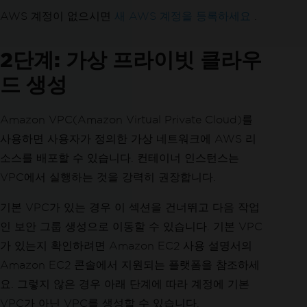
AWS 계정이 없으시면
새 AWS 계정을 등록하세요
.
2단계: 가상 프라이빗 클라우
드 생성
Amazon VPC(Amazon Virtual Private Cloud)를
사용하면 사용자가 정의한 가상 네트워크에 AWS 리
소스를 배포할 수 있습니다. 컨테이너 인스턴스는
VPC에서 실행하는 것을 강력히 권장합니다.
기본 VPC가 있는 경우 이 섹션을 건너뛰고 다음 작업
인 보안 그룹 생성으로 이동할 수 있습니다. 기본 VPC
가 있는지 확인하려면 Amazon EC2 사용 설명서의
Amazon EC2 콘솔에서 지원되는 플랫폼을 참조하세
요. 그렇지 않은 경우 아래 단계에 따라 계정에 기본
VPC가 아닌 VPC를 생성할 수 있습니다.