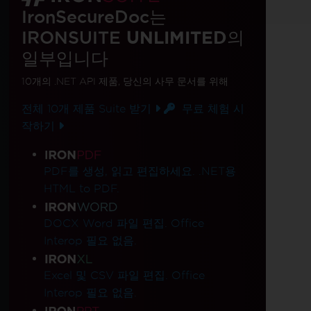
IronSecureDoc는
IRONSUITE
UNLIMITED
의
일부입니다
10개의 .NET API 제품
, 당신의 사무 문서를 위해
전체 10개 제품 Suite 받기
무료 체험 시
작하기
제품 링크
PDF를 생성, 읽고 편집하세요. .NET용
HTML to PDF.
DOCX Word 파일 편집. Office
Interop 필요 없음.
Excel 및 CSV 파일 편집. Office
Interop 필요 없음.