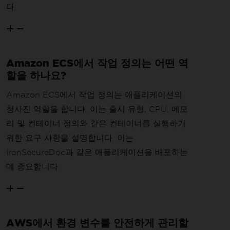
다.
Amazon ECS에서 작업 정의는 어떤 역
할을 하나요?
Amazon ECS에서 작업 정의는 애플리케이션의
청사진 역할을 합니다. 이는 출시 유형, CPU, 메모
리 및 컨테이너 정의와 같은 컨테이너를 실행하기
위한 요구 사항을 설명합니다. 이는
IronSecureDoc과 같은 애플리케이션을 배포하는
데 중요합니다.
AWS에서 환경 변수를 안전하게 관리할