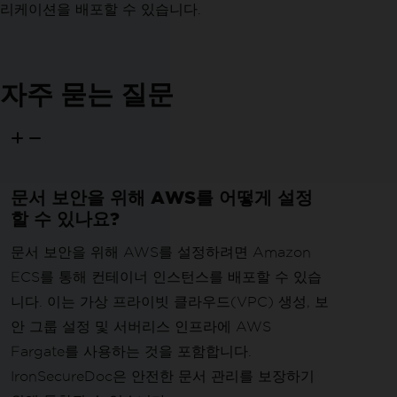
리케이션을 배포할 수 있습니다.
자주 묻는 질문
문서 보안을 위해 AWS를 어떻게 설정
할 수 있나요?
문서 보안을 위해 AWS를 설정하려면 Amazon
ECS를 통해 컨테이너 인스턴스를 배포할 수 있습
니다. 이는 가상 프라이빗 클라우드(VPC) 생성, 보
안 그룹 설정 및 서버리스 인프라에 AWS
Fargate를 사용하는 것을 포함합니다.
IronSecureDoc은 안전한 문서 관리를 보장하기