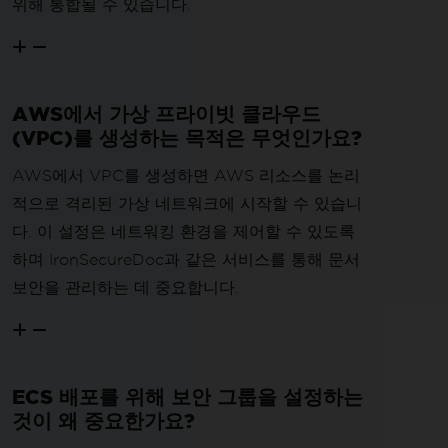
위해 통합될 수 있습니다.
AWS에서 가상 프라이빗 클라우드
(VPC)를 생성하는 목적은 무엇인가요?
AWS에서 VPC를 생성하면 AWS 리소스를 논리
적으로 격리된 가상 네트워크에 시작할 수 있습니
다. 이 설정은 네트워킹 환경을 제어할 수 있도록
하며 IronSecureDoc과 같은 서비스를 통해 문서
보안을 관리하는 데 중요합니다.
ECS 배포를 위해 보안 그룹을 설정하는
것이 왜 중요한가요?