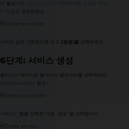
이 좋습니다.
Amazon ECS 컨테이너로 민감한 데이
터 전달을
참조하세요.
나머지 값은 기본값으로 두고
[생성]을
선택하세요.
6단계: 서비스 생성
클러스터 페이지로 돌아가서 클러스터를 선택하세요
(IronSecureDoc 참조).
"서비스" 탭을 선택한 다음 "생성"을 선택합니다.