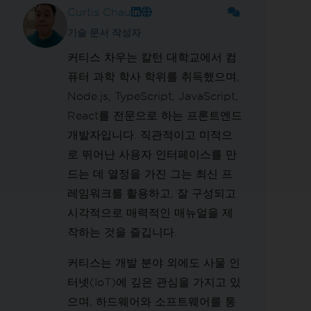
Curtis Chau
기술 문서 작성자
커티스 차우는 칼턴 대학교에서 컴
퓨터 과학 학사 학위를 취득했으며,
Node.js, TypeScript, JavaScript,
React를 전문으로 하는 프론트엔드
개발자입니다. 직관적이고 미적으
로 뛰어난 사용자 인터페이스를 만
드는 데 열정을 가진 그는 최신 프
레임워크를 활용하고, 잘 구성되고
시각적으로 매력적인 매뉴얼을 제
작하는 것을 즐깁니다.
커티스는 개발 분야 외에도 사물 인
터넷(IoT)에 깊은 관심을 가지고 있
으며, 하드웨어와 소프트웨어를 통