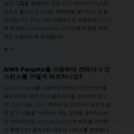
보안 그룹을 설정하는 것은 ECS 컨테이너 인스턴
스로의 들어오고 나가는 트래픽을 제어하는 데 필
수적입니다. 이는 가상 방화벽으로 작동하며 AWS
에 배포된 IronSecureDoc 서비스에 허용된 트래
픽만 도달하도록 보장합니다.
AWS Fargate를 사용하여 컨테이너 인
스턴스를 어떻게 배포하나요?
AWS Fargate를 사용하여 컨테이너 인스턴스를
배포하려면 먼저 ECS 클러스터를 생성해야 합니
다. 그런 다음, CPU, 메모리 및 컨테이너 설정과 같
은 요구 사항을 지정하는 작업 정의를 정의하십시
오. 마지막으로, IronSecureDoc의 배포를 관리하
기 위해 ECS 클러스터 내에서 서비스를 생성합니