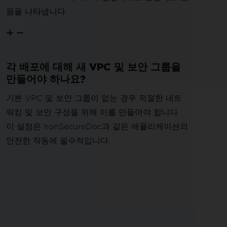
음을 나타냅니다.
각 배포에 대해 새 VPC 및 보안 그룹을
만들어야 하나요?
기본 VPC 및 보안 그룹이 없는 경우 적절한 네트
워킹 및 보안 구성을 위해 이를 만들어야 합니다.
이 설정은 IronSecureDoc과 같은 애플리케이션의
안전한 작동에 필수적입니다.