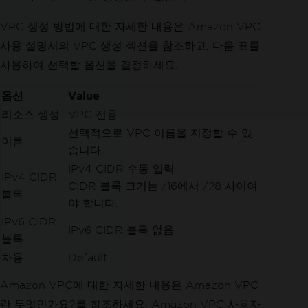
VPC 생성 방법에 대한 자세한 내용은 Amazon VPC
사용 설명서의 VPC 생성 섹션을 참조하고, 다음 표를
사용하여 선택할 옵션을 결정하세요.
옵션
Value
리소스 생성
VPC 전용
선택적으로 VPC 이름을 지정할 수 있
이름
습니다.
IPv4 CIDR 수동 입력
IPv4 CIDR
CIDR 블록 크기는 /16에서 /28 사이여
블록
야 합니다.
IPv6 CIDR
IPv6 CIDR 블록 없음
블록
차용
Default
Amazon VPC에 대한 자세한 내용은 Amazon VPC
란 무엇인가요?를 참조하세요. Amazon VPC 사용자