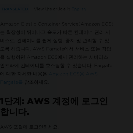
TRANSLATED
View the article in
English
Amazon Elastic Container Service(Amazon ECS)
는 확장성이 뛰어나고 속도가 빠른 컨테이너 관리 서
비스로, 컨테이너를 쉽게 실행, 중지 및 관리할 수 있
도록 해줍니다. AWS Fargate에서 서비스 또는 작업
을 실행하면 Amazon ECS에서 관리하는 서버리스
인프라에 컨테이너를 호스팅할 수 있습니다. Fargate
에 대한 자세한 내용은
Amazon ECS용 AWS
Fargate를
참조하세요.
1단계: AWS 계정에 로그인
합니다.
AWS 포털에 로그인하세요.