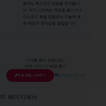
합하는 혁신적인 방법을 연구합니
다. 여가 시간에는 게임을 즐기거나
디스코드 봇을 만들면서 기술에 대
한 애정과 창의성을 결합합니다.
시작할 준비 되셨나요?
버전: 2024.10 방금 출시
라이선스 보기
무료 체험 시작하기
이 페이지에서