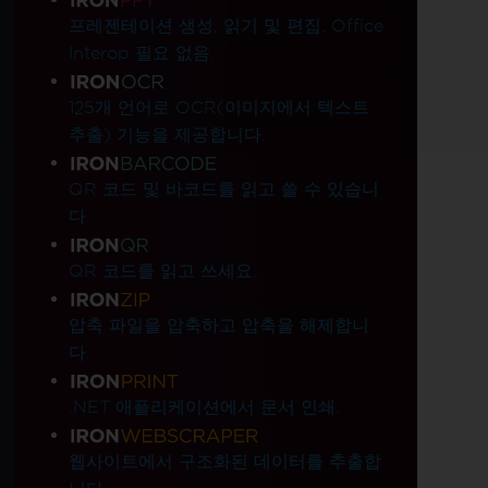
프레젠테이션 생성, 읽기 및 편집. Office
Interop 필요 없음.
125개 언어로 OCR(이미지에서 텍스트
추출) 기능을 제공합니다.
QR 코드 및 바코드를 읽고 쓸 수 있습니
다.
QR 코드를 읽고 쓰세요.
압축 파일을 압축하고 압축을 해제합니
다.
.NET 애플리케이션에서 문서 인쇄.
웹사이트에서 구조화된 데이터를 추출합