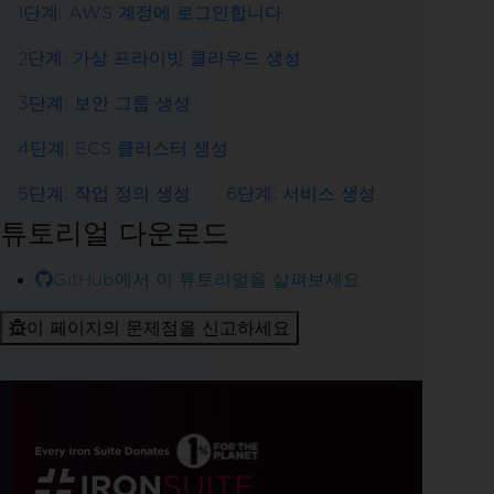
1단계: AWS 계정에 로그인합니다.
2단계: 가상 프라이빗 클라우드 생성
3단계: 보안 그룹 생성
4단계: ECS 클러스터 생성
5단계: 작업 정의 생성
6단계: 서비스 생성
튜토리얼 다운로드
GitHub에서 이 튜토리얼을 살펴보세요.
이 페이지의 문제점을 신고하세요