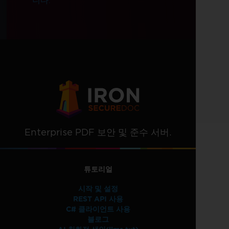
니다.
Enterprise PDF 보안 및 준수 서버.
튜토리얼
시작 및 설정
REST API 사용
C# 클라이언트 사용
블로그