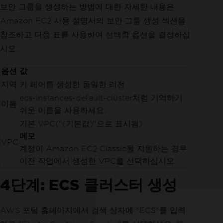
보안 그룹을 생성하는 방법에 대한 자세한 내용은
Amazon EC2 사용 설명서의 보안 그룹 생성 섹션을
참조하고 다음 표를 사용하여 선택할 옵션을 결정하십
시오.
옵션
값
지역
키 페어를 생성한 동일한 리전
ecs-instances-default-cluster처럼 기억하기
이름
쉬운 이름을 사용하세요.
기본 VPC("(기본값)"으로 표시됨)
메모
VPC
계정이 Amazon EC2 Classic을 지원하는 경우
이전 작업에서 생성한 VPC를 선택하십시오.
4단계: ECS 클러스터 생성
AWS 포털 홈페이지에서 검색 상자에 "ECS"를 입력