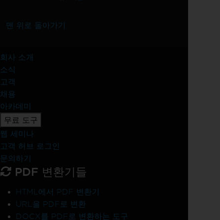
맨 위로 돌아가기
회사 소개
소식
고객
채용
아카데미
무료 도구
웹 세미나
고객 허브 로그인
문의하기
PDF 변환기들
HTML에서 PDF 변환기
URL을 PDF로 변환
DOCX를 PDF로 변환하는 도구