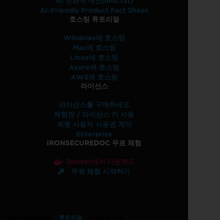
AI 친화적 색인(llms.txt)
AI-Friendly Product Fact Sheet
호스팅 튜토리얼
Windows에 호스팅
Mac에 호스팅
Linux에 호스팅
Azure에 호스팅
AWS에 호스팅
라이선스
라이선스를 구매하세요
체험판 / 라이선스 키 사용
최종 사용자 사용권 계약
Enterprise
IRONSECUREDOC 무료 체험
Docker에서 다운로드
무료 체험 시작하기
IronSecureDoc
튜토리얼
AWS에 배포