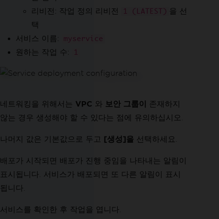
리비전: 작업 정의 리비전
을 선
1 (LATEST)
택
서비스 이름:
myservice
원하는 작업 수:
1
네트워킹을 위해서는
VPC
와
보안 그룹이
존재하지
않는 경우 생성해야 할 수 있다는 점에 유의하십시오.
나머지 값은 기본값으로 두고
[생성]을
선택하세요.
배포가 시작되면 배포가 진행 중임을 나타내는 알림이
표시됩니다. 서비스가 배포되면 또 다른 알림이 표시
됩니다.
서비스를 확인한 후 작업을 엽니다.