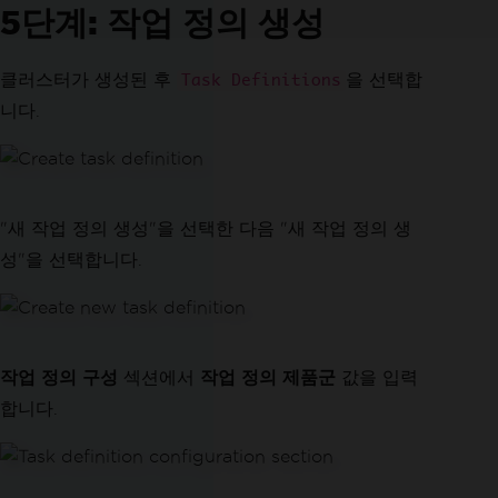
5단계: 작업 정의 생성
클러스터가 생성된 후
을 선택합
Task Definitions
니다.
"새 작업 정의 생성"을 선택한 다음 "새 작업 정의 생
성"을 선택합니다.
작업 정의 구성
섹션에서
작업 정의 제품군
값을 입력
합니다.