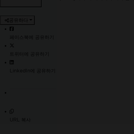
공유하다
페이스북에 공유하기
트위터에 공유하기
LinkedIn에 공유하기
URL 복사