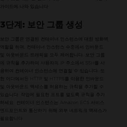
가이드에 나와 있습니다.
3단계: 보안 그룹 생성
보안 그룹은 연결된 컨테이너 인스턴스에 대한 방화벽
역할을 하며, 컨테이너 인스턴스 수준에서 인바운드
및 아웃바운드 트래픽을 모두 제어합니다. 보안 그룹
에 규칙을 추가하여 사용자의 IP 주소에서 SSH를 사
용하여 컨테이너 인스턴스에 연결할 수 있습니다. 또
한 어디에서든 HTTP 및 HTTPS를 이용한 인바운드
및 아웃바운드 액세스를 허용하는 규칙을 추가할 수
있습니다. 작업에 필요한 포트를 열도록 규칙을 추가
하세요. 컨테이너 인스턴스는 Amazon ECS 서비스
엔드포인트와 통신하기 위해 외부 네트워크 액세스가
필요합니다.