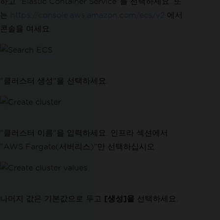
하고 "Elastic Container Service"를 선택하세요. 또
는
https://console.aws.amazon.com/ecs/v2
에서
콘솔을 여세요.
"클러스터 생성"을 선택하세요.
"클러스터 이름"을 입력하세요. 인프라 섹션에서
"AWS Fargate(서버리스)"만 선택하십시오.
나머지 값은 기본값으로 두고
[생성]을
선택하세요.