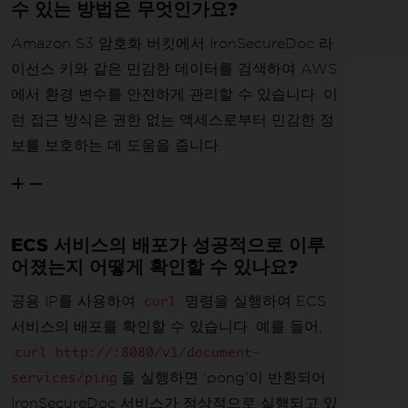
수 있는 방법은 무엇인가요?
Amazon S3 암호화 버킷에서 IronSecureDoc 라
이선스 키와 같은 민감한 데이터를 검색하여 AWS
에서 환경 변수를 안전하게 관리할 수 있습니다. 이
런 접근 방식은 권한 없는 액세스로부터 민감한 정
보를 보호하는 데 도움을 줍니다.
ECS 서비스의 배포가 성공적으로 이루
어졌는지 어떻게 확인할 수 있나요?
공용 IP를 사용하여
명령을 실행하여 ECS
curl
서비스의 배포를 확인할 수 있습니다. 예를 들어,
curl http://
:8080/v1/document-
을 실행하면 'pong'이 반환되어
services/ping
IronSecureDoc 서비스가 정상적으로 실행되고 있