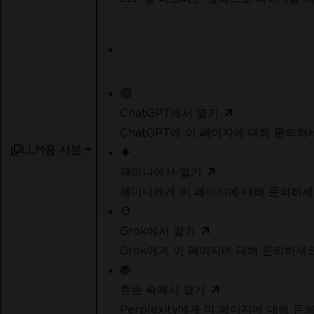
ChatGPT에서 열기
ChatGPT에 이 페이지에 대해 문의하
LLM용 사본
제미니에서 열기
제미니에게 이 페이지에 대해 문의하
Grok에서 열기
Grok에게 이 페이지에 대해 문의하세
혼란 속에서 열기
Perplexity에게 이 페이지에 대해 