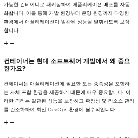
가능한 컨테이너로 패키징하여 애플리케이션 배포를 자동
화합니다. 이를 통해 개발 환경부터 운영 환경까지 다양한
환경에서 애플리케이션이 일관된 성능을 발휘하도록 보장
합니다.
컨테이너는 현대 소프트웨어 개발에서 왜 중요
한가요?
컨테이너는 애플리케이션에 필요한 모든 종속성을 포함하
는 자체 포함 환경을 제공하기 때문에 매우 중요합니다. 이
러한 격리는 일관된 성능을 보장하고 확장성 및 리소스 관리
를 간소화하여 최신 DevOps 환경에 필수적입니다.