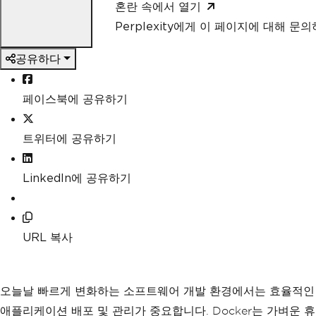
혼란 속에서 열기
Perplexity에게 이 페이지에 대해 문
공유하다
페이스북에 공유하기
트위터에 공유하기
LinkedIn에 공유하기
URL 복사
오늘날 빠르게 변화하는 소프트웨어 개발 환경에서는 효율적인
애플리케이션 배포 및 관리가 중요합니다. Docker는 가벼운 휴