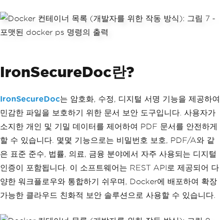
IronSecureDoc란?
IronSecureDoc
는 암호화, 수정, 디지털 서명 기능을 제공하여
민감한 파일을 보호하기 위한 문서 보안 도구입니다. 사용자가
소지한 개인 및 기밀 데이터를 제어하여 PDF 문서를 안전하게
할 수 있습니다. 몇몇 기능으로는 비밀번호 보호, PDF/A와 같
은 표준 준수, 법률, 의료, 금융 분야에서 자주 사용되는 디지털
인증이 포함됩니다. 이 소프트웨어는 REST API로 제공되어 다
양한 워크플로우와 통합하기 쉬우며, Docker에 배포하여 확장
가능한 클라우드 친화적 보안 솔루션으로 사용할 수 있습니다.