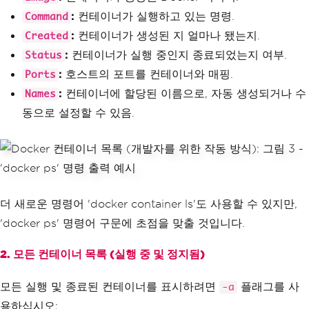
:
컨테이너가 실행하고 있는 명령.
Command
:
컨테이너가 생성된 지 얼마나 됐는지.
Created
:
컨테이너가 실행 중인지 종료되었는지 여부.
Status
:
호스트의 포트를 컨테이너와 매핑.
Ports
:
컨테이너에 할당된 이름으로, 자동 생성되거나 수
Names
동으로 설정할 수 있음.
더 새로운 명령어 'docker container ls'도 사용할 수 있지만,
'docker ps' 명령어 구문에 초점을 맞출 것입니다.
2. 모든 컨테이너 목록 (실행 중 및 정지됨)
모든 실행 및 종료된 컨테이너를 표시하려면
플래그를 사
-a
용하십시오: