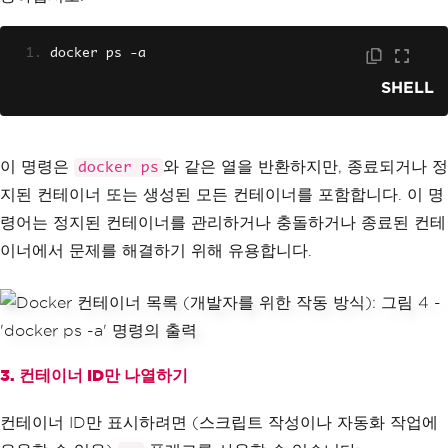
docker ps 
-
a
SHELL
이 명령은
와 같은 열을 반환하지만, 종료되거나 정
docker ps
지된 컨테이너 또는 생성된 모든 컨테이너를 포함합니다. 이 명
령어는 정지된 컨테이너를 관리하거나 충돌하거나 종료된 컨테
이너에서 문제를 해결하기 위해 유용합니다.
3. 컨테이너 ID만 나열하기
컨테이너 ID만 표시하려면 (스크립트 작성이나 자동화 작업에