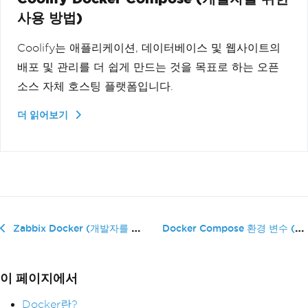
사용 방법)
Coolify는 애플리케이션, 데이터베이스 및 웹사이트의
배포 및 관리를 더 쉽게 만드는 것을 목표로 하는 오픈
소스 자체 호스팅 플랫폼입니다.
더 읽어보기
Docker Compose 환경 변수 (개�...
Zabbix Docker (개발자를 위한 작동 방식)
이 페이지에서
Docker란?