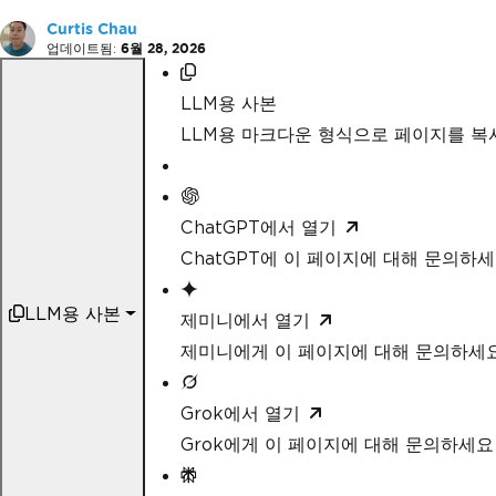
Curtis Chau
업데이트됨:
6월 28, 2026
LLM용 사본
LLM용 마크다운 형식으로 페이지를 
ChatGPT에서 열기
ChatGPT에 이 페이지에 대해 문의하
LLM용 사본
제미니에서 열기
제미니에게 이 페이지에 대해 문의하세
Grok에서 열기
Grok에게 이 페이지에 대해 문의하세요