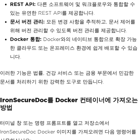
REST API:
다른 소프트웨어 및 워크플로우와 통합할 수
있는 유연한 REST API를 제공합니다.
문서 버전 관리:
모든 변경 사항을 추적하고, 문서 제어를
위해 버전 관리할 수 있도록 버전 관리를 제공합니다.
Docker 통합:
Docker와의 네이티브 통합으로 확장 가능
한 클라우드 또는 온프레미스 환경에 쉽게 배포할 수 있습
니다.
이러한 기능은 법률, 건강 서비스 또는 금융 부문에서 민감한
문서를 처리하기 위한 강력한 도구로 만듭니다.
IronSecureDoc를 Docker 컨테이너에 가져오는
방법
터미널 창 또는 명령 프롬프트를 열고 저장소에서
IronSecureDoc Docker 이미지를 가져오려면 다음 명령어를