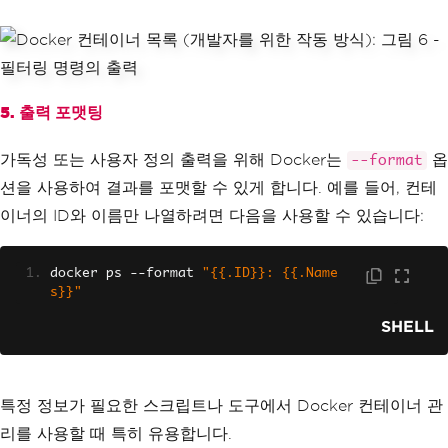
5. 출력 포맷팅
가독성 또는 사용자 정의 출력을 위해 Docker는
옵
--format
션을 사용하여 결과를 포맷할 수 있게 합니다. 예를 들어, 컨테
이너의 ID와 이름만 나열하려면 다음을 사용할 수 있습니다:
docker ps 
--
format 
"{{.ID}}: {{.Name
s}}"
SHELL
특정 정보가 필요한 스크립트나 도구에서 Docker 컨테이너 관
리를 사용할 때 특히 유용합니다.