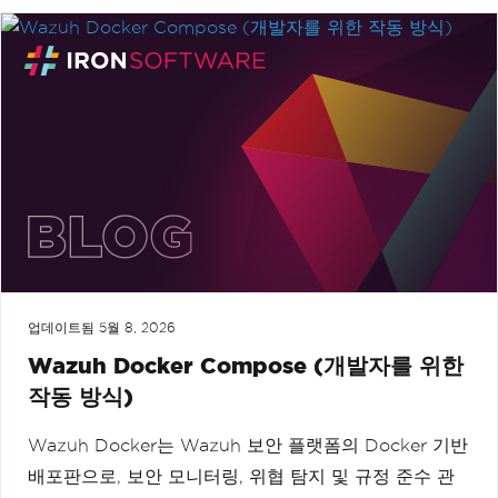
업데이트됨
5월 8, 2026
Wazuh Docker Compose (개발자를 위한
작동 방식)
Wazuh Docker는 Wazuh 보안 플랫폼의 Docker 기반
배포판으로, 보안 모니터링, 위협 탐지 및 규정 준수 관