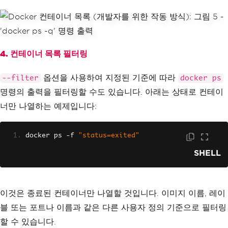
4. 컨테이너 목록 필터링
옵션을 사용하여 지정된 기준에 따라
--filter
docker ps
명령의 출력을 필터링할 수도 있습니다. 아래는 상태로 컨테이
너만 나열하는 예제입니다:
docker ps 
-
f 
"status=exited"
SHELL
이것은 종료된 컨테이너만 나열할 것입니다. 이미지 이름, 레이
블 또는 포트나 이름과 같은 다른 사용자 정의 기준으로 필터링
할 수 있습니다.