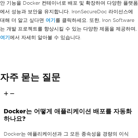
안 기능을 Docker 컨테이너로 배포 및 확장하여 다양한 플랫폼
에서 성능과 보안을 유지합니다. IronSecureDoc 라이선스에
대해 더 알고 싶다면
여기
를 클릭하세요. 또한, Iron Software
는 개발 프로젝트를 향상시킬 수 있는 다양한 제품을 제공하며,
여기
에서 자세히 알아볼 수 있습니다.
자주 묻는 질문
Docker는 어떻게 애플리케이션 배포를 자동화
하나요?
Docker는 애플리케이션과 그 모든 종속성을 경량의 이식