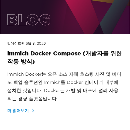
업데이트됨
5월 8, 2026
immich Docker Compose (개발자를 위한
작동 방식)
Immich Docker는 오픈 소스 자체 호스팅 사진 및 비디
오 백업 솔루션인 Immich를 Docker 컨테이너 내부에
설치한 것입니다. Docker는 개발 및 배포에 널리 사용
되는 경량 플랫폼입니다.
더 읽어보기