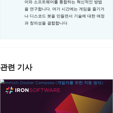
어와 소프트웨어를 통합하는 혁신적인 방법
을 연구합니다. 여가 시간에는 게임을 즐기거
나 디스코드 봇을 만들면서 기술에 대한 애정
과 창의성을 결합합니다.
관련 기사