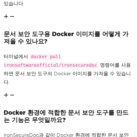
있습니다.
문서 보안 도구용 Docker 이미지를 어떻게 가
져올 수 있나요?
터미널에서
docker pull
명령어를 사용
ironsoftwareofficial/ironsecuredoc
하면 문서 보안 도구의 Docker 이미지를 가져올 수 있습니
다.
Docker 환경에 적합한 문서 보안 도구를 만드
는 기능은 무엇일까요?
IronSecureDoc과 같이 Docker 환경에 적합한 문서 보안