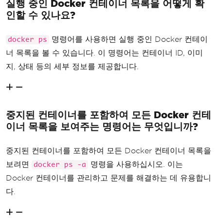
실행 중인 Docker 컨테이너 목록을 어떻게 확
인할 수 있나요?
명령어를 사용하면 실행 중인 Docker 컨테이
docker ps
너 목록을 볼 수 있습니다. 이 명령어는 컨테이너 ID, 이미
지, 상태 등의 세부 정보를 제공합니다.
중지된 컨테이너를 포함하여 모든 Docker 컨테
이너 목록을 보여주는 명령어는 무엇입니까?
중지된 컨테이너를 포함하여 모든 Docker 컨테이너 목록을
보려면
명령을 사용하십시오. 이는
docker ps -a
Docker 컨테이너를 관리하고 문제를 해결하는 데 유용합니
다.