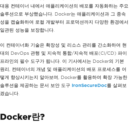
대용 컨테이너 내에서 애플리케이션의 배포를 자동화하는 주요
솔루션으로 부상했습니다. Docker는 애플리케이션과 그 종속
성을 캡슐화하여 로컬 개발부터 프로덕션까지 다양한 환경에서
일관된 성능을 보장합니다.
이 컨테이너화 기술은 확장성 및 리소스 관리를 간소화하여 현
대의 DevOps 관행 및 지속적 통합/지속적 배포(CI/CD) 파이
프라인의 필수 도구가 됩니다. 이 기사에서는 Docker의 기본
원리, 컨테이너의 개념 및 애플리케이션의 배포 프로세스를 어
떻게 향상시키는지 알아보며, Docker를 활용하여 확장 가능한
솔루션을 제공하는 문서 보안 도구
IronSecureDoc
를 살펴보
겠습니다.
Docker란?