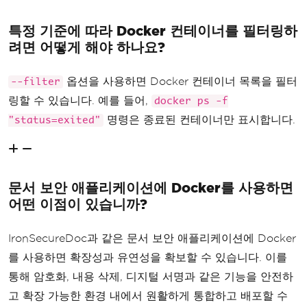
특정 기준에 따라 Docker 컨테이너를 필터링하
려면 어떻게 해야 하나요?
옵션을 사용하면 Docker 컨테이너 목록을 필터
--filter
링할 수 있습니다. 예를 들어,
docker ps -f
명령은 종료된 컨테이너만 표시합니다.
"status=exited"
문서 보안 애플리케이션에 Docker를 사용하면
어떤 이점이 있습니까?
IronSecureDoc과 같은 문서 보안 애플리케이션에 Docker
를 사용하면 확장성과 유연성을 확보할 수 있습니다. 이를
통해 암호화, 내용 삭제, 디지털 서명과 같은 기능을 안전하
고 확장 가능한 환경 내에서 원활하게 통합하고 배포할 수