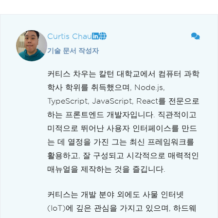
Curtis Chau
기술 문서 작성자
커티스 차우는 칼턴 대학교에서 컴퓨터 과학
학사 학위를 취득했으며, Node.js,
TypeScript, JavaScript, React를 전문으로
하는 프론트엔드 개발자입니다. 직관적이고
미적으로 뛰어난 사용자 인터페이스를 만드
는 데 열정을 가진 그는 최신 프레임워크를
활용하고, 잘 구성되고 시각적으로 매력적인
매뉴얼을 제작하는 것을 즐깁니다.
커티스는 개발 분야 외에도 사물 인터넷
(IoT)에 깊은 관심을 가지고 있으며, 하드웨