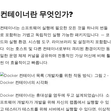
컨테이너란 무엇인가?
컨테이너는 소프트웨어 실행에 필요한 모든 것을 하나의 번들
로 포함하는 가볍고 독립적인 실행 가능한 패키지입니다. — 코
드와 실행 환경, 시스템 도구, 라이브러리 및 설정까지 포함합니
다. 이는 호스트 및 다른 컨테이너로부터 격리된 환경이지만 동
일한 운영 체제 커널을 공유하며 전통적인 가상 머신에 비해 훨
씬 더 효율적이고 빠릅니다.
Docker 컨테이너는 휴대성을 염두에 두고 설계되었습니다. 소
프트웨어 개발자가 개발을 위해 자신의 랩톱에서 실행할 수 있
고 테스터가 테스트를 위해 서버에서 실행할 수 있다면, 이상적