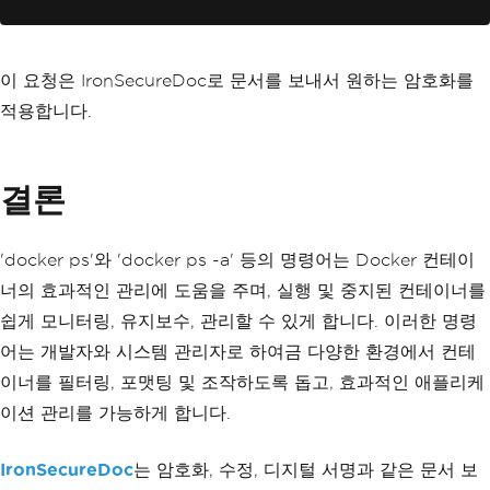
이 요청은 IronSecureDoc로 문서를 보내서 원하는 암호화를
적용합니다.
결론
'docker ps'와 'docker ps -a' 등의 명령어는 Docker 컨테이
너의 효과적인 관리에 도움을 주며, 실행 및 중지된 컨테이너를
쉽게 모니터링, 유지보수, 관리할 수 있게 합니다. 이러한 명령
어는 개발자와 시스템 관리자로 하여금 다양한 환경에서 컨테
이너를 필터링, 포맷팅 및 조작하도록 돕고, 효과적인 애플리케
이션 관리를 가능하게 합니다.
IronSecureDoc
는 암호화, 수정, 디지털 서명과 같은 문서 보