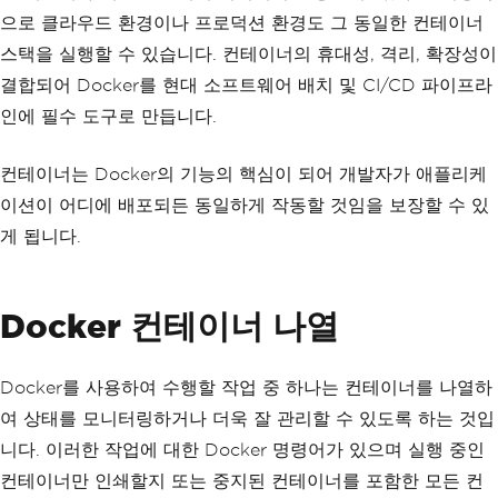
으로 클라우드 환경이나 프로덕션 환경도 그 동일한 컨테이너
스택을 실행할 수 있습니다. 컨테이너의 휴대성, 격리, 확장성이
결합되어 Docker를 현대 소프트웨어 배치 및 CI/CD 파이프라
인에 필수 도구로 만듭니다.
컨테이너는 Docker의 기능의 핵심이 되어 개발자가 애플리케
이션이 어디에 배포되든 동일하게 작동할 것임을 보장할 수 있
게 됩니다.
Docker 컨테이너 나열
Docker를 사용하여 수행할 작업 중 하나는 컨테이너를 나열하
여 상태를 모니터링하거나 더욱 잘 관리할 수 있도록 하는 것입
니다. 이러한 작업에 대한 Docker 명령어가 있으며 실행 중인
컨테이너만 인쇄할지 또는 중지된 컨테이너를 포함한 모든 컨