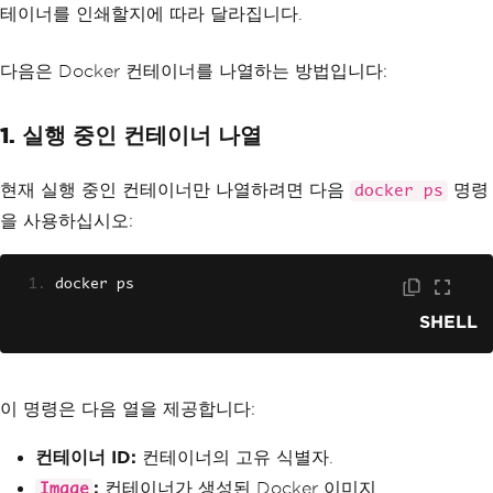
테이너를 인쇄할지에 따라 달라집니다.
다음은 Docker 컨테이너를 나열하는 방법입니다:
1. 실행 중인 컨테이너 나열
현재 실행 중인 컨테이너만 나열하려면 다음
명령
docker ps
을 사용하십시오:
docker ps
SHELL
이 명령은 다음 열을 제공합니다:
컨테이너 ID:
컨테이너의 고유 식별자.
:
컨테이너가 생성된 Docker 이미지.
Image