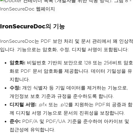
IronSecureDoc의 기능
IronSecureDoc는 PDF 보안 처리 및 문서 관리에서 꽤 인상적
입니다. 기능으로는 암호화, 수정, 디지털 서명이 포함됩니다:
암호화:
비밀번호 기반의 보안으로 128 또는 256비트 암호
화로 PDF 문서 암호화를 제공합니다. 데이터 기밀성을 유
지합니다.
수정:
개인 식별자 등 기밀 데이터를 제거하는 기능으로,
개인정보 보호 기준과 규정을 준수하도록 합니다.
디지털 서명:
.pfx 또는 .p12를 지원하는 PDF의 공증과 함
께 디지털 서명 기능으로 문서의 진위성을 보장합니다.
준수:
PDF/A 및 PDF/UA 기준을 준수하여 아카이브 및
접근성에 유익합니다.