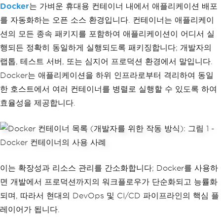
Docker
는 가벼운 휴대용 컨테이너 내에서 애플리케이션 배포
를 자동화하는 오픈 소스 환경입니다. 컨테이너는 애플리케이
션의 모든 종속 패키지를 포함하여 애플리케이션이 어디서 실
행되든 정확히 동일하게 실행되도록 패키징합니다; 개발자의
랩톱, 테스트 서버, 또는 심지어 프로덕션 환경에서 말입니다.
Docker는 애플리케이션을 하위 인프라로부터 격리하여 동일
한 호스트에서 여러 컨테이너를 병렬로 실행할 수 있도록 하여
효율성을 제공합니다.
이는 확장성과 리소스 관리를 간소화합니다; Docker를 사용하
면 개발에서 프로덕션까지의 워크플로우가 단순화되고 능률화
되며, 따라서 현대의 DevOps 및 CI/CD 파이프라인의 핵심 플
레이어가 됩니다.