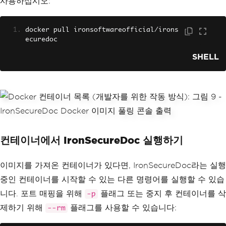
사용하십시오:
docker pull ironsoftwareofficial
/
irons
ecuredoc
SHELL
컨테이너에서 IronSecureDoc 실행하기
이미지를 가져온 컨테이너가 있다면, IronSecureDoc라는 실행
중인 컨테이너를 시작할 수 있는 다른 명령어를 실행할 수 있습
니다. 포트 매핑을 위해
플래그 또는 중지 후 컨테이너를 삭
-p
제하기 위해
플래그를 사용할 수 있습니다:
--rm