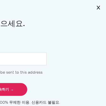
받으세요.
l be sent to this address
XL
PPT
OCR
IRON
IRON
IRON
100% 무제한 이용. 신용카드 불필요.