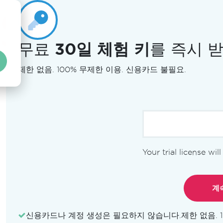
무료
30일 체험 키
를 즉시 
제한 없음. 100% 무제한 이용. 신용카드 불필요.
Your trial license wil
ite
PDF
WORD
IRON
IRON
신용카드나 계정 생성은 필요하지 않습니다.
제한 없음. 