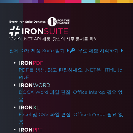
10개의 .NET API 제품
, 당신의 사무 문서를 위해
전체 10개 제품 Suite 받기
무료 체험 시작하기
제품 링크
PDF를 생성, 읽고 편집하세요. .NET용 HTML to
PDF.
DOCX Word 파일 편집. Office Interop 필요 없
음.
Excel 및 CSV 파일 편집. Office Interop 필요 없
음.