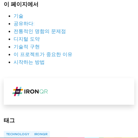
이 페이지에서
기술
공유하다:
전통적인 명함의 문제점
디지털 도약
기술적 구현
이 프로젝트가 중요한 이유
시작하는 방법
태그
TECHNOLOGY
IRONQR