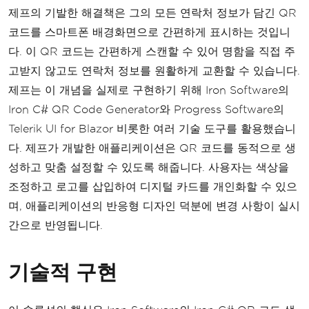
제프의 ​​기발한 해결책은 그의 모든 연락처 정보가 담긴 QR
코드를 스마트폰 배경화면으로 간편하게 표시하는 것입니
다. 이 QR 코드는 간편하게 스캔할 수 있어 명함을 직접 주
고받지 않고도 연락처 정보를 원활하게 교환할 수 있습니다.
제프는 이 개념을 실제로 구현하기 위해 Iron Software의
Iron C# QR Code Generator와 Progress Software의
Telerik UI for Blazor 비롯한 여러 기술 도구를 활용했습니
다. 제프가 개발한 애플리케이션은 QR 코드를 동적으로 생
성하고 맞춤 설정할 수 있도록 해줍니다. 사용자는 색상을
조정하고 로고를 삽입하여 디지털 카드를 개인화할 수 있으
며, 애플리케이션의 반응형 디자인 덕분에 변경 사항이 실시
간으로 반영됩니다.
기술적 구현