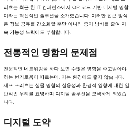
리츠는 최근 한 IT 컨퍼런스에서 QR 코드 기반 디지털 명함
이라는 혁신적인 솔루션을 소개했습니다. 이러한 접근 방식
은 정보 공유를 간소화할 뿐만 아니라 종이 낭비를 줄여 지
속 가능성 노력에도 부합합니다.
전통적인 명함의 문제점
전문적인 네트워킹을 하다 보면 수많은 명함을 주고받아야
하는 번거로움이 따르는데, 이는 환경에도 좋지 않습니다.
제프 프리츠는 실물 명함의 실용성과 환경적 영향에 대한 일
반적인 우려를 표명하며 디지털 솔루션을 모색하게 되었습
니다.
디지털 도약