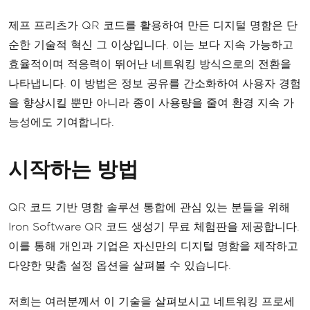
제프 프리츠가 QR 코드를 활용하여 만든 디지털 명함은 단
순한 기술적 혁신 그 이상입니다. 이는 보다 지속 가능하고
효율적이며 적응력이 뛰어난 네트워킹 방식으로의 전환을
나타냅니다. 이 방법은 정보 공유를 간소화하여 사용자 경험
을 향상시킬 뿐만 아니라 종이 사용량을 줄여 환경 지속 가
능성에도 기여합니다.
시작하는 방법
QR 코드 기반 명함 솔루션 통합에 관심 있는 분들을 위해
Iron Software QR 코드 생성기 무료 체험판을 제공합니다.
이를 통해 개인과 기업은 자신만의 디지털 명함을 제작하고
다양한 맞춤 설정 옵션을 살펴볼 수 있습니다.
저희는 여러분께서 이 기술을 살펴보시고 네트워킹 프로세