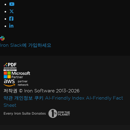
Iron Slack에 가입하세요
저작권 © Iron Software 2013-2026
약관
개인정보
쿠키
AI-Friendly Index
AI-Friendly Fact
Sheet