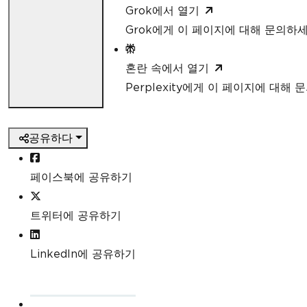
Grok에서 열기
Grok에게 이 페이지에 대해 문의하
혼란 속에서 열기
Perplexity에게 이 페이지에 대해
공유하다
페이스북에 공유하기
트위터에 공유하기
LinkedIn에 공유하기