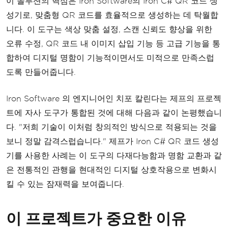
이 솔루션의 핵심은 Iron Software의 Iron C# QR 코드 생
성기로, 맞춤형 QR 코드를 효율적으로 생성하는 데 탁월합
니다. 이 도구는 색상 맞춤 설정, 스캔 신뢰도 향상을 위한
오류 수정, QR 코드 내 이미지 삽입 기능 등 고급 기능을 통
합하여 디지털 명함이 기능적이면서도 미적으로 만족스럽
도록 만들어줍니다.
Iron Software 의 엔지니어인 치포 칼린다는 제프의 프로젝
트에 자사 도구가 통합된 것에 대해 다음과 같이 논평했습니
다. "저희 기술이 이처럼 창의적인 방식으로 적용되는 것을
보니 정말 감격스럽습니다." 제프가 Iron C# QR 코드 생성
기를 사용한 사례는 이 도구의 다재다능함과 명함 교환과 같
은 전통적인 관행을 현대적인 디지털 상호작용으로 변화시
킬 수 있는 잠재력을 보여줍니다.
이 프로젝트가 중요한 이유