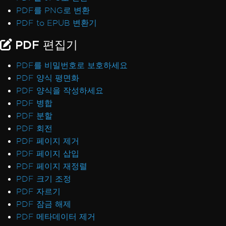
PDF를 PNG로 변환
PDF to EPUB 변환기
PDF 편집기
PDF를 비밀번호로 보호하세요
PDF 양식 평면화
PDF 양식을 작성하세요
PDF 병합
PDF 분할
PDF 회전
PDF 페이지 제거
PDF 페이지 삽입
PDF 페이지 재정렬
PDF 크기 조정
PDF 자르기
PDF 잠금 해제
PDF 메타데이터 제거