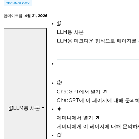
TECHNOLOGY
업데이트됨:
4월 21, 2026
LLM용 사본
LLM용 마크다운 형식으로 페이지를
ChatGPT에서 열기
ChatGPT에 이 페이지에 대해 문의
LLM용 사본
제미니에서 열기
제미니에게 이 페이지에 대해 문의하