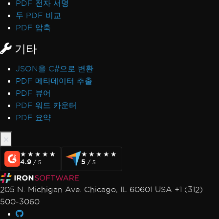
PDF 전자 서명
두 PDF 비교
PDF 압축
기타
JSON을 C#으로 변환
PDF 메타데이터 추출
PDF 뷰어
PDF 워드 카운터
PDF 요약
★★★★★
★★★★★
★★★★★
★★★★★
4.9
5
/ 5
/ 5
205 N. Michigan Ave. Chicago, IL 60601 USA +1 (312)
500-3060