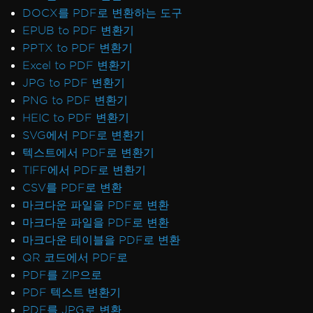
DOCX를 PDF로 변환하는 도구
EPUB to PDF 변환기
PPTX to PDF 변환기
Excel to PDF 변환기
JPG to PDF 변환기
PNG to PDF 변환기
HEIC to PDF 변환기
SVG에서 PDF로 변환기
텍스트에서 PDF로 변환기
TIFF에서 PDF로 변환기
CSV를 PDF로 변환
마크다운 파일을 PDF로 변환
마크다운 파일을 PDF로 변환
마크다운 테이블을 PDF로 변환
QR 코드에서 PDF로
PDF를 ZIP으로
PDF 텍스트 변환기
PDF를 JPG로 변환