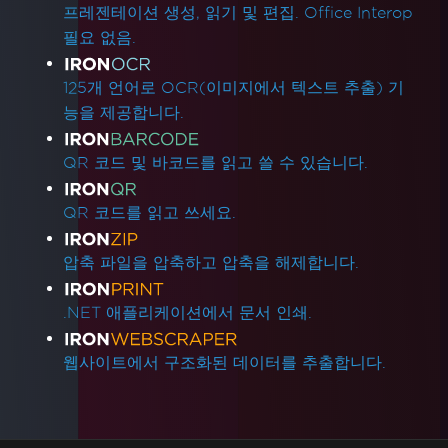
프레젠테이션 생성, 읽기 및 편집. Office Interop
필요 없음.
125개 언어로 OCR(이미지에서 텍스트 추출) 기
능을 제공합니다.
QR 코드 및 바코드를 읽고 쓸 수 있습니다.
QR 코드를 읽고 쓰세요.
압축 파일을 압축하고 압축을 해제합니다.
.NET 애플리케이션에서 문서 인쇄.
웹사이트에서 구조화된 데이터를 추출합니다.