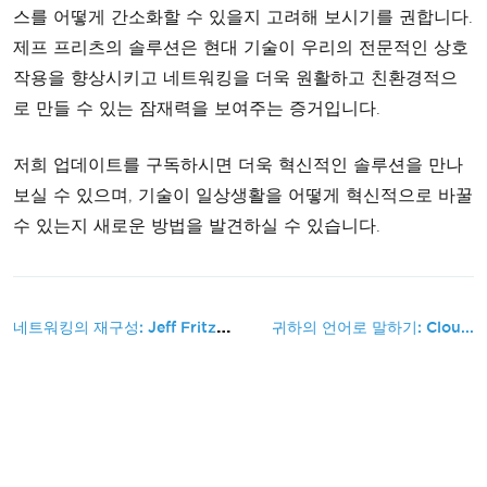
스를 어떻게 간소화할 수 있을지 고려해 보시기를 권합니다.
제프 프리츠의 솔루션은 현대 기술이 우리의 전문적인 상호
작용을 향상시키고 네트워킹을 더욱 원활하고 친환경적으
로 만들 수 있는 잠재력을 보여주는 증거입니다.
저희 업데이트를 구독하시면 더욱 혁신적인 솔루션을 만나
보실 수 있으며, 기술이 일상생활을 어떻게 혁신적으로 바꿀
수 있는지 새로운 방법을 발견하실 수 있습니다.
네트워킹의 재구성: Jeff Fritz의 QR 코드 명함 솔루션
귀하의 언어로 말하기: Clou...