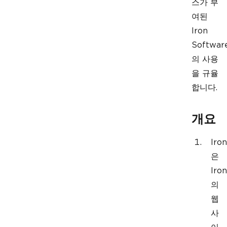
스가 부
여된
Iron
Softwar
의 사용
을 규율
합니다.
개요
Iron
은
Iron
의
웹
사