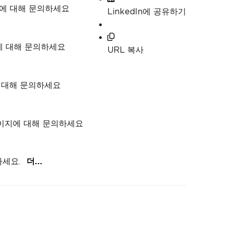
지에 대해 문의하세요
LinkedIn에 공유하기
에 대해 문의하세요
URL 복사
에 대해 문의하세요
 페이지에 대해 문의하세요
하세요.
더...