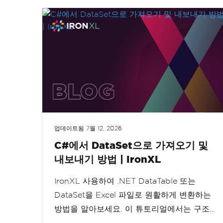
업데이트됨
7월 12, 2026
C#에서 DataSet으로 가져오기 및
내보내기 방법 | IronXL
IronXL 사용하여 .NET DataTable 또는
DataSet을 Excel 파일로 원활하게 변환하는
방법을 알아보세요. 이 튜토리얼에서는 구조
화된 데이터를 .xlsx 파일로 내보내는 과정을