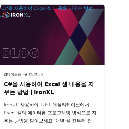
업데이트됨
7월 12, 2026
C#을 사용하여 Excel 셀 내용을 지
우는 방법 | IronXL
IronXL 사용하여 .NET 애플리케이션에서
Excel 셀의 데이터를 프로그래밍 방식으로 지
우는 방법을 알아보세요. 개별 셀 값부터 전체
행까지, 이 튜토리얼은 단계별로 과정을 안내