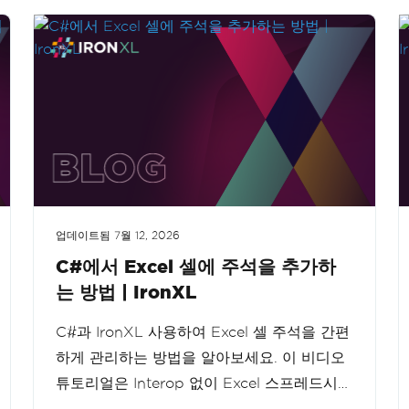
업데이트됨
7월 12, 2026
C#에서 Excel 셀에 주석을 추가하
는 방법 | IronXL
C#과 IronXL 사용하여 Excel 셀 주석을 간편
하게 관리하는 방법을 알아보세요. 이 비디오
튜토리얼은 Interop 없이 Excel 스프레드시트
에 주석을 추가, 편집 및 삭제하는 과정을 안