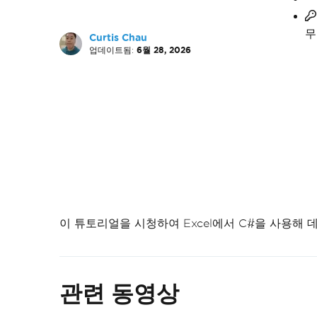
무
Curtis Chau
업데이트됨:
6월 28, 2026
이 튜토리얼을 시청하여 Excel에서 C#을 사용해
관련 동영상