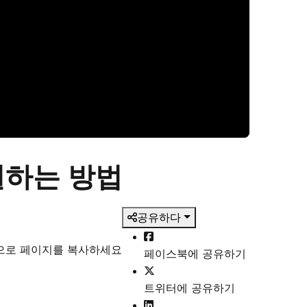
정렬하는 방법
공유하다
식으로 페이지를 복사하세요
페이스북에 공유하기
트위터에 공유하기