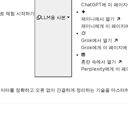
ChatGPT에 이 페이
료 체험 시작하기
LLM용 사본
제미니에서 열기
제미니에게 이 페이지
Grok에서 열기
Grok에게 이 페이지
혼란 속에서 열기
Perplexity에게 이
 데이터를 정확하고 오류 없이 간결하게 정리하는 기술을 마스터