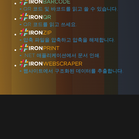
-
QR 코드 및 바코드를 읽고 쓸 수 있습니다.
-
QR 코드를 읽고 쓰세요.
-
압축 파일을 압축하고 압축을 해제합니다.
-
.NET 애플리케이션에서 문서 인쇄.
-
웹사이트에서 구조화된 데이터를 추출합니다.