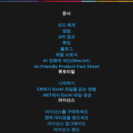
문서
코드 예제
방법
API 참조
특징
블로그
제품 브로셔
AI 친화적 색인(llms.txt)
AI-Friendly Product Fact Sheet
튜토리얼
시작하기
C#에서 Excel 파일을 읽는 방법
.NET에서 Excel 파일 생성
라이선스
라이선스를 구매하세요
판매 대리점을 찾으세요
라이선스 업그레이드
라이선스 갱신