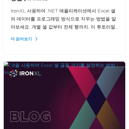
IronXL 사용하여 .NET 애플리케이션에서 Excel 셀
의 데이터를 프로그래밍 방식으로 지우는 방법을 알
아보세요. 개별 셀 값부터 전체 행까지, 이 튜토리얼
은 단계별로 과정을 안내하여 데이터 조작 능력을 향
더 읽어보기
상시켜 줍니다.