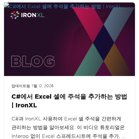
업데이트됨
7월 12, 2026
C#에서 Excel 셀에 주석을 추가하는 방법
| IronXL
C#과 IronXL 사용하여 Excel 셀 주석을 간편하게
관리하는 방법을 알아보세요. 이 비디오 튜토리얼은
Interop 없이 Excel 스프레드시트에 주석을 추가, 편