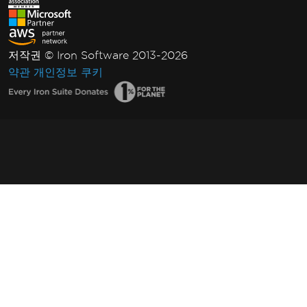
저작권 © Iron Software 2013-2026
약관
개인정보
쿠키