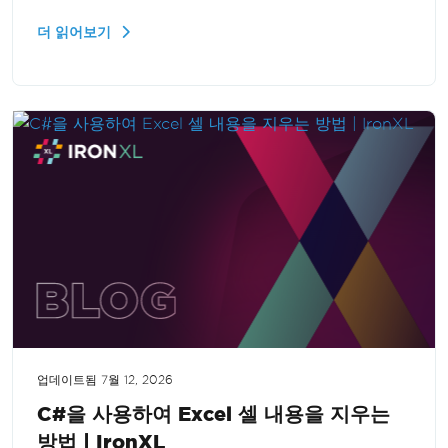
집 및 삭제하는 과정을 안내합니다. Excel 자동화 기
더 읽어보기
능을 강화하려는 개발자에게 유용한 자료입니다.
업데이트됨
7월 12, 2026
C#을 사용하여 Excel 셀 내용을 지우는
방법 | IronXL