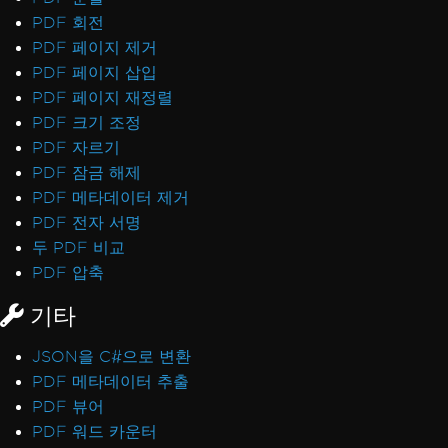
PDF 회전
PDF 페이지 제거
PDF 페이지 삽입
PDF 페이지 재정렬
PDF 크기 조정
PDF 자르기
PDF 잠금 해제
PDF 메타데이터 제거
PDF 전자 서명
두 PDF 비교
PDF 압축
기타
JSON을 C#으로 변환
PDF 메타데이터 추출
PDF 뷰어
PDF 워드 카운터