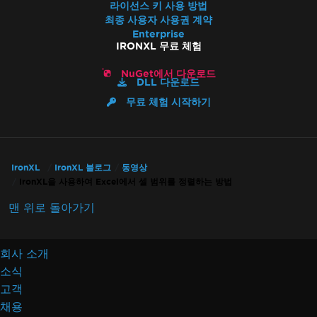
라이선스 키 사용 방법
최종 사용자 사용권 계약
Enterprise
IRONXL 무료 체험
NuGet에서 다운로드
DLL 다운로드
무료 체험 시작하기
IronXL
IronXL 블로그
동영상
IronXL을 사용하여 Excel에서 셀 범위를 정렬하는 방법
맨 위로 돌아가기
회사 소개
소식
고객
채용