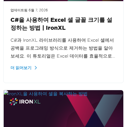
업데이트됨
6월 7, 2026
C#을 사용하여 Excel 셀 글꼴 크기를 설
정하는 방법 | IronXL
C#과 IronXL 라이브러리를 사용하여 Excel 셀에서
공백을 프로그래밍 방식으로 제거하는 방법을 알아
보세요. 이 튜토리얼은 Excel 데이터를 효율적으로
정리하여 데이터 처리 기능을 향상시키는 단계별 가
더 읽어보기
이드를 제공합니다.