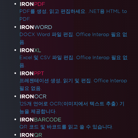
제품 링크
PDF를 생성, 읽고 편집하세요. .NET용 HTML to
PDF.
DOCX Word 파일 편집. Office Interop 필요 없
음.
Excel 및 CSV 파일 편집. Office Interop 필요 없
음.
프레젠테이션 생성, 읽기 및 편집. Office Interop
필요 없음.
125개 언어로 OCR(이미지에서 텍스트 추출) 기
능을 제공합니다.
QR 코드 및 바코드를 읽고 쓸 수 있습니다.