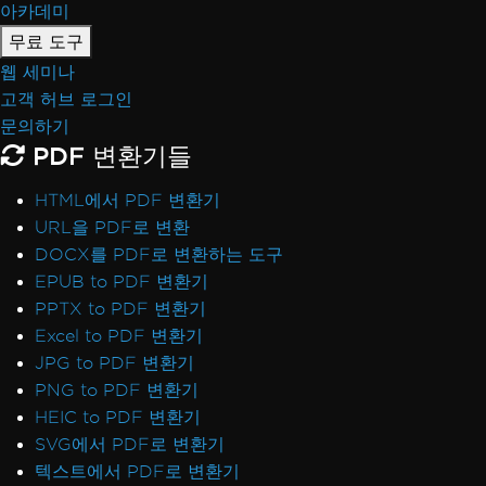
아카데미
무료 도구
웹 세미나
고객 허브 로그인
문의하기
PDF 변환기들
HTML에서 PDF 변환기
URL을 PDF로 변환
DOCX를 PDF로 변환하는 도구
EPUB to PDF 변환기
PPTX to PDF 변환기
Excel to PDF 변환기
JPG to PDF 변환기
PNG to PDF 변환기
HEIC to PDF 변환기
SVG에서 PDF로 변환기
텍스트에서 PDF로 변환기