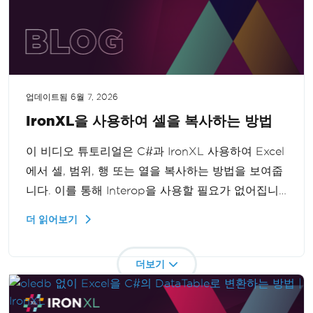
업데이트됨
6월 7, 2026
IronXL을 사용하여 셀을 복사하는 방법
이 비디오 튜토리얼은 C#과 IronXL 사용하여 Excel
에서 셀, 범위, 행 또는 열을 복사하는 방법을 보여줍
니다. 이를 통해 Interop을 사용할 필요가 없어집니
다. Excel 데이터를 효율적으로 프로그래밍 방식으로
더 읽어보기
복제하는 단계별 가이드를 제공하여 데이터 조작 능
력을 향상시킬 수 있습니다.
더보기