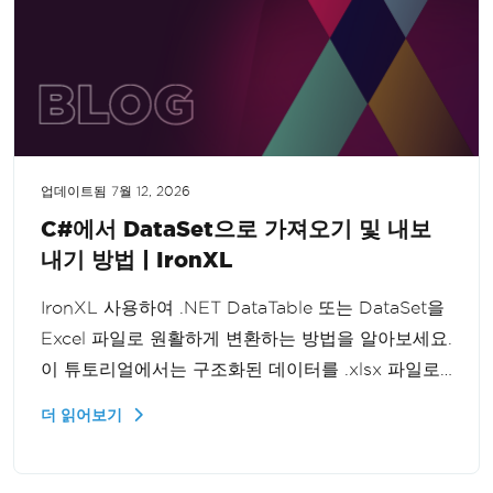
업데이트됨
7월 12, 2026
C#에서 DataSet으로 가져오기 및 내보
내기 방법 | IronXL
IronXL 사용하여 .NET DataTable 또는 DataSet을
Excel 파일로 원활하게 변환하는 방법을 알아보세요.
이 튜토리얼에서는 구조화된 데이터를 .xlsx 파일로
내보내는 과정을 안내하여 데이터 관리 기능을 향상
더 읽어보기
시키는 방법을 설명합니다.