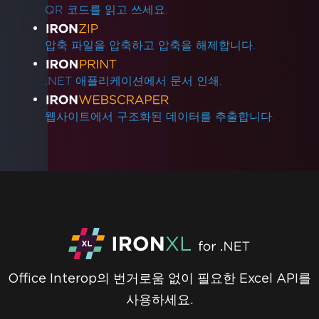
QR 코드를 읽고 쓰세요.
압축 파일을 압축하고 압축을 해제합니다.
.NET 애플리케이션에서 문서 인쇄.
웹사이트에서 구조화된 데이터를 추출합니다.
Office Interop의 번거로움 없이 필요한 Excel API를
사용하세요.