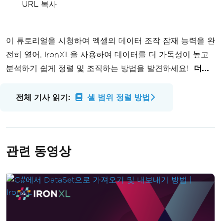
URL 복사
이 튜토리얼을 시청하여 엑셀의 데이터 조작 잠재 능력을 완
전히 열어, IronXL을 사용하여 데이터를 더 가독성이 높고
분석하기 쉽게 정렬 및 조직하는 방법을 발견하세요!
더...
전체 기사 읽기:
셀 범위 정렬 방법
관련 동영상