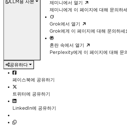
LLM용 사본
제미니에서 열기
제미니에게 이 페이지에 대해 문의하
Grok에서 열기
Grok에게 이 페이지에 대해 문의하세
혼란 속에서 열기
Perplexity에게 이 페이지에 대해 
공유하다
페이스북에 공유하기
트위터에 공유하기
LinkedIn에 공유하기