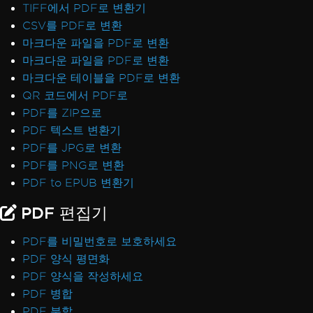
TIFF에서 PDF로 변환기
CSV를 PDF로 변환
마크다운 파일을 PDF로 변환
마크다운 파일을 PDF로 변환
마크다운 테이블을 PDF로 변환
QR 코드에서 PDF로
PDF를 ZIP으로
PDF 텍스트 변환기
PDF를 JPG로 변환
PDF를 PNG로 변환
PDF to EPUB 변환기
PDF 편집기
PDF를 비밀번호로 보호하세요
PDF 양식 평면화
PDF 양식을 작성하세요
PDF 병합
PDF 분할