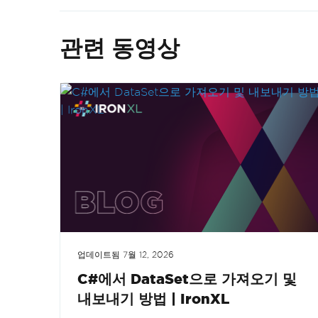
관련 동영상
업데이트됨
7월 12, 2026
C#에서 DataSet으로 가져오기 및
내보내기 방법 | IronXL