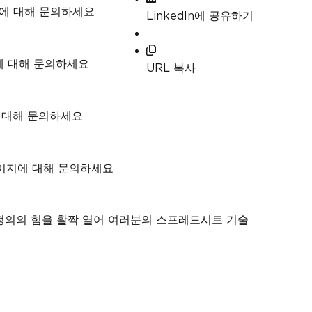
지에 대해 문의하세요
LinkedIn에 공유하기
에 대해 문의하세요
URL 복사
에 대해 문의하세요
 페이지에 대해 문의하세요
 정의의 힘을 활짝 열어 여러분의 스프레드시트 기술