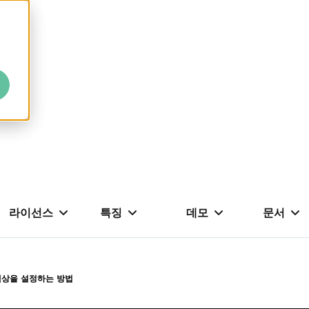
라이선스
특징
데모
문서
색상을 설정하는 방법