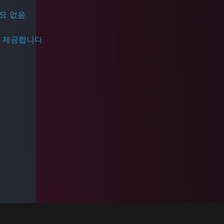
필요 없음.
을 제공합니다.