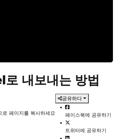
cel로 내보내는 방법
공유하다
식으로 페이지를 복사하세요
페이스북에 공유하기
트위터에 공유하기