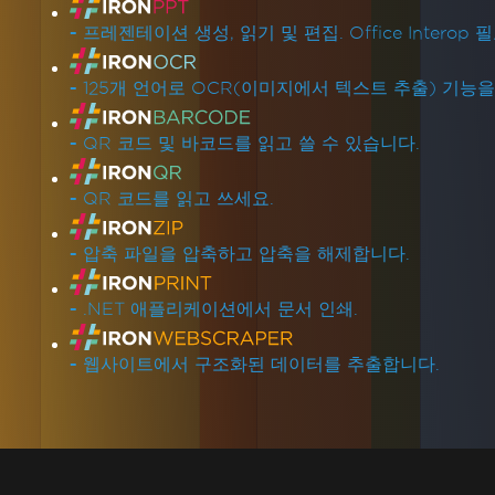
-
프레젠테이션 생성, 읽기 및 편집. Office Interop 
-
125개 언어로 OCR(이미지에서 텍스트 추출) 기능
-
QR 코드 및 바코드를 읽고 쓸 수 있습니다.
-
QR 코드를 읽고 쓰세요.
-
압축 파일을 압축하고 압축을 해제합니다.
-
.NET 애플리케이션에서 문서 인쇄.
-
웹사이트에서 구조화된 데이터를 추출합니다.