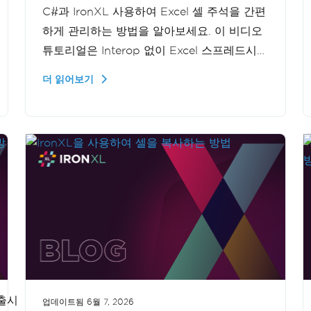
C#과 IronXL 사용하여 Excel 셀 주석을 간편
하게 관리하는 방법을 알아보세요. 이 비디오
튜토리얼은 Interop 없이 Excel 스프레드시트
에 주석을 추가, 편집 및 삭제하는 과정을 안
더 읽어보기
내합니다. Excel 자동화 기능을 강화하려는 개
발자에게 유용한 자료입니다.
더보기
 출시
업데이트됨
6월 7, 2026