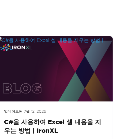
업데이트됨
7월 12, 2026
C#을 사용하여 Excel 셀 내용을 지
우는 방법 | IronXL