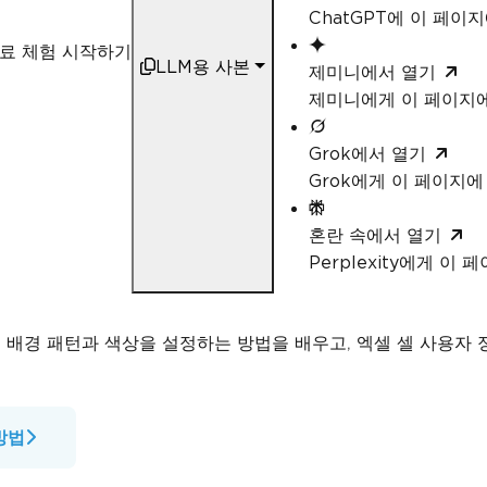
ChatGPT에 이 페이
료 체험 시작하기
LLM용 사본
제미니에서 열기
제미니에게 이 페이지
Grok에서 열기
Grok에게 이 페이지
혼란 속에서 열기
Perplexity에게 이
인 배경 패턴과 색상을 설정하는 방법을 배우고, 엑셀 셀 사용자
방법