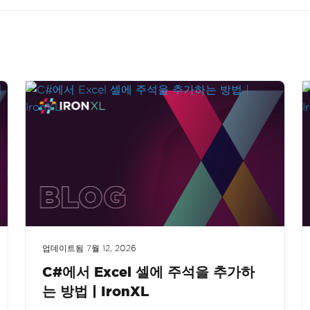
업데이트됨
7월 12, 2026
C#에서 Excel 셀에 주석을 추가하
는 방법 | IronXL