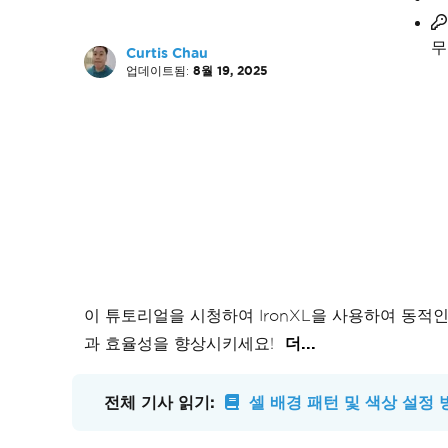
무
Curtis Chau
업데이트됨:
8월 19, 2025
이 튜토리얼을 시청하여 IronXL을 사용하여 동적
과 효율성을 향상시키세요!
더...
전체 기사 읽기:
셀 배경 패턴 및 색상 설정 