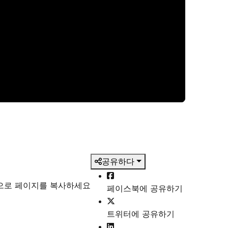
공유하다
식으로 페이지를 복사하세요
페이스북에 공유하기
트위터에 공유하기