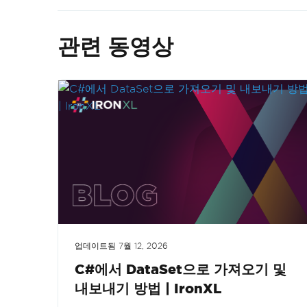
관련 동영상
업데이트됨
7월 12, 2026
C#에서 DataSet으로 가져오기 및
내보내기 방법 | IronXL