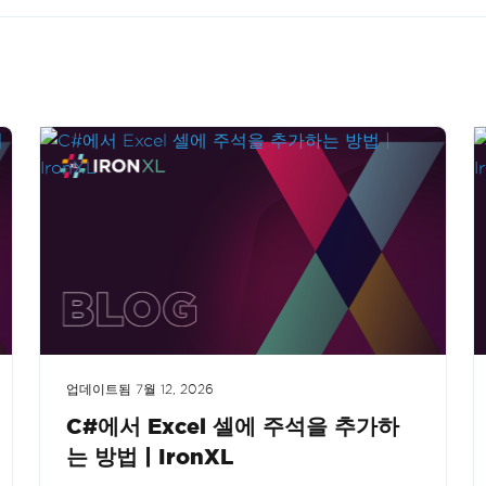
업데이트됨
7월 12, 2026
C#에서 Excel 셀에 주석을 추가하
는 방법 | IronXL