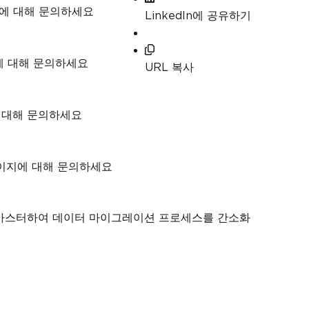
지에 대해 문의하세요
LinkedIn에 공유하기
에 대해 문의하세요
URL 복사
에 대해 문의하세요
 페이지에 대해 문의하세요
 방법을 마스터하여 데이터 마이그레이션 프로세스를 간소화