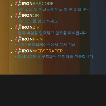
-
QR 코드 및 바코드를 읽고 쓸 수 있습니다.
-
QR 코드를 읽고 쓰세요.
-
압축 파일을 압축하고 압축을 해제합니다.
-
.NET 애플리케이션에서 문서 인쇄.
-
웹사이트에서 구조화된 데이터를 추출합니다.