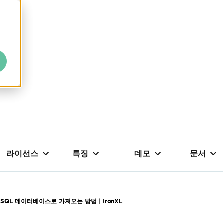
라이선스
특징
데모
문서
을 SQL 데이터베이스로 가져오는 방법 | IronXL