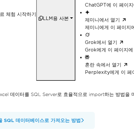
ChatGPT에 이 페이
료 체험 시작하기
LLM용 사본
제미니에서 열기
제미니에게 이 페이지
Grok에서 열기
Grok에게 이 페이지
혼란 속에서 열기
Perplexity에게 이
 Excel 데이터를 SQL Server로 효율적으로 import하는
파일을 SQL 데이터베이스로 가져오는 방법