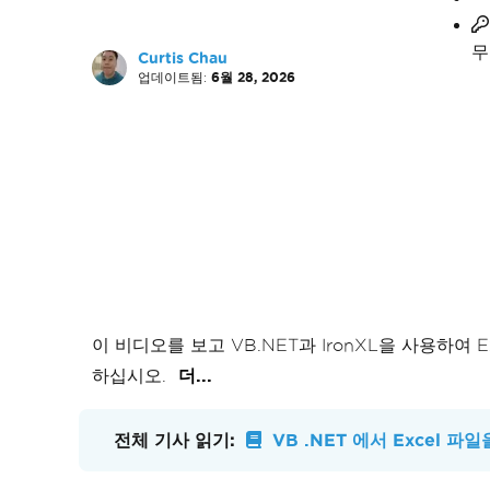
무
Curtis Chau
업데이트됨:
6월 28, 2026
이 비디오를 보고 VB.NET과 IronXL을 사용하여
하십시오.
더...
전체 기사 읽기:
VB .NET 에서 Excel 