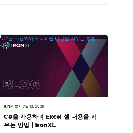
업데이트됨
7월 12, 2026
C#을 사용하여 Excel 셀 내용을 지
우는 방법 | IronXL