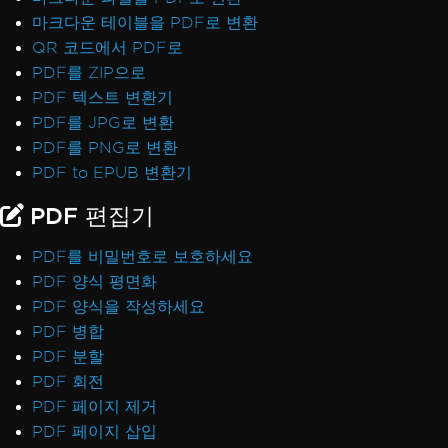
마크다운 테이블을 PDF로 변환
QR 코드에서 PDF로
PDF를 ZIP으로
PDF 텍스트 변환기
PDF를 JPG로 변환
PDF를 PNG로 변환
PDF to EPUB 변환기
PDF 편집기
PDF를 비밀번호로 보호하세요
PDF 양식 평면화
PDF 양식을 작성하세요
PDF 병합
PDF 분할
PDF 회전
PDF 페이지 제거
PDF 페이지 삽입