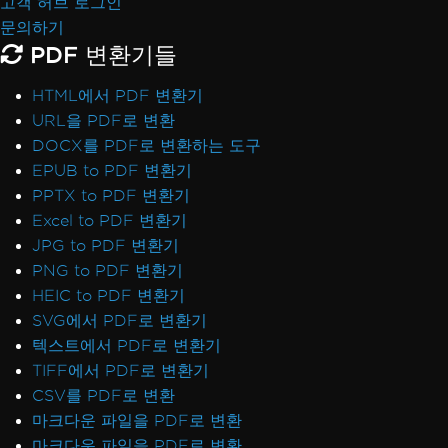
고객 허브 로그인
문의하기
PDF 변환기들
HTML에서 PDF 변환기
URL을 PDF로 변환
DOCX를 PDF로 변환하는 도구
EPUB to PDF 변환기
PPTX to PDF 변환기
Excel to PDF 변환기
JPG to PDF 변환기
PNG to PDF 변환기
HEIC to PDF 변환기
SVG에서 PDF로 변환기
텍스트에서 PDF로 변환기
TIFF에서 PDF로 변환기
CSV를 PDF로 변환
마크다운 파일을 PDF로 변환
마크다운 파일을 PDF로 변환