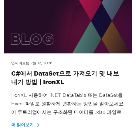
업데이트됨
7월 12, 2026
C#에서 DataSet으로 가져오기 및 내보
내기 방법 | IronXL
IronXL 사용하여 .NET DataTable 또는 DataSet을
Excel 파일로 원활하게 변환하는 방법을 알아보세요.
이 튜토리얼에서는 구조화된 데이터를 .xlsx 파일로
내보내는 과정을 안내하여 데이터 관리 기능을 향상
더 읽어보기
시키는 방법을 설명합니다.