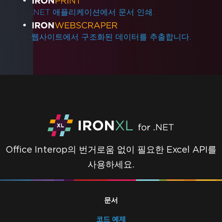
.NET 애플리케이션에서 문서 인쇄.
웹사이트에서 구조화된 데이터를 추출합니다.
Office Interop의 번거로움 없이 필요한 Excel API를
사용하세요.
문서
코드 예제