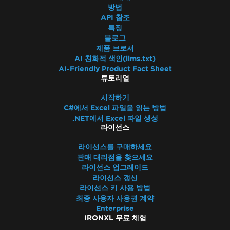
방법
API 참조
특징
블로그
제품 브로셔
AI 친화적 색인(llms.txt)
AI-Friendly Product Fact Sheet
튜토리얼
시작하기
C#에서 Excel 파일을 읽는 방법
.NET에서 Excel 파일 생성
라이선스
라이선스를 구매하세요
판매 대리점을 찾으세요
라이선스 업그레이드
라이선스 갱신
라이선스 키 사용 방법
최종 사용자 사용권 계약
Enterprise
IRONXL 무료 체험