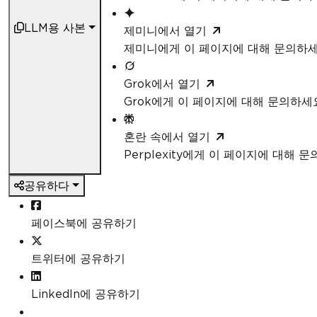
LLM용 사본
제미니에서 열기
제미니에게 이 페이지에 대해 문의하
Grok에서 열기
Grok에게 이 페이지에 대해 문의하세
혼란 속에서 열기
Perplexity에게 이 페이지에 대해 
공유하다
페이스북에 공유하기
트위터에 공유하기
LinkedIn에 공유하기