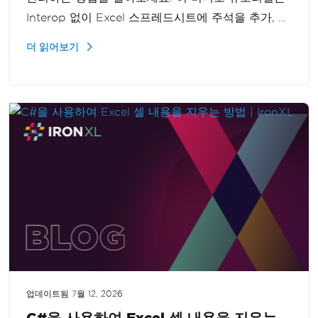
Interop 없이 Excel 스프레드시트에 주석을 추가, 편
집 및 삭제하는 과정을 안내합니다. Excel 자동화 기
더 읽어보기
능을 강화하려는 개발자에게 유용한 자료입니다.
업데이트됨
7월 12, 2026
C#을 사용하여 Excel 셀 내용을 지우는