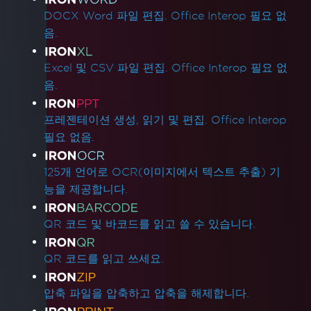
DOCX Word 파일 편집. Office Interop 필요 없
음.
Excel 및 CSV 파일 편집. Office Interop 필요 없
음.
프레젠테이션 생성, 읽기 및 편집. Office Interop
필요 없음.
125개 언어로 OCR(이미지에서 텍스트 추출) 기
능을 제공합니다.
QR 코드 및 바코드를 읽고 쓸 수 있습니다.
QR 코드를 읽고 쓰세요.
압축 파일을 압축하고 압축을 해제합니다.