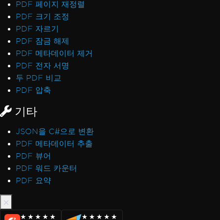
PDF 페이지 재정렬
PDF 크기 조정
PDF 자르기
PDF 잠금 해제
PDF 메타데이터 제거
PDF 전자 서명
두 PDF 비교
PDF 압축
기타
JSON을 C#으로 변환
PDF 메타데이터 추출
PDF 뷰어
PDF 워드 카운터
PDF 요약
★★★★★
★★★★★
★★★★★
★★★★★