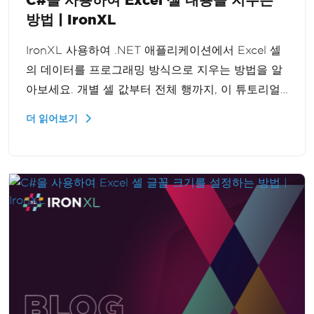
방법 | IronXL
IronXL 사용하여 .NET 애플리케이션에서 Excel 셀
의 데이터를 프로그래밍 방식으로 지우는 방법을 알
아보세요. 개별 셀 값부터 전체 행까지, 이 튜토리얼
은 단계별로 과정을 안내하여 데이터 조작 능력을 향
더 읽어보기
상시켜 줍니다.