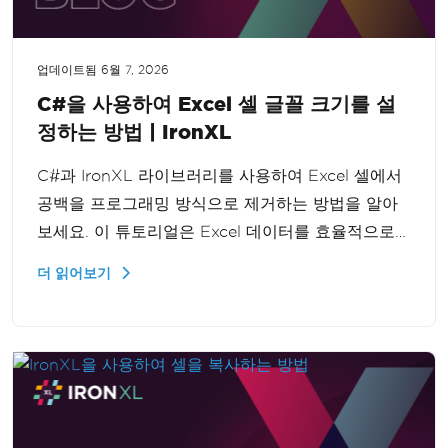
업데이트됨
6월 7, 2026
C#을 사용하여 Excel 셀 글꼴 크기를 설
정하는 방법 | IronXL
C#과 IronXL 라이브러리를 사용하여 Excel 셀에서
공백을 프로그래밍 방식으로 제거하는 방법을 알아
보세요. 이 튜토리얼은 Excel 데이터를 효율적으로
정리하여 데이터 처리 기능을 향상시키는 단계별 가
더 읽어보기
이드를 제공합니다.