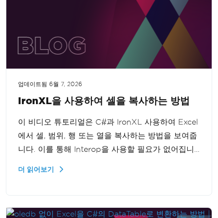
업데이트됨
6월 7, 2026
IronXL을 사용하여 셀을 복사하는 방법
이 비디오 튜토리얼은 C#과 IronXL 사용하여 Excel
에서 셀, 범위, 행 또는 열을 복사하는 방법을 보여줍
니다. 이를 통해 Interop을 사용할 필요가 없어집니
다. Excel 데이터를 효율적으로 프로그래밍 방식으로
더 읽어보기
복제하는 단계별 가이드를 제공하여 데이터 조작 능
력을 향상시킬 수 있습니다.