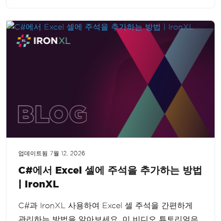
업데이트됨
7월 12, 2026
C#에서 Excel 셀에 주석을 추가하는 방법
| IronXL
C#과 IronXL 사용하여 Excel 셀 주석을 간편하게
관리하는 방법을 알아보세요. 이 비디오 튜토리얼은