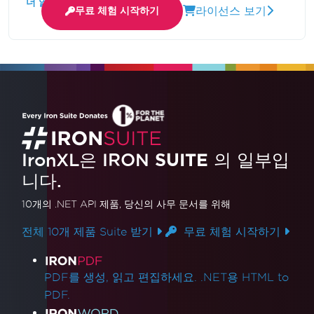
더 읽어보기
라이선스 보기
무료 체험 시작하기
높이고 코드를 간소화하는 과정을 안내합니다.
IronXL은 IRON
SUITE
의 일부입
니다.
10개의 .NET API 제품
, 당신의 사무 문서를 위해
전체 10개 제품 Suite 받기
무료 체험 시작하기
제품 링크
PDF를 생성, 읽고 편집하세요. .NET용 HTML to
PDF.