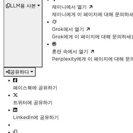
LLM용 사본
제미니에서 열기
제미니에게 이 페이지에 대해 문의하
Grok에서 열기
Grok에게 이 페이지에 대해 문의하세
혼란 속에서 열기
Perplexity에게 이 페이지에 대해 
공유하다
페이스북에 공유하기
트위터에 공유하기
LinkedIn에 공유하기