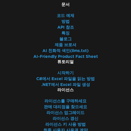
문서
코드 예제
방법
API 참조
특징
블로그
제품 브로셔
AI 친화적 색인(llms.txt)
AI-Friendly Product Fact Sheet
튜토리얼
시작하기
C#에서 Excel 파일을 읽는 방법
.NET에서 Excel 파일 생성
라이선스
라이선스를 구매하세요
판매 대리점을 찾으세요
라이선스 업그레이드
라이선스 갱신
라이선스 키 사용 방법
최종 사용자 사용권 계약