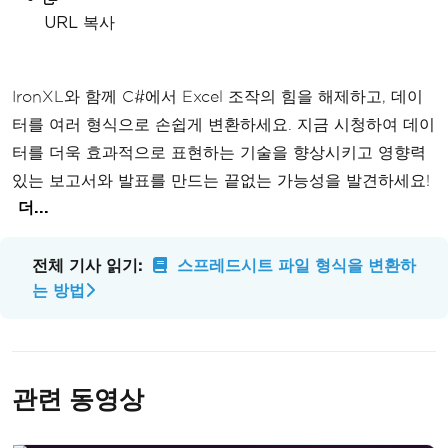
URL 복사
IronXL와 함께 C#에서 Excel 조작의 힘을 해제하고, 데이
터를 여러 형식으로 손쉽게 변환하세요. 지금 시청하여 데이
터를 더욱 효과적으로 표현하는 기술을 향상시키고 영향력
있는 보고서와 발표를 만드는 끝없는 가능성을 발견하세요!
더...
전체 기사 읽기:
스프레드시트 파일 형식을 변환하
는 방법
관련 동영상