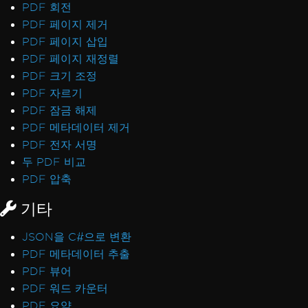
PDF 회전
PDF 페이지 제거
PDF 페이지 삽입
PDF 페이지 재정렬
PDF 크기 조정
PDF 자르기
PDF 잠금 해제
PDF 메타데이터 제거
PDF 전자 서명
두 PDF 비교
PDF 압축
기타
JSON을 C#으로 변환
PDF 메타데이터 추출
PDF 뷰어
PDF 워드 카운터
PDF 요약