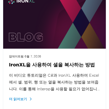
업데이트됨
6월 7, 2026
IronXL을 사용하여 셀을 복사하는 방법
이 비디오 튜토리얼은 C#과 IronXL 사용하여 Excel
에서 셀, 범위, 행 또는 열을 복사하는 방법을 보여줍
니다. 이를 통해 Interop을 사용할 필요가 없어집니
다. Excel 데이터를 효율적으로 프로그래밍 방식으로
더 읽어보기
복제하는 단계별 가이드를 제공하여 데이터 조작 능