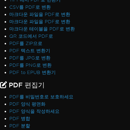
CSV를 PDF로 변환
마크다운 파일을 PDF로 변환
마크다운 파일을 PDF로 변환
마크다운 테이블을 PDF로 변환
QR 코드에서 PDF로
PDF를 ZIP으로
PDF 텍스트 변환기
PDF를 JPG로 변환
PDF를 PNG로 변환
PDF to EPUB 변환기
PDF 편집기
PDF를 비밀번호로 보호하세요
PDF 양식 평면화
PDF 양식을 작성하세요
PDF 병합
PDF 분할