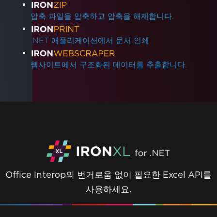
압축 파일을 압축하고 압축을 해제합니다.
.NET 애플리케이션에서 문서 인쇄.
웹사이트에서 구조화된 데이터를 추출합니다.
Office Interop의 번거로움 없이 필요한 Excel API를
사용하세요.