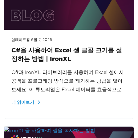
업데이트됨
6월 7, 2026
C#을 사용하여 Excel 셀 글꼴 크기를 설
정하는 방법 | IronXL
C#과 IronXL 라이브러리를 사용하여 Excel 셀에서
공백을 프로그래밍 방식으로 제거하는 방법을 알아
보세요. 이 튜토리얼은 Excel 데이터를 효율적으로
정리하여 데이터 처리 기능을 향상시키는 단계별 가
더 읽어보기
이드를 제공합니다.