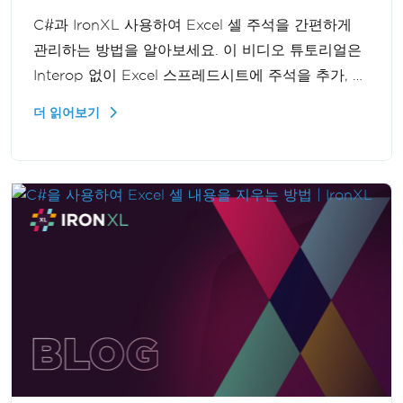
C#과 IronXL 사용하여 Excel 셀 주석을 간편하게
관리하는 방법을 알아보세요. 이 비디오 튜토리얼은
Interop 없이 Excel 스프레드시트에 주석을 추가, 편
집 및 삭제하는 과정을 안내합니다. Excel 자동화 기
더 읽어보기
능을 강화하려는 개발자에게 유용한 자료입니다.