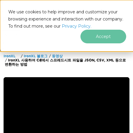
We use cookies to help improve and customize your
browsing experience and interaction with our company.
To find out more, see our
Privacy Policy.
for
.NET
Accept
IronXL
IronXL 블로그
동영상
푸터 콘텐츠로 바로가기
IronXL 사용하여 C#에서 스프레드시트 파일을 JSON, CSV, XML 등으로
변환하는 방법