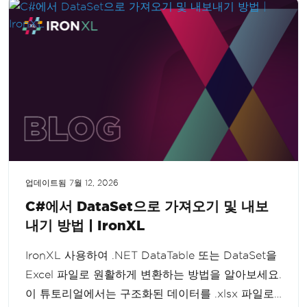
업데이트됨
7월 12, 2026
C#에서 DataSet으로 가져오기 및 내보
내기 방법 | IronXL
IronXL 사용하여 .NET DataTable 또는 DataSet을
Excel 파일로 원활하게 변환하는 방법을 알아보세요.
이 튜토리얼에서는 구조화된 데이터를 .xlsx 파일로