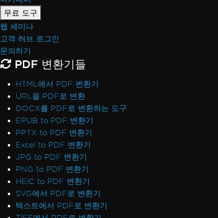
무료 도구
웹 세미나
고객 허브 로그인
문의하기
PDF 변환기들
HTML에서 PDF 변환기
URL을 PDF로 변환
DOCX를 PDF로 변환하는 도구
EPUB to PDF 변환기
PPTX to PDF 변환기
Excel to PDF 변환기
JPG to PDF 변환기
PNG to PDF 변환기
HEIC to PDF 변환기
SVG에서 PDF로 변환기
텍스트에서 PDF로 변환기
TIFF에서 PDF로 변환기