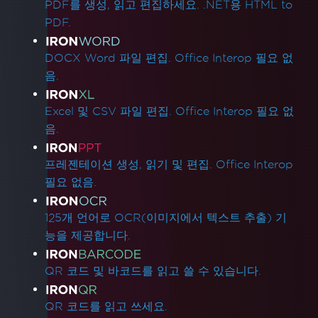
PDF를 생성, 읽고 편집하세요. .NET용 HTML to
PDF.
DOCX Word 파일 편집. Office Interop 필요 없
음.
Excel 및 CSV 파일 편집. Office Interop 필요 없
음.
프레젠테이션 생성, 읽기 및 편집. Office Interop
필요 없음.
125개 언어로 OCR(이미지에서 텍스트 추출) 기
능을 제공합니다.
QR 코드 및 바코드를 읽고 쓸 수 있습니다.
QR 코드를 읽고 쓰세요.