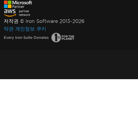
저작권 © Iron Software 2013-2026
약관
개인정보
쿠키