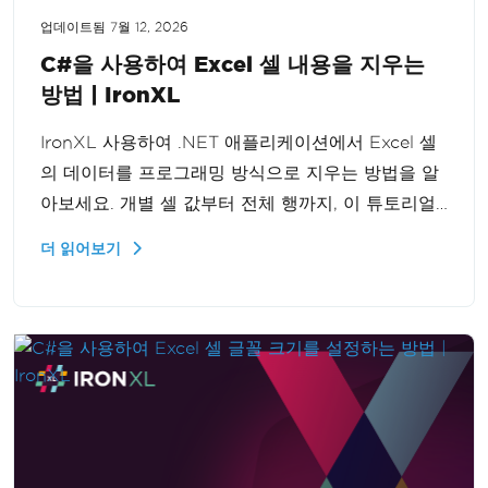
업데이트됨
7월 12, 2026
C#을 사용하여 Excel 셀 내용을 지우는
방법 | IronXL
IronXL 사용하여 .NET 애플리케이션에서 Excel 셀
의 데이터를 프로그래밍 방식으로 지우는 방법을 알
아보세요. 개별 셀 값부터 전체 행까지, 이 튜토리얼
은 단계별로 과정을 안내하여 데이터 조작 능력을 향
더 읽어보기
상시켜 줍니다.