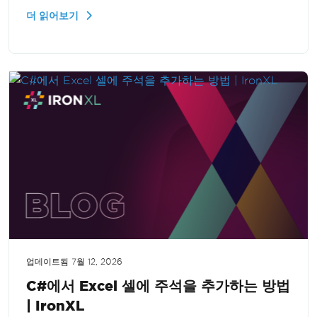
내보내는 과정을 안내하여 데이터 관리 기능을 향상
더 읽어보기
시키는 방법을 설명합니다.
업데이트됨
7월 12, 2026
C#에서 Excel 셀에 주석을 추가하는 방법
| IronXL