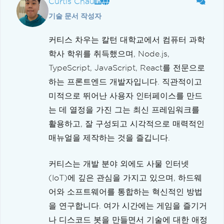
Curtis Chau
기술 문서 작성자
커티스 차우는 칼턴 대학교에서 컴퓨터 과학
학사 학위를 취득했으며, Node.js,
TypeScript, JavaScript, React를 전문으로
하는 프론트엔드 개발자입니다. 직관적이고
미적으로 뛰어난 사용자 인터페이스를 만드
는 데 열정을 가진 그는 최신 프레임워크를
활용하고, 잘 구성되고 시각적으로 매력적인
매뉴얼을 제작하는 것을 즐깁니다.
커티스는 개발 분야 외에도 사물 인터넷
(IoT)에 깊은 관심을 가지고 있으며, 하드웨
어와 소프트웨어를 통합하는 혁신적인 방법
을 연구합니다. 여가 시간에는 게임을 즐기거
나 디스코드 봇을 만들면서 기술에 대한 애정