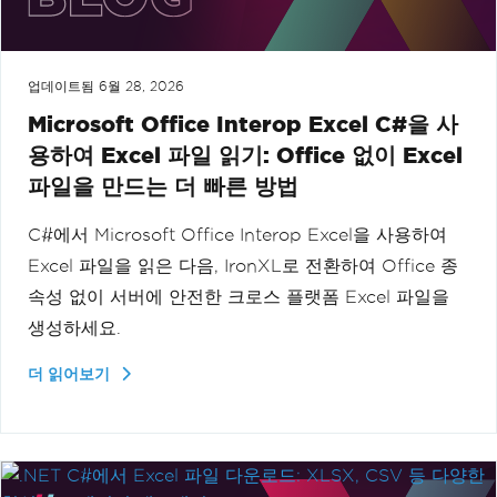
업데이트됨
6월 28, 2026
Microsoft Office Interop Excel C#을 사
용하여 Excel 파일 읽기: Office 없이 Excel
파일을 만드는 더 빠른 방법
C#에서 Microsoft Office Interop Excel을 사용하여
Excel 파일을 읽은 다음, IronXL로 전환하여 Office 종
속성 없이 서버에 안전한 크로스 플랫폼 Excel 파일을
생성하세요.
더 읽어보기