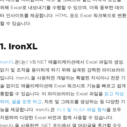
위해 Excel로 내보내기를 수행할 수 있으며, 더욱 풍부한 데이
터 인사이트를 제공합니다. HTML 표도 Excel 워크북으로 변환
할 수 있습니다.
1. IronXL
IronXL
은(는) VB.NET 애플리케이션에서 Excel 파일의 생성,
읽기 및 조작을 용이하게 하기 위해 설계된 강력한 라이브러리
입니다. IronXL을 사용하면 개발자는 특별한 지식이나 전문 기
술 없이도 애플리케이션에 Excel 워크시트 기능을 빠르고 쉽게
통합할 수 있습니다. 이 라이브러리는 Excel 파일을
읽고
작성
하며
,
셀을 포맷 하고
, 차트 및 그래프를 생성하는 등 다양한 기
능을 제공합니다. IronXL은
XLS 및 XLSX 파일 형식
을 모두
지원하며 다양한 Excel 버전과 함께 사용할 수 있습니다.
IronXL을 사용하면 .NET 코드에서 열 머리글을 추가할 수도