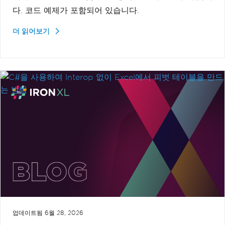
다. 코드 예제가 포함되어 있습니다.
더 읽어보기
업데이트됨
6월 28, 2026