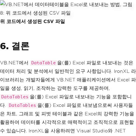
위 코드에서 생성된 CSV 파일
6. 결론
VB.NET에서
을(를) Excel 파일로 내보내는 것은
DataTable
데이터 처리 및 분석에서 일반적인 요구 사항입니다. IronXL 라
이브러리는 개발자들에게 VB.NET 애플리케이션에서 Excel 파
일을 생성, 읽기, 조작하는 강력한 도구를 제공하며,
을(를) Excel 파일로 내보내는 기능을 포함합니
DataTables
다.
을(를) Excel 파일로 내보냄으로써 사용자들
DataTables
은 차트, 그래프 및 피벗 테이블과 같은 Excel의 강력한 기능을
활용하여 데이터를 시각적으로 매력적이고 조직적으로 표현할
수 있습니다. IronXL을 사용하려면 Visual Studio와 .NET