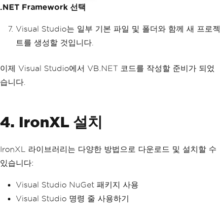
.NET Framework 선택
Visual Studio는 일부 기본 파일 및 폴더와 함께 새 프로젝
트를 생성할 것입니다.
이제 Visual Studio에서 VB.NET 코드를 작성할 준비가 되었
습니다.
4. IronXL 설치
IronXL 라이브러리는 다양한 방법으로 다운로드 및 설치할 수
있습니다:
Visual Studio NuGet 패키지 사용
Visual Studio 명령 줄 사용하기