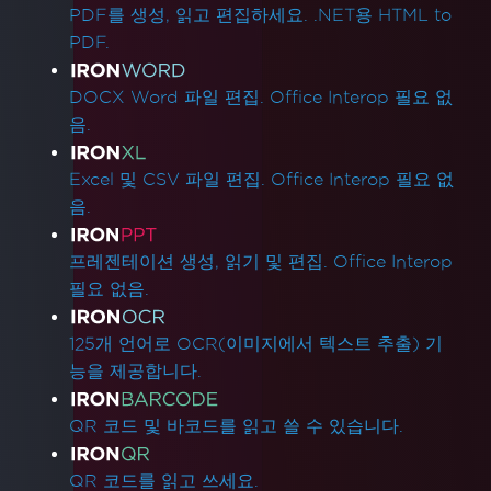
PDF를 생성, 읽고 편집하세요. .NET용 HTML to
PDF.
DOCX Word 파일 편집. Office Interop 필요 없
음.
Excel 및 CSV 파일 편집. Office Interop 필요 없
음.
프레젠테이션 생성, 읽기 및 편집. Office Interop
필요 없음.
125개 언어로 OCR(이미지에서 텍스트 추출) 기
능을 제공합니다.
QR 코드 및 바코드를 읽고 쓸 수 있습니다.
QR 코드를 읽고 쓰세요.