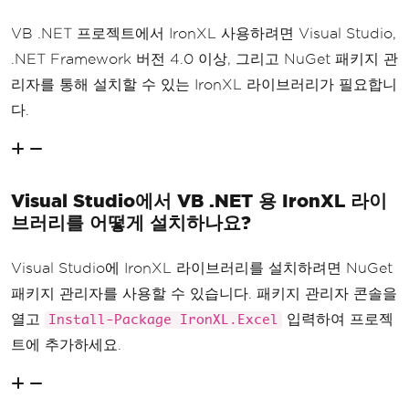
VB .NET 프로젝트에서 IronXL 사용하려면 Visual Studio,
.NET Framework 버전 4.0 이상, 그리고 NuGet 패키지 관
리자를 통해 설치할 수 있는 IronXL 라이브러리가 필요합니
다.
Visual Studio에서 VB .NET 용 IronXL 라이
브러리를 어떻게 설치하나요?
Visual Studio에 IronXL 라이브러리를 설치하려면 NuGet
패키지 관리자를 사용할 수 있습니다. 패키지 관리자 콘솔을
열고
입력하여 프로젝
Install-Package IronXL.Excel
트에 추가하세요.