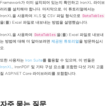
Framework가 이미 설치되어 있는지 확인하고 IronXL 라이브
러리를 설치해야 합니다. 마지막으로, 이 튜토리얼에서는
IronXL을 사용하여 XLS 및 CSV 파일 형식으로
DataTables
을(를) Excel 파일로 내보내는 방법을 설명했습니다.
IronXL을 사용하여
을(를) Excel 파일로 내보내
DataTables
는 방법에 대해 더 알아보려면
제공된 튜토리얼
을 방문하십시
오.
또한 사용자는
Iron Suite
를 활용할 수 있으며, 이 번들은
IronXL
, IronPDF 및 기타 구성 요소를 포함한 다섯 가지 고품
질 ASP.NET Core 라이브러리를 포함합니다.
자주 묻는 질문