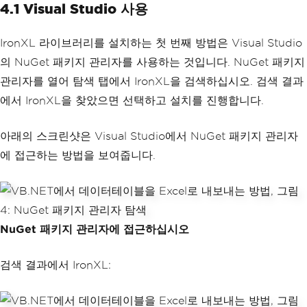
4.1 Visual Studio 사용
IronXL 라이브러리를 설치하는 첫 번째 방법은 Visual Studio
의 NuGet 패키지 관리자를 사용하는 것입니다. NuGet 패키지
관리자를 열어 탐색 탭에서 IronXL을 검색하십시오. 검색 결과
에서 IronXL을 찾았으면 선택하고 설치를 진행합니다.
아래의 스크린샷은 Visual Studio에서 NuGet 패키지 관리자
에 접근하는 방법을 보여줍니다.
NuGet 패키지 관리자에 접근하십시오
검색 결과에서 IronXL: