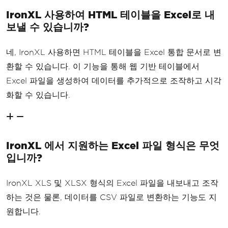
IronXL 사용하여 HTML 테이블을 Excel로 내
보낼 수 있습니까?
네, IronXL 사용하면 HTML 테이블을 Excel 통합 문서로 변
환할 수 있습니다. 이 기능을 통해 웹 기반 테이블에서
Excel 파일을 생성하여 데이터를 추가적으로 조작하고 시각
화할 수 있습니다.
IronXL 에서 지원하는 Excel 파일 형식은 무엇
입니까?
IronXL XLS 및 XLSX 형식의 Excel 파일을 내보내고 조작
하는 것은 물론, 데이터를 CSV 파일로 변환하는 기능도 지
원합니다.