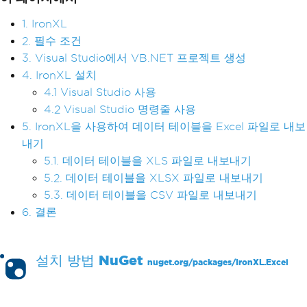
1. IronXL
2. 필수 조건
3. Visual Studio에서 VB.NET 프로젝트 생성
4. IronXL 설치
4.1 Visual Studio 사용
4.2 Visual Studio 명령줄 사용
5. IronXL을 사용하여 데이터 테이블을 Excel 파일로 내보
내기
5.1. 데이터 테이블을 XLS 파일로 내보내기
5.2. 데이터 테이블을 XLSX 파일로 내보내기
5.3. 데이터 테이블을 CSV 파일로 내보내기
6. 결론
설치 방법
NuGet
nuget.org/packages/
IronXL.Excel
PM >
Install-Package IronXL.Excel