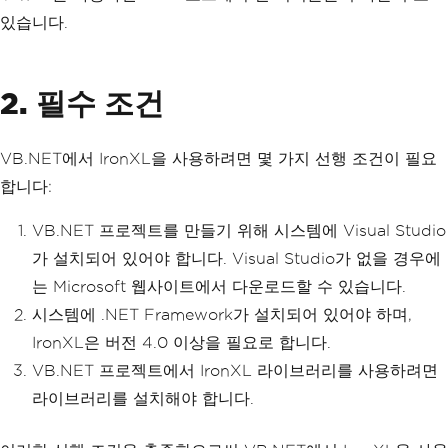
있습니다.
2. 필수 조건
VB.NET에서 IronXL을 사용하려면 몇 가지 선행 조건이 필요
합니다:
VB.NET 프로젝트를 만들기 위해 시스템에 Visual Studio
가 설치되어 있어야 합니다. Visual Studio가 없을 경우에
는 Microsoft 웹사이트에서 다운로드할 수 있습니다.
시스템에 .NET Framework가 설치되어 있어야 하며,
IronXL은 버전 4.0 이상을 필요로 합니다.
VB.NET 프로젝트에서 IronXL 라이브러리를 사용하려면
라이브러리를 설치해야 합니다.