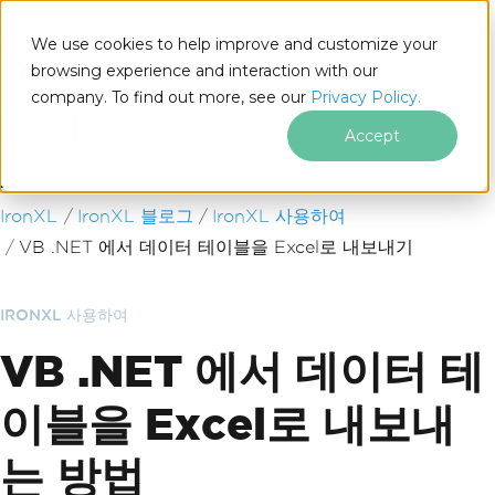
We use cookies to help improve and customize your
browsing experience and interaction with our
company. To find out more, see our
Privacy Policy.
for
.NET
Accept
푸터 콘텐츠로 바로가기
IronXL
IronXL 블로그
IronXL 사용하여
VB .NET 에서 데이터 테이블을 Excel로 내보내기
IRONXL 사용하여
VB .NET 에서 데이터 테
이블을 Excel로 내보내
는 방법