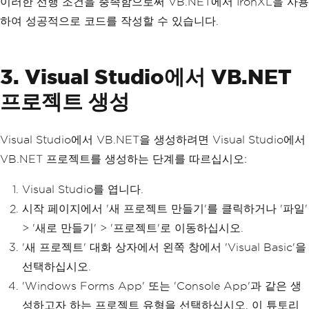
이러한 선행 조건을 충족함으로써 VB.NET에서 IronXL을 사용
하여 성공적으로 코드를 작성할 수 있습니다.
3. Visual Studio에서 VB.NET
프로젝트 생성
Visual Studio에서 VB.NET을 생성하려면 Visual Studio에서
VB.NET 프로젝트를 생성하는 단계를 따르십시오:
Visual Studio를 엽니다.
시작 페이지에서 '새 프로젝트 만들기'를 클릭하거나 '파일'
> '새로 만들기' > '프로젝트'로 이동하십시오.
'새 프로젝트' 대화 상자에서 왼쪽 창에서 'Visual Basic'을
선택하십시오.
'Windows Forms App' 또는 'Console App'과 같은 생
성하고자 하는 프로젝트 유형을 선택하십시오. 이 튜토리