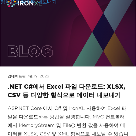
업데이트됨
7월 19, 2026
.NET C#에서 Excel 파일 다운로드: XLSX,
CSV 등 다양한 형식으로 데이터 내보내기
ASP.NET Core 에서 C# 및 IronXL 사용하여 Excel 파
일을 다운로드하는 방법을 설명합니다. MVC 컨트롤러
에서 MemoryStream 및 File() 반환 값을 사용하여 데
이터를 XLSX, CSV 및 XML 형식으로 내보낼 수 있습니