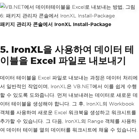
패키지 관리자 콘솔에서 IronXL Install-Package
5. IronXL을 사용하여 데이터 테
이블을 Excel 파일로 내보내기
데이터 테이블을 Excel 파일로 내보내는 과정은 데이터 처리에
서 일반적인 작업이며, IronXL은 VB.NET에서 이를 쉽게 수행
할 수 있도록 도와줍니다. 먼저 내보내려는 데이터로 새로운 데
이터 테이블을 생성해야 합니다. 그 후, IronXL의 Workbook
객체를 사용하여 새로운 Excel 워크북을 생성하고 워크시트를
추가할 수 있습니다. 그 다음, IronXL의 Range 객체를 사용하
여 데이터 테이블 열의 데이터를 워크시트에 채울 수 있습니다.