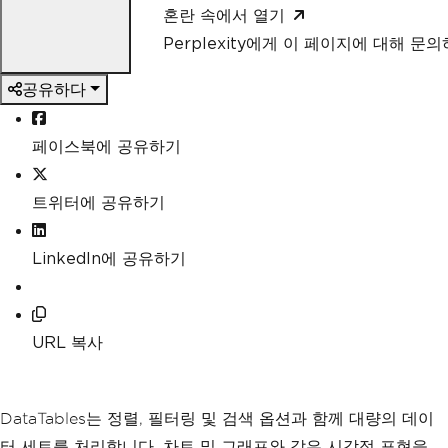
혼란 속에서 열기
Perplexity에게 이 페이지에 대해 문
공유하다
페이스북에 공유하기
트위터에 공유하기
LinkedIn에 공유하기
URL 복사
DataTables는 정렬, 필터링 및 검색 옵션과 함께 대량의 데이
터 세트를 처리합니다. 차트 및 그래프와 같은 시각적 표현을