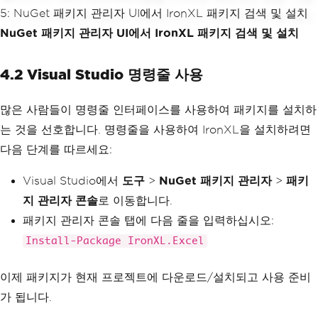
NuGet 패키지 관리자 UI에서 IronXL 패키지 검색 및 설치
4.2 Visual Studio 명령줄 사용
많은 사람들이 명령줄 인터페이스를 사용하여 패키지를 설치하
는 것을 선호합니다. 명령줄을 사용하여 IronXL을 설치하려면
다음 단계를 따르세요:
Visual Studio에서
도구
>
NuGet 패키지 관리자
>
패키
지 관리자 콘솔
로 이동합니다.
패키지 관리자 콘솔 탭에 다음 줄을 입력하십시오:
Install-Package IronXL.Excel
이제 패키지가 현재 프로젝트에 다운로드/설치되고 사용 준비
가 됩니다.