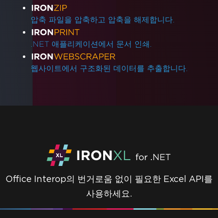
압축 파일을 압축하고 압축을 해제합니다.
.NET 애플리케이션에서 문서 인쇄.
웹사이트에서 구조화된 데이터를 추출합니다.
Office Interop의 번거로움 없이 필요한 Excel API를
사용하세요.