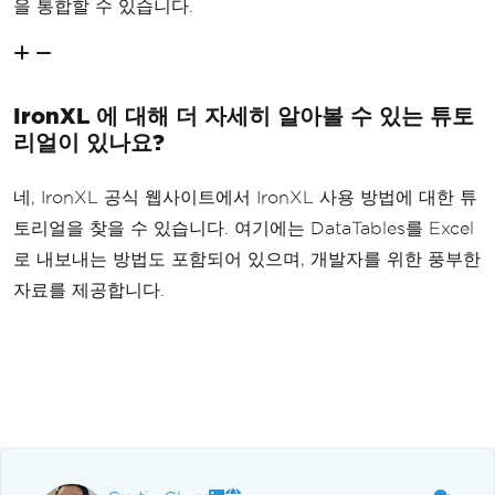
을 통합할 수 있습니다.
IronXL 에 대해 더 자세히 알아볼 수 있는 튜토
리얼이 있나요?
네, IronXL 공식 웹사이트에서 IronXL 사용 방법에 대한 튜
토리얼을 찾을 수 있습니다. 여기에는 DataTables를 Excel
로 내보내는 방법도 포함되어 있으며, 개발자를 위한 풍부한
자료를 제공합니다.