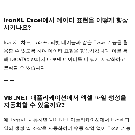
IronXL Excel에서 데이터 표현을 어떻게 향상
시키나요?
IronXL 차트, 그래프, 피벗 테이블과 같은 Excel 기능을 활
용할 수 있도록 하여 데이터 표현을 향상시킵니다. 이를 통
해 DataTables에서 내보낸 데이터를 더 쉽게 시각화하고
분석할 수 있습니다.
VB .NET 애플리케이션에서 엑셀 파일 생성을
자동화할 수 있을까요?
예, IronXL 사용하면 VB .NET 애플리케이션에서 Excel 파
일의 생성 및 조작을 자동화하여 수동 작업 없이 Excel 기능