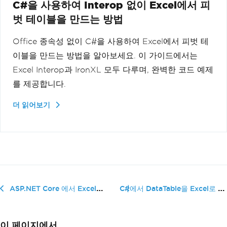
C#을 사용하여 Interop 없이 Excel에서 피
벗 테이블을 만드는 방법
Office 종속성 없이 C#을 사용하여 Excel에서 피벗 테
이블을 만드는 방법을 알아보세요. 이 가이드에서는
Excel Interop과 IronXL 모두 다루며, 완벽한 코드 예제
를 제공합니다.
더 읽어보기
C#에서 DataTable을 Excel로 내�...
ASP.NET Core 에서 Excel로 내보내는 방법
이 페이지에서