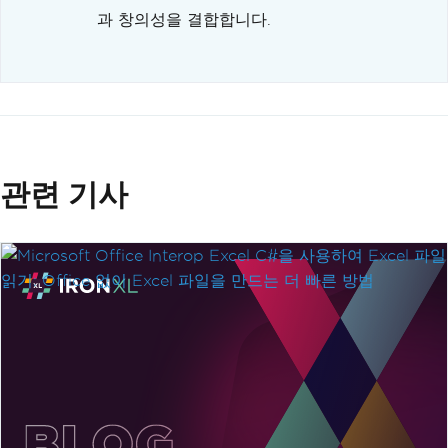
과 창의성을 결합합니다.
관련 기사