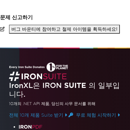
문제 신고하기
버그 바운티에 참여하고 철제 아이템을 획득하세요!
IronXL은 IRON
SUITE
의 일부입
니다.
10개의 .NET API 제품
, 당신의 사무 문서를 위해
전체 10개 제품 Suite 받기
무료 체험 시작하기
제품 링크