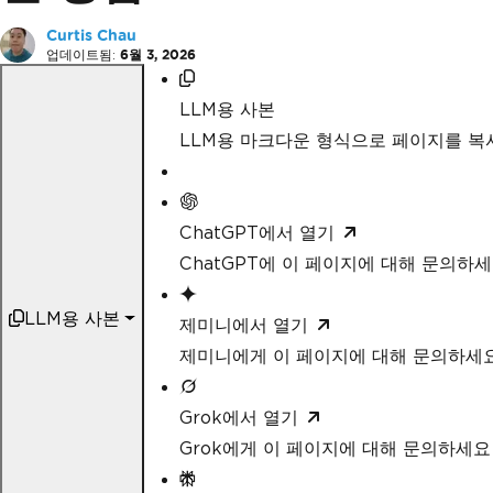
Curtis Chau
업데이트됨:
6월 3, 2026
LLM용 사본
LLM용 마크다운 형식으로 페이지를 
ChatGPT에서 열기
ChatGPT에 이 페이지에 대해 문의하
LLM용 사본
제미니에서 열기
제미니에게 이 페이지에 대해 문의하세
Grok에서 열기
Grok에게 이 페이지에 대해 문의하세요