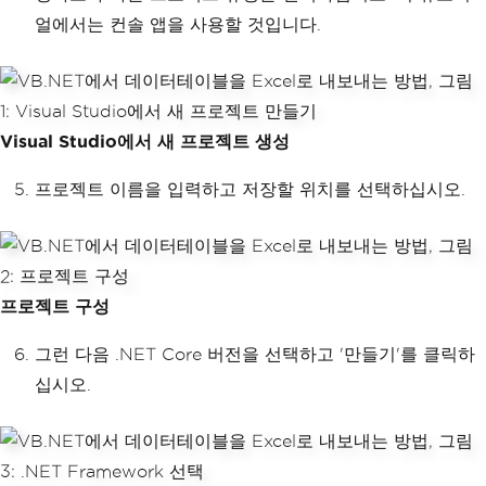
얼에서는 컨솔 앱을 사용할 것입니다.
Visual Studio에서 새 프로젝트 생성
프로젝트 이름을 입력하고 저장할 위치를 선택하십시오.
프로젝트 구성
그런 다음 .NET Core 버전을 선택하고 '만들기'를 클릭하
십시오.