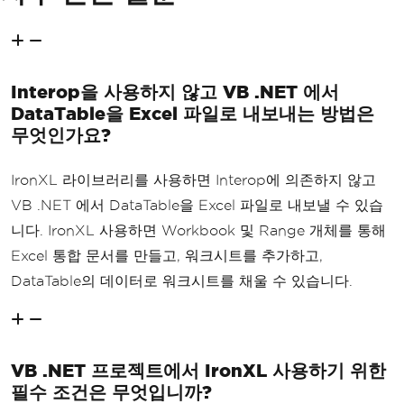
Interop을 사용하지 않고 VB .NET 에서
DataTable을 Excel 파일로 내보내는 방법은
무엇인가요?
IronXL 라이브러리를 사용하면 Interop에 의존하지 않고
VB .NET 에서 DataTable을 Excel 파일로 내보낼 수 있습
니다. IronXL 사용하면 Workbook 및 Range 개체를 통해
Excel 통합 문서를 만들고, 워크시트를 추가하고,
DataTable의 데이터로 워크시트를 채울 수 있습니다.
VB .NET 프로젝트에서 IronXL 사용하기 위한
필수 조건은 무엇입니까?