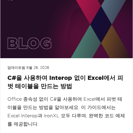
업데이트됨
6월 28, 2026
C#을 사용하여 Interop 없이 Excel에서 피
벗 테이블을 만드는 방법
Office 종속성 없이 C#을 사용하여 Excel에서 피벗 테
이블을 만드는 방법을 알아보세요. 이 가이드에서는
Excel Interop과 IronXL 모두 다루며, 완벽한 코드 예제
를 제공합니다.