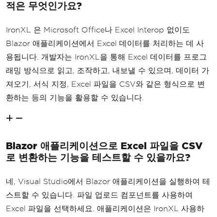
적은 무엇인가요?
IronXL 은 Microsoft Office나 Excel Interop 없이도
Blazor 애플리케이션에서 Excel 데이터를 처리하는 데 사
용됩니다. 개발자는 IronXL을 통해 Excel 데이터를 프로그
래밍 방식으로 읽고, 조작하고, 내보낼 수 있으며, 데이터 가
져오기, 서식 지정, Excel 파일을 CSV와 같은 형식으로 변
환하는 등의 기능을 활용할 수 있습니다.
Blazor 애플리케이션으로 Excel 파일을 CSV
로 변환하는 기능을 테스트할 수 있을까요?
네, Visual Studio에서 Blazor 애플리케이션을 실행하여 테
스트할 수 있습니다. 파일 업로드 컴포넌트를 사용하여
Excel 파일을 선택하세요. 애플리케이션은 IronXL 사용하