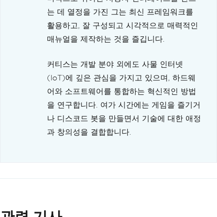
는 데 열정을 가진 그는 최신 프레임워크를
활용하고, 잘 구성되고 시각적으로 매력적인
매뉴얼을 제작하는 것을 즐깁니다.
커티스는 개발 분야 외에도 사물 인터넷
(IoT)에 깊은 관심을 가지고 있으며, 하드웨
어와 소프트웨어를 통합하는 혁신적인 방법
을 연구합니다. 여가 시간에는 게임을 즐기거
나 디스코드 봇을 만들면서 기술에 대한 애정
과 창의성을 결합합니다.
관련 기사