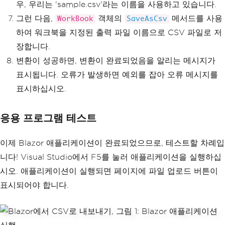
우, 우리는 'sample.csv'라는 이름을 사용하고 있습니다.
그런 다음,
객체의
메서드를 사용
WorkBook
SaveAsCsv
하여 워크북을 지정된 출력 파일 이름으로 CSV 파일로 저
장합니다.
변환이 성공하면, 변환이 완료되었음을 알리는 메시지가
표시됩니다. 오류가 발생하면 예외를 잡아 오류 메시지를
표시하십시오.
응용 프로그램 테스트
이제 Blazor 애플리케이션이 완료되었으므로, 테스트할 차례입
니다! Visual Studio에서 F5를 눌러 애플리케이션을 실행하십
시오. 애플리케이션이 실행되면 페이지에 파일 업로드 버튼이
표시되어야 합니다.