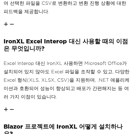
여 선택한 파일을 CSV로 변환하고 변환 진행 상황에 대한
피드백을 제공합니다.
IronXL Excel Interop 대신 사용할 때의 이점
은 무엇입니까?
Excel Interop 대신 IronXL 사용하면 Microsoft Office가
설치되어 있지 않아도 Excel 파일을 조작할 수 있고, 다양한
Excel 형식(XLS, XLSX, CSV)을 지원하며, .NET 애플리케
이션과 호환되어 성능이 향상되고 배포가 간편해지는 등 여
러 가지 이점이 있습니다.
Blazor 프로젝트에 IronXL 어떻게 설치하나
요?