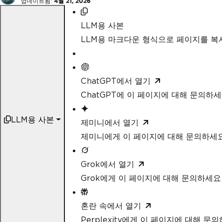
업데이트됨:
4월 21, 2026
LLM용 사본
LLM용 마크다운 형식으로 페이지를 
ChatGPT에서 열기
ChatGPT에 이 페이지에 대해 문의하
LLM용 사본
제미니에서 열기
제미니에게 이 페이지에 대해 문의하세
Grok에서 열기
Grok에게 이 페이지에 대해 문의하세요
혼란 속에서 열기
Perplexity에게 이 페이지에 대해 문