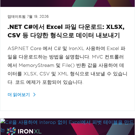
업데이트됨
7월 19, 2026
.NET C#에서 Excel 파일 다운로드: XLSX,
CSV 등 다양한 형식으로 데이터 내보내기
ASP.NET Core 에서 C# 및 IronXL 사용하여 Excel 파
일을 다운로드하는 방법을 설명합니다. MVC 컨트롤러
에서 MemoryStream 및 File() 반환 값을 사용하여 데
이터를 XLSX, CSV 및 XML 형식으로 내보낼 수 있습니
다. 코드 예제가 포함되어 있습니다.
더 읽어보기