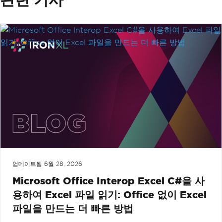
업데이트됨
6월 28, 2026
Microsoft Office Interop Excel C#을 사
용하여 Excel 파일 읽기: Office 없이 Excel
파일을 만드는 더 빠른 방법