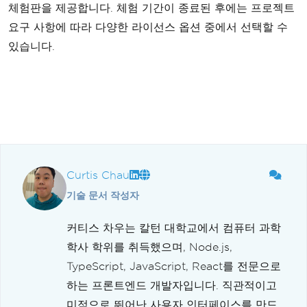
체험판을 제공합니다. 체험 기간이 종료된 후에는 프로젝트
요구 사항에 따라 다양한 라이선스 옵션 중에서 선택할 수
있습니다.
Curtis Chau
기술 문서 작성자
커티스 차우는 칼턴 대학교에서 컴퓨터 과학
학사 학위를 취득했으며, Node.js,
TypeScript, JavaScript, React를 전문으로
하는 프론트엔드 개발자입니다. 직관적이고
미적으로 뛰어난 사용자 인터페이스를 만드