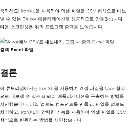
축하해요! IronXL을 사용하여 엑셀 파일을 CSV 형식으로 내보
낼 수 있는 Blazor 애플리케이션을 성공적으로 만들었습니다.
다음 스크린샷은 위의 프로그램 출력을 보여줍니다.
출력 Excel 파일
결론
이 튜토리얼에서는 IronXL을 사용하여 엑셀 파일을 CSV 형식
으로 내보낼 수 있는 Blazor 애플리케이션을 구축하는 방법을
시연했습니다. 파일 업로드 컴포넌트를 만들고, 파일을 업로드
처리하고, IronXL의 강력한 기능을 사용하여 엑셀 파일을 CSV
형식으로 변환하는 방법을 시연했습니다.