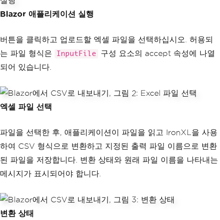
Blazor 애플리케이션 실행
버튼을 클릭하고 업로드할 엑셀 파일을 선택하십시오. 허용되
는 파일 형식은
구성 요소의 accept 속성에 나열
InputFile
되어 있습니다.
엑셀 파일 선택
파일을 선택한 후, 애플리케이션이 파일을 읽고 IronXL을 사용
하여 CSV 형식으로 변환하고 지정된 출력 파일 이름으로 변환
된 파일을 저장합니다. 변환 상태와 원래 파일 이름을 나타내는
메시지가 표시되어야 합니다.
변환 상태