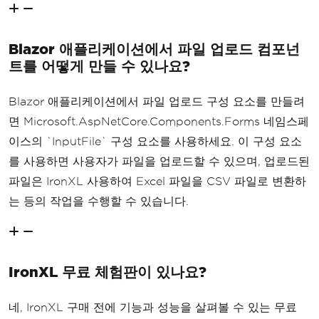
Blazor 애플리케이션에서 파일 업로드 컴포넌
트를 어떻게 만들 수 있나요?
Blazor 애플리케이션에서 파일 업로드 구성 요소를 만들려
면 Microsoft.AspNetCore.Components.Forms 네임스페
이스의 `InputFile` 구성 요소를 사용하세요. 이 구성 요소
를 사용하면 사용자가 파일을 업로드할 수 있으며, 업로드된
파일은 IronXL 사용하여 Excel 파일을 CSV 파일로 변환하
는 등의 작업을 수행할 수 있습니다.
IronXL 무료 체험판이 있나요?
네, IronXL 구매 전에 기능과 성능을 살펴볼 수 있는 무료