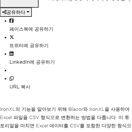
공유하다
페이스북에 공유하기
트위터에 공유하기
LinkedIn에 공유하기
URL 복사
IronXL의 기능을 알아보기 위해 Blazor와 IronXL을 사용하여
Excel 파일을 CSV 형식으로 변환하는 방법을 다룹니다. 이 튜
토리얼을 마치면 Excel 데이터를 CSV를 포함한 다양한 형식으