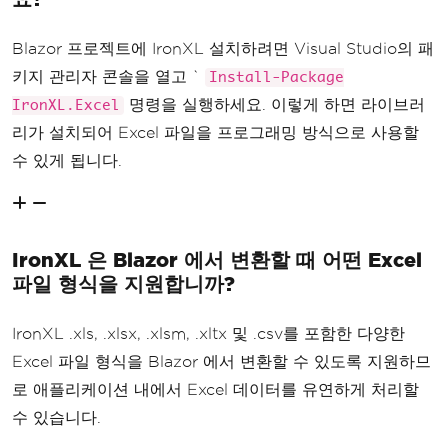
Blazor 프로젝트에 IronXL 설치하려면 Visual Studio의 패
키지 관리자 콘솔을 열고 `
Install-Package
명령을 실행하세요. 이렇게 하면 라이브러
IronXL.Excel
리가 설치되어 Excel 파일을 프로그래밍 방식으로 사용할
수 있게 됩니다.
IronXL 은 Blazor 에서 변환할 때 어떤 Excel
파일 형식을 지원합니까?
IronXL .xls, .xlsx, .xlsm, .xltx 및 .csv를 포함한 다양한
Excel 파일 형식을 Blazor 에서 변환할 수 있도록 지원하므
로 애플리케이션 내에서 Excel 데이터를 유연하게 처리할
수 있습니다.