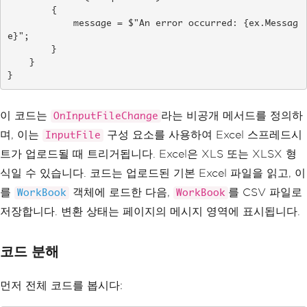
        {

            message = $"An error occurred: {ex.Messag
e}";

        }

    }

}
이 코드는
라는 비공개 메서드를 정의하
OnInputFileChange
며, 이는
구성 요소를 사용하여 Excel 스프레드시
InputFile
트가 업로드될 때 트리거됩니다. Excel은 XLS 또는 XLSX 형
식일 수 있습니다. 코드는 업로드된 기본 Excel 파일을 읽고, 이
를
객체에 로드한 다음,
를 CSV 파일로
WorkBook
WorkBook
저장합니다. 변환 상태는 페이지의 메시지 영역에 표시됩니다.
코드 분해
먼저 전체 코드를 봅시다: