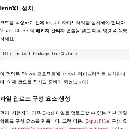
IronXL 설치
코드를 작성하기 전에 IronXL 라이브러리를 설치해야 합니다.
Visual Studio의
패키지 관리자 콘솔
을 열고 다음 명령을 실행
하세요:
Install-Package IronXL.Excel
이 명령은 Blazor 프로젝트에 IronXL 라이브러리를 설치합니
다. 이제 코드를 작성할 준비가 되셨습니다!
파일 업로드 구성 요소 생성
먼저, 사용자가 기존 Excel 파일을 업로드할 수 있는 기본 파일
업로드 구성 요소를 만듭니다. 그런 다음,
구성 요
InputFile