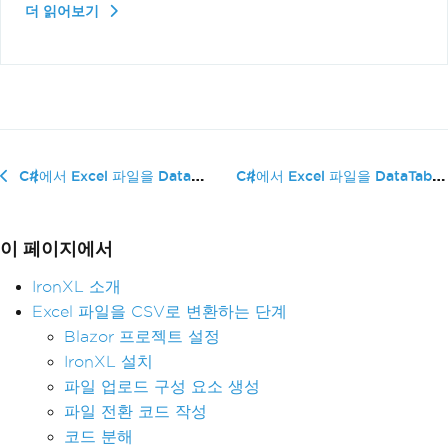
더 읽어보기
C#에서 Excel 파일을 DataTable�...
C#에서 Excel 파일을 DataGridView로 변환하는 방법
이 페이지에서
IronXL 소개
Excel 파일을 CSV로 변환하는 단계
Blazor 프로젝트 설정
IronXL 설치
파일 업로드 구성 요소 생성
파일 전환 코드 작성
코드 분해