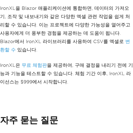
IronXL을 Blazor 애플리케이션에 통합하면, 데이터의 가져오
기, 조작 및 내보내기와 같은 다양한 엑셀 관련 작업을 쉽게 처
리할 수 있습니다. 이는 프로젝트에 다양한 가능성을 열어주고
사용자에게 더 풍부한 경험을 제공하는 데 도움이 됩니다.
Blazor에서 IronXL 라이브러리를 사용하여 CSV를 엑셀로
변
환할 수
있습니다.
IronXL은
무료 체험판
을 제공하여, 구매 결정을 내리기 전에 기
능과 기능을 테스트할 수 있습니다. 체험 기간 이후, IronXL 라
이선스는 $999에서 시작합니다.
자주 묻는 질문