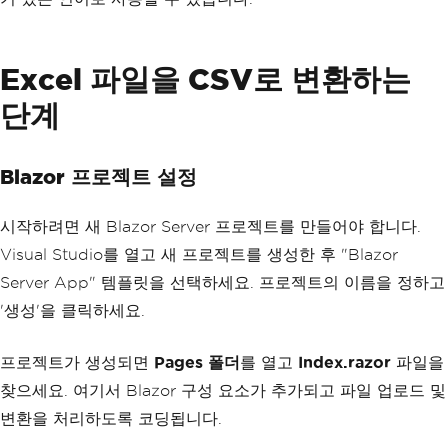
Excel 파일을 CSV로 변환하는
단계
Blazor 프로젝트 설정
시작하려면 새 Blazor Server 프로젝트를 만들어야 합니다.
Visual Studio를 열고 새 프로젝트를 생성한 후 "Blazor
Server App" 템플릿을 선택하세요. 프로젝트의 이름을 정하고
'생성'을 클릭하세요.
프로젝트가 생성되면
Pages 폴더
를 열고
Index.razor
파일을
찾으세요. 여기서 Blazor 구성 요소가 추가되고 파일 업로드 및
변환을 처리하도록 코딩됩니다.