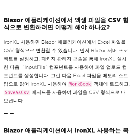
Blazor 애플리케이션에서 엑셀 파일을 CSV 형
식으로 변환하려면 어떻게 해야 하나요?
IronXL 사용하면 Blazor 애플리케이션에서 Excel 파일을
CSV 형식으로 변환할 수 있습니다. 먼저 Blazor 서버 프로
젝트를 설정하고, 패키지 관리자 콘솔을 통해 IronXL 설치
한 다음, `InputFile` 컴포넌트를 사용하여 파일 업로드 컴
포넌트를 생성합니다. 그런 다음 Excel 파일을 메모리 스트
림으로 읽어 IronXL 사용하여
객체에 로드하고,
WorkBook
메서드를 사용하여 파일을 CSV 형식으로 내
SaveAsCsv
보냅니다.
Blazor 애플리케이션에서 IronXL 사용하는 목