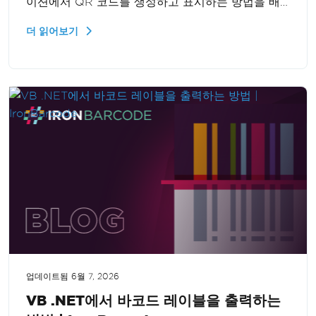
이션에서 QR 코드를 생성하고 표시하는 방법을 배
웁니다. 가이드는 QR 코드 기능을 프로젝트에 원활
더 읽어보기
하게 통합할 수 있도록 포괄적인 단계와 코드 샘플을
제공합니다.
업데이트됨
6월 7, 2026
VB .NET에서 바코드 레이블을 출력하는