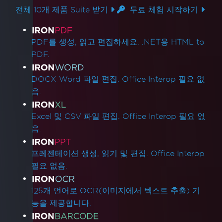
전체 10개 제품 Suite 받기
무료 체험 시작하기
제품 링크
PDF를 생성, 읽고 편집하세요. .NET용 HTML to
PDF.
DOCX Word 파일 편집. Office Interop 필요 없
음.
Excel 및 CSV 파일 편집. Office Interop 필요 없
음.
프레젠테이션 생성, 읽기 및 편집. Office Interop
필요 없음.
125개 언어로 OCR(이미지에서 텍스트 추출) 기
능을 제공합니다.