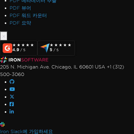
PDF 메타데이터 추출
PDF 뷰어
PDF 워드 카운터
PDF 요약
★★★★★
★★★★★
★★★★★
★★★★★
4.9
5
/ 5
/ 5
205 N. Michigan Ave. Chicago, IL 60601 USA +1 (312)
500-3060
Iron Slack에 가입하세요