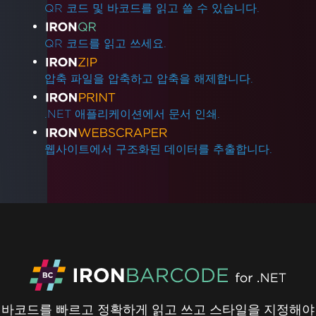
QR 코드 및 바코드를 읽고 쓸 수 있습니다.
QR 코드를 읽고 쓰세요.
압축 파일을 압축하고 압축을 해제합니다.
.NET 애플리케이션에서 문서 인쇄.
웹사이트에서 구조화된 데이터를 추출합니다.
바코드를 빠르고 정확하게 읽고 쓰고 스타일을 지정해야