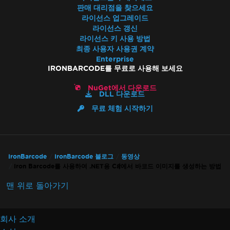
판매 대리점을 찾으세요
라이선스 업그레이드
라이선스 갱신
라이선스 키 사용 방법
최종 사용자 사용권 계약
Enterprise
IRONBARCODE를 무료로 사용해 보세요
NuGet에서 다운로드
DLL 다운로드
무료 체험 시작하기
IronBarcode
IronBarcode 블로그
동영상
Iron Barcode를 사용하여 .NET용 C#에서 바코드 이미지를 생성하는 방법
맨 위로 돌아가기
회사 소개