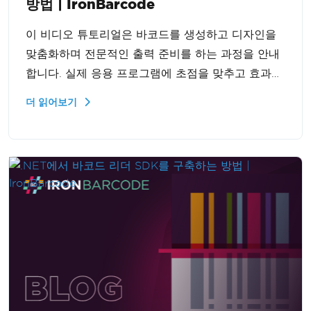
방법 | IronBarcode
이 비디오 튜토리얼은 바코드를 생성하고 디자인을
맞춤화하며 전문적인 출력 준비를 하는 과정을 안내
합니다. 실제 응용 프로그램에 초점을 맞추고 효과적
인 통합을 위한 실용적인 팁을 포함하고 있습니다.
더 읽어보기
바코드 관리 기술을 향상하고자 하는 초보자와 중급
자에게 적합합니다.