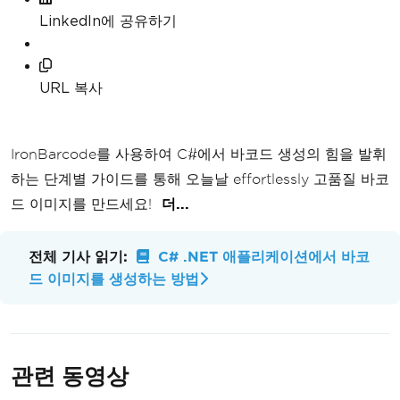
LinkedIn에 공유하기
URL 복사
IronBarcode를 사용하여 C#에서 바코드 생성의 힘을 발휘
하는 단계별 가이드를 통해 오늘날 effortlessly 고품질 바코
드 이미지를 만드세요!
더...
전체 기사 읽기:
C# .NET 애플리케이션에서 바코
드 이미지를 생성하는 방법
관련 동영상