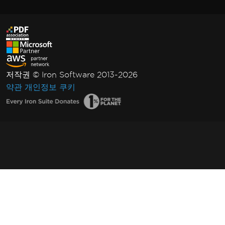
저작권 © Iron Software 2013-2026
약관
개인정보
쿠키