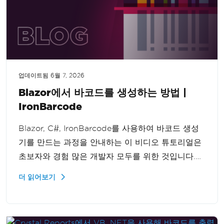
업데이트됨
6월 7, 2026
Blazor에서 바코드를 생성하는 방법 |
IronBarcode
Blazor, C#, IronBarcode를 사용하여 바코드 생성
기를 만드는 과정을 안내하는 이 비디오 튜토리얼은
초보자와 경험 많은 개발자 모두를 위한 것입니다.
현대적이고 기능적인 웹 애플리케이션을 원활하게
더 읽어보기
만드는 방법을 배운다. 구성 요소를 이해하고 바코드
생성 기능을 손쉽게 통합하세요.