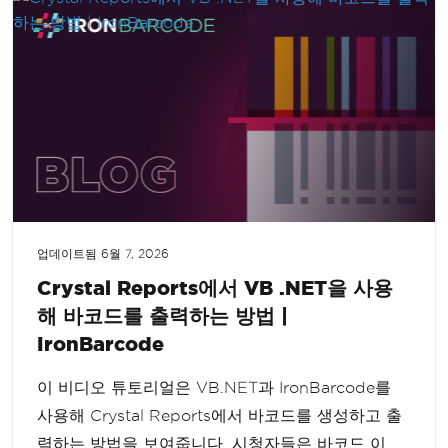
업데이트됨
6월 7, 2026
Crystal Reports에서 VB .NET을 사용
해 바코드를 출력하는 방법 |
IronBarcode
이 비디오 튜토리얼은 VB.NET과 IronBarcode를
사용해 Crystal Reports에서 바코드를 생성하고 출
력하는 방법을 보여줍니다. 시청자들은 바코드 이미