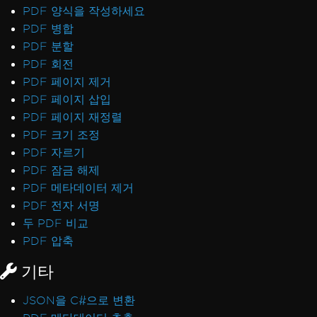
PDF 양식을 작성하세요
PDF 병합
PDF 분할
PDF 회전
PDF 페이지 제거
PDF 페이지 삽입
PDF 페이지 재정렬
PDF 크기 조정
PDF 자르기
PDF 잠금 해제
PDF 메타데이터 제거
PDF 전자 서명
두 PDF 비교
PDF 압축
기타
JSON을 C#으로 변환