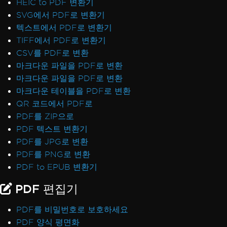
HEIC to PDF 변환기
SVG에서 PDF로 변환기
텍스트에서 PDF로 변환기
TIFF에서 PDF로 변환기
CSV를 PDF로 변환
마크다운 파일을 PDF로 변환
마크다운 파일을 PDF로 변환
마크다운 테이블을 PDF로 변환
QR 코드에서 PDF로
PDF를 ZIP으로
PDF 텍스트 변환기
PDF를 JPG로 변환
PDF를 PNG로 변환
PDF to EPUB 변환기
PDF 편집기
PDF를 비밀번호로 보호하세요
PDF 양식 평면화