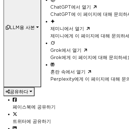
ChatGPT에서 열기
ChatGPT에 이 페이지에 대해 문의
LLM용 사본
제미니에서 열기
제미니에게 이 페이지에 대해 문의하
Grok에서 열기
Grok에게 이 페이지에 대해 문의하세
혼란 속에서 열기
Perplexity에게 이 페이지에 대해 
공유하다
페이스북에 공유하기
트위터에 공유하기