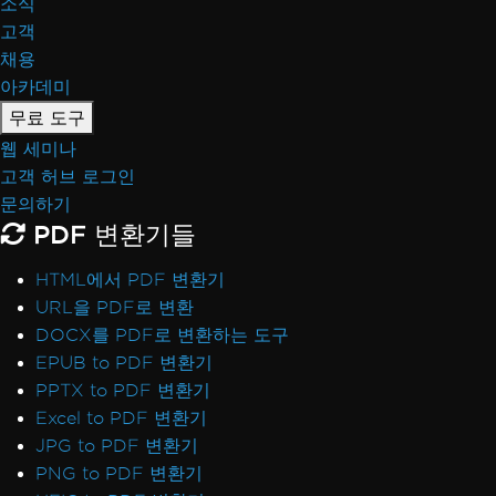
소식
고객
채용
아카데미
무료 도구
웹 세미나
고객 허브 로그인
문의하기
PDF 변환기들
HTML에서 PDF 변환기
URL을 PDF로 변환
DOCX를 PDF로 변환하는 도구
EPUB to PDF 변환기
PPTX to PDF 변환기
Excel to PDF 변환기
JPG to PDF 변환기
PNG to PDF 변환기