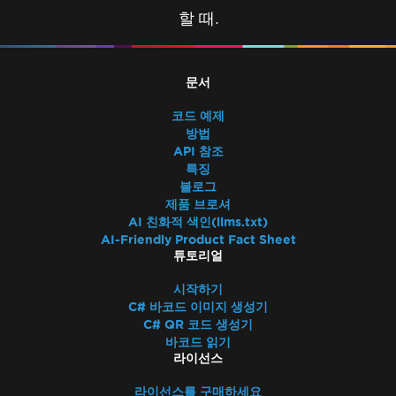
할 때.
문서
코드 예제
방법
API 참조
특징
블로그
제품 브로셔
AI 친화적 색인(llms.txt)
AI-Friendly Product Fact Sheet
튜토리얼
시작하기
C# 바코드 이미지 생성기
C# QR 코드 생성기
바코드 읽기
라이선스
라이선스를 구매하세요