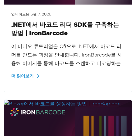
업데이트됨
6월 7, 2026
.NET에서 바코드 리더 SDK를 구축하는
방법 | IronBarcode
이 비디오 튜토리얼은 C#으로 .NET에서 바코드 리
더를 만드는 과정을 안내합니다. IronBarcode를 사
용해 이미지를 통해 바코드를 스캔하고 디코딩하는
방법을 단계별로 학습하세요.
더 읽어보기