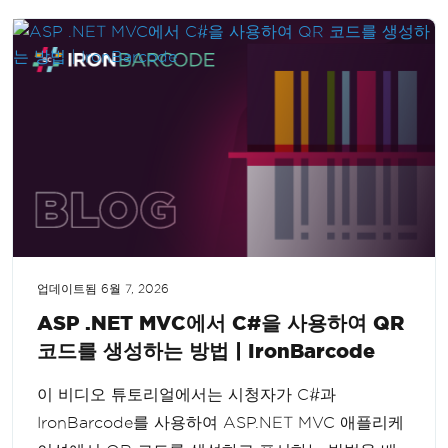
업데이트됨
6월 7, 2026
ASP .NET MVC에서 C#을 사용하여 QR
코드를 생성하는 방법 | IronBarcode
이 비디오 튜토리얼에서는 시청자가 C#과
IronBarcode를 사용하여 ASP.NET MVC 애플리케