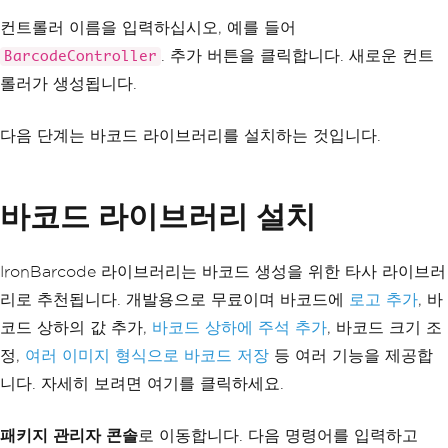
컨트롤러 이름을 입력하십시오, 예를 들어
. 추가 버튼을 클릭합니다. 새로운 컨트
BarcodeController
롤러가 생성됩니다.
다음 단계는 바코드 라이브러리를 설치하는 것입니다.
바코드 라이브러리 설치
IronBarcode 라이브러리는 바코드 생성을 위한 타사 라이브러
리로 추천됩니다. 개발용으로 무료이며 바코드에
로고 추가
, 바
코드 상하의 값 추가,
바코드 상하에 주석 추가
, 바코드 크기 조
정,
여러 이미지 형식으로 바코드 저장
등 여러 기능을 제공합
니다. 자세히 보려면 여기를 클릭하세요.
패키지 관리자 콘솔
로 이동합니다. 다음 명령어를 입력하고