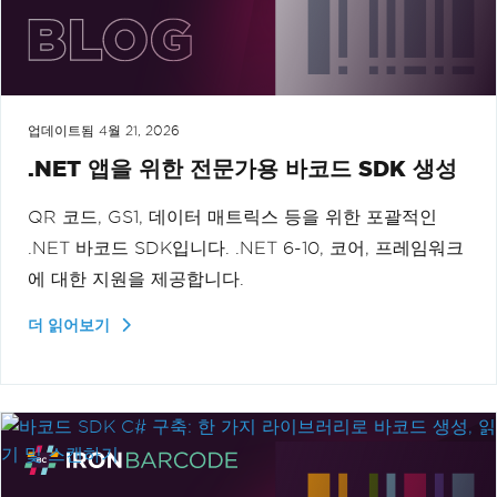
업데이트됨
4월 21, 2026
.NET 앱을 위한 전문가용 바코드 SDK 생성
QR 코드, GS1, 데이터 매트릭스 등을 위한 포괄적인
.NET 바코드 SDK입니다. .NET 6-10, 코어, 프레임워크
에 대한 지원을 제공합니다.
더 읽어보기