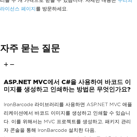
리를 두 개 가격으로 받을 수 있습니다. 자세한 내용은
우리의
라이선스 페이지
를 방문하세요.
자주 묻는 질문
ASP.NET MVC에서 C#을 사용하여 바코드 이
미지를 생성하고 인쇄하는 방법은 무엇인가요?
IronBarcode 라이브러리를 사용하면 ASP.NET MVC 애플
리케이션에서 바코드 이미지를 생성하고 인쇄할 수 있습니
다. 이를 위해서는 MVC 프로젝트를 생성하고, 패키지 관리
자 콘솔을 통해 IronBarcode 설치한 다음,