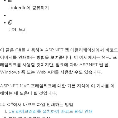
LinkedIn에 공유하기
URL 복사
이 글은 C#을 사용하여 ASP.NET 웹 애플리케이션에서 바코드
이미지를 인쇄하는 방법을 보여줍니다. 이 예제에서는 MVC 프
레임워크를 사용할 것이지만, 필요에 따라 ASP.NET 웹 폼,
Windows 폼 또는 Web API를 사용할 수도 있습니다.
ASP.NET MVC 프레임워크에 대한 기본 지식이 이 기사를 이
해하는 데 도움이 될 것입니다.
## C#에서 바코드 파일 인쇄하는 방법
C# 라이브러리를 설치하여 바코드 파일 인쇄