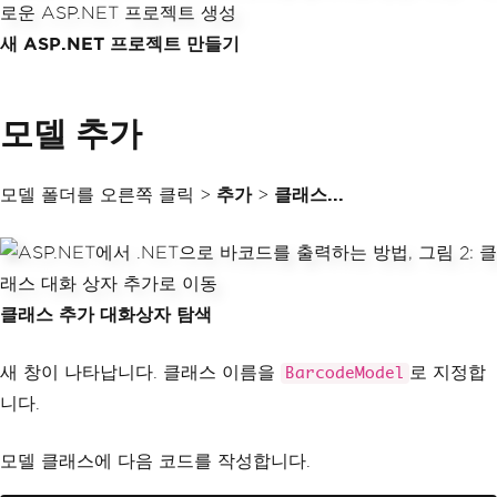
새 ASP.NET 프로젝트 만들기
모델 추가
모델 폴더를 오른쪽 클릭 >
추가
>
클래스...
클래스 추가 대화상자 탐색
새 창이 나타납니다. 클래스 이름을
로 지정합
BarcodeModel
니다.
모델 클래스에 다음 코드를 작성합니다.