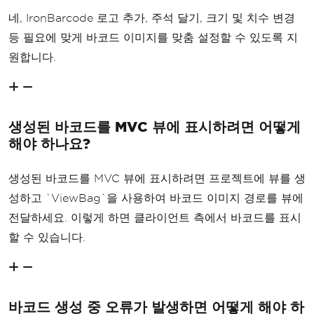
네, IronBarcode 로고 추가, 주석 달기, 크기 및 치수 변경
등 필요에 맞게 바코드 이미지를 맞춤 설정할 수 있도록 지
원합니다.
생성된 바코드를 MVC 뷰에 표시하려면 어떻게
해야 하나요?
생성된 바코드를 MVC 뷰에 표시하려면 프로젝트에 뷰를 생
성하고 `ViewBag`을 사용하여 바코드 이미지 경로를 뷰에
전달하세요. 이렇게 하면 클라이언트 측에서 바코드를 표시
할 수 있습니다.
바코드 생성 중 오류가 발생하면 어떻게 해야 하