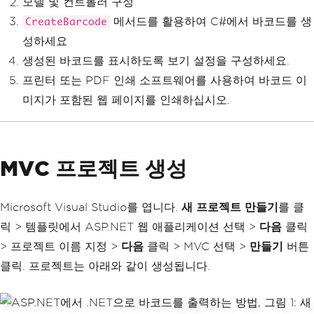
모델 및 컨트롤러 구성
메서드를 활용하여 C#에서 바코드를 생
CreateBarcode
성하세요
생성된 바코드를 표시하도록 보기 설정을 구성하세요.
프린터 또는 PDF 인쇄 소프트웨어를 사용하여 바코드 이
미지가 포함된 웹 페이지를 인쇄하십시오.
MVC 프로젝트 생성
Microsoft Visual Studio를 엽니다.
새 프로젝트 만들기
를 클
릭 > 템플릿에서 ASP.NET 웹 애플리케이션 선택 >
다음
클릭
> 프로젝트 이름 지정 >
다음
클릭 > MVC 선택 >
만들기
버튼
클릭. 프로젝트는 아래와 같이 생성됩니다.