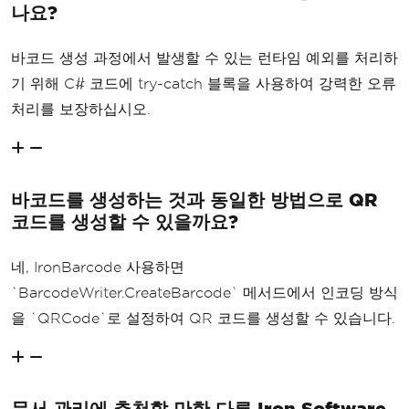
나요?
바코드 생성 과정에서 발생할 수 있는 런타임 예외를 처리하
기 위해 C# 코드에 try-catch 블록을 사용하여 강력한 오류
처리를 보장하십시오.
바코드를 생성하는 것과 동일한 방법으로 QR
코드를 생성할 수 있을까요?
네, IronBarcode 사용하면
`BarcodeWriter.CreateBarcode` 메서드에서 인코딩 방식
을 `QRCode`로 설정하여 QR 코드를 생성할 수 있습니다.
문서 관리에 추천할 만한 다른 Iron Software