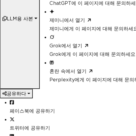
ChatGPT에 이 페이지에 대해 문의하
LLM용 사본
제미니에서 열기
제미니에게 이 페이지에 대해 문의하세
Grok에서 열기
Grok에게 이 페이지에 대해 문의하세요
혼란 속에서 열기
Perplexity에게 이 페이지에 대해 문
공유하다
페이스북에 공유하기
트위터에 공유하기