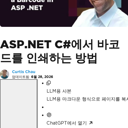
ASP.NET C#에서 바코
드를 인쇄하는 방법
Curtis Chau
업데이트됨:
6월 28, 2026
LLM용 사본
LLM용 마크다운 형식으로 페이지를 
ChatGPT에서 열기