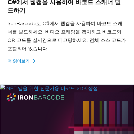
C#에서 웹캠을 사용하여 바코드 스캐너 빌
드하기
IronBarcode로 C#에서 웹캠을 사용하여 바코드 스캐
너를 빌드하세요. 비디오 프레임을 캡처하고 바코드와
QR 코드를 실시간으로 디코딩하세요. 전체 소스 코드가
포함되어 있습니다.
더 읽어보기