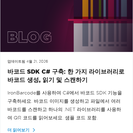
업데이트됨
4월 21, 2026
바코드 SDK C# 구축: 한 가지 라이브러리로
바코드 생성, 읽기 및 스캔하기
IronBarcode를 사용하여 C#에서 바코드 SDK 기능을
구축하세요. 바코드 이미지를 생성하고 파일에서 여러
바코드를 스캔하고 하나의 .NET 라이브러리를 사용하
여 QR 코드를 읽어보세요. 샘플 코드 포함.
더 읽어보기