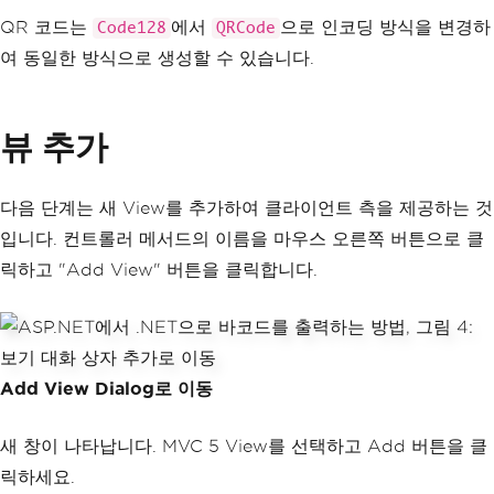
}
QR 코드는
}
에서
으로 인코딩 방식을 변경하
Code128
QRCode
}
여 동일한 방식으로 생성할 수 있습니다.
뷰 추가
다음 단계는 새 View를 추가하여 클라이언트 측을 제공하는 것
입니다. 컨트롤러 메서드의 이름을 마우스 오른쪽 버튼으로 클
릭하고 "Add View" 버튼을 클릭합니다.
Add View Dialog로 이동
새 창이 나타납니다. MVC 5 View를 선택하고 Add 버튼을 클
릭하세요.