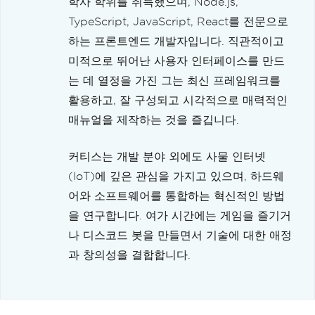
학사 학위를 취득했으며, Node.js,
TypeScript, JavaScript, React를 전문으로
하는 프론트엔드 개발자입니다. 직관적이고
미적으로 뛰어난 사용자 인터페이스를 만드
는 데 열정을 가진 그는 최신 프레임워크를
활용하고, 잘 구성되고 시각적으로 매력적인
매뉴얼을 제작하는 것을 즐깁니다.
커티스는 개발 분야 외에도 사물 인터넷
(IoT)에 깊은 관심을 가지고 있으며, 하드웨
어와 소프트웨어를 통합하는 혁신적인 방법
을 연구합니다. 여가 시간에는 게임을 즐기거
나 디스코드 봇을 만들면서 기술에 대한 애정
과 창의성을 결합합니다.