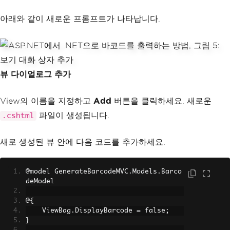
아래와 같이 새로운 프롬프트가 나타납니다.
뷰 다이얼로그 추가
View의 이름을 지정하고
Add
버튼을 클릭하세요. 새로운
파일이 생성됩니다.
.cshtml
새로 생성된 뷰 안에 다음 코드를 추가하세요.
@model GenerateBarcodeMVC.Models.Barco
deModel
@{
    ViewBag.DisplayBarcode = false;
}