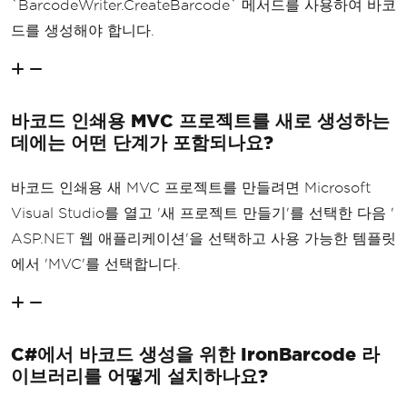
`BarcodeWriter.CreateBarcode` 메서드를 사용하여 바코
드를 생성해야 합니다.
바코드 인쇄용 MVC 프로젝트를 새로 생성하는
데에는 어떤 단계가 포함되나요?
바코드 인쇄용 새 MVC 프로젝트를 만들려면 Microsoft
Visual Studio를 열고 '새 프로젝트 만들기'를 선택한 다음 '
ASP.NET 웹 애플리케이션'을 선택하고 사용 가능한 템플릿
에서 'MVC'를 선택합니다.
C#에서 바코드 생성을 위한 IronBarcode 라
이브러리를 어떻게 설치하나요?