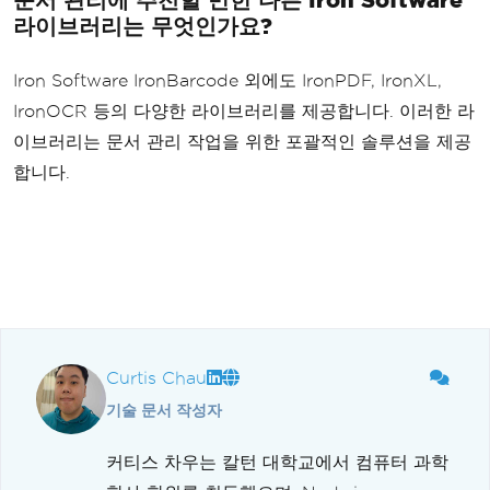
라이브러리는 무엇인가요?
Iron Software IronBarcode 외에도 IronPDF, IronXL,
IronOCR 등의 다양한 라이브러리를 제공합니다. 이러한 라
이브러리는 문서 관리 작업을 위한 포괄적인 솔루션을 제공
합니다.
Curtis Chau
기술 문서 작성자
커티스 차우는 칼턴 대학교에서 컴퓨터 과학