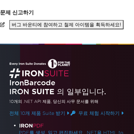
문제 신고하기
버그 바운티에 참여하고 철제 아이템을 획득하세요!
IronBarcode
IRON
SUITE
의 일부입니다.
10개의 .NET API 제품
, 당신의 사무 문서를 위해
전체 10개 제품 Suite 받기
무료 체험 시작하기
제품 링크
PDF를 생성, 읽고 편집하세요. .NET용 HTML to