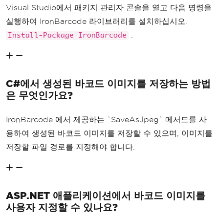
Visual Studio에서 패키지 관리자 콘솔을 열고 다음 명령을
실행하여 IronBarcode 라이브러리를 설치하십시오.
.
Install-Package IronBarcode
C#에서 생성된 바코드 이미지를 저장하는 방법
은 무엇인가요?
IronBarcode 에서 제공하는 `SaveAsJpeg` 메서드를 사
용하여 생성된 바코드 이미지를 저장할 수 있으며, 이미지를
저장할 파일 경로를 지정해야 합니다.
ASP.NET 애플리케이션에서 바코드 이미지를
사용자 지정할 수 있나요?