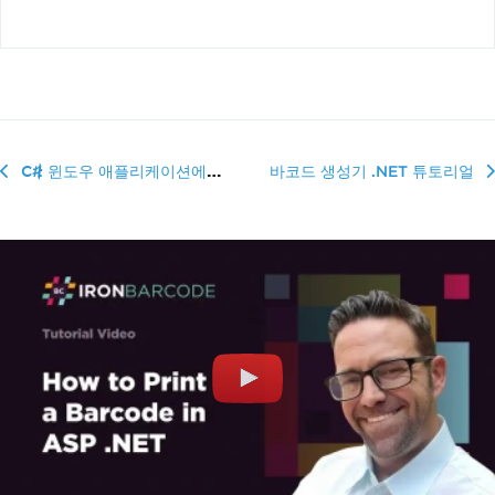
C# 윈도우 애플리케이션에서 QR 코드 생성 방법
바코드 생성기 .NET 튜토리얼