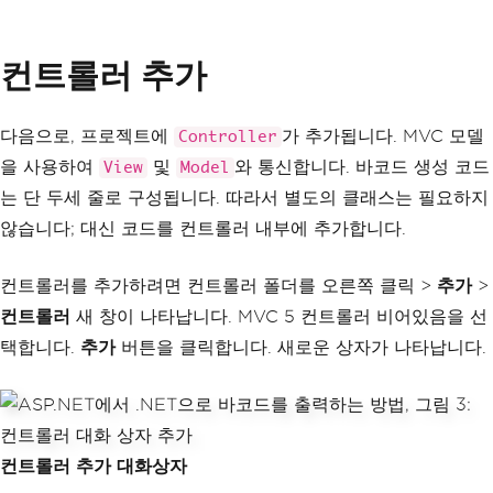
컨트롤러 추가
다음으로, 프로젝트에
가 추가됩니다. MVC 모델
Controller
을 사용하여
및
와 통신합니다. 바코드 생성 코드
View
Model
는 단 두세 줄로 구성됩니다. 따라서 별도의 클래스는 필요하지
않습니다; 대신 코드를 컨트롤러 내부에 추가합니다.
컨트롤러를 추가하려면 컨트롤러 폴더를 오른쪽 클릭 >
추가
>
컨트롤러
새 창이 나타납니다. MVC 5 컨트롤러 비어있음을 선
택합니다.
추가
버튼을 클릭합니다. 새로운 상자가 나타납니다.
컨트롤러 추가 대화상자