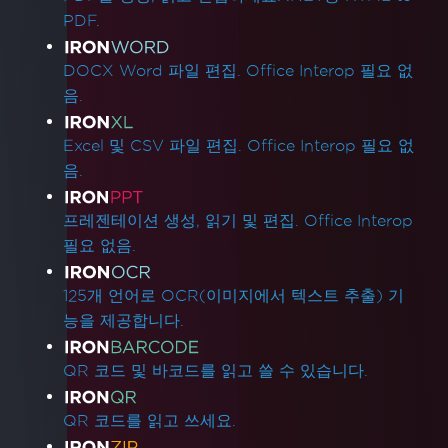
PDF.
DOCX Word 파일 편집. Office Interop 필요 없
음.
Excel 및 CSV 파일 편집. Office Interop 필요 없
음.
프레젠테이션 생성, 읽기 및 편집. Office Interop
필요 없음.
125개 언어로 OCR(이미지에서 텍스트 추출) 기
능을 제공합니다.
QR 코드 및 바코드를 읽고 쓸 수 있습니다.
QR 코드를 읽고 쓰세요.