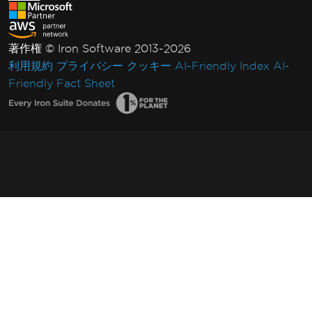
著作権 © Iron Software 2013-2026
利用規約
プライバシー
クッキー
AI-Friendly Index
AI-
Friendly Fact Sheet