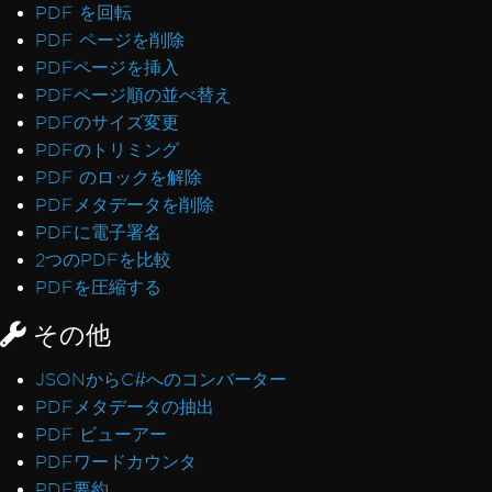
PDF を回転
PDF ページを削除
PDFページを挿入
PDFページ順の並べ替え
PDFのサイズ変更
PDFのトリミング
PDF のロックを解除
PDFメタデータを削除
PDFに電子署名
2つのPDFを比較
PDFを圧縮する
その他
JSONからC#へのコンバーター
PDFメタデータの抽出
PDF ビューアー
PDFワードカウンタ
PDF要約