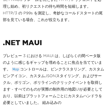
理し始め、初リクエストの待ち時間を短縮します。
HTTP/3 の P99s を測定し、奇妙なコールドスタートの尾
部を見ている場合、これが役立ちます。
.NET MAUI
プレビュー 3 における MAUI は、しばらくの間ベータ版
のように感じるギャップを埋めることに焦点を当てていま
す。
コントロールは、ピンクラスタリング、カスタム
Map
ピンアイコン、カスタムJSONスタイリング、およびサー
クル、ポリゴン、ポリラインのクリックイベントを取得し
ます - すべてのものが実際の制作用の地図UIが必要として
おり、以前はプラットフォームごとにカスタムハンドラを
必要としていました。 組み込みの