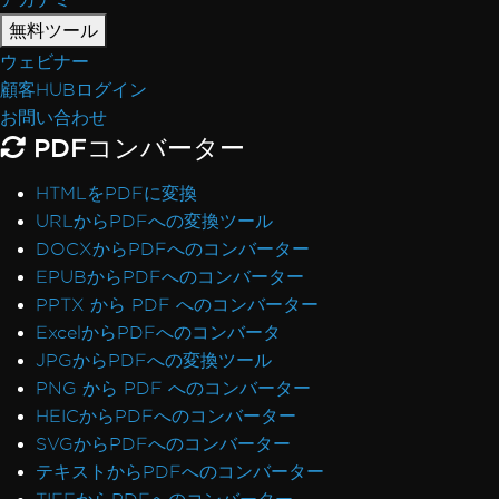
無料ツール
ウェビナー
顧客HUBログイン
お問い合わせ
PDFコンバーター
HTMLをPDFに変換
URLからPDFへの変換ツール
DOCXからPDFへのコンバーター
EPUBからPDFへのコンバーター
PPTX から PDF へのコンバーター
ExcelからPDFへのコンバータ
JPGからPDFへの変換ツール
PNG から PDF へのコンバーター
HEICからPDFへのコンバーター
SVGからPDFへのコンバーター
テキストからPDFへのコンバーター