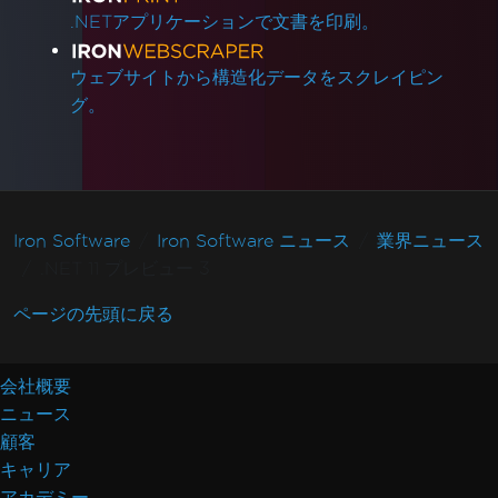
.NETアプリケーションで文書を印刷。
ウェブサイトから構造化データをスクレイピン
グ。
Iron Software
Iron Software ニュース
業界ニュース
.NET 11 プレビュー 3
ページの先頭に戻る
会社概要
ニュース
顧客
キャリア
アカデミー