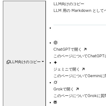
LLM向けのコピー
LLM 用の Markdown と
ChatGPTで開く
このページについてChatGP
LLM向けのコピー
ジェミニで開く
このページについてGemini
Grokで開く
このページについてGrokに質