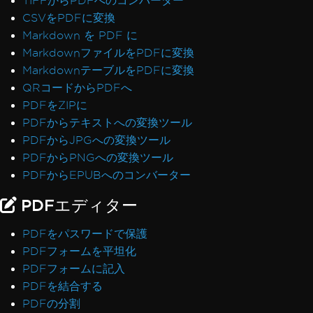
TIFFからPDFへのコンバーター
CSVをPDFに変換
Markdown を PDF に
MarkdownファイルをPDFに変換
MarkdownテーブルをPDFに変換
QRコードからPDFへ
PDFをZIPに
PDFからテキストへの変換ツール
PDFからJPGへの変換ツール
PDFからPNGへの変換ツール
PDFからEPUBへのコンバーター
PDFエディター
PDFをパスワードで保護
PDFフォームを平坦化
PDFフォームに記入
PDFを結合する
PDFの分割