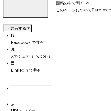
困惑の中で開く
このページについてPerplexi
共有する
Facebook で共有
Xでシェア（Twitter）
LinkedIn で共有
URLをコピー