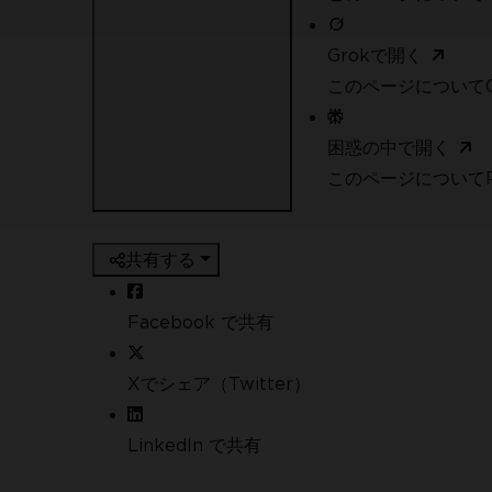
Grokで開く
このページについてG
困惑の中で開く
このページについてPe
共有する
Facebook で共有
Xでシェア（Twitter）
LinkedIn で共有