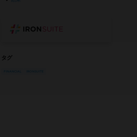
タグ
FINANCIAL
IRONSUITE