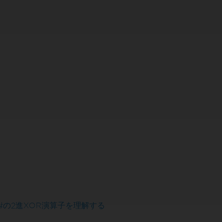
#の2進XOR演算子を理解する