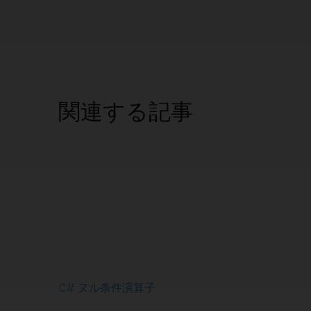
関連する記事
C# ヌル条件演算子