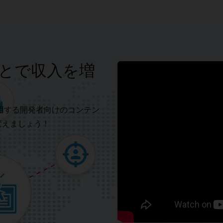
とで収入を増
sを使用する開発者向けのコンテン
変えましょう！