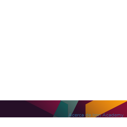
Acerca de Iron Academy