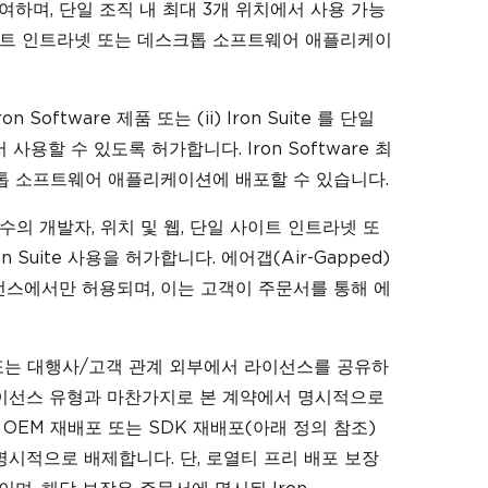
한을 부여하며, 단일 조직 내 최대 3개 위치에서 사용 가능
단일 사이트 인트라넷 또는 데스크톱 소프트웨어 애플리케이
 Software 제품 또는 (ii) Iron Suite 를 단일
사용할 수 있도록 허가합니다. Iron Software 최
크톱 소프트웨어 애플리케이션에 배포할 수 있습니다.
수의 개발자, 위치 및 웹, 단일 사이트 인트라넷 또
uite 사용을 허가합니다. 에어갭(Air-Gapped)
라이선스에서만 허용되며, 이는 고객이 주문서를 통해 에
직 또는 대행사/고객 관계 외부에서 라이선스를 공유하
라이선스 유형과 마찬가지로 본 계약에서 명시적으로
OEM 재배포 또는 SDK 재배포(아래 정의 참조)
것을 명시적으로 배제합니다. 단, 로열티 프리 배포 보장