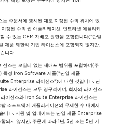
며, 해당 보장은 주문서에 명시된 Iron
선스는 주문서에 명시된 대로 지정된 수의 위치에 있
품을 지정된 수의 웹 애플리케이션, 인트라넷 애플리케
 수 있는 OEM 재배포 권한을 포함합니다("단일
단일 제품 제한적 기업 라이선스에 포함되지 않지만,
있습니다.
rise 라이선스는 로열티 없는 재배포 범위를 포함하며(주
 특정 Iron Software 제품("단일 제품
on Suite Enterprise 라이선스")에 대한 것입니다. 단
nterprise 라이선스는 모두 영구적이며, 회사의 라이선스
이선스와 Iron Suite Enterprise 라이선스는
크탑 소프트웨어 애플리케이션의 무제한 수 내에서
 있습니다. 지원 및 업데이트는 단일 제품 Enterprise
에 포함되지 않지만, 주문에 따라 1년, 3년 또는 5년 기