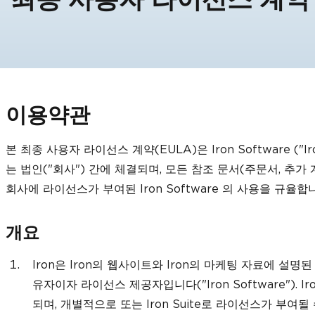
이용약관
본 최종 사용자 라이선스 계약(EULA)은 Iron Software ("I
는 법인("회사") 간에 체결되며, 모든 참조 문서(주문서, 추가
회사에 라이선스가 부여된 Iron Software 의 사용을 규율합
개요
Iron은 Iron의 웹사이트와 Iron의 마케팅 자료에 
유자이자 라이선스 제공자입니다("Iron Software"). Ir
되며, 개별적으로 또는 Iron Suite로 라이선스가 부여