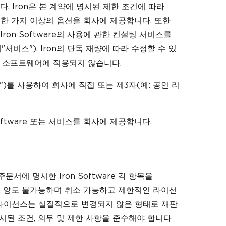
칭됩니다. Iron은 본 계약에 명시된 제한 조건에 따라
 있는 한 가지 이상의 옵션을 회사에 제공합니다. 또한
Iron Software의 사용에 관한 컨설팅 서비스를
비스"). Iron의 단독 재량에 따라 수정할 수 있
자 소프트웨어에 적용되지 않습니다.
")를 사용하여 회사에 직접 또는 제3자(예: 공인 리
Software 또는 서비스를 회사에 제공합니다.
주문서에 명시한 Iron Software 각 항목을
적, 양도 불가능하며 취소 가능하고 제한적인 라이선
해당 라이선스는 실질적으로 변경되지 않은 형태로 재판
명시된 조건, 의무 및 제한 사항을 준수해야 합니다