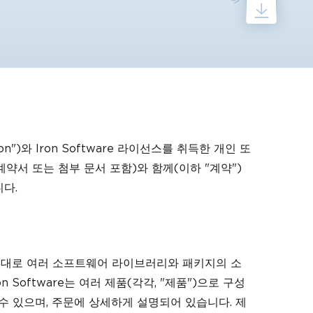
ron")와 Iron Software 라이선스를 취득한 개인 또
 계약서 또는 첨부 문서 포함)와 함께(이하 "계약")
니다.
설명된 대로 여러 소프트웨어 라이브러리와 패키지의 소
on Software는 여러 제품(각각, "제품")으로 구성
될 수 있으며, 주문에 상세하게 설명되어 있습니다. 제