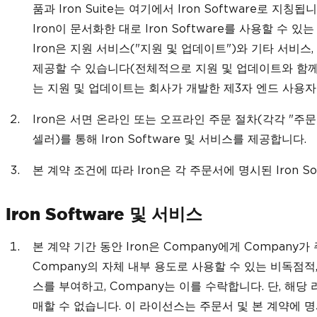
품과 Iron Suite는 여기에서 Iron Software로 지
Iron이 문서화한 대로 Iron Software를 사용할 수
Iron은 지원 서비스("지원 및 업데이트")와 기타 서비스, 
제공할 수 있습니다(전체적으로 지원 및 업데이트와 함께"서
는 지원 및 업데이트는 회사가 개발한 제3자 엔드 사용
Iron은 서면 온라인 또는 오프라인 주문 절차(각각 "주문
셀러)를 통해 Iron Software 및 서비스를 제공합니다.
본 계약 조건에 따라 Iron은 각 주문서에 명시된 Iron 
Iron Software 및 서비스
본 계약 기간 동안 Iron은 Company에게 Company가 
Company의 자체 내부 용도로 사용할 수 있는 비독점
스를 부여하고, Company는 이를 수락합니다. 단, 
매할 수 없습니다. 이 라이선스는 주문서 및 본 계약에 