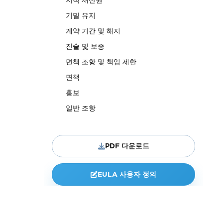
지적 재산권
기밀 유지
계약 기간 및 해지
진술 및 보증
면책 조항 및 책임 제한
면책
홍보
일반 조항
PDF 다운로드
EULA 사용자 정의