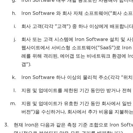
Iron Software 내부 개발 용도로만 사용해야 합니다
Iron Software 와 회사 자체 소프트웨어("회사 
회사 고객(각각 "고객") 중 하나 이상에게 배포합니다
회사 또는 고객 시스템에 Iron Software 설치 
웹사이트에서 서비스형 소프트웨어("SaaS")로 Iron 
례를 위해 격리된, 에어갭 또는 비네트워크 환경에 Iro
갭").
Iron Software 하나 이상의 물리적 주소(각각 "위
지원 및 업데이트를 제한된 기간 동안만 받거나 전혀 
지원 및 업데이트가 유효한 기간 동안 회사에서 일반 대중
버전")을 수신하거나, 회사에서 추가 비용을 지불하는
현재 Iron은 다음과 같은 측정 기준 조합으로 Iron S