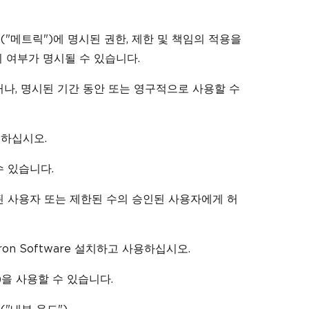
문서("메트릭")에 명시된 권한, 제한 및 책임의 적용을
 여부가 명시될 수 있습니다.
 보거나, 명시된 기간 동안 또는 영구적으로 사용할 수
용하십시오.
수 있습니다.
승인된 사용자 또는 제한된 수의 승인된 사용자에게 허
on Software 설치하고 사용하십시오.
")을 사용할 수 있습니다.