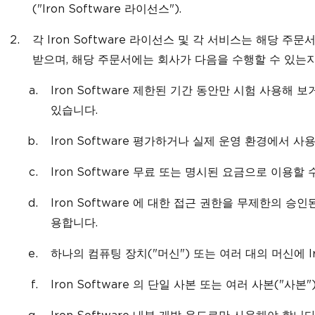
("Iron Software 라이선스").
각 Iron Software 라이선스 및 각 서비스는 해당 주
받으며, 해당 주문서에는 회사가 다음을 수행할 수 있는지
Iron Software 제한된 기간 동안만 시험 사용해
있습니다.
Iron Software 평가하거나 실제 운영 환경에서 사
Iron Software 무료 또는 명시된 요금으로 이용할 
Iron Software 에 대한 접근 권한을 무제한의 
용합니다.
하나의 컴퓨팅 장치("머신") 또는 여러 대의 머신에 Ir
Iron Software 의 단일 사본 또는 여러 사본("사본