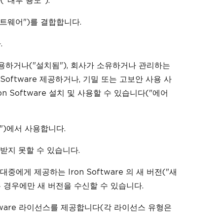
("내부 용도").
소프트웨어")를 결합합니다.
.
및 사용하거나("설치됨"), 회사가 소유하거나 관리하는
Software 제공하거나, 기밀 또는 고보안 사용 사
n Software 설치 및 사용할 수 있습니다("에어
치")에서 사용합니다.
받지 못할 수 있습니다.
에게 제공하는 Iron Software 의 새 버전("새
 경우에만 새 버전을 수신할 수 있습니다.
oftware 라이선스를 제공합니다(각 라이선스 유형은