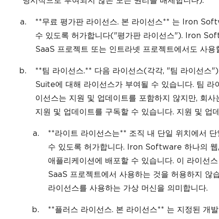
명시적으로 부여되지 않은 모든 권리를 배제합니다).
**무료 평가판 라이선스. 본 라이선스** 는 Iron S
수 있도록 허가합니다("평가판 라이선스"). Iron So
SaaS 프로젝트 또는 인트라넷 프로젝트에서도 사용할
**팀 라이선스.** 다음 라이선스(각각, "팀 라이선스"
Suite에 대해 라이선스가 부여될 수 있습니다. 팀 
이선스는 지원 및 업데이트를 포함하지 않지만, 회사는 
지원 및 업데이트를 구독할 수 있습니다. 지원 및 업
**라이트 라이선스는** 조직 내 단일 위치에서 단일
수 있도록 허가합니다. Iron Software 하나
애플리케이션에 배포할 수 있습니다. 이 라이선스 유
SaaS 프로젝트에서 사용하는 것을 허용하지 않습
라이선스를 사용하는 가상 머신을 의미합니다.
**플러스 라이선스. 본 라이선스** 는 지정된 개발자 수