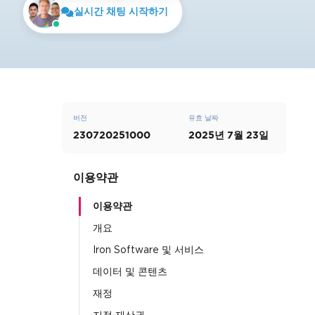
실시간 채팅 시작하기
버전
유효 날짜
230720251000
2025년 7월 23일
이용약관
이용약관
개요
Iron Software 및 서비스
데이터 및 콘텐츠
재정