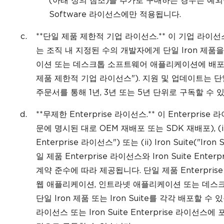
(아래 정의 참조)을 추가로 구매하는 경우는 예외이
Software 라이선스에만 적용됩니다.
**단일 제품 제한적 기업 라이선스.** 이 기업 라이
는 조직 내 지정된 수의 개발자에게 단일 Iron 제
이션 또는 데스크톱 소프트웨어 애플리케이션에 배포할
제품 제한적 기업 라이선스"). 지원 및 업데이트는 
주문서를 통해 1년, 3년 또는 5년 단위로 구독할 수 
**무제한 Enterprise 라이선스.** 이 Enterp
문에 명시된 대로 OEM 재배포 또는 SDK 재배포), (i)
Enterprise 라이선스") 또는 (ii) Iron Suite("Ir
일 제품 Enterprise 라이선스와 Iron Suite E
계약 준수에 따라 제공됩니다. 단일 제품 Enterprise 라
웹 애플리케이션, 인트라넷 애플리케이션 또는 데스
단일 Iron 제품 또는 Iron Suite를 각각 배포할 수
라이선스 또는 Iron Suite Enterprise 라이선스