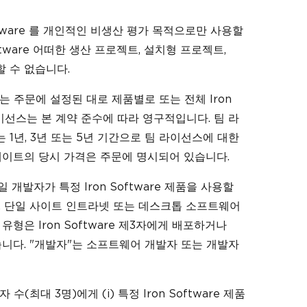
oftware 를 개인적인 비생산 평가 목적으로만 사용할
ftware 어떠한 생산 프로젝트, 설치형 프로젝트,
 수 없습니다.
)는 주문에 설정된 대로 제품별로 또는 전체 Iron
라이선스는 본 계약 준수에 따라 영구적입니다. 팀 라
1년, 3년 또는 5년 기간으로 팀 라이선스에 대한
데이트의 당시 가격은 주문에 명시되어 있습니다.
 개발자가 특정 Iron Software 제품을 사용할
의 웹, 단일 사이트 인트라넷 또는 데스크톱 소프트웨어
형은 Iron Software 제3자에게 배포하거나
니다. "개발자"는 소프트웨어 개발자 또는 개발자
(최대 3명)에게 (i) 특정 Iron Software 제품