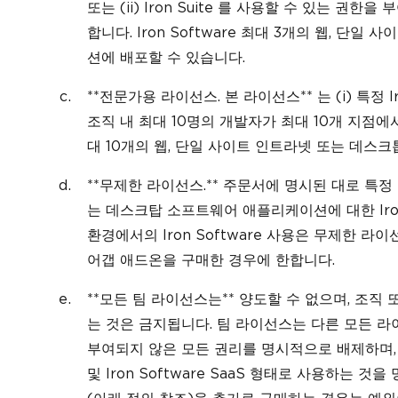
또는 (ii) Iron Suite 를 사용할 수 있는 권
합니다. Iron Software 최대 3개의 웹, 
션에 배포할 수 있습니다.
**전문가용 라이선스. 본 라이선스** 는 (i) 특정 Iron
조직 내 최대 10명의 개발자가 최대 10개 지점에서 
대 10개의 웹, 단일 사이트 인트라넷 또는 데스
**무제한 라이선스.** 주문서에 명시된 대로 특정 
는 데스크탑 소프트웨어 애플리케이션에 대한 Iron S
환경에서의 Iron Software 사용은 무제한 
어갭 애드온을 구매한 경우에 한합니다.
**모든 팀 라이선스는** 양도할 수 없으며, 조
는 것은 금지됩니다. 팀 라이선스는 다른 모든 
부여되지 않은 모든 권리를 명시적으로 배제하며, 
및 Iron Software SaaS 형태로 사용하는 