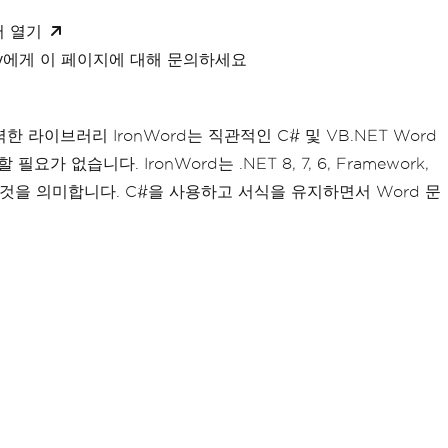
서 열기
xity에게 이 페이지에 대해 문의하세요
 라이브러리 IronWord는 직관적인 C# 및 VB.NET Word
가 없습니다. IronWord는 .NET 8, 7, 6, Framework,
 것을 의미합니다. C#을 사용하고 서식을 유지하면서 Word 문