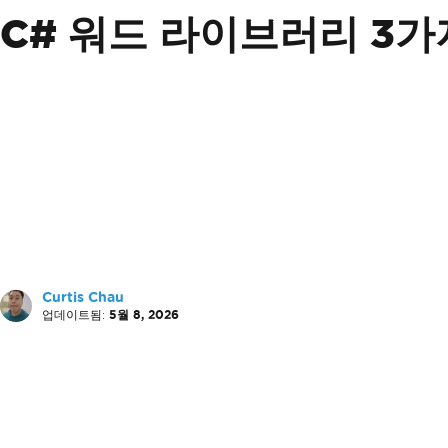
C# 워드 라이브러리 3가
Curtis Chau
업데이트됨:
5월 8, 2026