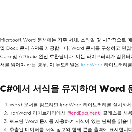
Microsoft Word 문서에는 자주 서체, 스타일 및 시각적으
및 Docx 문서 API를 제공합니다. Word 문서를 구성하고 편집하고 내보
Core 및 Azure와 완전 호환됩니다. 이는 라이브러리가 컴
서를 읽어야 하는 경우, 이 튜토리얼은
IronWord
라이브러리를 
C#에서 서식을 유지하여 Word 
Word 문서를 읽으려면 IronWord 라이브러리를 설치하세
IronWord 라이브러리에서
클래스를 사용하여
WordDocument
로드된 Word 문서를 사용하여 서식이 있는 단락을 읽습니
추출된 데이터를 서식 정보와 함께 콘솔 출력에 표시합니다