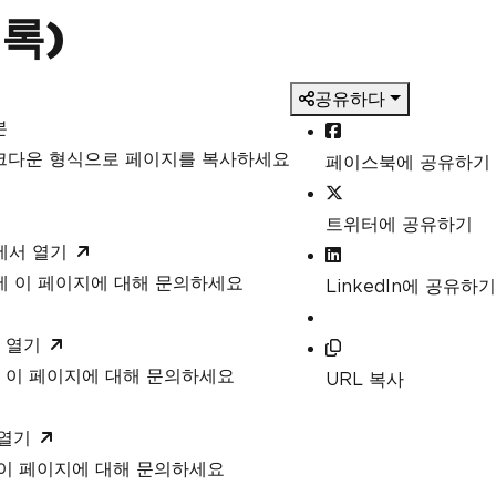
록)
공유하다
본
마크다운 형식으로 페이지를 복사하세요
페이스북에 공유하기
트위터에 공유하기
T에서 열기
T에 이 페이지에 대해 문의하세요
LinkedIn에 공유하기
 열기
 이 페이지에 대해 문의하세요
URL 복사
 열기
 이 페이지에 대해 문의하세요