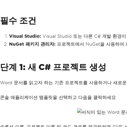
필수 조건
Visual Studio:
Visual Studio 또는 다른 C# 개발 
NuGet 패키지 관리자:
프로젝트에서 NuGet을 사용하여 
단계 1: 새 C# 프로젝트 생성
Word 문서를 읽고자 하는 기존 프로젝트를 사용하거나 새로운
콘솔 애플리케이션 템플릿을 선택하고 다음을 클릭하세요.
솔루션 이름, 프로젝트 이름 및 코드 경로를 제공하려면 '다음'