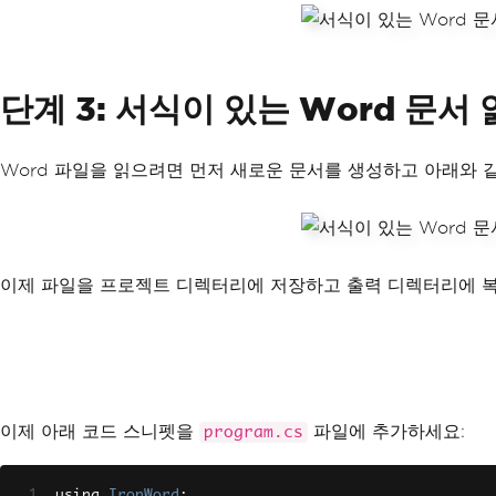
단계 3: 서식이 있는 Word 문서
Word 파일을 읽으려면 먼저 새로운 문서를 생성하고 아래와 
이제 파일을 프로젝트 디렉터리에 저장하고 출력 디렉터리에 복
이제 아래 코드 스니펫을
파일에 추가하세요:
program.cs
using 
IronWord
;