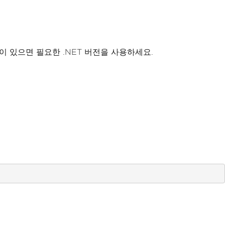
이 있으면 필요한 .NET 버전을 사용하세요.