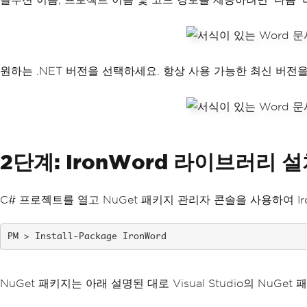
원하는 .NET 버전을 선택하세요. 항상 사용 가능한 최신 버전
2단계: IronWord 라이브러리 
C# 프로젝트를 열고 NuGet 패키지 관리자 콘솔을 사용하여 I
Install-Package IronWord
NuGet 패키지는 아래 설명된 대로 Visual Studio의 NuG