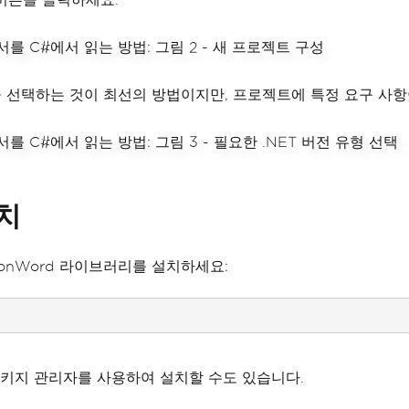
을 선택하는 것이 최선의 방법이지만, 프로젝트에 특정 요구 사항
설치
ronWord 라이브러리를 설치하세요:
et 패키지 관리자를 사용하여 설치할 수도 있습니다.