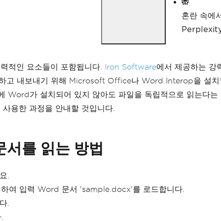
혼란 속에
Perple
로 매력적인 요소들이 포함됩니다.
Iron Software
에서 제공하는 강력한
내기 위해 Microsoft Office나 Word Interop을 설치할 필요
퓨터에 Word가 설치되어 있지 않아도 파일을 독립적으로 읽는다는
사용한 과정을 안내할 것입니다.
문서를 읽는 방법
요.
 입력 Word 문서 'sample.docx'를 로드합니다.
다.
.