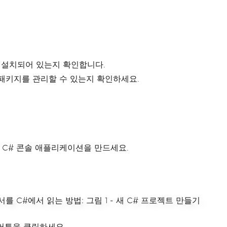
환경이 설치되어 있는지 확인합니다.
패키지를 관리할 수 있는지 확인하세요.
 C# 콘솔 애플리케이션을 만드세요.
 버튼을 클릭하세요.