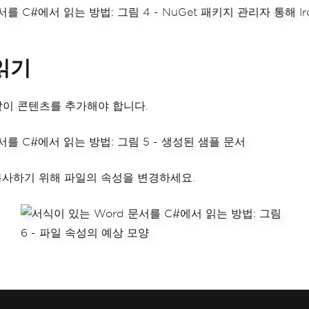
 읽기
같이 콘텐츠를 추가해야 합니다.
사하기 위해 파일의 속성을 변경하세요.