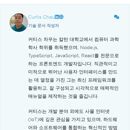
Curtis Chau
기술 문서 작성자
커티스 차우는 칼턴 대학교에서 컴퓨터 과학
학사 학위를 취득했으며, Node.js,
TypeScript, JavaScript, React를 전문으로
하는 프론트엔드 개발자입니다. 직관적이고
미적으로 뛰어난 사용자 인터페이스를 만드
는 데 열정을 가진 그는 최신 프레임워크를
활용하고, 잘 구성되고 시각적으로 매력적인
매뉴얼을 제작하는 것을 즐깁니다.
커티스는 개발 분야 외에도 사물 인터넷
(IoT)에 깊은 관심을 가지고 있으며, 하드웨
어와 소프트웨어를 통합하는 혁신적인 방법