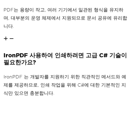
PDF는 용량이 작고, 여러 기기에서 일관된 형식을 유지하
며, 대부분의 운영 체제에서 지원되므로 문서 공유에 유리합
니다.
IronPDF 사용하여 인쇄하려면 고급 C# 기술이
필요한가요?
IronPDF 는 개발자를 지원하기 위한 직관적인 메서드와 예
제를 제공하므로, 인쇄 작업을 위해 C#에 대한 기본적인 지
식만 있으면 충분합니다.