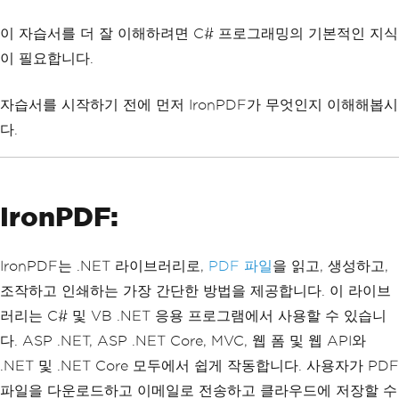
이 자습서를 더 잘 이해하려면 C# 프로그래밍의 기본적인 지식
이 필요합니다.
자습서를 시작하기 전에 먼저 IronPDF가 무엇인지 이해해봅시
다.
IronPDF:
IronPDF는 .NET 라이브러리로,
PDF 파일
을 읽고, 생성하고,
조작하고 인쇄하는 가장 간단한 방법을 제공합니다. 이 라이브
러리는 C# 및 VB .NET 응용 프로그램에서 사용할 수 있습니
다. ASP .NET, ASP .NET Core, MVC, 웹 폼 및 웹 API와
.NET 및 .NET Core 모두에서 쉽게 작동합니다. 사용자가 PDF
파일을 다운로드하고 이메일로 전송하고 클라우드에 저장할 수