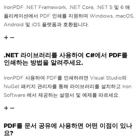
IronPDF .NET Framework, .NET Core, .NET 5 및 6 애
플리케이션에서 PDF 인쇄를 지원하며 Windows, macOS,
Android 및 iOS 플랫폼과 호환됩니다.
.NET 라이브러리를 사용하여 C#에서 PDF를
인쇄하는 방법을 알려주세요.
IronPDF 사용하여 PDF를 인쇄하려면 Visual Studio의
NuGet 패키지 관리자를 통해 라이브러리를 설치하고 Iron
Software 에서 제공하는 설명서 및 예제를 따르세요.
PDF를 문서 공유에 사용하면 어떤 이점이 있나
요?