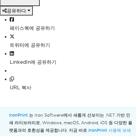
공유하다
페이스북에 공유하기
트위터에 공유하기
LinkedIn에 공유하기
URL 복사
IronPrint
는 Iron Software에서 새롭게 선보이는 .NET 기반 인
쇄 라이브러리로, Windows, macOS, Android, iOS 등 다양한 플
IronPrint 사용해 보세
랫폼과의 호환성을 제공합니다. 지금 바로