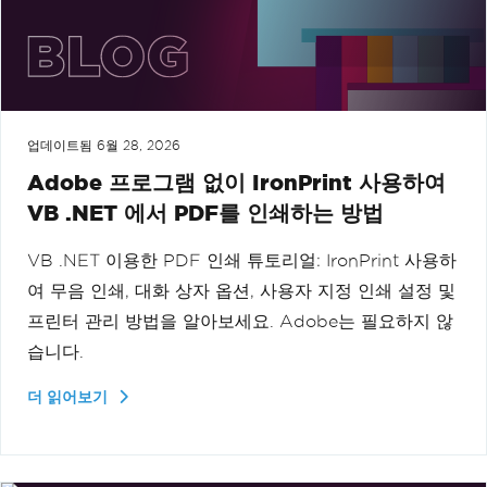
업데이트됨
6월 28, 2026
Adobe 프로그램 없이 IronPrint 사용하여
VB .NET 에서 PDF를 인쇄하는 방법
VB .NET 이용한 PDF 인쇄 튜토리얼: IronPrint 사용하
여 무음 인쇄, 대화 상자 옵션, 사용자 지정 인쇄 설정 및
프린터 관리 방법을 알아보세요. Adobe는 필요하지 않
습니다.
더 읽어보기