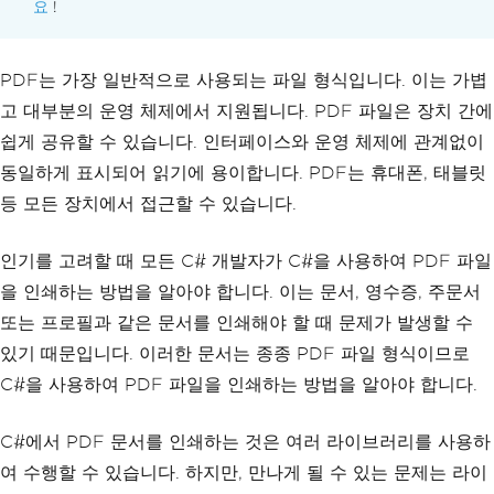
요
!
PDF는 가장 일반적으로 사용되는 파일 형식입니다. 이는 가볍
고 대부분의 운영 체제에서 지원됩니다. PDF 파일은 장치 간에
쉽게 공유할 수 있습니다. 인터페이스와 운영 체제에 관계없이
동일하게 표시되어 읽기에 용이합니다. PDF는 휴대폰, 태블릿
등 모든 장치에서 접근할 수 있습니다.
인기를 고려할 때 모든 C# 개발자가 C#을 사용하여 PDF 파일
을 인쇄하는 방법을 알아야 합니다. 이는 문서, 영수증, 주문서
또는 프로필과 같은 문서를 인쇄해야 할 때 문제가 발생할 수
있기 때문입니다. 이러한 문서는 종종 PDF 파일 형식이므로
C#을 사용하여 PDF 파일을 인쇄하는 방법을 알아야 합니다.
C#에서 PDF 문서를 인쇄하는 것은 여러 라이브러리를 사용하
여 수행할 수 있습니다. 하지만, 만나게 될 수 있는 문제는 라이