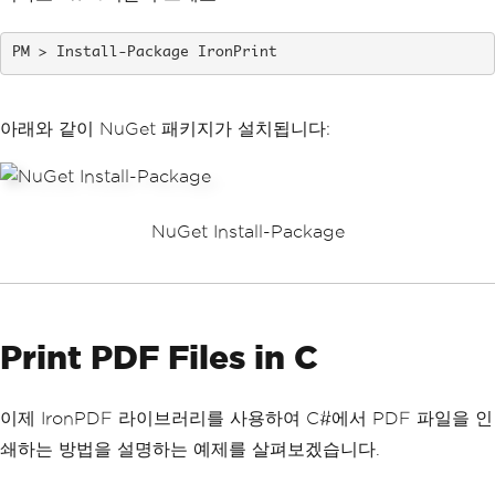
Install-Package IronPrint
아래와 같이 NuGet 패키지가 설치됩니다:
NuGet Install-Package
Print PDF Files in C
이제 IronPDF 라이브러리를 사용하여 C#에서 PDF 파일을 인
쇄하는 방법을 설명하는 예제를 살펴보겠습니다.