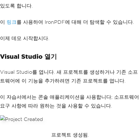
있도록 합니다.
이
링크
를 사용하여 IronPDF에 대해 더 탐색할 수 있습니다.
이제 데모 시작합시다.
Visual Studio 열기
Visual Studio를 엽니다. 새 프로젝트를 생성하거나 기존 소프
트웨어에 이 기능을 추가하려면 기존 프로젝트를 엽니다.
이 자습서에서는 콘솔 애플리케이션을 사용합니다; 소프트웨어
요구 사항에 따라 원하는 것을 사용할 수 있습니다.
프로젝트 생성됨.