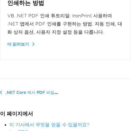
인쇄하는 방법
VB .NET PDF 인쇄 튜토리얼: IronPrint 사용하여
.NET 앱에서 PDF 인쇄를 구현하는 방법. 자동 인쇄, 대
화 상자 옵션, 사용자 지정 설정 등을 다룹니다.
더 읽어보기
.NET Core 에서 PDF 파일을 인쇄하는 방법
이 페이지에서
이 기사에서 무엇을 얻을 수 있을까요?