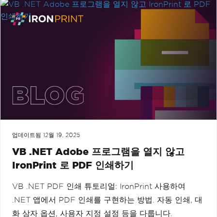
업데이트됨
12월 19, 2025
VB .NET Adobe 프로그램을 열지 않고
IronPrint 로 PDF 인쇄하기
VB .NET PDF 인쇄 튜토리얼: IronPrint 사용하여
.NET 앱에서 PDF 인쇄를 구현하는 방법. 자동 인쇄, 대
화 상자 옵션, 사용자 지정 설정 등을 다룹니다.