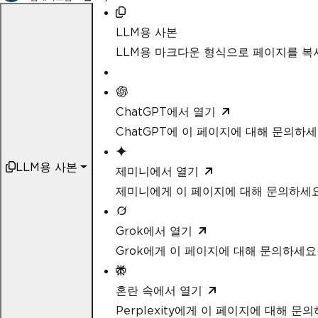
LLM용 사본
LLM용 마크다운 형식으로 페이지를 
ChatGPT에서 열기
ChatGPT에 이 페이지에 대해 문의하
LLM용 사본
제미니에서 열기
제미니에게 이 페이지에 대해 문의하세
Grok에서 열기
Grok에게 이 페이지에 대해 문의하세요
혼란 속에서 열기
Perplexity에게 이 페이지에 대해 문