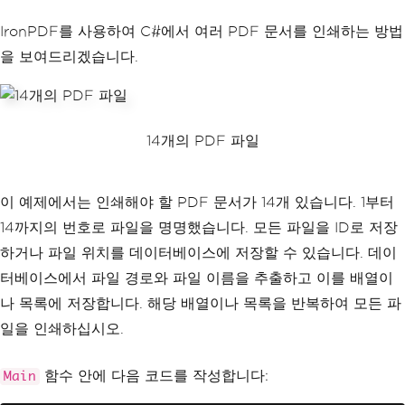
IronPDF를 사용하여 C#에서 여러 PDF 문서를 인쇄하는 방법
을 보여드리겠습니다.
14개의 PDF 파일
이 예제에서는 인쇄해야 할 PDF 문서가 14개 있습니다. 1부터
14까지의 번호로 파일을 명명했습니다. 모든 파일을 ID로 저장
하거나 파일 위치를 데이터베이스에 저장할 수 있습니다. 데이
터베이스에서 파일 경로와 파일 이름을 추출하고 이를 배열이
나 목록에 저장합니다. 해당 배열이나 목록을 반복하여 모든 파
일을 인쇄하십시오.
함수 안에 다음 코드를 작성합니다:
Main