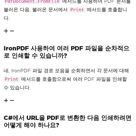
메서드를 사용하여 PDF 문서를
PdfDocument.FromFile
불러온 다음, 불러온 문서에서
메서드를 호출합니
Print
다.
IronPDF 사용하여 여러 PDF 파일을 순차적으
로 인쇄할 수 있습니까?
네, IronPDF 파일 경로 모음을 순회하면서 각 문서에 대해
메서드를 호출함으로써 여러 PDF 파일을 인쇄할
Print
수 있습니다.
C#에서 URL을 PDF로 변환한 다음 인쇄하려면
어떻게 해야 하나요?