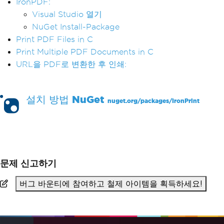
IronPDF:
Visual Studio 열기
NuGet Install-Package
Print PDF Files in C
Print Multiple PDF Documents in C
URL을 PDF로 변환한 후 인쇄:
설치 방법
NuGet
nuget.org/packages/
IronPrint
PM >
Install-Package IronPrint
문제 신고하기
버그 바운티에 참여하고 철제 아이템을 획득하세요!