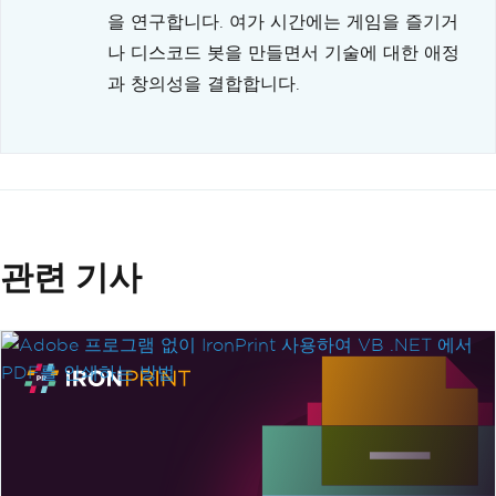
을 연구합니다. 여가 시간에는 게임을 즐기거
나 디스코드 봇을 만들면서 기술에 대한 애정
과 창의성을 결합합니다.
관련 기사