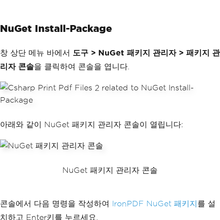
NuGet Install-Package
창 상단 메뉴 바에서
도구 > NuGet 패키지 관리자 > 패키지 관
리자 콘솔
을 클릭하여 콘솔을 엽니다.
아래와 같이 NuGet 패키지 관리자 콘솔이 열립니다:
NuGet 패키지 관리자 콘솔
콘솔에서 다음 명령을 작성하여
IronPDF NuGet 패키지
를 설
치하고 Enter키를 누르세요.