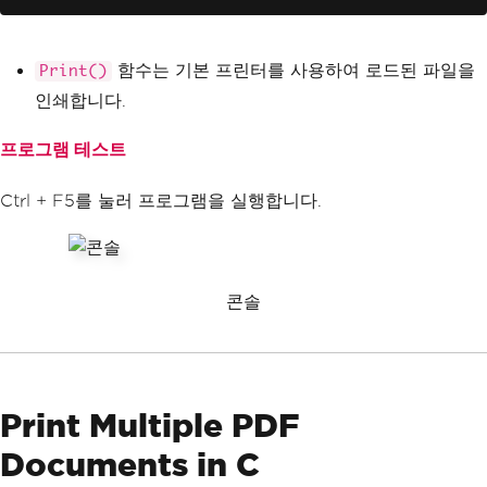
함수는 기본 프린터를 사용하여 로드된 파일을
Print()
인쇄합니다.
프로그램 테스트
Ctrl + F5를 눌러 프로그램을 실행합니다.
콘솔
Print Multiple PDF
Documents in C