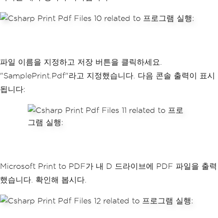
파일 이름을 지정하고 저장 버튼을 클릭하세요.
"SamplePrint.Pdf"라고 지정했습니다. 다음 콘솔 출력이 표시
됩니다:
Microsoft Print to PDF가 내 D 드라이브에 PDF 파일을 출력
했습니다. 확인해 봅시다.