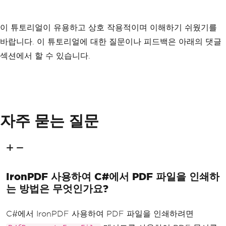
이 튜토리얼이 유용하고 상호 작용적이며 이해하기 쉬웠기를
바랍니다. 이 튜토리얼에 대한 질문이나 피드백은 아래의 댓글
섹션에서 할 수 있습니다.
자주 묻는 질문
IronPDF 사용하여 C#에서 PDF 파일을 인쇄하
는 방법은 무엇인가요?
C#에서 IronPDF 사용하여 PDF 파일을 인쇄하려면