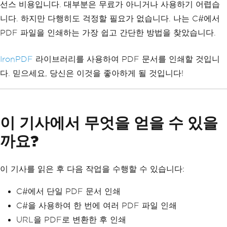
선스 비용입니다. 대부분은 무료가 아니거나 사용하기 어렵습
니다. 하지만 다행히도 걱정할 필요가 없습니다. 나는 C#에서
PDF 파일을 인쇄하는 가장 쉽고 간단한 방법을 찾았습니다.
IronPDF
라이브러리를 사용하여 PDF 문서를 인쇄할 것입니
다. 믿으세요, 당신은 이것을 좋아하게 될 것입니다!
이 기사에서 무엇을 얻을 수 있을
까요?
이 기사를 읽은 후 다음 작업을 수행할 수 있습니다:
C#에서 단일 PDF 문서 인쇄
C#을 사용하여 한 번에 여러 PDF 파일 인쇄
URL을 PDF로 변환한 후 인쇄