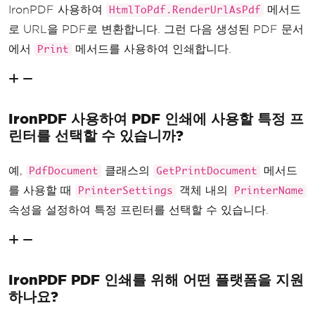
IronPDF 사용하여
메서드
HtmlToPdf.RenderUrlAsPdf
로 URL을 PDF로 변환합니다. 그런 다음 생성된 PDF 문서
에서
메서드를 사용하여 인쇄합니다.
Print
IronPDF 사용하여 PDF 인쇄에 사용할 특정 프
린터를 선택할 수 있습니까?
예,
클래스의
메서드
PdfDocument
GetPrintDocument
를 사용할 때
객체 내의
PrinterSettings
PrinterName
속성을 설정하여 특정 프린터를 선택할 수 있습니다.
IronPDF PDF 인쇄를 위해 어떤 플랫폼을 지원
하나요?