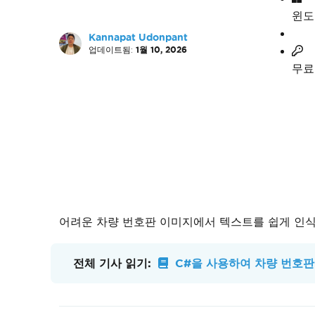
윈도
Kannapat Udonpant
업데이트됨:
1월 10, 2026
무료
어려운 차량 번호판 이미지에서 텍스트를 쉽게 인식하
전체 기사 읽기:
C#을 사용하여 차량 번호판