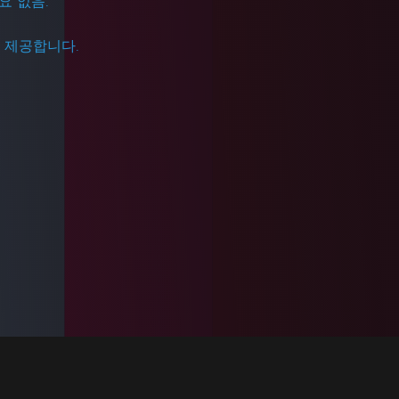
필요 없음.
을 제공합니다.