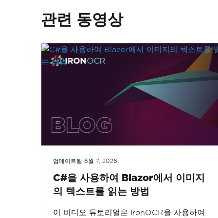
관련 동영상
업데이트됨
6월 7, 2026
C#을 사용하여 Blazor에서 이미지
의 텍스트를 읽는 방법
이 비디오 튜토리얼은 IronOCR을 사용하여