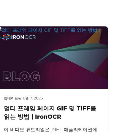
업데이트됨
6월 7, 2026
멀티 프레임 페이지 GIF 및 TIFF를
읽는 방법 | IronOCR
이 비디오 튜토리얼은 .NET 애플리케이션에