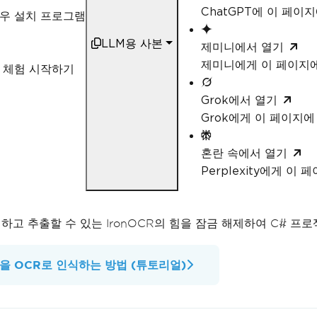
ChatGPT에 이 페이
우 설치 프로그램
LLM용 사본
제미니에서 열기
제미니에게 이 페이지
 체험 시작하기
Grok에서 열기
Grok에게 이 페이지
혼란 속에서 열기
Perplexity에게 이
고 추출할 수 있는 IronOCR의 힘을 잠금 해제하여 C# 프
을 OCR로 인식하는 방법 (튜토리얼)