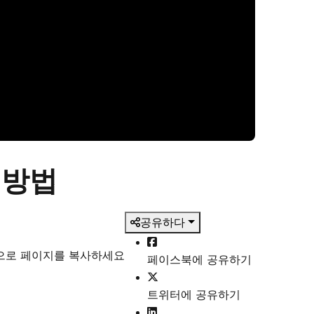
 방법
공유하다
식으로 페이지를 복사하세요
페이스북에 공유하기
트위터에 공유하기