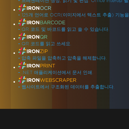
-
프레젠테이션 생성, 읽기 및 편집. Office Interop 
-
125개 언어로 OCR(이미지에서 텍스트 추출) 기능
-
QR 코드 및 바코드를 읽고 쓸 수 있습니다.
-
QR 코드를 읽고 쓰세요.
-
압축 파일을 압축하고 압축을 해제합니다.
-
.NET 애플리케이션에서 문서 인쇄.
-
웹사이트에서 구조화된 데이터를 추출합니다.