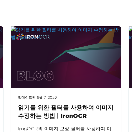
업데이트됨
6월 7, 2026
읽기를 위한 필터를 사용하여 이미지
수정하는 방법 | IronOCR
IronOCR의 이미지 보정 필터를 사용하여 이