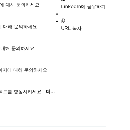
지에 대해 문의하세요
LinkedIn에 공유하기
에 대해 문의하세요
URL 복사
에 대해 문의하세요
 페이지에 대해 문의하세요
로젝트를 향상시키세요.
더...