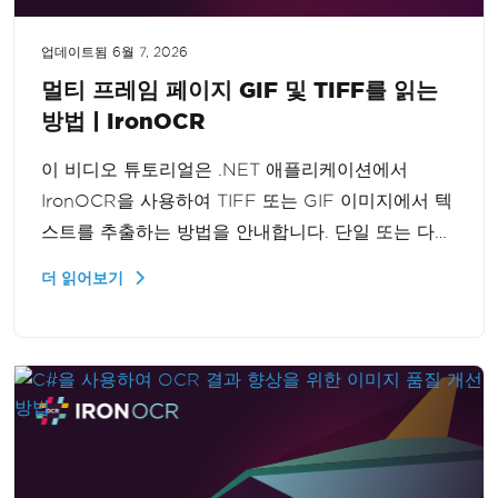
업데이트됨
6월 7, 2026
멀티 프레임 페이지 GIF 및 TIFF를 읽는
방법 | IronOCR
이 비디오 튜토리얼은 .NET 애플리케이션에서
IronOCR을 사용하여 TIFF 또는 GIF 이미지에서 텍
스트를 추출하는 방법을 안내합니다. 단일 또는 다중
프레임 그래픽을 처리할 때 효과적으로 IronOCR을
더 읽어보기
구현하여 다양한 이미지 형식에서 텍스트 추출을 처
리하는 애플리케이션의 기능을 향상시키는 방법을
단계별로 배울 수 있습니다.