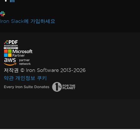
Iron Slack에 가입하세요
저작권 © Iron Software 2013-2026
약관
개인정보
쿠키