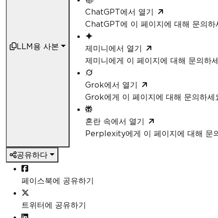
ChatGPT에서 열기
ChatGPT에 이 페이지에 대해 문의
LLM용 사본
제미니에서 열기
제미니에게 이 페이지에 대해 문의하
Grok에서 열기
Grok에게 이 페이지에 대해 문의하세
혼란 속에서 열기
Perplexity에게 이 페이지에 대해 
공유하다
페이스북에 공유하기
트위터에 공유하기