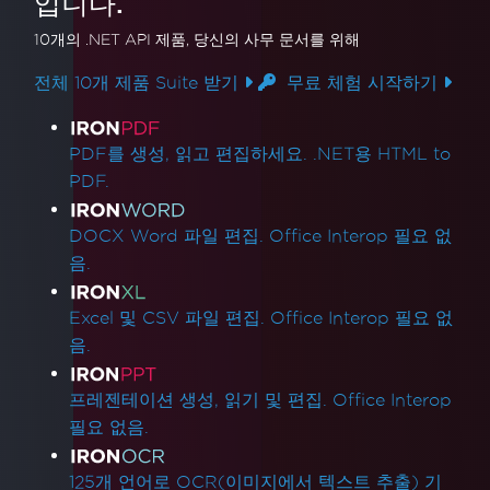
입니다.
10개의 .NET API 제품
, 당신의 사무 문서를 위해
전체 10개 제품 Suite 받기
무료 체험 시작하기
제품 링크
PDF를 생성, 읽고 편집하세요. .NET용 HTML to
PDF.
DOCX Word 파일 편집. Office Interop 필요 없
음.
Excel 및 CSV 파일 편집. Office Interop 필요 없
음.
프레젠테이션 생성, 읽기 및 편집. Office Interop
필요 없음.
125개 언어로 OCR(이미지에서 텍스트 추출) 기