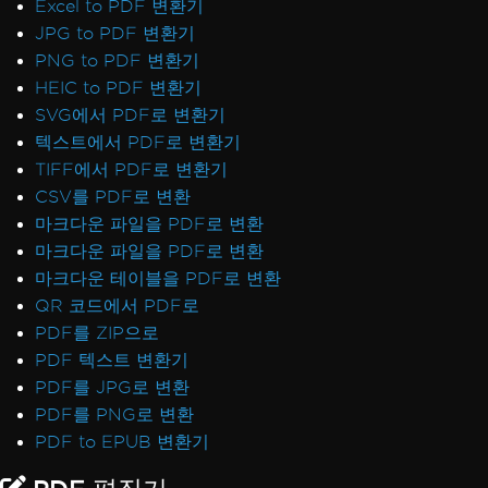
Excel to PDF 변환기
JPG to PDF 변환기
PNG to PDF 변환기
HEIC to PDF 변환기
SVG에서 PDF로 변환기
텍스트에서 PDF로 변환기
TIFF에서 PDF로 변환기
CSV를 PDF로 변환
마크다운 파일을 PDF로 변환
마크다운 파일을 PDF로 변환
마크다운 테이블을 PDF로 변환
QR 코드에서 PDF로
PDF를 ZIP으로
PDF 텍스트 변환기
PDF를 JPG로 변환
PDF를 PNG로 변환
PDF to EPUB 변환기
PDF 편집기