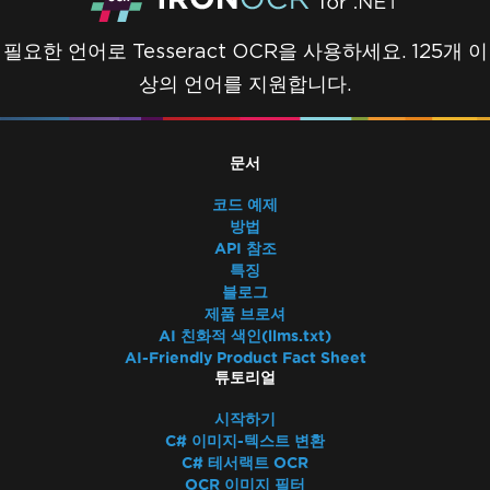
필요한 언어로 Tesseract OCR을 사용하세요. 125개 이
상의 언어를 지원합니다.
문서
코드 예제
방법
API 참조
특징
블로그
제품 브로셔
AI 친화적 색인(llms.txt)
AI-Friendly Product Fact Sheet
튜토리얼
시작하기
C# 이미지-텍스트 변환
C# 테서랙트 OCR
OCR 이미지 필터