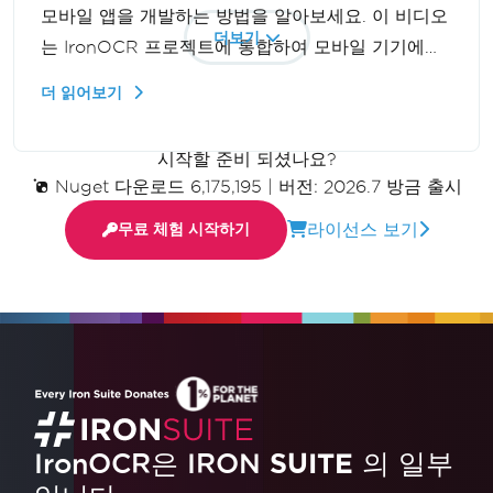
모바일 앱을 개발하는 방법을 알아보세요. 이 비디오
더보기
는 IronOCR 프로젝트에 통합하여 모바일 기기에서
효율적인 광학 문자 인식 기능을 구현하는 방법에 대
더 읽어보기
한 포괄적인 가이드를 제공합니다.
시작할 준비 되셨나요?
Nuget 다운로드 6,175,195
|
버전: 2026.7 방금 출시
라이선스 보기
무료 체험 시작하기
IronOCR은 IRON
SUITE
의 일부