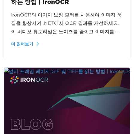
하는 방법 | IronOCR
IronOCR의 이미지 보정 필터를 사용하여 이미지 품
질을 향상시켜 .NET에서 OCR 결과를 개선하세요.
이 비디오 튜토리얼은 노이즈를 줄이고 이미지를 선
명하게 만들어 더 명확하고 정확한 텍스트 인식을 가
더 읽어보기
능케 하는 방법을 보여줍니다. OCR 프로젝트에서
저품질 이미지로 인한 문제를 겪는 개발자들에게 완
벽한 솔루션입니다.