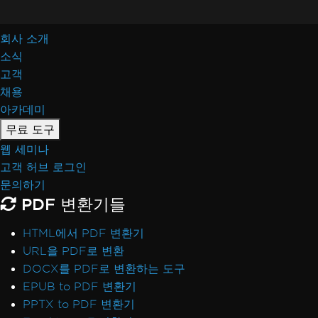
회사 소개
소식
고객
채용
아카데미
무료 도구
웹 세미나
고객 허브 로그인
문의하기
PDF 변환기들
HTML에서 PDF 변환기
URL을 PDF로 변환
DOCX를 PDF로 변환하는 도구
EPUB to PDF 변환기
PPTX to PDF 변환기