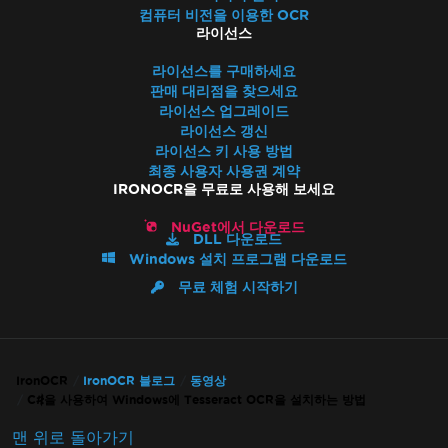
컴퓨터 비전을 이용한 OCR
라이선스
라이선스를 구매하세요
판매 대리점을 찾으세요
라이선스 업그레이드
라이선스 갱신
라이선스 키 사용 방법
최종 사용자 사용권 계약
IRONOCR을 무료로 사용해 보세요
NuGet에서 다운로드
DLL 다운로드
Windows 설치 프로그램 다운로드
무료 체험 시작하기
IronOCR
IronOCR 블로그
동영상
C#을 사용하여 Windows에 Tesseract OCR을 설치하는 방법
맨 위로 돌아가기