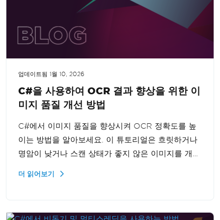
업데이트됨
1월 10, 2026
C#을 사용하여 OCR 결과 향상을 위한 이
미지 품질 개선 방법
C#에서 이미지 품질을 향상시켜 OCR 정확도를 높
이는 방법을 알아보세요. 이 튜토리얼은 흐릿하거나
명암이 낮거나 스캔 상태가 좋지 않은 이미지를 개선
하여 최적의 OCR 결과를 얻는 방법을 안내합니다.
더 읽어보기
이미지를 개선하고 인식 정확도를 높이는 필수 기술
을 익히세요.