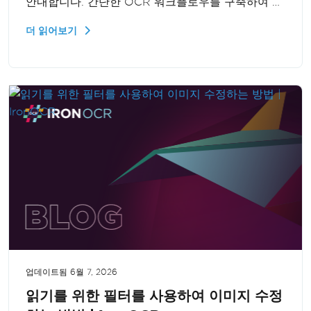
안내합니다. 간단한 OCR 워크플로우를 구축하여 이
미지에서 효율적으로 텍스트를 추출하는 방법을 배
더 읽어보기
울 수 있습니다.
업데이트됨
6월 7, 2026
읽기를 위한 필터를 사용하여 이미지 수정