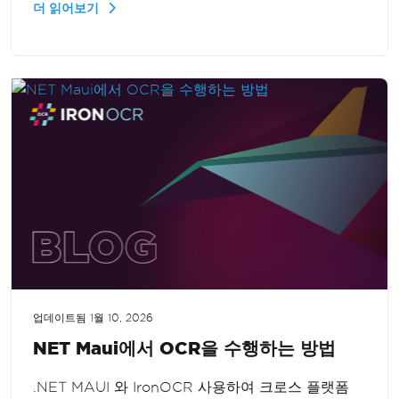
더 읽어보기
과를 얻을 수 있어 텍스트 인식 작업을 최상의 상태
로 수행할 수 있습니다.
업데이트됨
1월 10, 2026
NET Maui에서 OCR을 수행하는 방법
.NET MAUI 와 IronOCR 사용하여 크로스 플랫폼