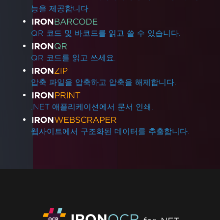
능을 제공합니다.
QR 코드 및 바코드를 읽고 쓸 수 있습니다.
QR 코드를 읽고 쓰세요.
압축 파일을 압축하고 압축을 해제합니다.
.NET 애플리케이션에서 문서 인쇄.
웹사이트에서 구조화된 데이터를 추출합니다.