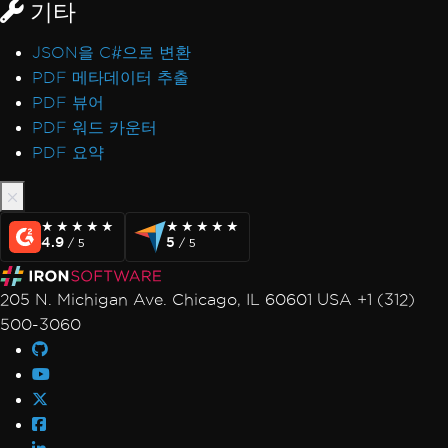
기타
JSON을 C#으로 변환
PDF 메타데이터 추출
PDF 뷰어
PDF 워드 카운터
PDF 요약
★★★★★
★★★★★
★★★★★
★★★★★
4.9
5
/ 5
/ 5
205 N. Michigan Ave. Chicago, IL 60601 USA +1 (312)
500-3060