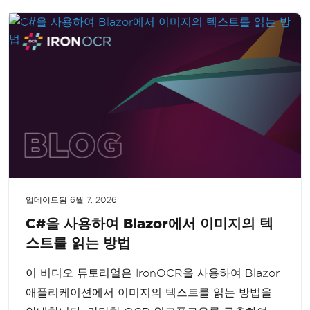
업데이트됨
6월 7, 2026
C#을 사용하여 Blazor에서 이미지의 텍
스트를 읽는 방법
이 비디오 튜토리얼은 IronOCR을 사용하여 Blazor
애플리케이션에서 이미지의 텍스트를 읽는 방법을