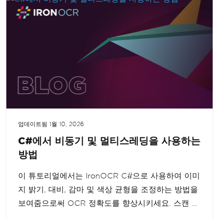
업데이트됨
1월 10, 2026
C#에서 비동기 및 멀티스레딩을 사용하는
방법
이 튜토리얼에서는 IronOCR C#으로 사용하여 이미
지 밝기, 대비, 감마 및 색상 균형을 조정하는 방법을
보여줌으로써 OCR 정확도를 향상시키세요. 스캔 전
에 이미지 색상을 최적화하면 더욱 정확한 OCR 결