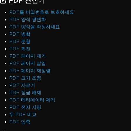
PDF를 비밀번호로 보호하세요
PDF 양식 평면화
PDF 양식을 작성하세요
PDF 병합
PDF 분할
PDF 회전
PDF 페이지 제거
PDF 페이지 삽입
PDF 페이지 재정렬
PDF 크기 조정
PDF 자르기
PDF 잠금 해제
PDF 메타데이터 제거
PDF 전자 서명
두 PDF 비교
PDF 압축