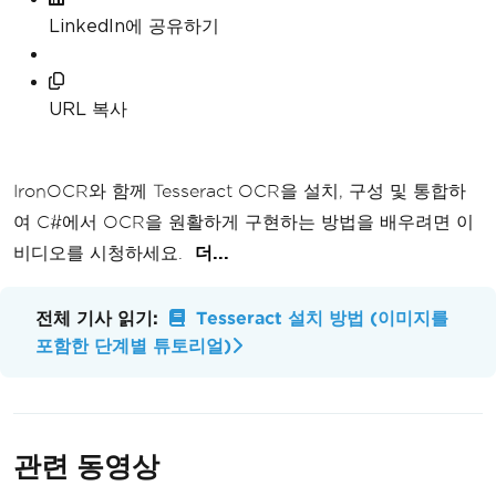
LinkedIn에 공유하기
URL 복사
IronOCR와 함께 Tesseract OCR을 설치, 구성 및 통합하
여 C#에서 OCR을 원활하게 구현하는 방법을 배우려면 이
비디오를 시청하세요.
더...
전체 기사 읽기:
Tesseract 설치 방법 (이미지를
포함한 단계별 튜토리얼)
관련 동영상