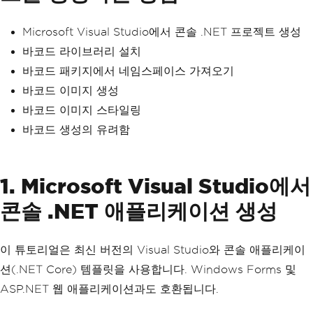
Microsoft Visual Studio에서 콘솔 .NET 프로젝트 생성
바코드 라이브러리 설치
바코드 패키지에서 네임스페이스 가져오기
바코드 이미지 생성
바코드 이미지 스타일링
바코드 생성의 유려함
1. Microsoft Visual Studio에서
콘솔 .NET 애플리케이션 생성
이 튜토리얼은 최신 버전의 Visual Studio와 콘솔 애플리케이
션(.NET Core) 템플릿을 사용합니다. Windows Forms 및
ASP.NET 웹 애플리케이션과도 호환됩니다.