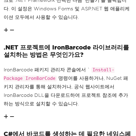
크로 .NET Framework 선택한 다음 '만들기'를 클릭합니
다. 이 설정은 Windows Forms 및 ASP.NET 웹 애플리케
이션 모두에서 사용할 수 있습니다.
.NET 프로젝트에 IronBarcode 라이브러리를
설치하는 방법은 무엇인가요?
IronBarcode 패키지 관리자 콘솔에서 `
Install-
명령어를 사용하거나, NuGet 패
Package IronBarCode
키지 관리자를 통해 설치하거나, ​​공식 웹사이트에서
IronBarcode DLL을 다운로드하여 프로젝트 참조에 추가
하는 방식으로 설치할 수 있습니다.
C#에서 바코드를 생성하는 데 필요한 네임스페