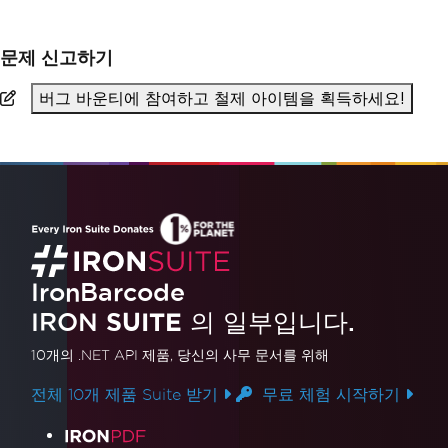
문제 신고하기
버그 바운티에 참여하고 철제 아이템을 획득하세요!
IronBarcode
IRON
SUITE
의 일부입니다.
10개의 .NET API 제품
, 당신의 사무 문서를 위해
전체 10개 제품 Suite 받기
무료 체험 시작하기
제품 링크