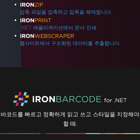
압축 파일을 압축하고 압축을 해제합니다.
.NET 애플리케이션에서 문서 인쇄.
웹사이트에서 구조화된 데이터를 추출합니다.
바코드를 빠르고 정확하게 읽고 쓰고 스타일을 지정해야
할 때.