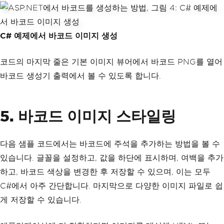
C# 예제에서 바코드 이미지 생성
코드의 마지막 줄은 기본 이미지 뷰어에서 바코드 PNG를 열어
바코드 생성기 출력에서 볼 수 있도록 합니다.
5. 바코드 이미지 스타일링
다음 샘플 코드에서는 바코드에 주석을 추가하는 방법을 볼 수
있습니다. 글꼴을 설정하고, 값을 하단에 표시하며, 여백을 추가
하고, 바코드 색상을 변경한 후 저장할 수 있으며, 이는 모두
C#에서 아주 간단합니다. 마지막으로 다양한 이미지 파일로 쉽
게 저장할 수 있습니다.