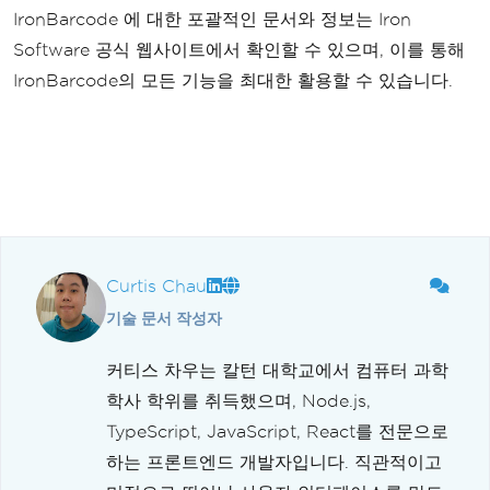
IronBarcode 에 대한 포괄적인 문서와 정보는 Iron
Software 공식 웹사이트에서 확인할 수 있으며, 이를 통해
IronBarcode의 모든 기능을 최대한 활용할 수 있습니다.
Curtis Chau
기술 문서 작성자
커티스 차우는 칼턴 대학교에서 컴퓨터 과학
학사 학위를 취득했으며, Node.js,
TypeScript, JavaScript, React를 전문으로
하는 프론트엔드 개발자입니다. 직관적이고