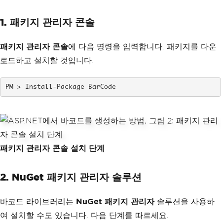
1. 패키지 관리자 콘솔
패키지 관리자 콘솔
에 다음 명령을 입력합니다. 패키지를 다운
로드하고 설치할 것입니다.
Install-Package BarCode
패키지 관리자 콘솔 설치 단계
2. NuGet 패키지 관리자 솔루션
바코드 라이브러리는
NuGet 패키지 관리자
솔루션을 사용하
여 설치할 수도 있습니다. 다음 단계를 따르세요.