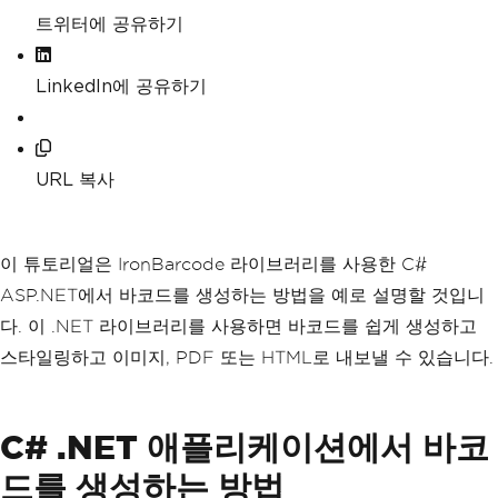
트위터에 공유하기
LinkedIn에 공유하기
URL 복사
이 튜토리얼은 IronBarcode 라이브러리를 사용한 C#
ASP.NET에서 바코드를 생성하는 방법을 예로 설명할 것입니
다. 이 .NET 라이브러리를 사용하면 바코드를 쉽게 생성하고
스타일링하고 이미지, PDF 또는 HTML로 내보낼 수 있습니다.
C# .NET 애플리케이션에서 바코
드를 생성하는 방법