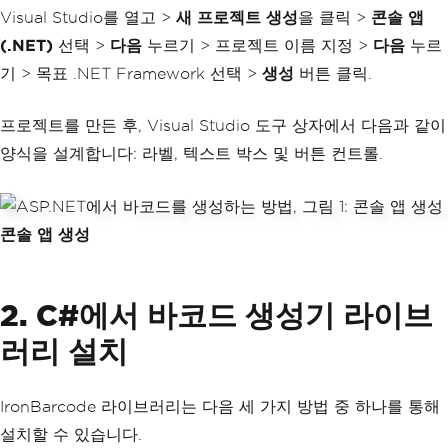
Visual Studio를 열고 >
새 프로젝트 생성
을 클릭 >
콘솔 앱
(.NET)
선택 >
다음
누르기 > 프로젝트 이름 지정 >
다음
누르
기 > 목표 .NET Framework 선택 >
생성
버튼 클릭.
프로젝트를 만든 후, Visual Studio 도구 상자에서 다음과 같이
양식을 설계합니다: 라벨, 텍스트 박스 및 버튼 컨트롤.
콘솔 앱 생성
2. C#에서 바코드 생성기 라이브
러리 설치
IronBarcode 라이브러리는 다음 세 가지 방법 중 하나를 통해
설치할 수 있습니다.