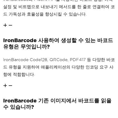
설정 및 비트맵으로 내보내기 메서드를 한 줄로 연결하여 코
드 가독성과 효율성을 향상시킬 수 있습니다.
IronBarcode 사용하여 생성할 수 있는 바코드
유형은 무엇입니까?
IronBarcode Code128, QRCode, PDF417 등 다양한 바코
드 유형을 지원하여 애플리케이션의 다양한 인코딩 요구 사
항에 적합합니다.
IronBarcode 기존 이미지에서 바코드를 읽을
수 있습니까?