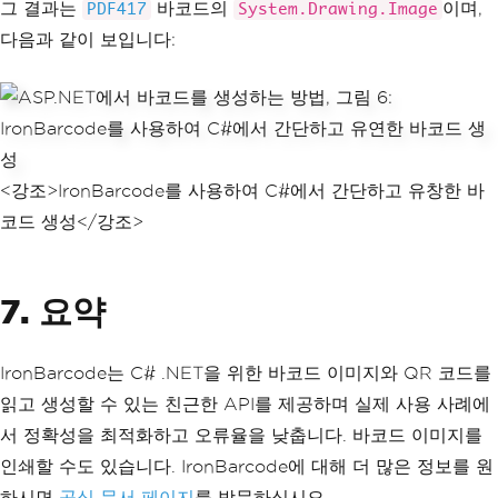
그 결과는
바코드의
이며,
PDF417
System.Drawing.Image
다음과 같이 보입니다:
<강조>IronBarcode를 사용하여 C#에서 간단하고 유창한 바
코드 생성</강조>
7. 요약
IronBarcode는 C# .NET을 위한 바코드 이미지와 QR 코드를
읽고 생성할 수 있는 친근한 API를 제공하며 실제 사용 사례에
서 정확성을 최적화하고 오류율을 낮춥니다. 바코드 이미지를
인쇄할 수도 있습니다. IronBarcode에 대해 더 많은 정보를 원
하시면
공식 문서 페이지
를 방문하십시오.