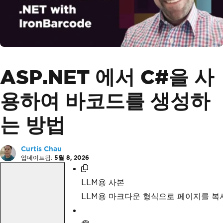
ASP.NET 에서 C#을 사
용하여 바코드를 생성하
는 방법
Curtis Chau
업데이트됨:
5월 8, 2026
LLM용 사본
LLM용 마크다운 형식으로 페이지를 