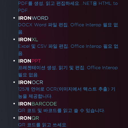
PDF를 생성, 읽고 편집하세요. .NET용 HTML to
PDF.
DOCX Word 파일 편집. Office Interop 필요 없
음.
Excel 및 CSV 파일 편집. Office Interop 필요 없
음.
프레젠테이션 생성, 읽기 및 편집. Office Interop
필요 없음.
125개 언어로 OCR(이미지에서 텍스트 추출) 기
능을 제공합니다.
QR 코드 및 바코드를 읽고 쓸 수 있습니다.
QR 코드를 읽고 쓰세요.