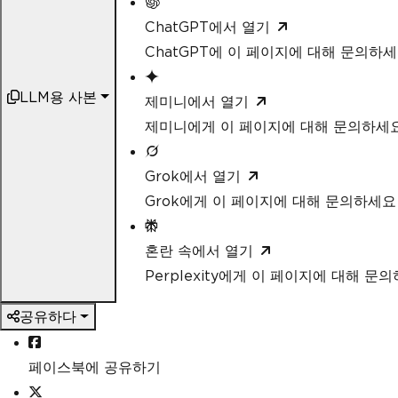
ChatGPT에서 열기
ChatGPT에 이 페이지에 대해 문의하
LLM용 사본
제미니에서 열기
제미니에게 이 페이지에 대해 문의하세
Grok에서 열기
Grok에게 이 페이지에 대해 문의하세요
혼란 속에서 열기
Perplexity에게 이 페이지에 대해 문
공유하다
페이스북에 공유하기