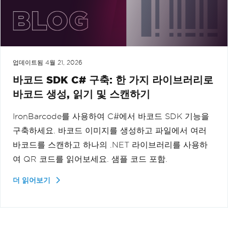
업데이트됨
4월 21, 2026
바코드 SDK C# 구축: 한 가지 라이브러리로
바코드 생성, 읽기 및 스캔하기
IronBarcode를 사용하여 C#에서 바코드 SDK 기능을
구축하세요. 바코드 이미지를 생성하고 파일에서 여러
바코드를 스캔하고 하나의 .NET 라이브러리를 사용하
여 QR 코드를 읽어보세요. 샘플 코드 포함.
더 읽어보기