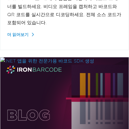
너를 빌드하세요. 비디오 프레임을 캡처하고 바코드와
QR 코드를 실시간으로 디코딩하세요. 전체 소스 코드가
포함되어 있습니다.
더 읽어보기