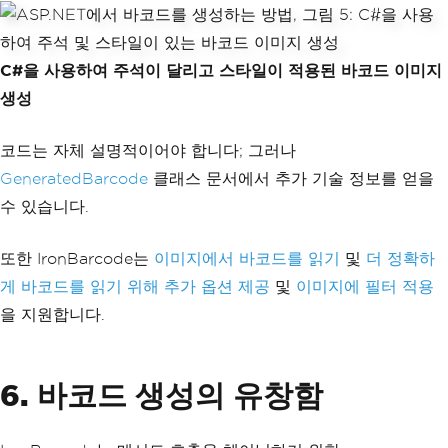
C#을 사용하여 주석이 달리고 스타일이 적용된 바코드 이미지
생성
코드는 자체 설명적이어야 합니다; 그러나
GeneratedBarcode
클래스 문서에서 추가 기술 정보를 얻을
수 있습니다.
또한 IronBarcode는
이미지에서 바코드를 읽기
및
더 정확하
게 바코드를 읽기 위해 추가 옵션 제공
및
이미지에 필터 적용
을 지원합니다.
6. 바코드 생성의 유창함