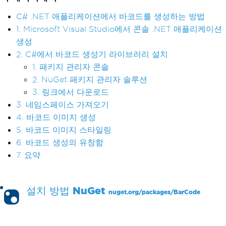
C# .NET 애플리케이션에서 바코드를 생성하는 방법
1. Microsoft Visual Studio에서 콘솔 .NET 애플리케이션
생성
2. C#에서 바코드 생성기 라이브러리 설치
1. 패키지 관리자 콘솔
2. NuGet 패키지 관리자 솔루션
3. 링크에서 다운로드
3. 네임스페이스 가져오기
4. 바코드 이미지 생성
5. 바코드 이미지 스타일링
6. 바코드 생성의 유창함
7. 요약
설치 방법
NuGet
nuget.org/packages/
BarCode
PM >
Install-Package BarCode