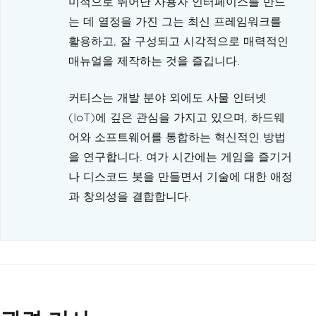
미적으로 뛰어난 사용자 인터페이스를 만드
는 데 열정을 가진 그는 최신 프레임워크를
활용하고, 잘 구성되고 시각적으로 매력적인
매뉴얼을 제작하는 것을 즐깁니다.
커티스는 개발 분야 외에도 사물 인터넷
(IoT)에 깊은 관심을 가지고 있으며, 하드웨
어와 소프트웨어를 통합하는 혁신적인 방법
을 연구합니다. 여가 시간에는 게임을 즐기거
나 디스코드 봇을 만들면서 기술에 대한 애정
과 창의성을 결합합니다.