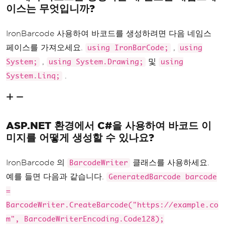
이스는 무엇입니까?
IronBarcode 사용하여 바코드를 생성하려면 다음 네임스
페이스를 가져오세요.
,
using IronBarCode;
using
,
및
System;
using System.Drawing;
using
.
System.Linq;
ASP.NET 환경에서 C#을 사용하여 바코드 이
미지를 어떻게 생성할 수 있나요?
IronBarcode 의
클래스를 사용하세요.
BarcodeWriter
예를 들면 다음과 같습니다.
GeneratedBarcode barcode
=
BarcodeWriter.CreateBarcode("https://example.co
m", BarcodeWriterEncoding.Code128);