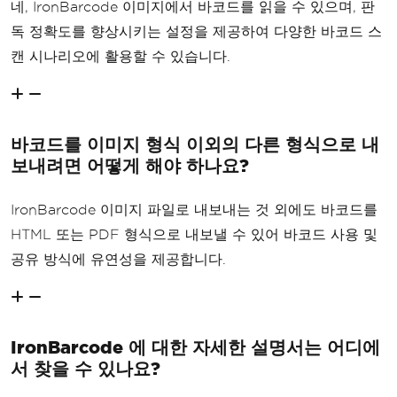
네, IronBarcode 이미지에서 바코드를 읽을 수 있으며, 판
독 정확도를 향상시키는 설정을 제공하여 다양한 바코드 스
캔 시나리오에 활용할 수 있습니다.
바코드를 이미지 형식 이외의 다른 형식으로 내
보내려면 어떻게 해야 하나요?
IronBarcode 이미지 파일로 내보내는 것 외에도 바코드를
HTML 또는 PDF 형식으로 내보낼 수 있어 바코드 사용 및
공유 방식에 유연성을 제공합니다.
IronBarcode 에 대한 자세한 설명서는 어디에
서 찾을 수 있나요?