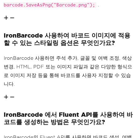
.
barcode.SaveAsPng("Barcode.png");
IronBarcode 사용하여 바코드 이미지에 적용
할 수 있는 스타일링 옵션은 무엇인가요?
IronBarcode 사용하면 주석 추가, 글꼴 및 여백 조정, 색상
변경, HTML, PDF 또는 이미지 파일과 같은 다양한 형식으
로 이미지 저장 등을 통해 바코드를 사용자 지정할 수 있습
니다.
IronBarcode 에서 Fluent API를 사용하여 바
코드를 생성하는 방법은 무엇인가요?
IronBarcode의 Fluent API를 사용하면 바코드 생성, 여백