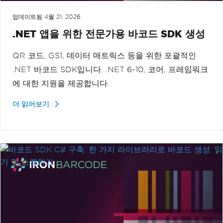
업데이트됨
4월 21, 2026
.NET 앱을 위한 전문가용 바코드 SDK 생성
QR 코드, GS1, 데이터 매트릭스 등을 위한 포괄적인
.NET 바코드 SDK입니다. .NET 6-10, 코어, 프레임워크
에 대한 지원을 제공합니다.
더 읽어보기