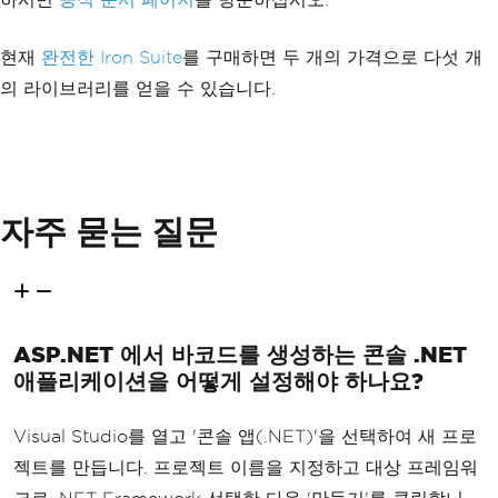
현재
완전한 Iron Suite
를 구매하면 두 개의 가격으로 다섯 개
의 라이브러리를 얻을 수 있습니다.
자주 묻는 질문
ASP.NET 에서 바코드를 생성하는 콘솔 .NET
애플리케이션을 어떻게 설정해야 하나요?
Visual Studio를 열고 '콘솔 앱(.NET)'을 선택하여 새 프로
젝트를 만듭니다. 프로젝트 이름을 지정하고 대상 프레임워