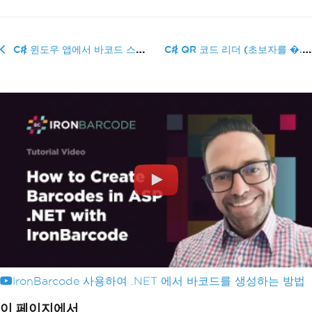
C# QR 코드 리더 (초보자를 �...
C# 윈도우 앱에서 바코드 스캐너를 사용하는 방법
IronBarcode 사용하여 .NET 에서 바코드를 생성하는 방법
이 페이지에서