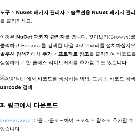
도구
>
NuGet 패키지 관리자
>
솔루션용 NuGet 패키지 관리
를 클릭하세요.
이것은
NuGet 패키지 관리자
를 엽니다. 찾아보기(Browse)를
클릭하고 Barcode를 검색한 다음 라이브러리를 설치하십시오.
솔루션 탐색기
에서
추가
>
프로젝트 참조
를 클릭하여 바코드를
생성하기 위한 클래스 라이브러리를 추가할 수도 있습니다.
Barcode 검색
3. 링크에서 다운로드
IronBarCode.Dll
을 다운로드하여 프로젝트 참조로 추가할 수
있습니다.