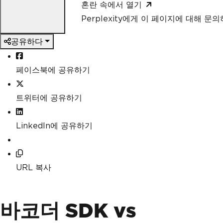
혼란 속에서 열기
Perplexity에게 이 페이지에 대해 문
공유하다
페이스북에 공유하기
트위터에 공유하기
LinkedIn에 공유하기
URL 복사
바코더 SDK vs