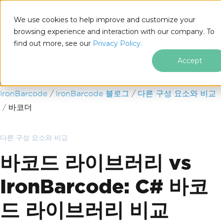
We use cookies to help improve and customize your
browsing experience and interaction with our company. To
find out more, see our
Privacy Policy.
for
.NET
Accept
푸터 콘텐츠로 바로가기
IronBarcode
IronBarcode 블로그
다른 구성 요소와 비교
바코더
다른 구성 요소와 비교
바코드 라이브러리 vs
IronBarcode: C# 바코
드 라이브러리 비교