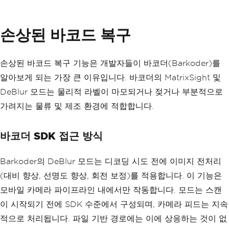
손상된 바코드 복구
손상된 바코드 복구 기능은 개발자들이 바코더(Barkoder)를
알아보게 되는 가장 큰 이유입니다. 바코더의 MatrixSight 및
DeBlur 모드는 물리적 라벨이 마모되거나 젖거나 부분적으로
가려지는 물류 및 제조 환경에 적합합니다.
바코더 SDK 접근 방식
Barkoder의 DeBlur 모드는 디코딩 시도 전에 이미지 전처리
(대비 향상, 선명도 향상, 회전 보정)를 적용합니다. 이 기능은
모바일 카메라 파이프라인 내에서만 작동합니다. 모드는 스캔
이 시작되기 전에 SDK 수준에서 구성되며, 카메라 피드는 지속
적으로 처리됩니다. 파일 기반 경로에는 이에 상응하는 것이 없