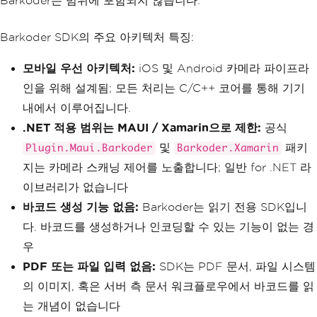
Barkoder는 범위에 포함되지 않습니다.
Barkoder SDK의 주요 아키텍처 특징:
모바일 우선 아키텍처:
iOS 및 Android 카메라 파이프라
인을 위해 설계됨; 모든 처리는 C/C++ 코어를 통해 기기
내에서 이루어집니다.
.NET 적용 범위는 MAUI / Xamarin으로 제한:
공식
및
패키
Plugin.Maui.Barkoder
Barkoder.Xamarin
지는 카메라 스캐닝 제어를 노출합니다; 일반 for .NET 라
이브러리가 없습니다
바코드 생성 기능 없음:
Barkoder는 읽기 전용 SDK입니
다. 바코드를 생성하거나 인코딩할 수 있는 기능이 없는 경
우
PDF 또는 파일 입력 없음:
SDK는 PDF 문서, 파일 시스템
의 이미지, 혹은 서버 측 문서 워크플로우에서 바코드를 읽
는 개념이 없습니다