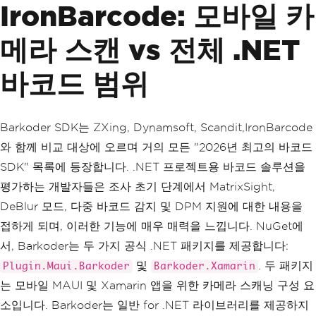
IronBarcode: 모바일 카
메라 스캔 vs 전체 .NET
바코드 범위
Barkoder SDK는 ZXing, Dynamsoft, Scandit,IronBarcode
와 함께 비교 대상에 오르며 거의 모든 "2026년 최고의 바코드
SDK" 목록에 등장합니다. .NET 프로젝트용 바코드 솔루션을
평가하는 개발자들은 조사 초기 단계에서 MatrixSight,
DeBlur 모드, 다중 바코드 감지 및 DPM 지원에 대한 내용을
접하게 되며, 이러한 기능에 매우 매력을 느낍니다. NuGet에
서, Barkoder는 두 가지 공식 .NET 패키지를 제공합니다:
및
. 두 패키지
Plugin.Maui.Barkoder
Barkoder.Xamarin
는 모바일 MAUI 및 Xamarin 앱을 위한 카메라 스캐닝 구성 요
소입니다. Barkoder는 일반 for .NET 라이브러리를 제공하지