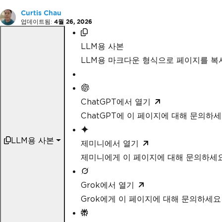
Curtis Chau
업데이트됨:
4월 26, 2026
LLM용 사본
LLM용 마크다운 형식으로 페이지를 
ChatGPT에서 열기
ChatGPT에 이 페이지에 대해 문의하
LLM용 사본
제미니에서 열기
제미니에게 이 페이지에 대해 문의하세
Grok에서 열기
Grok에게 이 페이지에 대해 문의하세요