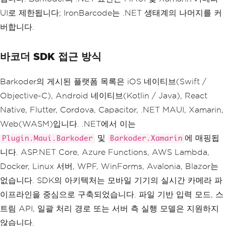
UI로 제한됩니다; IronBarcode는 .NET 생태계의 나머지를 커
버합니다.
바코더 SDK 접근 방식
Barkoder의 게시된 플랫폼 목록은 iOS 네이티브(Swift /
Objective-C), Android 네이티브(Kotlin / Java), React
Native, Flutter, Cordova, Capacitor, .NET MAUI, Xamarin,
Web(WASM)입니다. .NET에서 이는
및
에 매핑됩
Plugin.Maui.Barkoder
Barkoder.Xamarin
니다. ASP.NET Core, Azure Functions, AWS Lambda,
Docker, Linux 서버, WPF, WinForms, Avalonia, Blazor는
없습니다. SDK의 아키텍처는 모바일 기기의 실시간 카메라 파
이프라인을 중심으로 구축되었습니다. 파일 기반 입력 모드, 스
트림 API, 일괄 처리 경로 또는 서버 측 실행 모델은 지원하지
않습니다.