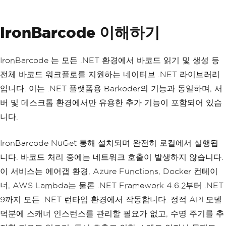
IronBarcode 이해하기
IronBarcode 는 모든 .NET 환경에서 바코드 읽기 및 생성 등
전체 바코드 워크플로를 지원하는 네이티브 .NET 라이브러리
입니다. 이는 .NET 플랫폼용 Barkoder의 기능과 동일하며, 서
버 및 데스크톱 환경에서만 유용한 추가 기능이 포함되어 있습
니다.
IronBarcode NuGet 통해 설치되며 완전히 로컬에서 실행됩
니다. 바코드 처리 중에는 네트워크 호출이 발생하지 않습니다.
이 서비스는 에어갭 환경, Azure Functions, Docker 컨테이
너, AWS Lambda는 물론 .NET Framework 4.6.2부터 .NET
9까지 모든 .NET 런타임 환경에서 작동합니다. 정적 API 모델
덕분에 스캐너 인스턴스를 관리할 필요가 없고, 수명 주기를 추