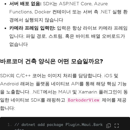
서버 배포 없음:
SDK는 ASP.NET Core, Azure
Functions, Docker 컨테이너 또는 서버 측 .NET 실행 환
경에서 실행되지 않습니다
카메라 프레임 입력만:
입력은 항상 라이브 카메라 프레임
입니다; 파일 경로, 스트림, 혹은 바이트 배열 오버로드가
없습니다
바르코더 건축 양식은 어떤 모습일까요?
SDK의 C/C++ 코어는 이미지 처리를 담당합니다. iOS 및
Android 래퍼는 플랫폼 네이티브 API를 통해 해당 핵심 기능
을 노출합니다. .NET에서는 MAUI 및 Xamarin 플러그인이 동
일한 네이티브 SDK를 래핑하고
제어를 제공
BarkoderView
합니다:
// dotnet add package Plugin.Maui.Bark