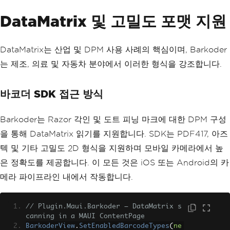
DataMatrix 및 고밀도 포맷 지원
DataMatrix는 산업 및 DPM 사용 사례의 핵심이며, Barkoder
는 제조, 의료 및 자동차 분야에서 이러한 형식을 강조합니다.
바코더 SDK 접근 방식
Barkoder는 Razor 각인 및 도트 피닝 마크에 대한 DPM 구성
을 통해 DataMatrix 읽기를 지원합니다. SDK는 PDF417, 아즈
텍 및 기타 고밀도 2D 형식을 지원하며 모바일 카메라에서 높
은 정확도를 제공합니다. 이 모든 것은 iOS 또는 Android의 카
메라 파이프라인 내에서 작동합니다.
// Plugin.Maui.Barkoder — DataMatrix s
canning in a MAUI ContentPage
BarkoderView
.
SetEnabledBarcodeTypes
(
ne