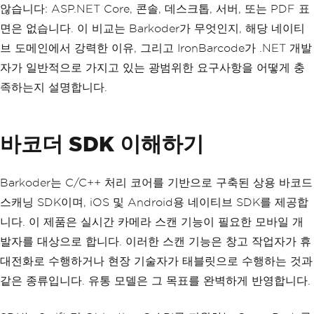
않습니다: ASP.NET Core, 콘솔, 데스크톱, 서버, 또는 PDF 표
면은 없습니다. 이 비교는 Barkoder가 무엇인지, 해당 네이티
브 도메인에서 강력한 이유, 그리고 IronBarcode가 .NET 개발
자가 일반적으로 가지고 있는 광범위한 요구사항을 어떻게 충
족하는지 설명합니다.
바코더 SDK 이해하기
Barkoder는 C/C++ 처리 코어를 기반으로 구축된 상용 바코드
스캐닝 SDK이며, iOS 및 Android용 네이티브 SDK를 제공합
니다. 이 제품은 실시간 카메라 스캔 기능이 필요한 모바일 개
발자를 대상으로 합니다. 이러한 스캔 기능은 창고 작업자가 휴
대전화로 수행하거나 현장 기술자가 태블릿으로 수행하는 것과
같은 종류입니다. 유통 모델은 그 목표를 완벽하게 반영합니다.