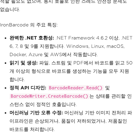
적할 필요도 없으며, 동시 호출로 인한 스레드 안전성 문제도
없습니다.
IronBarcode 의 주요 특징:
완벽한 .NET 호환성:
.NET Framework 4.6.2 이상, .NET
6, 7, 8 및 9를 지원합니다. Windows, Linux, macOS,
Docker, Azure 및 AWS에서 작동합니다.
읽기 및 생성:
파일, 스트림 및 PDF에서 바코드를 읽고 50
개 이상의 형식으로 바코드를 생성하는 기능을 모두 지원
합니다.
정적 API 디자인:
및
BarcodeReader.Read()
는 상태를 관리할 인
BarcodeWriter.CreateBarcode()
스턴스 없이 정적인 호출입니다.
머신러닝 기반 오류 수정:
머신러닝 기반 이미지 전처리 파
이프라인은 손상되거나, 품질이 저하되었거나, 저품질인
바코드를 처리합니다.