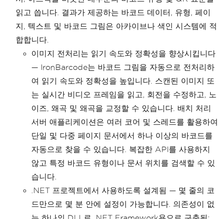
읽고 씁니다. 결과가 제공하는 바코드 데이터, 유형, 페이
지, 텍스트 및 바코드 그림은 아카이브나 색인 시스템에 적
합합니다.
이미지 전처리는 읽기 속도와 정확성을 향상시킵니다
— IronBarcode는 바코드 그림을 자동으로 전처리하
여 읽기 속도와 정확성을 높입니다. 스캔된 이미지 또
는 실시간 비디오 프레임을 읽고, 회전을 수정하고, 노
이즈, 왜곡 및 왜곡을 교정할 수 있습니다. 배치 처리
서버 애플리케이션은 여러 코어 및 스레드를 활용하여
단일 및 다중 페이지 문서에서 하나 이상의 바코드를
자동으로 찾을 수 있습니다. 복잡한 API를 사용하지
않고 특정 바코드 유형이나 문서 위치를 검색할 수 있
습니다.
.NET 프로젝트에서 사용하도록 설계됨 — 몇 줄의 코
드만으로 몇 분 안에 설정이 가능합니다. 의존성이 없
는 하나의 DLL로 .NET Framework용으로 구축됨;