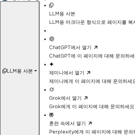
LLM용 사본
LLM용 마크다운 형식으로 페이지를 
ChatGPT에서 열기
ChatGPT에 이 페이지에 대해 문의하
LLM용 사본
제미니에서 열기
제미니에게 이 페이지에 대해 문의하세
Grok에서 열기
Grok에게 이 페이지에 대해 문의하세요
혼란 속에서 열기
Perplexity에게 이 페이지에 대해 문