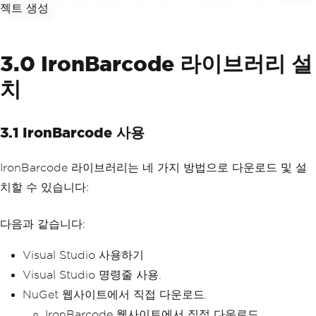
3.0 IronBarcode 라이브러리 설
치
3.1 IronBarcode 사용
IronBarcode 라이브러리는 네 가지 방법으로 다운로드 및 설
치할 수 있습니다:
다음과 같습니다:
Visual Studio 사용하기
Visual Studio 명령줄 사용.
NuGet 웹사이트에서 직접 다운로드.
IronBarcode 웹사이트에서 직접 다운로드.