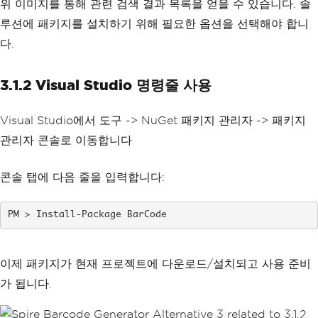
위 이미지를 통해 관련 검색 결과 목록을 얻을 수 있습니다. 솔
루션에 패키지를 설치하기 위해 필요한 옵션을 선택해야 합니
다.
3.1.2 Visual Studio 명령줄 사용
Visual Studio에서 도구 -> NuGet 패키지 관리자 -> 패키지
관리자 콘솔로 이동합니다
콘솔 탭에 다음 줄을 입력합니다:
Install-Package BarCode
이제 패키지가 현재 프로젝트에 다운로드/설치되고 사용 준비
가 됩니다.