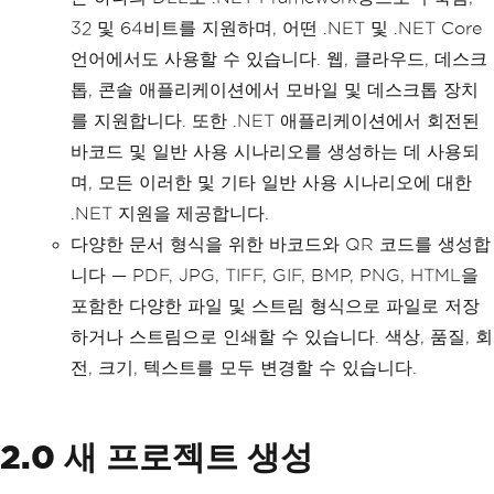
32 및 64비트를 지원하며, 어떤 .NET 및 .NET Core
언어에서도 사용할 수 있습니다. 웹, 클라우드, 데스크
톱, 콘솔 애플리케이션에서 모바일 및 데스크톱 장치
를 지원합니다. 또한 .NET 애플리케이션에서 회전된
바코드 및 일반 사용 시나리오를 생성하는 데 사용되
며, 모든 이러한 및 기타 일반 사용 시나리오에 대한
.NET 지원을 제공합니다.
다양한 문서 형식을 위한 바코드와 QR 코드를 생성합
니다 — PDF, JPG, TIFF, GIF, BMP, PNG, HTML을
포함한 다양한 파일 및 스트림 형식으로 파일로 저장
하거나 스트림으로 인쇄할 수 있습니다. 색상, 품질, 회
전, 크기, 텍스트를 모두 변경할 수 있습니다.
2.0 새 프로젝트 생성