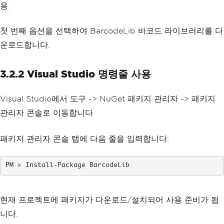
첫 번째 옵션을 선택하여 BarcodeLib 바코드 라이브러리를 다
운로드합니다.
3.2.2 Visual Studio 명령줄 사용
Visual Studio에서 도구 -> NuGet 패키지 관리자 -> 패키지
관리자 콘솔로 이동합니다
패키지 관리자 콘솔 탭에 다음 줄을 입력합니다:
Install-Package BarcodeLib
현재 프로젝트에 패키지가 다운로드/설치되어 사용 준비가 됩
니다.