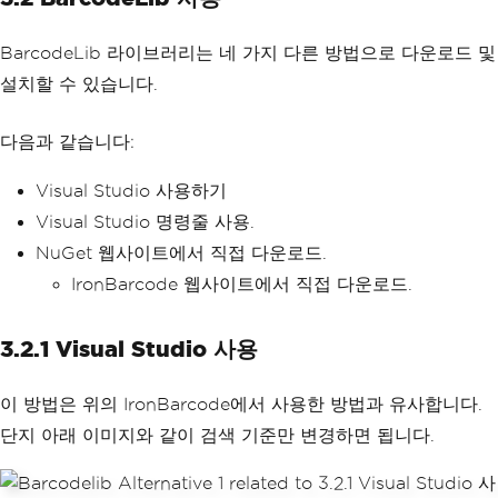
BarcodeLib 라이브러리는 네 가지 다른 방법으로 다운로드 및
설치할 수 있습니다.
다음과 같습니다:
Visual Studio 사용하기
Visual Studio 명령줄 사용.
NuGet 웹사이트에서 직접 다운로드.
IronBarcode 웹사이트에서 직접 다운로드.
3.2.1 Visual Studio 사용
이 방법은 위의 IronBarcode에서 사용한 방법과 유사합니다.
단지 아래 이미지와 같이 검색 기준만 변경하면 됩니다.