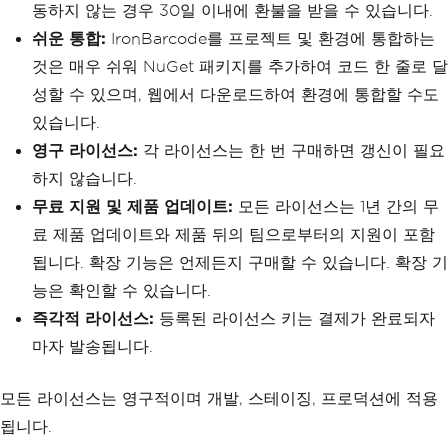
동하지 않는 경우 30일 이내에 환불을 받을 수 있습니다.
쉬운 통합:
IronBarcode를 프로젝트 및 환경에 통합하는
것은 매우 쉬워 NuGet 패키지를 추가하여 코드 한 줄로 달
성할 수 있으며, 웹에서 다운로드하여 환경에 통합할 수도
있습니다.
영구 라이선스:
각 라이선스는 한 번 구매하면 갱신이 필요
하지 않습니다.
무료 지원 및 제품 업데이트:
모든 라이선스는 1년 간의 무
료 제품 업데이트와 제품 뒤의 팀으로부터의 지원이 포함
됩니다. 확장 기능은 언제든지 구매할 수 있습니다. 확장 기
능은 확인할 수 있습니다.
즉각적 라이선스:
등록된 라이선스 키는 결제가 완료되자
마자 발송됩니다.
모든 라이선스는 영구적이며 개발, 스테이징, 프로덕션에 적용
됩니다.