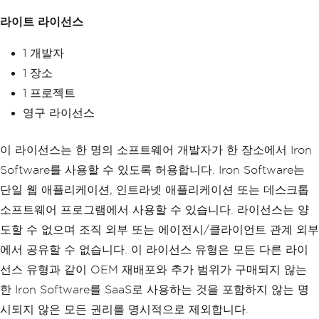
라이트 라이선스
1 개발자
1 장소
1 프로젝트
영구 라이선스
이 라이선스는 한 명의 소프트웨어 개발자가 한 장소에서 Iron
Software를 사용할 수 있도록 허용합니다. Iron Software는
단일 웹 애플리케이션, 인트라넷 애플리케이션 또는 데스크톱
소프트웨어 프로그램에서 사용할 수 있습니다. 라이선스는 양
도할 수 없으며 조직 외부 또는 에이전시/클라이언트 관계 외부
에서 공유할 수 없습니다. 이 라이선스 유형은 모든 다른 라이
선스 유형과 같이 OEM 재배포와 추가 범위가 구매되지 않는
한 Iron Software를 SaaS로 사용하는 것을 포함하지 않는 명
시되지 않은 모든 권리를 명시적으로 제외합니다.