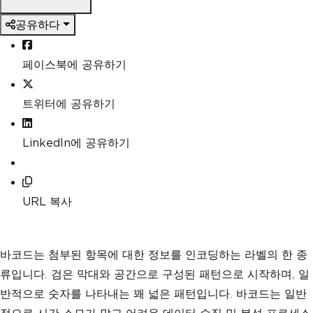
공유하다
페이스북에 공유하기
트위터에 공유하기
LinkedIn에 공유하기
URL 복사
바코드는 첨부된 항목에 대한 정보를 인코딩하는 라벨의 한 종
류입니다. 검은 막대와 공간으로 구성된 패턴으로 시작하며, 일
반적으로 숫자를 나타내는 꽤 넓은 패턴입니다. 바코드는 일반