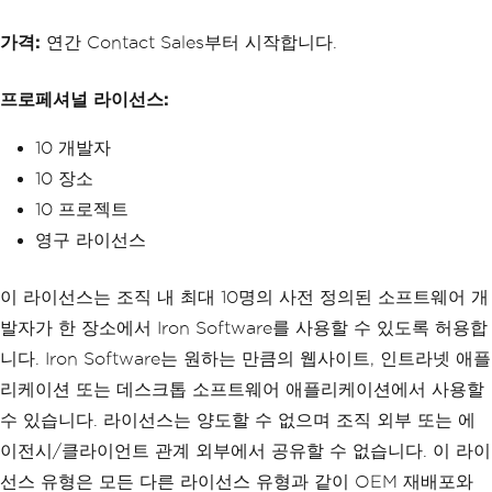
가격:
연간 Contact Sales부터 시작합니다.
프로페셔널 라이선스:
10 개발자
10 장소
10 프로젝트
영구 라이선스
이 라이선스는 조직 내 최대 10명의 사전 정의된 소프트웨어 개
발자가 한 장소에서 Iron Software를 사용할 수 있도록 허용합
니다. Iron Software는 원하는 만큼의 웹사이트, 인트라넷 애플
리케이션 또는 데스크톱 소프트웨어 애플리케이션에서 사용할
수 있습니다. 라이선스는 양도할 수 없으며 조직 외부 또는 에
이전시/클라이언트 관계 외부에서 공유할 수 없습니다. 이 라이
선스 유형은 모든 다른 라이선스 유형과 같이 OEM 재배포와