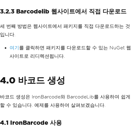
3.2.3 Barcodelib 웹사이트에서 직접 다운로드
세 번째 방법은 웹사이트에서 패키지를 직접 다운로드하는 것
입니다.
여기
를 클릭하면 패키지를 다운로드할 수 있는 NuGet 웹
사이트로 리디렉션됩니다.
4.0 바코드 생성
바코드 생성은 IronBarcode와 BarcodeLib를 사용하여 쉽게
할 수 있습니다. 예제를 사용하여 살펴보겠습니다.
4.1 IronBarcode 사용