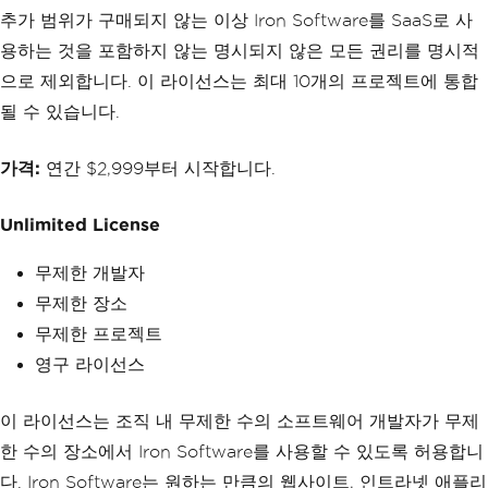
추가 범위가 구매되지 않는 이상 Iron Software를 SaaS로 사
용하는 것을 포함하지 않는 명시되지 않은 모든 권리를 명시적
으로 제외합니다. 이 라이선스는 최대 10개의 프로젝트에 통합
될 수 있습니다.
가격:
연간 $2,999부터 시작합니다.
Unlimited License
무제한 개발자
무제한 장소
무제한 프로젝트
영구 라이선스
이 라이선스는 조직 내 무제한 수의 소프트웨어 개발자가 무제
한 수의 장소에서 Iron Software를 사용할 수 있도록 허용합니
다. Iron Software는 원하는 만큼의 웹사이트, 인트라넷 애플리