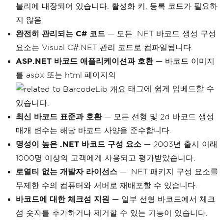
블리에 내장되어 있습니다. 활성화 키, 등록 코드가 필요하
지 않음
완전히 관리되는 C# 코드
— 모든 .NET 바코드 생성 구성
요소는 Visual C#.NET 관리 코드로 컴파일됩니다.
ASP.NET 바코드 애플리케이션과 호환
— 바코드 이미지
를 aspx 또는 html 페이지의
태그에 쉽게 임베드할 수
있습니다.
최신 바코드 표준과 호환
— 모든 선형 및 2d 바코드 생성
매개 변수는 해당 바코드 사양을 준수합니다.
명성이 높은 .NET 바코드 구성 요소
— 2003년 출시 이래
1000명 이상의 고객에게 사용되고 평가받았습니다.
로열티 없는 개발자 라이선스
— .NET 패키지 구성 요소를
무제한 수의 컴퓨터와 서버로 재배포할 수 있습니다.
바코드에 대한 체크섬 지원
— 일부 선형 바코드에서 체크
섬 숫자를 추가하거나 제거할 수 있는 기능이 있습니다.