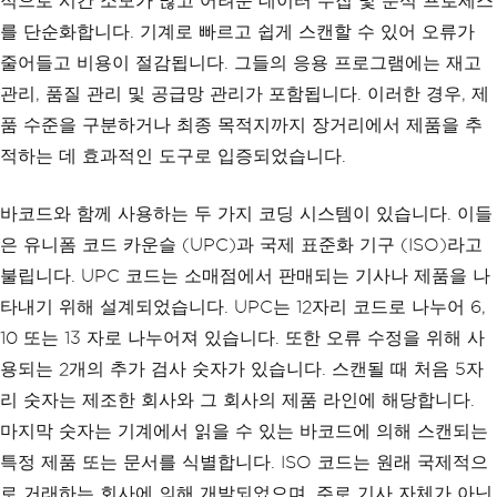
적으로 시간 소모가 많고 어려운 데이터 수집 및 분석 프로세스
를 단순화합니다. 기계로 빠르고 쉽게 스캔할 수 있어 오류가
줄어들고 비용이 절감됩니다. 그들의 응용 프로그램에는 재고
관리, 품질 관리 및 공급망 관리가 포함됩니다. 이러한 경우, 제
품 수준을 구분하거나 최종 목적지까지 장거리에서 제품을 추
적하는 데 효과적인 도구로 입증되었습니다.
바코드와 함께 사용하는 두 가지 코딩 시스템이 있습니다. 이들
은 유니폼 코드 카운슬 (UPC)과 국제 표준화 기구 (ISO)라고
불립니다. UPC 코드는 소매점에서 판매되는 기사나 제품을 나
타내기 위해 설계되었습니다. UPC는 12자리 코드로 나누어 6,
10 또는 13 자로 나누어져 있습니다. 또한 오류 수정을 위해 사
용되는 2개의 추가 검사 숫자가 있습니다. 스캔될 때 처음 5자
리 숫자는 제조한 회사와 그 회사의 제품 라인에 해당합니다.
마지막 숫자는 기계에서 읽을 수 있는 바코드에 의해 스캔되는
특정 제품 또는 문서를 식별합니다. ISO 코드는 원래 국제적으
로 거래하는 회사에 의해 개발되었으며, 주로 기사 자체가 아닌