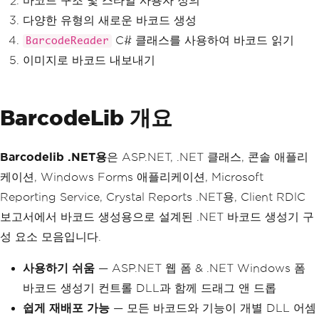
바코드 구조 및 스타일 사용자 정의
다양한 유형의 새로운 바코드 생성
C# 클래스를 사용하여 바코드 읽기
BarcodeReader
이미지로 바코드 내보내기
BarcodeLib 개요
Barcodelib .NET용
은 ASP.NET, .NET 클래스, 콘솔 애플리
케이션, Windows Forms 애플리케이션, Microsoft
Reporting Service, Crystal Reports .NET용, Client RDlC
보고서에서 바코드 생성용으로 설계된 .NET 바코드 생성기 구
성 요소 모음입니다.
사용하기 쉬움
— ASP.NET 웹 폼 & .NET Windows 폼
바코드 생성기 컨트롤 DLL과 함께 드래그 앤 드롭
쉽게 재배포 가능
— 모든 바코드와 기능이 개별 DLL 어셈