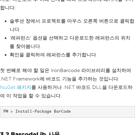
합니다:
솔루션 창에서 프로젝트를 마우스 오른쪽 버튼으로 클릭합
니다.
'레퍼런스' 옵션을 선택하고 다운로드한 레퍼런스의 위치
를 찾아봅니다.
확인을 클릭하여 레퍼런스를 추가합니다.
첫 번째로 해야 할 일은 IronBarcode 라이브러리를 설치하여
.NET Framework에 바코드 기능을 추가하는 것입니다.
NuGet 패키지
를 사용하거나 .NET 바코드 DLL을 다운로드하
여 이 작업을 할 수 있습니다.
Install-Package BarCode
3.2 BarcodeLib 사용