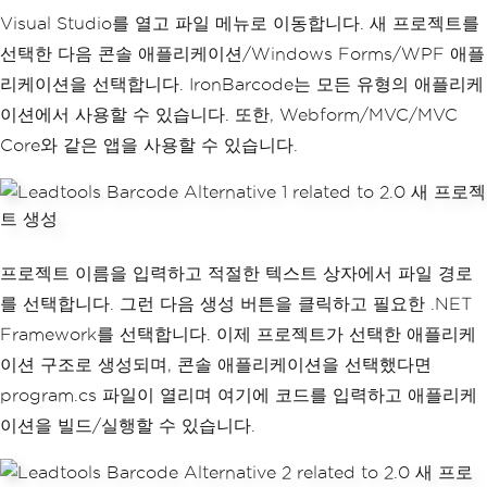
Visual Studio를 열고 파일 메뉴로 이동합니다. 새 프로젝트를
선택한 다음 콘솔 애플리케이션/Windows Forms/WPF 애플
리케이션을 선택합니다. IronBarcode는 모든 유형의 애플리케
이션에서 사용할 수 있습니다. 또한, Webform/MVC/MVC
Core와 같은 앱을 사용할 수 있습니다.
프로젝트 이름을 입력하고 적절한 텍스트 상자에서 파일 경로
를 선택합니다. 그런 다음 생성 버튼을 클릭하고 필요한 .NET
Framework를 선택합니다. 이제 프로젝트가 선택한 애플리케
이션 구조로 생성되며, 콘솔 애플리케이션을 선택했다면
program.cs 파일이 열리며 여기에 코드를 입력하고 애플리케
이션을 빌드/실행할 수 있습니다.