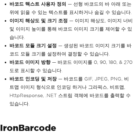
바코드 텍스트 사용자 정의
— 선형 바코드의 바 아래 또는
위에 읽을 수 있는 텍스트를 표시하거나 숨길 수 있습니다.
이미지 해상도 및 크기 조정
— 이미지 해상도, 이미지 너비
및 이미지 높이를 통해 바코드 이미지 크기를 제어할 수 있
습니다.
바코드 모듈 크기 설정
— 생성된 바코드 이미지 크기를 바
코드 모듈 크기를 설정하여 결정할 수 있습니다.
바코드 이미지 방향
— 바코드 이미지를 0, 90, 180, & 270
도로 표시할 수 있습니다.
바코드 인코딩 및 저장
— 바코드를 GIF, JPEG, PNG, 비
트맵 이미지 형식으로 인코딩 하거나 그라픽스, 비트맵,
HttpResponse, .NET 스트림 객체에 바코드를 출력할 수
있습니다.
IronBarcode