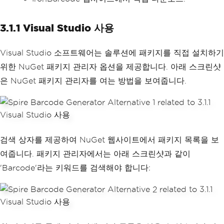
3.1.1 Visual Studio 사용
Visual Studio 소프트웨어는 솔루션에 패키지를 직접 설치하기
위한 NuGet 패키지 관리자 옵션을 제공합니다. 아래 스크린샷
은 NuGet 패키지 관리자를 여는 방법을 보여줍니다.
검색 상자를 제공하여 NuGet 웹사이트에서 패키지 목록을 보
여줍니다. 패키지 관리자에서는 아래 스크린샷과 같이
'Barcode'라는 키워드를 검색해야 합니다: