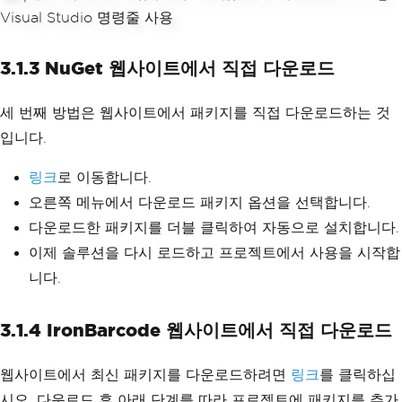
3.1.3 NuGet 웹사이트에서 직접 다운로드
세 번째 방법은 웹사이트에서 패키지를 직접 다운로드하는 것
입니다.
링크
로 이동합니다.
오른쪽 메뉴에서 다운로드 패키지 옵션을 선택합니다.
다운로드한 패키지를 더블 클릭하여 자동으로 설치합니다.
이제 솔루션을 다시 로드하고 프로젝트에서 사용을 시작합
니다.
3.1.4 IronBarcode 웹사이트에서 직접 다운로드
웹사이트에서 최신 패키지를 다운로드하려면
링크
를 클릭하십
시오. 다운로드 후 아래 단계를 따라 프로젝트에 패키지를 추가