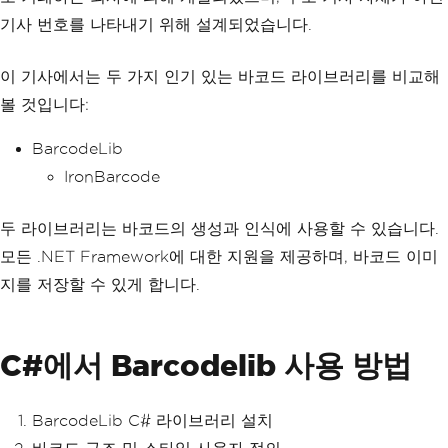
기사 번호를 나타내기 위해 설계되었습니다.
이 기사에서는 두 가지 인기 있는 바코드 라이브러리를 비교해
볼 것입니다:
BarcodeLib
IronBarcode
두 라이브러리는 바코드의 생성과 인식에 사용할 수 있습니다.
모든 .NET Framework에 대한 지원을 제공하며, 바코드 이미
지를 저장할 수 있게 합니다.
C#에서 Barcodelib 사용 방법
BarcodeLib C# 라이브러리 설치