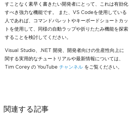
すことなく素早く書きたい開発者にとって、これは有効化
すべき強力な機能です。 また、VS Codeを使用している
人であれば、コマンドパレットやキーボードショートカッ
トを使用して、同様の自動ラップや折りたたみ機能を探索
することを検討してください。
Visual Studio、.NET 開発、開発者向けの生産性向上に
関する実用的なチュートリアルや最新情報については、
Tim Corey の YouTube
チャンネル
をご覧ください。
関連する記事