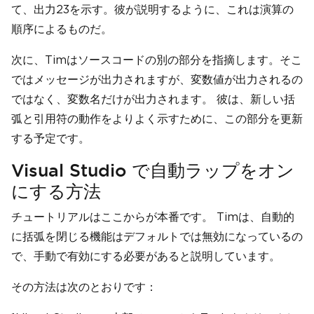
て、出力23を示す。彼が説明するように、これは演算の
順序によるものだ。
次に、Timはソースコードの別の部分を指摘します。そこ
ではメッセージが出力されますが、変数値が出力されるの
ではなく、変数名だけが出力されます。 彼は、新しい括
弧と引用符の動作をよりよく示すために、この部分を更新
する予定です。
Visual Studio で自動ラップをオン
にする方法
チュートリアルはここからが本番です。 Timは、自動的
に括弧を閉じる機能はデフォルトでは無効になっているの
で、手動で有効にする必要があると説明しています。
その方法は次のとおりです：