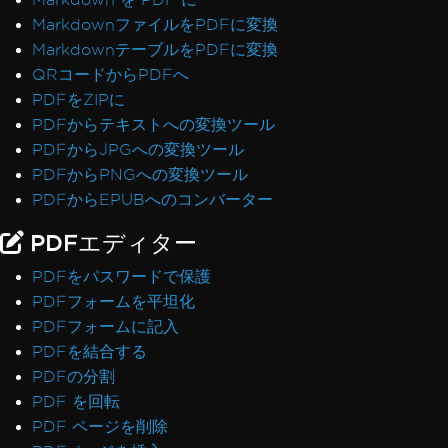
MarkdownファイルをPDFに変換
MarkdownテーブルをPDFに変換
QRコードからPDFへ
PDFをZIPに
PDFからテキストへの変換ツール
PDFからJPGへの変換ツール
PDFからPNGへの変換ツール
PDFからEPUBへのコンバーター
PDFエディター
PDFをパスワードで保護
PDFフォームを平坦化
PDFフォームに記入
PDFを結合する
PDFの分割
PDF を回転
PDF ページを削除