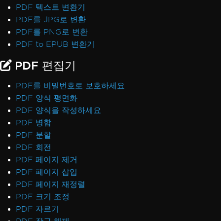
PDF 텍스트 변환기
PDF를 JPG로 변환
PDF를 PNG로 변환
PDF to EPUB 변환기
PDF 편집기
PDF를 비밀번호로 보호하세요
PDF 양식 평면화
PDF 양식을 작성하세요
PDF 병합
PDF 분할
PDF 회전
PDF 페이지 제거
PDF 페이지 삽입
PDF 페이지 재정렬
PDF 크기 조정
PDF 자르기