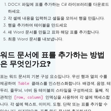
DOCX 파일에 표를 추가하는 C# 라이브러리를 다운로드
하세요.
각 셀에 내용을 입력하고 셀들을 모아서 행을 만듭니다.
행을 추가하여 테이블을 만드세요
새 Word 문서를 만들고 표와 해당 표를 추가합니다.
최종 Word 문서를 내보냅니다.
워드 문서에 표를 추가하는 방법
은 무엇인가요?
표는 워드 문서의 기본 구성 요소입니다. 우선 행과 열의 수를
제공하여
클래스를 인스턴스화합니다. 배경색, 음영, 테
Table
두리, 줄무늬, 너비 등 테이블의 스타일을 구성하세요. 둘째, 직
관적인
인덱싱을 사용하여 각 셀에 액세스합
[row, column]
니다. 각 셀에 텍스트, 이미지, 도형, 단락 또는 표를 추가할 수