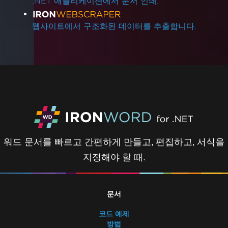
.NET 애플리케이션에서 문서 인쇄.
웹사이트에서 구조화된 데이터를 추출합니다.
워드 문서를 빠르고 간편하게 만들고, 편집하고, 서식을
지정해야 할 때.
문서
코드 예제
방법