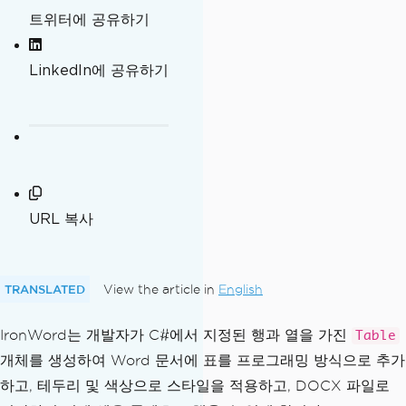
트위터에 공유하기
LinkedIn에 공유하기
URL 복사
TRANSLATED
View the article in
English
IronWord는 개발자가 C#에서 지정된 행과 열을 가진
Table
개체를 생성하여 Word 문서에 표를 프로그래밍 방식으로 추가
하고, 테두리 및 색상으로 스타일을 적용하고, DOCX 파일로