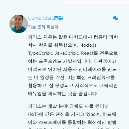
Curtis Chau
기술 문서 작성자
커티스 차우는 칼턴 대학교에서 컴퓨터 과학
학사 학위를 취득했으며, Node.js,
TypeScript, JavaScript, React를 전문으로
하는 프론트엔드 개발자입니다. 직관적이고
미적으로 뛰어난 사용자 인터페이스를 만드
는 데 열정을 가진 그는 최신 프레임워크를
활용하고, 잘 구성되고 시각적으로 매력적인
매뉴얼을 제작하는 것을 즐깁니다.
커티스는 개발 분야 외에도 사물 인터넷
(IoT)에 깊은 관심을 가지고 있으며, 하드웨
어와 소프트웨어를 통합하는 혁신적인 방법