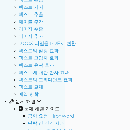
텍스트 제거
텍스트 추출
테이블 추가
이미지 추출
이미지 추가
DOCX 파일을 PDF로 변환
텍스트의 발광 효과
텍스트 그림자 효과
텍스트 윤곽 효과
텍스트에 대한 반사 효과
텍스트의 그라디언트 효과
텍스트 교체
메일 병합
문제 해결
문제 해결 가이드
공학 요청 - IronWord
단락 간 간격 제거