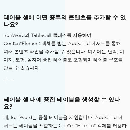
테이블 셀에 어떤 종류의 콘텐츠를 추가할 수 있
나요?
IronWord의 TableCell 클래스를 사용하여
ContentElement 객체를 받는 AddChild 메서드를 통해
여러 콘텐츠 타입을 추가할 수 있습니다. 여기에는 단락, 이
미지, 도형, 심지어 중첩 테이블도 포함되며 테이블 구조를
만들 수 있습니다.
테이블 셀 내에 중첩 테이블을 생성할 수 있나
요?
네, IronWord는 중첩 테이블을 지원합니다. AddChild 메
서드는 테이블을 포함하는 ContentElement 객체를 허용하