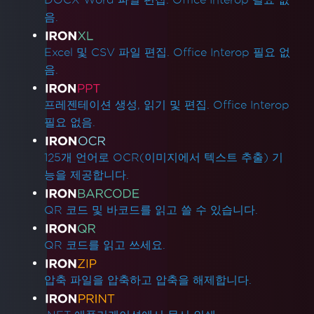
음.
Excel 및 CSV 파일 편집. Office Interop 필요 없
음.
프레젠테이션 생성, 읽기 및 편집. Office Interop
필요 없음.
125개 언어로 OCR(이미지에서 텍스트 추출) 기
능을 제공합니다.
QR 코드 및 바코드를 읽고 쓸 수 있습니다.
QR 코드를 읽고 쓰세요.
압축 파일을 압축하고 압축을 해제합니다.