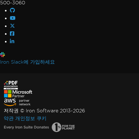
500-3060
Iron Slack에 가입하세요
저작권 © Iron Software 2013-2026
약관
개인정보
쿠키