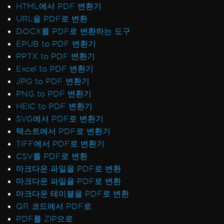
HTML에서 PDF 변환기
URL을 PDF로 변환
DOCX를 PDF로 변환하는 도구
EPUB to PDF 변환기
PPTX to PDF 변환기
Excel to PDF 변환기
JPG to PDF 변환기
PNG to PDF 변환기
HEIC to PDF 변환기
SVG에서 PDF로 변환기
텍스트에서 PDF로 변환기
TIFF에서 PDF로 변환기
CSV를 PDF로 변환
마크다운 파일을 PDF로 변환
마크다운 파일을 PDF로 변환
마크다운 테이블을 PDF로 변환
QR 코드에서 PDF로
PDF를 ZIP으로