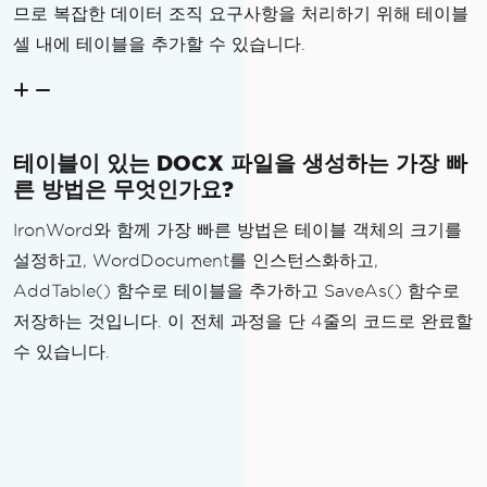
므로 복잡한 데이터 조직 요구사항을 처리하기 위해 테이블
셀 내에 테이블을 추가할 수 있습니다.
테이블이 있는 DOCX 파일을 생성하는 가장 빠
른 방법은 무엇인가요?
IronWord와 함께 가장 빠른 방법은 테이블 객체의 크기를
설정하고, WordDocument를 인스턴스화하고,
AddTable() 함수로 테이블을 추가하고 SaveAs() 함수로
저장하는 것입니다. 이 전체 과정을 단 4줄의 코드로 완료할
수 있습니다.