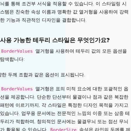
늬를 통해 조건부 서식을 적용할 수 있습니다. 이 스타일링 시
스템은 친숙한 속성 이름과 명확한 값 열거형을 사용하여 강력
한 기능과 직관적인 디자인을 결합합니다.
사용 가능한 테두리 스타일은 무엇인가요?
열거형을 사용하여 테두리 값의 모든 옵션을
BorderValues
탐색합니다:
열거형은 표의 미적 요소에 대한 포괄적인 옵
BorderValues
션을 제공합니다. 단순한 단선부터 물결이나 점과 같은 복잡한
패턴에 이르기까지, 각 스타일은 특정한 디자인 목적을 가지고
있습니다. 업무용 문서에는 전문적인 느낌의 이중 또는 삼중 테
두리가 적합하며, 창의적인 문서에는 물결무늬 또는 점선 무늬
가 활용될 수 있습니다.
속성은 라인의 두께를 제
BorderSize