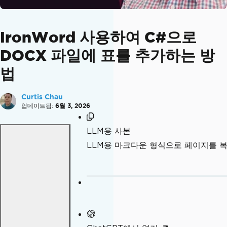
IronWord 사용하여 C#으로
DOCX 파일에 표를 추가하는 방
법
Curtis Chau
업데이트됨:
6월 3, 2026
LLM용 사본
LLM용 마크다운 형식으로 페이지를 