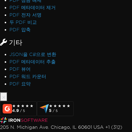
PDF 잠금 해제
PDF 메타데이터 제거
PDF 전자 서명
두 PDF 비교
PDF 압축
기타
JSON을 C#으로 변환
PDF 메타데이터 추출
PDF 뷰어
PDF 워드 카운터
PDF 요약
★★★★★
★★★★★
★★★★★
★★★★★
4.9
5
/ 5
/ 5
205 N. Michigan Ave. Chicago, IL 60601 USA +1 (312)