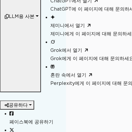
ChatGPT에서 열기
ChatGPT에 이 페이지에 대해 문의하
LLM용 사본
제미니에서 열기
제미니에게 이 페이지에 대해 문의하
Grok에서 열기
Grok에게 이 페이지에 대해 문의하세
혼란 속에서 열기
Perplexity에게 이 페이지에 대해 
공유하다
페이스북에 공유하기