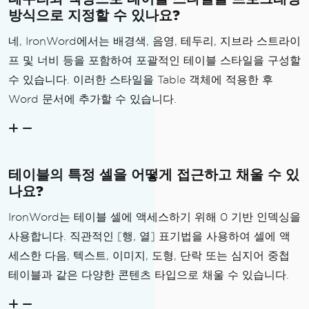
방식으로 지정할 수 있나요?
네, IronWord에서는 배경색, 음영, 테두리, 지브라 스트라이
프 및 너비 등을 포함하여 포괄적인 테이블 스타일을 구성할
수 있습니다. 이러한 스타일을 Table 객체에 적용한 후
Word 문서에 추가할 수 있습니다.
테이블의 특정 셀을 어떻게 접근하고 채울 수 있
나요?
IronWord는 테이블 셀에 액세스하기 위해 0 기반 인덱싱을
사용합니다. 직관적인 [행, 열] 표기법을 사용하여 셀에 액
세스한 다음, 텍스트, 이미지, 도형, 단락 또는 심지어 중첩
테이블과 같은 다양한 콘텐츠 타입으로 채울 수 있습니다.