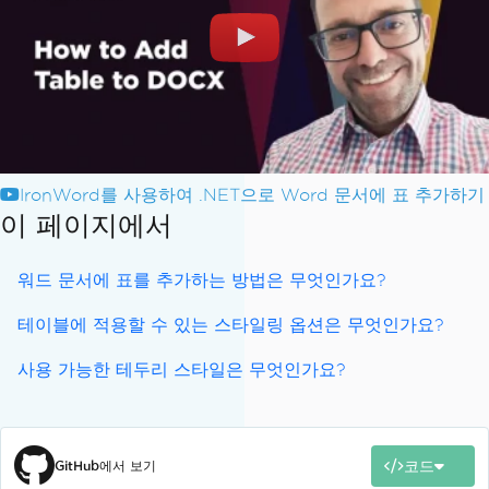
IronWord를 사용하여 .NET으로 Word 문서에 표 추가하기
이 페이지에서
워드 문서에 표를 추가하는 방법은 무엇인가요?
테이블에 적용할 수 있는 스타일링 옵션은 무엇인가요?
사용 가능한 테두리 스타일은 무엇인가요?
코드
GitHub에서 보기