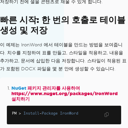
저장하기 전에 셀을 콘텐츠로 채울 수 있게 합니다.
빠른 시작: 한 번의 호출로 테이블
생성 및 저장
이 예제는 IronWord 에서 테이블을 만드는 방법을 보여줍니
다. 치수를 지정하여 표를 만들고, 스타일을 적용하고, 내용을
추가하고, 문서에 삽입한 다음 저장합니다. 스타일이 적용된 표
가 포함된 DOCX 파일을 몇 분 안에 생성할 수 있습니다.
NuGet
패키지 관리자를 사용하여
https://www.nuget.org/packages/IronWord
설치하기
PM 
>
Install
-
Package
IronWord