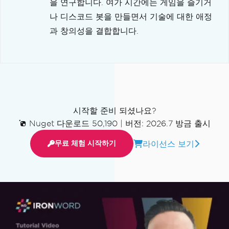
을 연구합니다. 여가 시간에는 게임을 즐기거
나 디스코드 봇을 만들면서 기술에 대한 애정
과 창의성을 결합합니다.
시작할 준비 되셨나요?
Nuget 다운로드 50,190
|
버전: 2026.7 방금 출시
라이선스 보기
무료 체험 시작하기