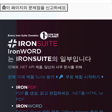
이 페이지의 문제점을 신고하세요
IronWORD
는 IRON
SUITE
의 일부입니다
10개의 .NET API 제품
, 당신의 사무 문서를 위해
전체 10개 제품 Suite 받기
무료 체험 시작하기
제품 링크
PDF를 생성, 읽고 편집하세요. .NET용 HTML to
PDF.
DOCX Word 파일 편집. Office Interop 필요 없